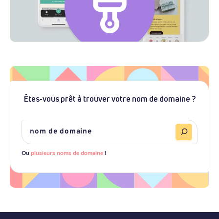
Êtes-vous prêt à trouver votre nom de domaine ?
Ou
plusieurs noms de domaine
!