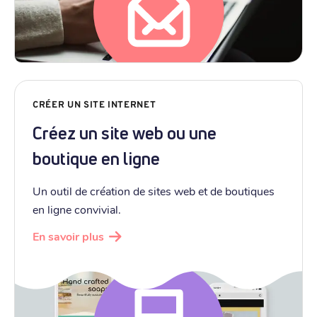
CRÉER UN SITE INTERNET
Créez un site web ou une
boutique en ligne
Un outil de création de sites web et de boutiques
en ligne convivial.
En savoir plus