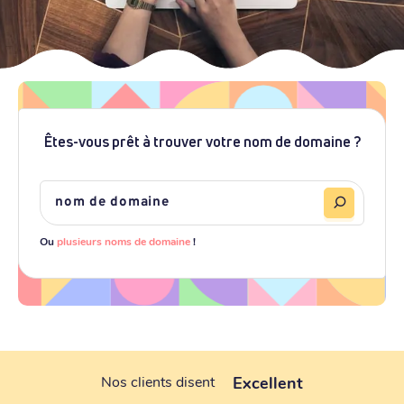
Êtes-vous prêt à trouver votre nom de domaine ?
Ou
plusieurs noms de domaine
!
Excellent
Nos clients disent