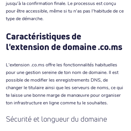
jusqu'à la confirmation finale. Le processus est conçu
pour être accessible, même si tu n'as pas l'habitude de ce
type de démarche.
Caractéristiques de
l'extension de domaine .co.ms
L'extension .co.ms offre les fonctionnalités habituelles
pour une gestion sereine de ton nom de domaine. Il est
possible de modifier les enregistrements DNS, de
changer le titulaire ainsi que les serveurs de noms, ce qui
te laisse une bonne marge de manœuvre pour organiser
ton infrastructure en ligne comme tu le souhaites.
Sécurité et longueur du domaine