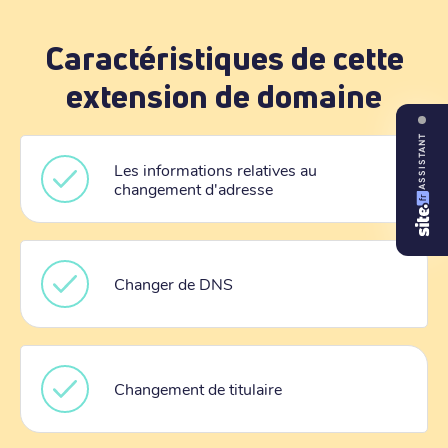
Caractéristiques de cette
extension de domaine
ASSISTANT
Les informations relatives au
changement d'adresse
Changer de DNS
Changement de titulaire