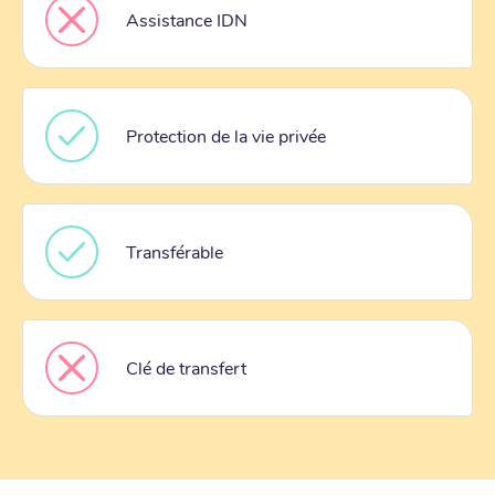
Assistance IDN
Protection de la vie privée
Transférable
Clé de transfert