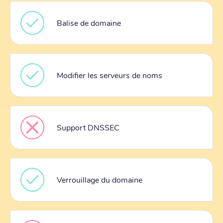
Balise de domaine
Modifier les serveurs de noms
Support DNSSEC
Verrouillage du domaine