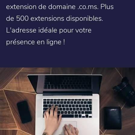
extension de domaine .co.ms. Plus
de 500 extensions disponibles.
L'adresse idéale pour votre
présence en ligne !