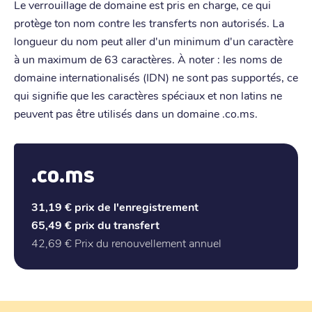
Le verrouillage de domaine est pris en charge, ce qui
protège ton nom contre les transferts non autorisés. La
longueur du nom peut aller d'un minimum d'un caractère
à un maximum de 63 caractères. À noter : les noms de
domaine internationalisés (IDN) ne sont pas supportés, ce
qui signifie que les caractères spéciaux et non latins ne
peuvent pas être utilisés dans un domaine .co.ms.
.co.ms
31,19 €
prix de l'enregistrement
65,49 €
prix du transfert
42,69 €
Prix du renouvellement annuel