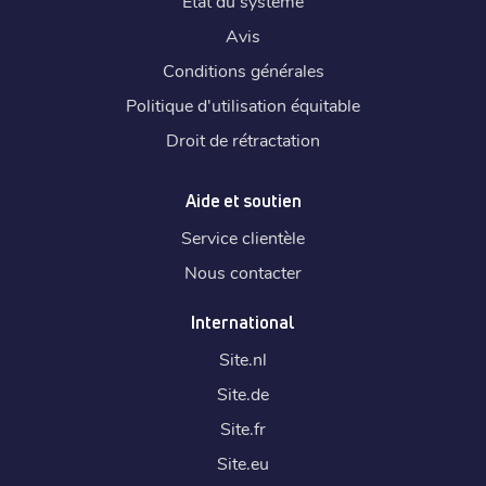
État du système
Avis
Conditions générales
Politique d'utilisation équitable
Droit de rétractation
Aide et soutien
Service clientèle
Nous contacter
International
Site.
nl
Site.
de
Site.
fr
Site.
eu