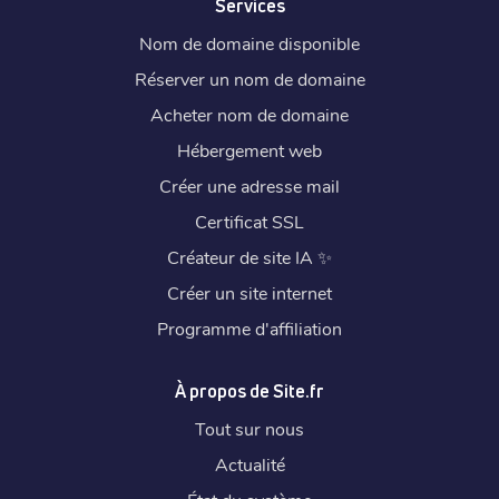
Services
Nom de domaine disponible
Réserver un nom de domaine
Acheter nom de domaine
Hébergement web
Créer une adresse mail
Certificat SSL
Créateur de site IA
✨
Créer un site internet
Programme d'affiliation
À propos de Site.fr
Tout sur nous
Actualité