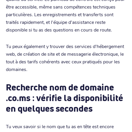
être accessible, même sans compétences techniques
particulières. Les enregistrements et transferts sont
traités rapidement, et l'équipe d'assistance reste
disponible si tu as des questions en cours de route.
Tu peux également y trouver des services d'hébergement
web, de création de site et de messagerie électronique, le
tout à des tarifs cohérents avec ceux pratiqués pour les
domaines.
Recherche nom de domaine
.co.ms : vérifie la disponibilité
en quelques secondes
Tu veux savoir si le nom que tu as en tête est encore