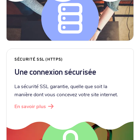
SÉCURITÉ SSL (HTTPS)
Une connexion sécurisée
La sécurité SSL garantie, quelle que soit la
manière dont vous concevez votre site internet.
En savoir plus