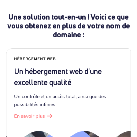
Une solution tout-en-un ! Voici ce que
vous obtenez en plus de votre nom de
domaine :
HÉBERGEMENT WEB
Un hébergement web d'une
excellente qualité
Un contrôle et un accès total, ainsi que des
possibilités infinies.
En savoir plus