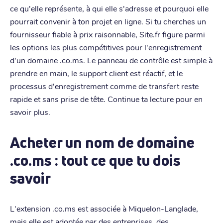
ce qu'elle représente, à qui elle s'adresse et pourquoi elle
pourrait convenir à ton projet en ligne. Si tu cherches un
fournisseur fiable à prix raisonnable, Site.fr figure parmi
les options les plus compétitives pour l'enregistrement
d'un domaine .co.ms. Le panneau de contrôle est simple à
prendre en main, le support client est réactif, et le
processus d'enregistrement comme de transfert reste
rapide et sans prise de tête. Continue ta lecture pour en
savoir plus.
Acheter un nom de domaine
.co.ms : tout ce que tu dois
savoir
L'extension .co.ms est associée à Miquelon-Langlade,
mais elle est adoptée par des entreprises, des