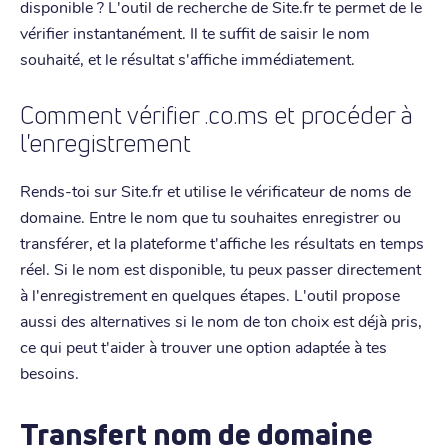
disponible ? L'outil de recherche de Site.fr te permet de le
vérifier instantanément. Il te suffit de saisir le nom
souhaité, et le résultat s'affiche immédiatement.
Comment vérifier .co.ms et procéder à
l'enregistrement
Rends-toi sur Site.fr et utilise le vérificateur de noms de
domaine. Entre le nom que tu souhaites enregistrer ou
transférer, et la plateforme t'affiche les résultats en temps
réel. Si le nom est disponible, tu peux passer directement
à l'enregistrement en quelques étapes. L'outil propose
aussi des alternatives si le nom de ton choix est déjà pris,
ce qui peut t'aider à trouver une option adaptée à tes
besoins.
Transfert nom de domaine