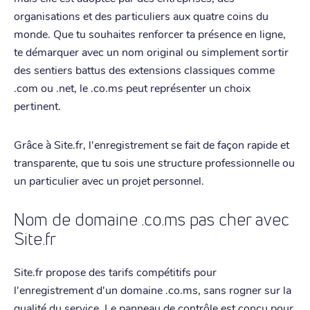
organisations et des particuliers aux quatre coins du
monde. Que tu souhaites renforcer ta présence en ligne,
te démarquer avec un nom original ou simplement sortir
des sentiers battus des extensions classiques comme
.com ou .net, le .co.ms peut représenter un choix
pertinent.
Grâce à Site.fr, l'enregistrement se fait de façon rapide et
transparente, que tu sois une structure professionnelle ou
un particulier avec un projet personnel.
Nom de domaine .co.ms pas cher avec
Site.fr
Site.fr propose des tarifs compétitifs pour
l'enregistrement d'un domaine .co.ms, sans rogner sur la
qualité du service. Le panneau de contrôle est conçu pour