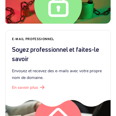
E-MAIL PROFESSIONNEL
Soyez professionnel et faites-le
savoir
Envoyez et recevez des e-mails avec votre propre
nom de domaine.
En savoir plus