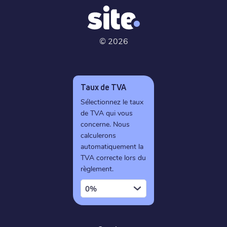
©
2026
Taux de TVA
Sélectionnez le taux
de TVA qui vous
concerne. Nous
calculerons
automatiquement la
TVA correcte lors du
règlement.
0%