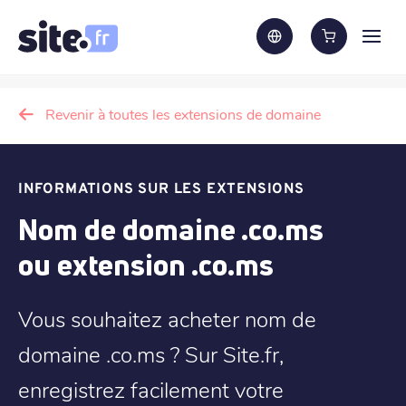
Revenir à toutes les extensions de domaine
INFORMATIONS SUR LES EXTENSIONS
Nom de domaine .co.ms
ou extension .co.ms
Vous souhaitez acheter nom de
domaine .co.ms ? Sur Site.fr,
enregistrez facilement votre