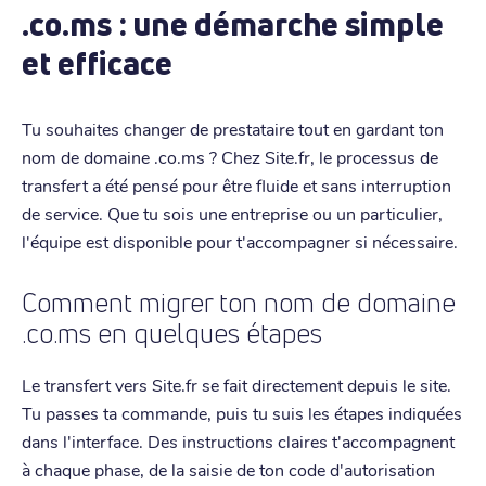
.co.ms : une démarche simple
et efficace
Tu souhaites changer de prestataire tout en gardant ton
nom de domaine .co.ms ? Chez Site.fr, le processus de
transfert a été pensé pour être fluide et sans interruption
de service. Que tu sois une entreprise ou un particulier,
l'équipe est disponible pour t'accompagner si nécessaire.
Comment migrer ton nom de domaine
.co.ms en quelques étapes
Le transfert vers Site.fr se fait directement depuis le site.
Tu passes ta commande, puis tu suis les étapes indiquées
dans l'interface. Des instructions claires t'accompagnent
à chaque phase, de la saisie de ton code d'autorisation