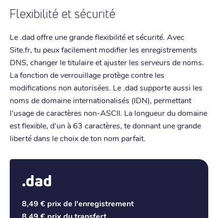
Flexibilité et sécurité
Le .dad offre une grande flexibilité et sécurité. Avec
Site.fr, tu peux facilement modifier les enregistrements
DNS, changer le titulaire et ajuster les serveurs de noms.
La fonction de verrouillage protège contre les
modifications non autorisées. Le .dad supporte aussi les
noms de domaine internationalisés (IDN), permettant
l'usage de caractères non-ASCII. La longueur du domaine
est flexible, d'un à 63 caractères, te donnant une grande
liberté dans le choix de ton nom parfait.
.dad
8,49 €
prix de l'enregistrement
8,49 €
prix du transfert