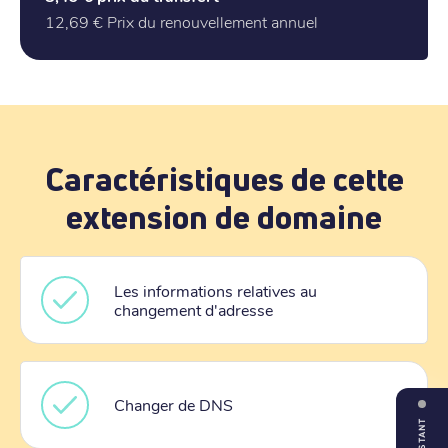
12,69 €
Prix du renouvellement annuel
Caractéristiques de cette
extension de domaine
Les informations relatives au
changement d'adresse
Changer de DNS
ASSISTANT