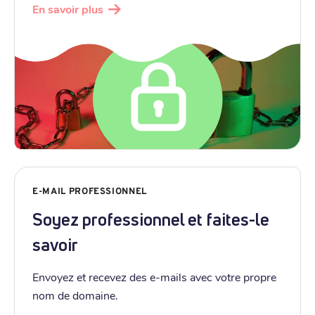
En savoir plus
E-MAIL PROFESSIONNEL
Soyez professionnel et faites-le
savoir
Envoyez et recevez des e-mails avec votre propre
nom de domaine.