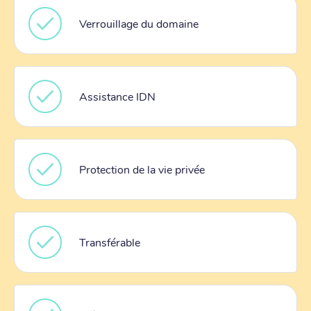
Verrouillage du domaine
Assistance IDN
Protection de la vie privée
Transférable