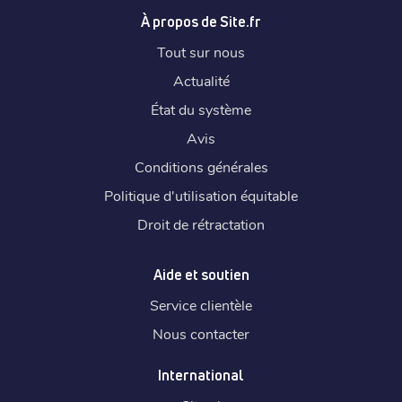
À propos de Site.fr
Tout sur nous
Actualité
État du système
Avis
Conditions générales
Politique d'utilisation équitable
Droit de rétractation
Aide et soutien
Service clientèle
Nous contacter
International