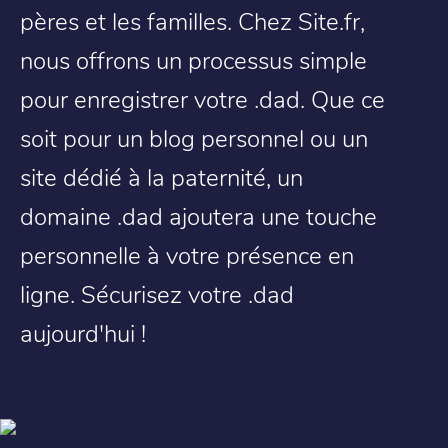
pères et les familles. Chez Site.fr,
nous offrons un processus simple
pour enregistrer votre .dad. Que ce
soit pour un blog personnel ou un
site dédié à la paternité, un
domaine .dad ajoutera une touche
personnelle à votre présence en
ligne. Sécurisez votre .dad
aujourd'hui !