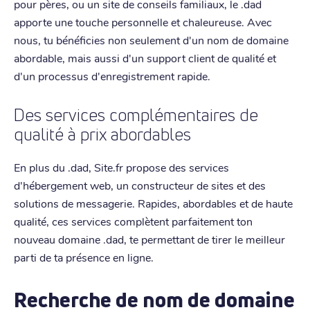
pour pères, ou un site de conseils familiaux, le .dad
apporte une touche personnelle et chaleureuse. Avec
nous, tu bénéficies non seulement d'un nom de domaine
abordable, mais aussi d'un support client de qualité et
d'un processus d'enregistrement rapide.
Des services complémentaires de
qualité à prix abordables
En plus du .dad, Site.fr propose des services
d'hébergement web, un constructeur de sites et des
solutions de messagerie. Rapides, abordables et de haute
qualité, ces services complètent parfaitement ton
nouveau domaine .dad, te permettant de tirer le meilleur
parti de ta présence en ligne.
Recherche de nom de domaine