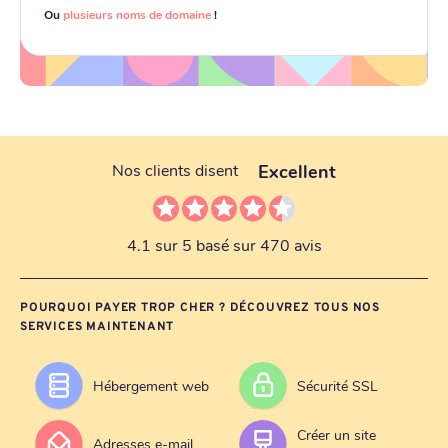
Ou
plusieurs noms de domaine
!
Excellent
Nos clients disent
4.1 sur 5 basé sur 470 avis
POURQUOI PAYER TROP CHER ? DÉCOUVREZ TOUS NOS
SERVICES MAINTENANT
Hébergement web
Sécurité SSL
Créer un site
Adresses e-mail