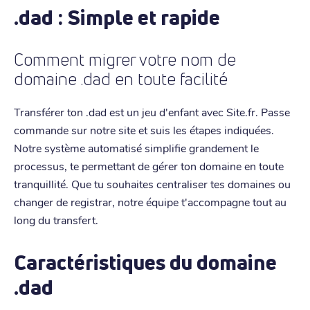
.dad : Simple et rapide
Comment migrer votre nom de
domaine .dad en toute facilité
Transférer ton .dad est un jeu d'enfant avec Site.fr. Passe
commande sur notre site et suis les étapes indiquées.
Notre système automatisé simplifie grandement le
processus, te permettant de gérer ton domaine en toute
tranquillité. Que tu souhaites centraliser tes domaines ou
changer de registrar, notre équipe t'accompagne tout au
long du transfert.
Caractéristiques du domaine
.dad