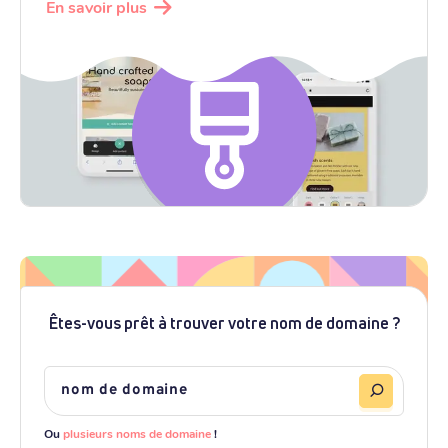
En savoir plus
Êtes-vous prêt à trouver votre nom de domaine ?
Ou
plusieurs noms de domaine
!