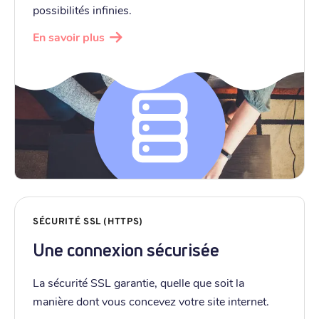
possibilités infinies.
En savoir plus
SÉCURITÉ SSL (HTTPS)
Une connexion sécurisée
La sécurité SSL garantie, quelle que soit la
manière dont vous concevez votre site internet.