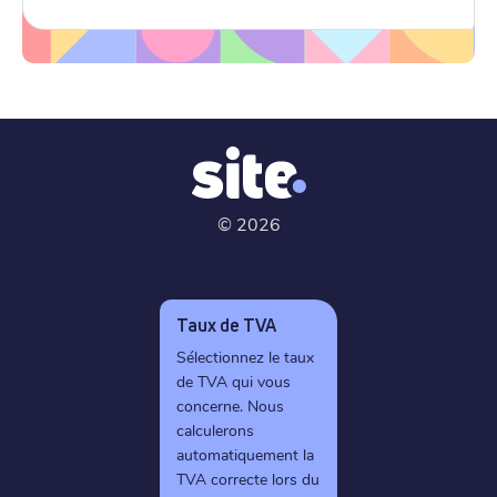
©
2026
Taux de TVA
Sélectionnez le taux
de TVA qui vous
concerne. Nous
calculerons
automatiquement la
TVA correcte lors du