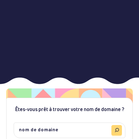
Êtes-vous prêt à trouver votre nom de domaine ?