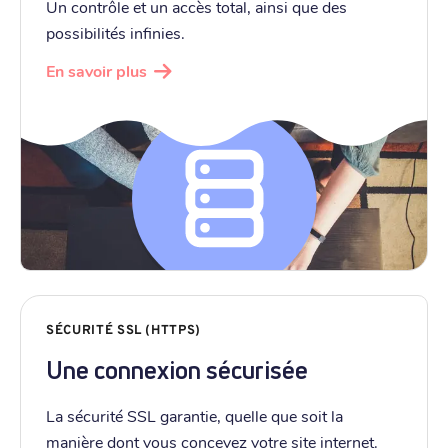
Un contrôle et un accès total, ainsi que des
possibilités infinies.
En savoir plus
SÉCURITÉ SSL (HTTPS)
Une connexion sécurisée
La sécurité SSL garantie, quelle que soit la
manière dont vous concevez votre site internet.