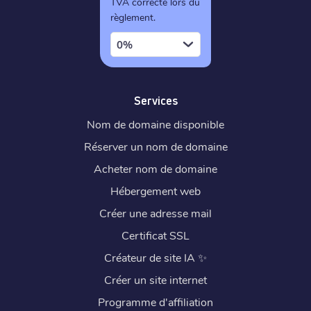
TVA correcte lors du
règlement.
0%
Services
Nom de domaine disponible
Réserver un nom de domaine
Acheter nom de domaine
Hébergement web
Créer une adresse mail
Certificat SSL
Créateur de site IA
✨
Créer un site internet
Programme d'affiliation