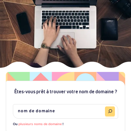
Êtes-vous prêt à trouver votre nom de domaine ?
Ou
plusieurs noms de domaine
!