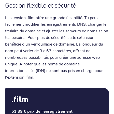
Gestion flexible et sécurité
L'extension .film offre une grande flexibilité. Tu peux
facilement modifier les enregistrements DNS, changer le
titulaire du domaine et ajuster les serveurs de noms selon
tes besoins. Pour plus de sécurité, cette extension
bénéficie d'un verrouillage de domaine. La longueur du
nom peut varier de 3 à 63 caractères, offrant de
nombreuses possibilités pour créer une adresse web
unique. À noter que les noms de domaine
internationalisés (IDN) ne sont pas pris en charge pour
l'extension .film.
.film
51,89 €
prix de l'enregistrement