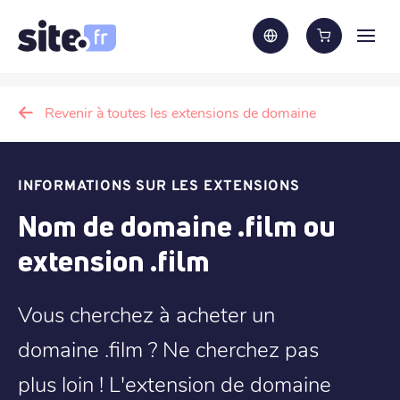
Revenir à toutes les extensions de domaine
INFORMATIONS SUR LES EXTENSIONS
Nom de domaine .film ou
extension .film
Vous cherchez à acheter un
domaine .film ? Ne cherchez pas
plus loin ! L'extension de domaine