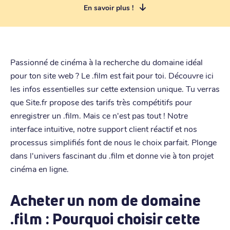
En savoir plus !
Passionné de cinéma à la recherche du domaine idéal
pour ton site web ? Le .film est fait pour toi. Découvre ici
les infos essentielles sur cette extension unique. Tu verras
que Site.fr propose des tarifs très compétitifs pour
enregistrer un .film. Mais ce n'est pas tout ! Notre
interface intuitive, notre support client réactif et nos
processus simplifiés font de nous le choix parfait. Plonge
dans l'univers fascinant du .film et donne vie à ton projet
cinéma en ligne.
Acheter un nom de domaine
.film : Pourquoi choisir cette