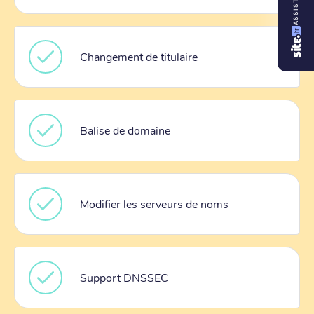
ASSISTANT
Changement de titulaire
Balise de domaine
Modifier les serveurs de noms
Support DNSSEC