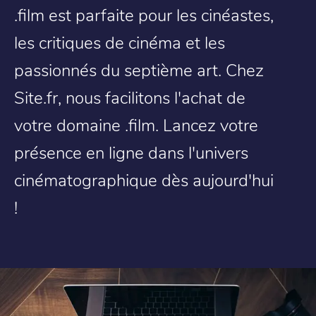
.film est parfaite pour les cinéastes,
les critiques de cinéma et les
passionnés du septième art. Chez
Site.fr, nous facilitons l'achat de
votre domaine .film. Lancez votre
présence en ligne dans l'univers
cinématographique dès aujourd'hui
!