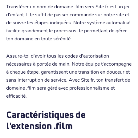
Transférer un nom de domaine .film vers Site.fr est un jeu
d'enfant. Il te suffit de passer commande sur notre site et
de suivre les étapes indiquées. Notre système automatisé
facilite grandement le processus, te permettant de gérer
ton domaine en toute sérénité.
Assure-toi d'avoir tous les codes d'autorisation
nécessaires à portée de main. Notre équipe t'accompagne
à chaque étape, garantissant une transition en douceur et
sans interruption de service. Avec Site.fr, ton transfert de
domaine .film sera géré avec professionnalisme et
efficacité.
Caractéristiques de
l'extension .film