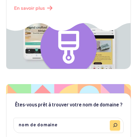
En savoir plus
Êtes-vous prêt à trouver votre nom de domaine ?