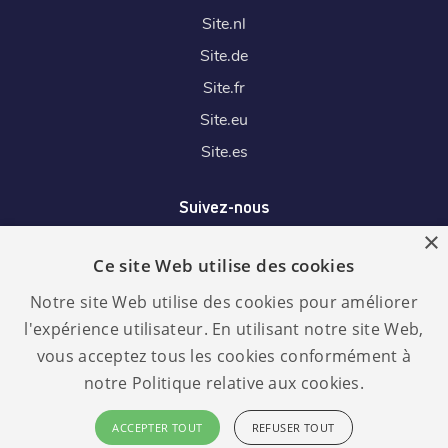
Site.
nl
Site.
de
Site.
fr
Site.
eu
Site.
es
Suivez-nous
×
Ce site Web utilise des cookies
Nous acceptons
Notre site Web utilise des cookies pour améliorer
l'expérience utilisateur. En utilisant notre site Web,
vous acceptez tous les cookies conformément à
notre Politique relative aux cookies.
Langue :
RGPD
ACCEPTER TOUT
REFUSER TOUT
conforme