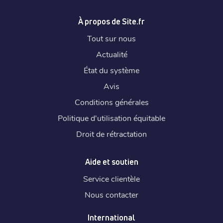
À propos de Site.fr
Tout sur nous
Actualité
État du système
Avis
Conditions générales
Politique d'utilisation équitable
Droit de rétractation
Aide et soutien
Service clientèle
Nous contacter
International