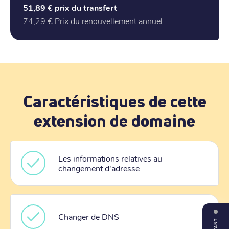
51,89 €
prix du transfert
74,29 €
Prix du renouvellement annuel
Caractéristiques de cette
extension de domaine
Les informations relatives au
changement d'adresse
Changer de DNS