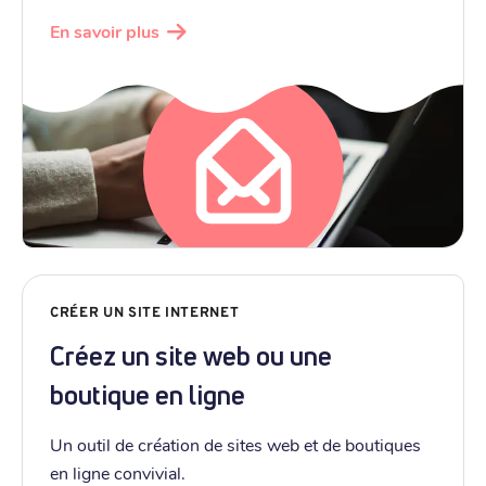
En savoir plus
CRÉER UN SITE INTERNET
Créez un site web ou une
boutique en ligne
Un outil de création de sites web et de boutiques
en ligne convivial.