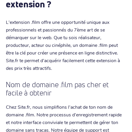
extension ?
L'extension .film offre une opportunité unique aux
professionnels et passionnés du 7ème art de se
démarquer sur le web. Que tu sois réalisateur,
producteur, acteur ou cinéphile, un domaine .film peut
être la clé pour créer une présence en ligne distinctive.
Site.fr te permet d'acquérir facilement cette extension à
des prix très attractifs.
Nom de domaine .film pas cher et
facile à obtenir
Chez Site.fr, nous simplifions l'achat de ton nom de
domaine .film. Notre processus d'enregistrement rapide
et notre interface conviviale te permettent de gérer ton
domaine sans tracas. Notre équipe de support est