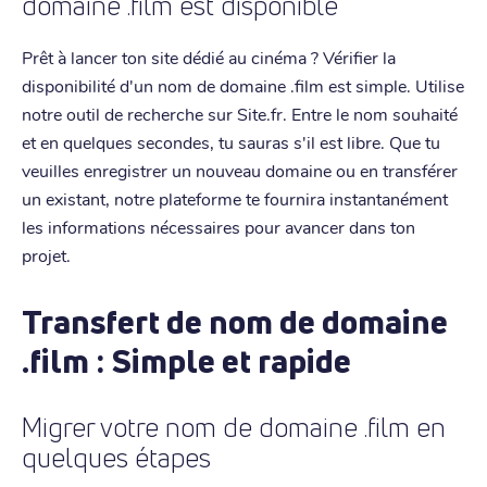
domaine .film est disponible
Prêt à lancer ton site dédié au cinéma ? Vérifier la
disponibilité d'un nom de domaine .film est simple. Utilise
notre outil de recherche sur Site.fr. Entre le nom souhaité
et en quelques secondes, tu sauras s'il est libre. Que tu
veuilles enregistrer un nouveau domaine ou en transférer
un existant, notre plateforme te fournira instantanément
les informations nécessaires pour avancer dans ton
projet.
Transfert de nom de domaine
.film : Simple et rapide
Migrer votre nom de domaine .film en
quelques étapes