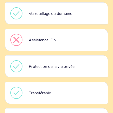
Verrouillage du domaine
Assistance IDN
Protection de la vie privée
Transférable