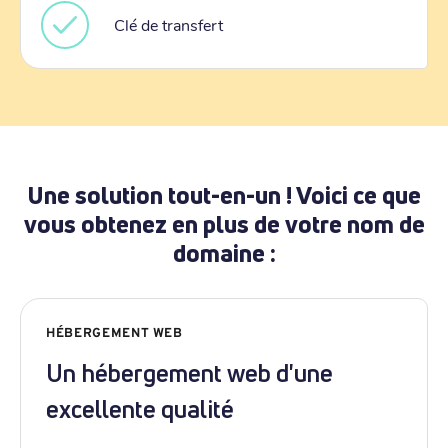
Clé de transfert
Une solution tout-en-un ! Voici ce que
vous obtenez en plus de votre nom de
domaine :
HÉBERGEMENT WEB
Un hébergement web d'une
excellente qualité