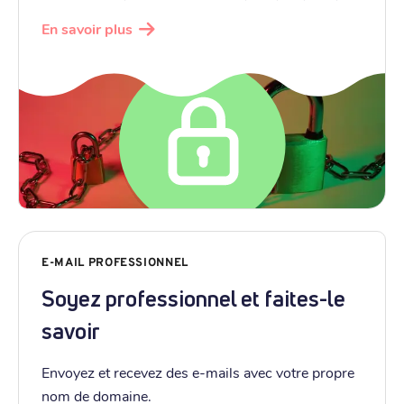
En savoir plus
E-MAIL PROFESSIONNEL
Soyez professionnel et faites-le
savoir
Envoyez et recevez des e-mails avec votre propre
nom de domaine.