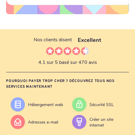
Excellent
Nos clients disent
4.1 sur 5 basé sur 470 avis
POURQUOI PAYER TROP CHER ? DÉCOUVREZ TOUS NOS
SERVICES MAINTENANT
Hébergement web
Sécurité SSL
Créer un site
Adresses e-mail
internet