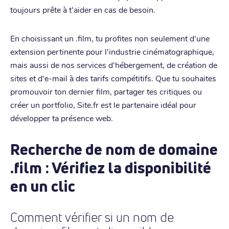
toujours prête à t'aider en cas de besoin.
En choisissant un .film, tu profites non seulement d'une
extension pertinente pour l'industrie cinématographique,
mais aussi de nos services d'hébergement, de création de
sites et d'e-mail à des tarifs compétitifs. Que tu souhaites
promouvoir ton dernier film, partager tes critiques ou
créer un portfolio, Site.fr est le partenaire idéal pour
développer ta présence web.
Recherche de nom de domaine
.film : Vérifiez la disponibilité
en un clic
Comment vérifier si un nom de