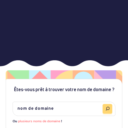
Êtes-vous prêt à trouver votre nom de domaine ?
Ou
plusieurs noms de domaine
!