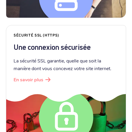
SÉCURITÉ SSL (HTTPS)
Une connexion sécurisée
La sécurité SSL garantie, quelle que soit la
manière dont vous concevez votre site internet.
En savoir plus