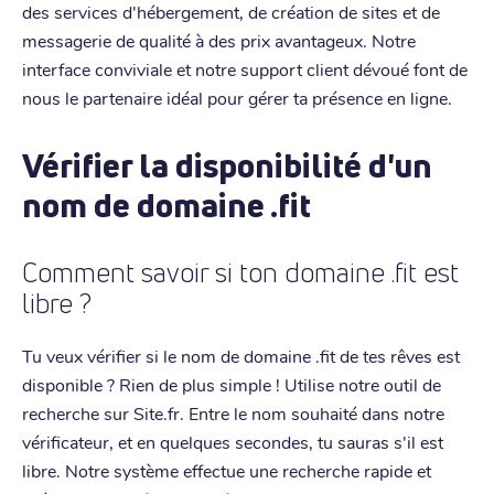
des services d'hébergement, de création de sites et de
messagerie de qualité à des prix avantageux. Notre
interface conviviale et notre support client dévoué font de
nous le partenaire idéal pour gérer ta présence en ligne.
Vérifier la disponibilité d'un
nom de domaine .fit
Comment savoir si ton domaine .fit est
libre ?
Tu veux vérifier si le nom de domaine .fit de tes rêves est
disponible ? Rien de plus simple ! Utilise notre outil de
recherche sur Site.fr. Entre le nom souhaité dans notre
vérificateur, et en quelques secondes, tu sauras s'il est
libre. Notre système effectue une recherche rapide et