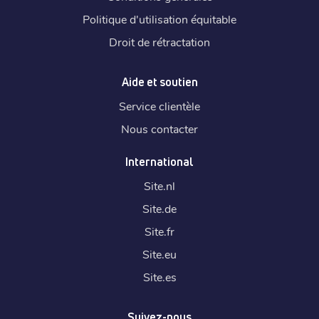
Politique d'utilisation équitable
Droit de rétractation
Aide et soutien
Service clientèle
Nous contacter
International
Site.
nl
Site.
de
Site.
fr
Site.
eu
Site.
es
Suivez-nous