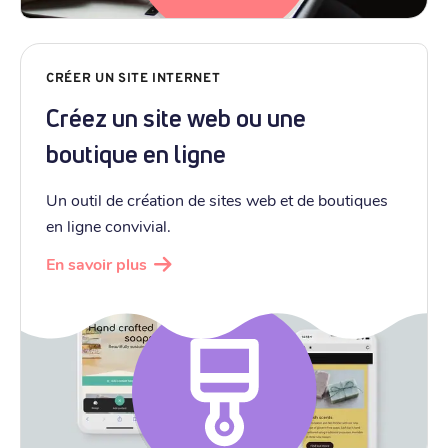
CRÉER UN SITE INTERNET
Créez un site web ou une
boutique en ligne
Un outil de création de sites web et de boutiques
en ligne convivial.
En savoir plus