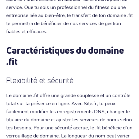
service. Que tu sois un professionnel du fitness ou une
entreprise liée au bien-être, le transfert de ton domaine .fit
te permettra de bénéficier de nos services de gestion
fiables et efficaces.
Caractéristiques du domaine
.fit
Flexibilité et sécurité
Le domaine .fit offre une grande souplesse et un contrôle
total sur ta présence en ligne. Avec Site.fr, tu peux
facilement modifier les enregistrements DNS, changer le
titulaire du domaine et ajuster les serveurs de noms selon
tes besoins. Pour une sécurité accrue, le .fit bénéficie d'un
verrouillage de domaine. La longueur du nom peut varier