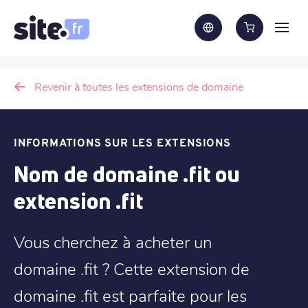
Revenir à toutes les extensions de domaine
INFORMATIONS SUR LES EXTENSIONS
Nom de domaine .fit ou
extension .fit
Vous cherchez à acheter un
domaine .fit ? Cette extension de
domaine .fit est parfaite pour les