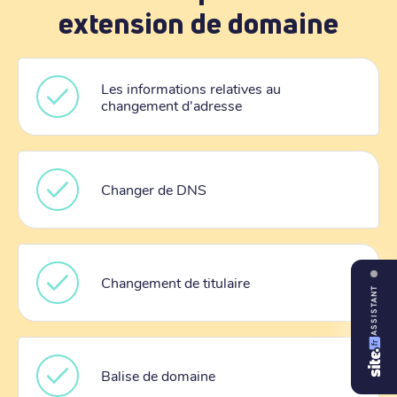
extension de domaine
Les informations relatives au
changement d'adresse
Changer de DNS
Changement de titulaire
ASSISTANT
Balise de domaine