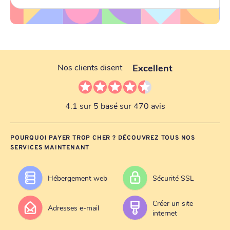
Excellent
Nos clients disent
4.1 sur 5 basé sur 470 avis
POURQUOI PAYER TROP CHER ? DÉCOUVREZ TOUS NOS
SERVICES MAINTENANT
Hébergement web
Sécurité SSL
Créer un site
Adresses e-mail
internet