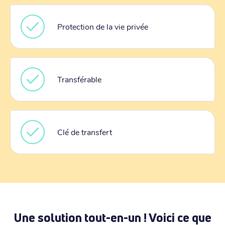
Protection de la vie privée
Transférable
Clé de transfert
Une solution tout-en-un ! Voici ce que