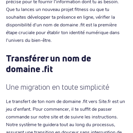
précise pour te fournir l'information dont tu as besoin.
Que tu lances un nouveau projet fitness ou que tu
souhaites développer ta présence en ligne, vérifier la
disponibilité d'un nom de domaine .fit est la première
étape cruciale pour établir ton identité numérique dans
l'univers du bien-être.
Transférer un nom de
domaine .fit
Une migration en toute simplicité
Le transfert de ton nom de domaine .fit vers Site.fr est un
jeu d'enfant. Pour commencer, il te suffit de passer
commande sur notre site et de suivre les instructions.
Notre système te guidera tout au long du processus,
assurant une transition en douceur sans interruption de