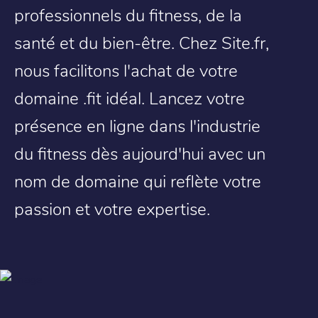
professionnels du fitness, de la
santé et du bien-être. Chez Site.fr,
nous facilitons l'achat de votre
domaine .fit idéal. Lancez votre
présence en ligne dans l'industrie
du fitness dès aujourd'hui avec un
nom de domaine qui reflète votre
passion et votre expertise.