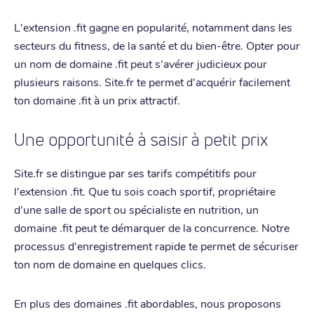
L'extension .fit gagne en popularité, notamment dans les
secteurs du fitness, de la santé et du bien-être. Opter pour
un nom de domaine .fit peut s'avérer judicieux pour
plusieurs raisons. Site.fr te permet d'acquérir facilement
ton domaine .fit à un prix attractif.
Une opportunité à saisir à petit prix
Site.fr se distingue par ses tarifs compétitifs pour
l'extension .fit. Que tu sois coach sportif, propriétaire
d'une salle de sport ou spécialiste en nutrition, un
domaine .fit peut te démarquer de la concurrence. Notre
processus d'enregistrement rapide te permet de sécuriser
ton nom de domaine en quelques clics.
En plus des domaines .fit abordables, nous proposons