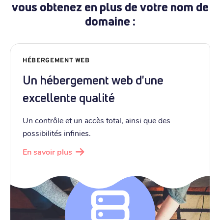
vous obtenez en plus de votre nom de
domaine :
HÉBERGEMENT WEB
Un hébergement web d'une
excellente qualité
Un contrôle et un accès total, ainsi que des
possibilités infinies.
En savoir plus