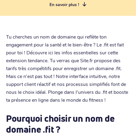
En savoir plus !
Tu cherches un nom de domaine qui reflète ton
engagement pour la santé et le bien-être ? Le .fit est fait
pour toi ! Découvre ici les infos essentielles sur cette
extension tendance. Tu verras que Site.fr propose des
tarifs très compétitifs pour enregistrer un domaine .fit.
Mais ce n'est pas tout ! Notre interface intuitive, notre
support client réactif et nos processus simplifiés font de
nous le choix idéal. Plonge dans l'univers du .fit et booste
ta présence en ligne dans le monde du fitness !
Pourquoi choisir un nom de
domaine .fit ?