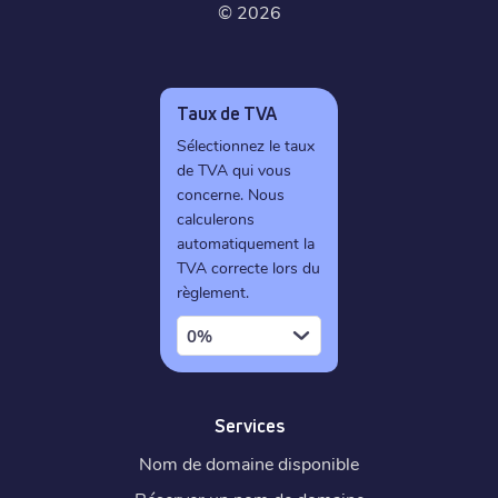
©
2026
Taux de TVA
Sélectionnez le taux
de TVA qui vous
concerne. Nous
calculerons
automatiquement la
TVA correcte lors du
règlement.
0%
Services
Nom de domaine disponible