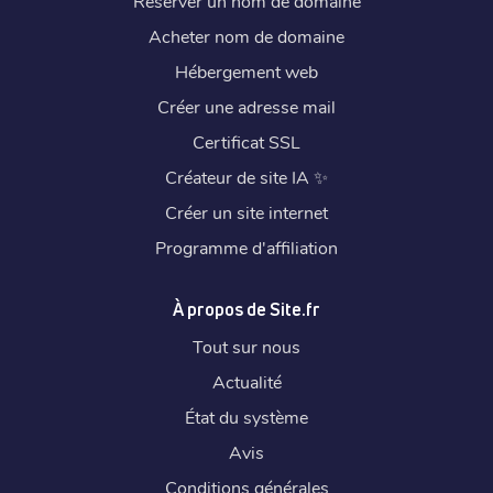
Réserver un nom de domaine
Acheter nom de domaine
Hébergement web
Créer une adresse mail
Certificat SSL
Créateur de site IA
✨
Créer un site internet
Programme d'affiliation
À propos de Site.fr
Tout sur nous
Actualité
État du système
Avis
Conditions générales