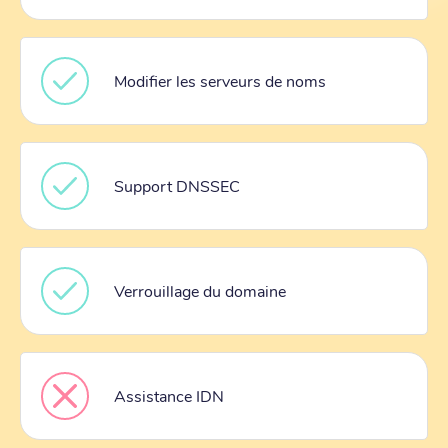
Modifier les serveurs de noms
Support DNSSEC
Verrouillage du domaine
Assistance IDN