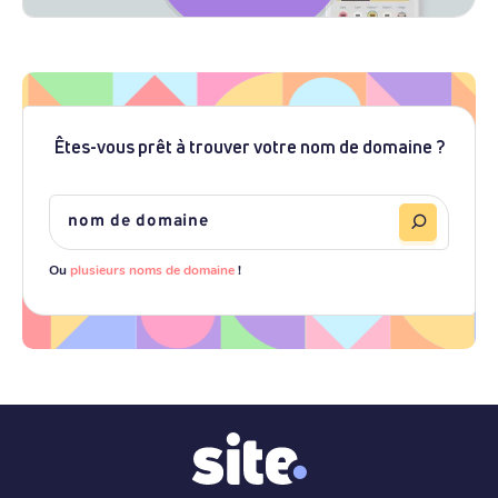
Êtes-vous prêt à trouver votre nom de domaine ?
Ou
plusieurs noms de domaine
!