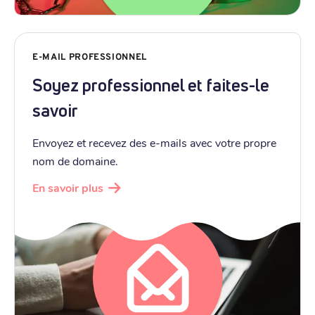
E-MAIL PROFESSIONNEL
Soyez professionnel et faites-le
savoir
Envoyez et recevez des e-mails avec votre propre
nom de domaine.
En savoir plus