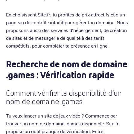
En choisissant Site.fr, tu profites de prix attractifs et d'un
panneau de contrôle intuitif pour gérer ton domaine. Nous
proposons aussi des services d'hébergement, de création
de sites et de messagerie de qualité à des tarifs
compétitifs, pour compléter ta présence en ligne.
Recherche de nom de domaine
.games : Vérification rapide
Comment vérifier la disponibilité d'un
nom de domaine .games
Tu veux lancer un site de jeux vidéo ? Commence par
trouver un nom de domaine .games disponible. Site.fr
propose un outil pratique de vérification. Entre