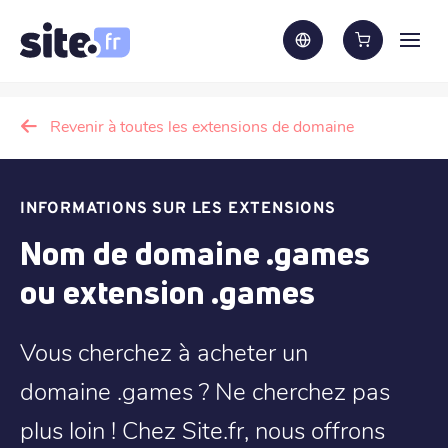
Revenir à toutes les extensions de domaine
INFORMATIONS SUR LES EXTENSIONS
Nom de domaine .games
ou extension .games
Vous cherchez à acheter un
domaine .games ? Ne cherchez pas
plus loin ! Chez Site.fr, nous offrons