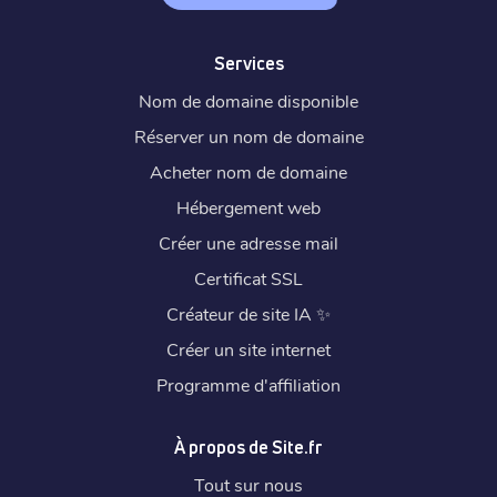
Services
Nom de domaine disponible
Réserver un nom de domaine
Acheter nom de domaine
Hébergement web
Créer une adresse mail
Certificat SSL
Créateur de site IA
✨
Créer un site internet
Programme d'affiliation
À propos de Site.fr
Tout sur nous