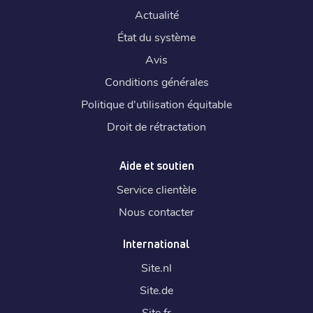
Actualité
État du système
Avis
Conditions générales
Politique d'utilisation équitable
Droit de rétractation
Aide et soutien
Service clientèle
Nous contacter
International
Site.
nl
Site.
de
Site.
fr