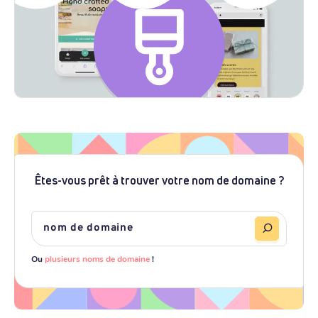
Êtes-vous prêt à trouver votre nom de domaine ?
Ou
plusieurs noms de domaine
!