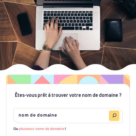
Êtes-vous prêt à trouver votre nom de domaine ?
Ou
plusieurs noms de domaine
!