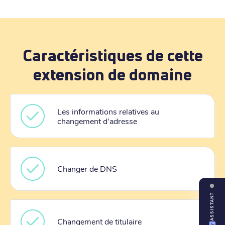
Caractéristiques de cette
extension de domaine
Les informations relatives au
changement d'adresse
Changer de DNS
ASSISTANT
Changement de titulaire