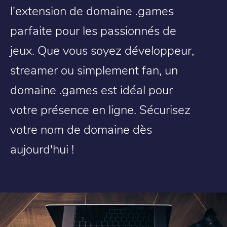
l'extension de domaine .games
parfaite pour les passionnés de
jeux. Que vous soyez développeur,
streamer ou simplement fan, un
domaine .games est idéal pour
votre présence en ligne. Sécurisez
votre nom de domaine dès
aujourd'hui !