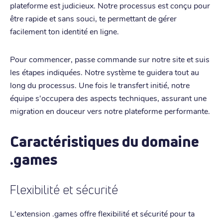
plateforme est judicieux. Notre processus est conçu pour
être rapide et sans souci, te permettant de gérer
facilement ton identité en ligne.
Pour commencer, passe commande sur notre site et suis
les étapes indiquées. Notre système te guidera tout au
long du processus. Une fois le transfert initié, notre
équipe s'occupera des aspects techniques, assurant une
migration en douceur vers notre plateforme performante.
Caractéristiques du domaine
.games
Flexibilité et sécurité
L'extension .games offre flexibilité et sécurité pour ta