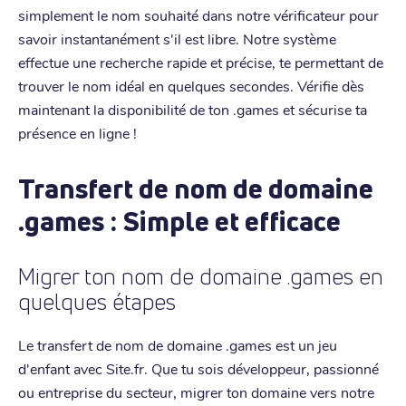
simplement le nom souhaité dans notre vérificateur pour
savoir instantanément s'il est libre. Notre système
effectue une recherche rapide et précise, te permettant de
trouver le nom idéal en quelques secondes. Vérifie dès
maintenant la disponibilité de ton .games et sécurise ta
présence en ligne !
Transfert de nom de domaine
.games : Simple et efficace
Migrer ton nom de domaine .games en
quelques étapes
Le transfert de nom de domaine .games est un jeu
d'enfant avec Site.fr. Que tu sois développeur, passionné
ou entreprise du secteur, migrer ton domaine vers notre