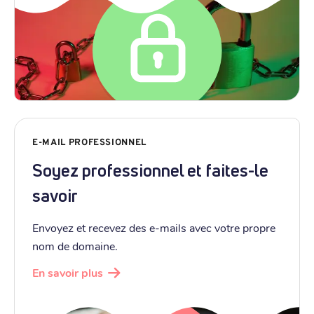
E-MAIL PROFESSIONNEL
Soyez professionnel et faites-le
savoir
Envoyez et recevez des e-mails avec votre propre
nom de domaine.
En savoir plus