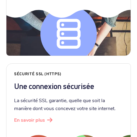
SÉCURITÉ SSL (HTTPS)
Une connexion sécurisée
La sécurité SSL garantie, quelle que soit la
manière dont vous concevez votre site internet.
En savoir plus