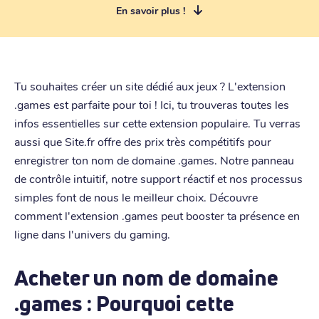
En savoir plus !
Tu souhaites créer un site dédié aux jeux ? L'extension
.games est parfaite pour toi ! Ici, tu trouveras toutes les
infos essentielles sur cette extension populaire. Tu verras
aussi que Site.fr offre des prix très compétitifs pour
enregistrer ton nom de domaine .games. Notre panneau
de contrôle intuitif, notre support réactif et nos processus
simples font de nous le meilleur choix. Découvre
comment l'extension .games peut booster ta présence en
ligne dans l'univers du gaming.
Acheter un nom de domaine
.games : Pourquoi cette