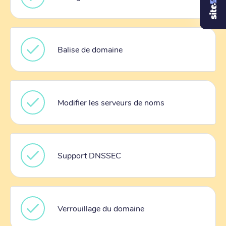
Balise de domaine
Modifier les serveurs de noms
Support DNSSEC
Verrouillage du domaine