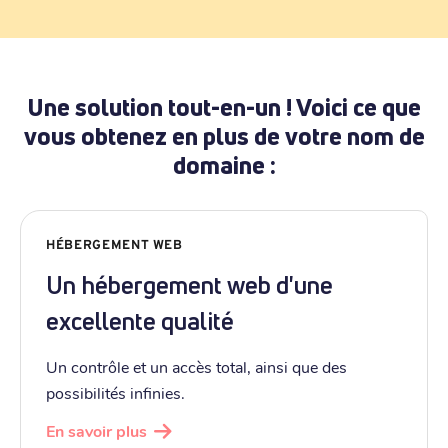
Une solution tout-en-un ! Voici ce que
vous obtenez en plus de votre nom de
domaine :
HÉBERGEMENT WEB
Un hébergement web d'une
excellente qualité
Un contrôle et un accès total, ainsi que des
possibilités infinies.
En savoir plus