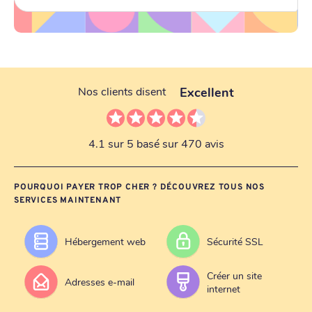
Excellent
Nos clients disent
4.1 sur 5 basé sur 470 avis
POURQUOI PAYER TROP CHER ? DÉCOUVREZ TOUS NOS
SERVICES MAINTENANT
Hébergement web
Sécurité SSL
Créer un site
Adresses e-mail
internet