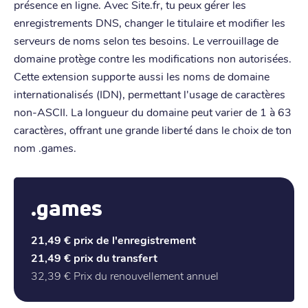
présence en ligne. Avec Site.fr, tu peux gérer les
enregistrements DNS, changer le titulaire et modifier les
serveurs de noms selon tes besoins. Le verrouillage de
domaine protège contre les modifications non autorisées.
Cette extension supporte aussi les noms de domaine
internationalisés (IDN), permettant l'usage de caractères
non-ASCII. La longueur du domaine peut varier de 1 à 63
caractères, offrant une grande liberté dans le choix de ton
nom .games.
.games
21,49 €
prix de l'enregistrement
21,49 €
prix du transfert
32,39 €
Prix du renouvellement annuel