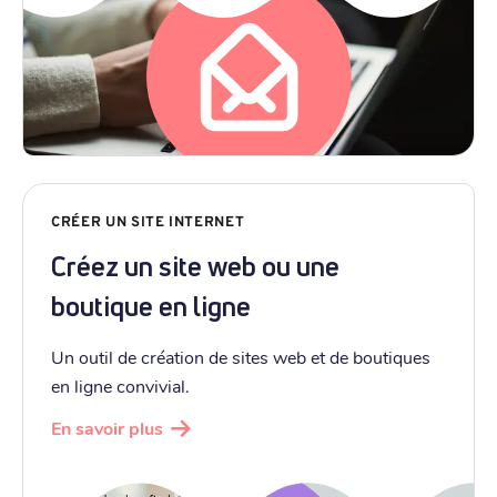
CRÉER UN SITE INTERNET
Créez un site web ou une
boutique en ligne
Un outil de création de sites web et de boutiques
en ligne convivial.
En savoir plus