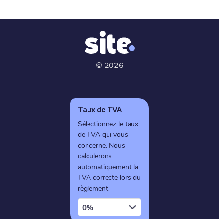
©
2026
Taux de TVA
Sélectionnez le taux
de TVA qui vous
concerne. Nous
calculerons
automatiquement la
TVA correcte lors du
règlement.
0%