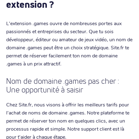
extension ?
L'extension .games ouvre de nombreuses portes aux
passionnés et entreprises du secteur. Que tu sois
développeur, éditeur ou amateur de jeux vidéo, un nom de
domaine .games peut être un choix stratégique. Site.fr te
permet de réserver facilement ton nom de domaine
.games à un prix attractif.
Nom de domaine .games pas cher :
Une opportunité à saisir
Chez Site.fr, nous visons à offrir les meilleurs tarifs pour
l'achat de noms de domaine .games. Notre plateforme te
permet de réserver ton nom en quelques clics, avec un
processus rapide et simple. Notre support client est là
pour t'aider à chaque étape.