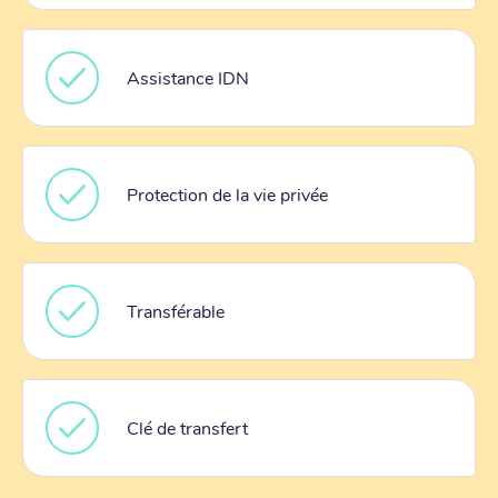
Assistance IDN
Protection de la vie privée
Transférable
Clé de transfert