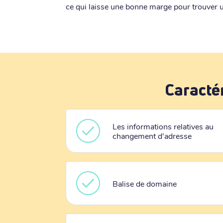
ce qui laisse une bonne marge pour trouver u
Caracté
Les informations relatives au
changement d'adresse
Balise de domaine