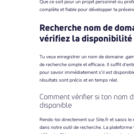
Que ce soit pour un projet personnel ou profe
complète et fiable pour développer ta présenc
Recherche nom de doma
vérifiez la disponibilit
Tu veux enregistrer un nom de domaine .games
de recherche simple et efficace. Il suffit d'en
pour savoir immédiatement s'il est disponible
résultats sont précis et en temps réel.
Comment vérifier si ton nom 
disponible
Rends-toi directement sur Site.fr et saisis 
dans notre outil de recherche. La plateforme t