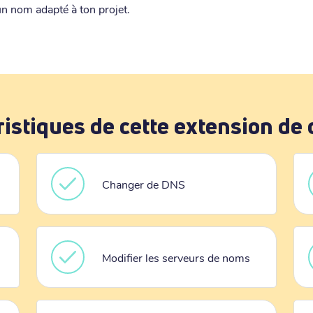
n nom adapté à ton projet.
ristiques de cette extension de
Changer de DNS
Modifier les serveurs de noms