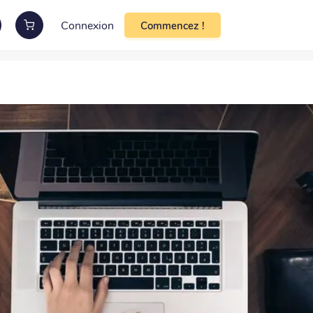
Connexion
Commencez !