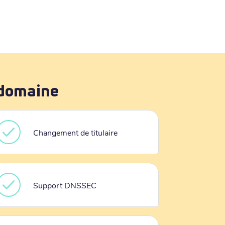
 domaine
Changement de titulaire
Support DNSSEC