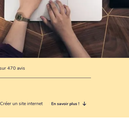
sur 470 avis
Créer un site internet
En savoir plus !