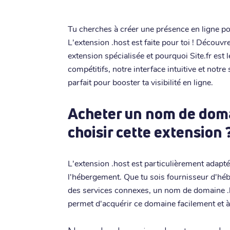
Tu cherches à créer une présence en ligne p
L'extension .host est faite pour toi ! Découvre
extension spécialisée et pourquoi Site.fr est l
compétitifs, notre interface intuitive et notre
parfait pour booster ta visibilité en ligne.
Acheter un nom de doma
choisir cette extension 
L'extension .host est particulièrement adapt
l'hébergement. Que tu sois fournisseur d'héb
des services connexes, un nom de domaine .ho
permet d'acquérir ce domaine facilement et à