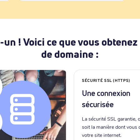
-un ! Voici ce que vous obtenez
de domaine :
SÉCURITÉ SSL (HTTPS)
Une connexion
sécurisée
La sécurité SSL garantie, 
soit la manière dont vous
votre site internet.