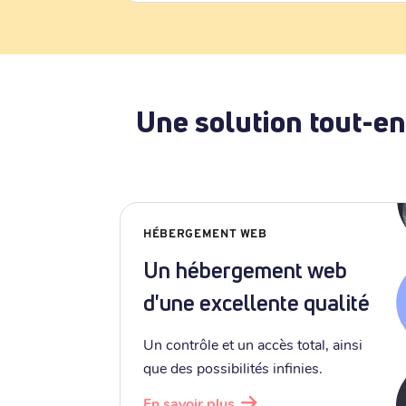
Une solution tout-en
HÉBERGEMENT WEB
Un hébergement web
d'une excellente qualité
Un contrôle et un accès total, ainsi
que des possibilités infinies.
En savoir plus