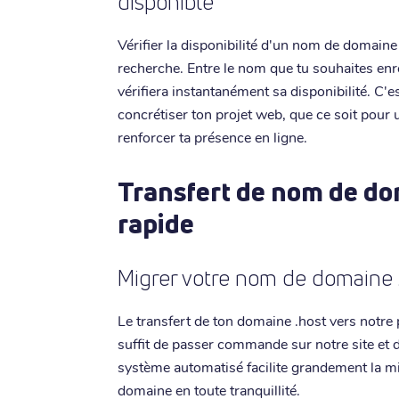
disponible
Vérifier la disponibilité d'un nom de domaine 
recherche. Entre le nom que tu souhaites enre
vérifiera instantanément sa disponibilité. C'e
concrétiser ton projet web, que ce soit pour
renforcer ta présence en ligne.
Transfert de nom de dom
rapide
Migrer votre nom de domaine 
Le transfert de ton domaine .host vers notre p
suffit de passer commande sur notre site et d
système automatisé facilite grandement la mi
domaine en toute tranquillité.