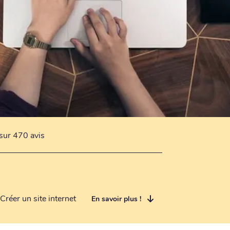
sur 470 avis
Créer un site internet
En savoir plus !