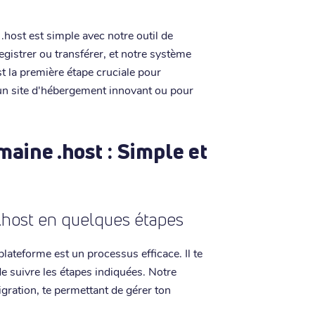
.host est simple avec notre outil de
gistrer ou transférer, et notre système
st la première étape cruciale pour
 un site d'hébergement innovant ou pour
aine .host : Simple et
.host en quelques étapes
lateforme est un processus efficace. Il te
e suivre les étapes indiquées. Notre
gration, te permettant de gérer ton