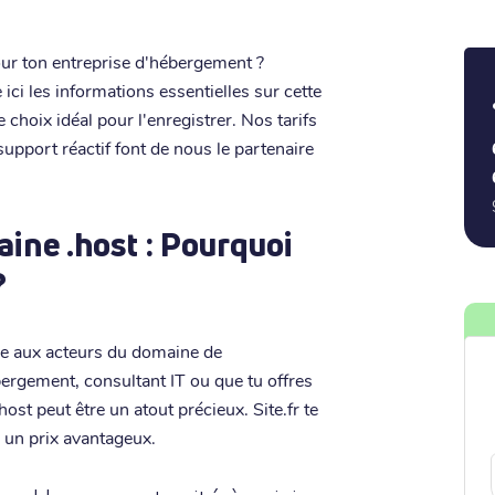
our ton entreprise d'hébergement ?
 ici les informations essentielles sur cette
e choix idéal pour l'enregistrer. Nos tarifs
 support réactif font de nous le partenaire
ine .host : Pourquoi
?
ée aux acteurs du domaine de
ergement, consultant IT ou que tu offres
st peut être un atout précieux. Site.fr te
 un prix avantageux.