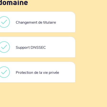
 domaine
Changement de titulaire
Support DNSSEC
Protection de la vie privée