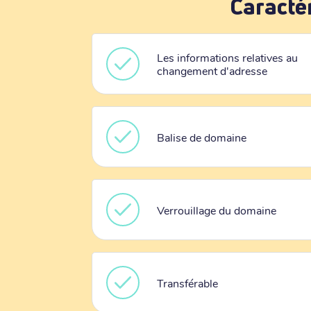
Caracté
Les informations relatives au
changement d'adresse
Balise de domaine
Verrouillage du domaine
Transférable