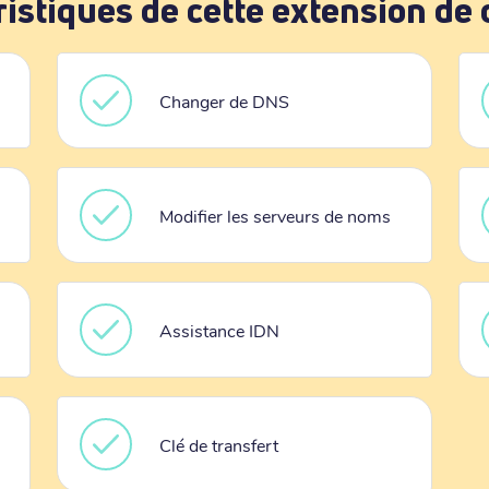
ristiques de cette extension de
Changer de DNS
Modifier les serveurs de noms
Assistance IDN
Clé de transfert