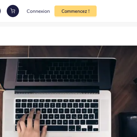
Connexion
Commencez !