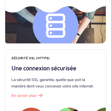
SÉCURITÉ SSL (HTTPS)
Une connexion sécurisée
La sécurité SSL garantie, quelle que soit la
manière dont vous concevez votre site internet.
En savoir plus