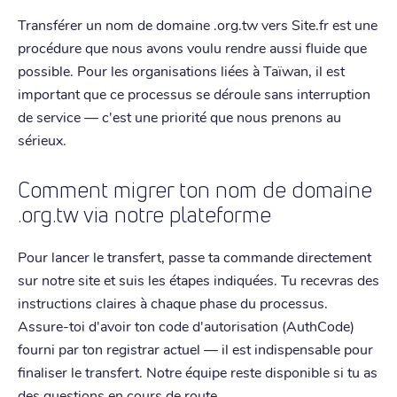
Transférer un nom de domaine .org.tw vers Site.fr est une
procédure que nous avons voulu rendre aussi fluide que
possible. Pour les organisations liées à Taïwan, il est
important que ce processus se déroule sans interruption
de service — c'est une priorité que nous prenons au
sérieux.
Comment migrer ton nom de domaine
.org.tw via notre plateforme
Pour lancer le transfert, passe ta commande directement
sur notre site et suis les étapes indiquées. Tu recevras des
instructions claires à chaque phase du processus.
Assure-toi d'avoir ton code d'autorisation (AuthCode)
fourni par ton registrar actuel — il est indispensable pour
finaliser le transfert. Notre équipe reste disponible si tu as
des questions en cours de route.