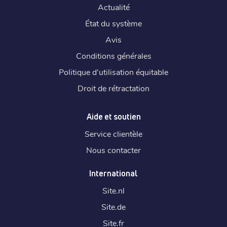
Actualité
État du système
Avis
Conditions générales
Politique d'utilisation équitable
Droit de rétractation
Aide et soutien
Service clientèle
Nous contacter
International
Site.
nl
Site.
de
Site.
fr