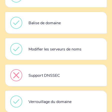
Balise de domaine
Modifier les serveurs de noms
Support DNSSEC
Verrouillage du domaine