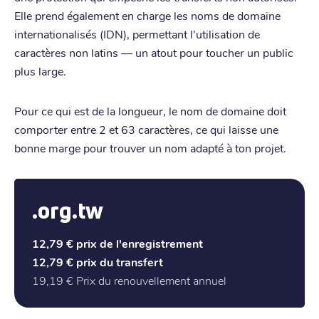
Elle prend également en charge les noms de domaine
internationalisés (IDN), permettant l'utilisation de
caractères non latins — un atout pour toucher un public
plus large.
Pour ce qui est de la longueur, le nom de domaine doit
comporter entre 2 et 63 caractères, ce qui laisse une
bonne marge pour trouver un nom adapté à ton projet.
.org.tw
12,79 €
prix de l'enregistrement
12,79 €
prix du transfert
19,19 €
Prix du renouvellement annuel