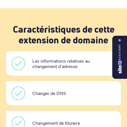
Caractéristiques de cette
extension de domaine
ASSISTANT
Les informations relatives au
changement d'adresse
Changer de DNS
Changement de titulaire