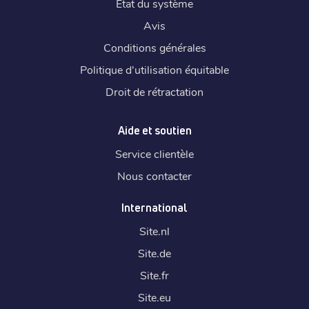
État du système
Avis
Conditions générales
Politique d'utilisation équitable
Droit de rétractation
Aide et soutien
Service clientèle
Nous contacter
International
Site.
nl
Site.
de
Site.
fr
Site.
eu