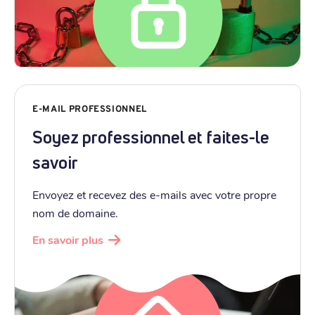
E-MAIL PROFESSIONNEL
Soyez professionnel et faites-le
savoir
Envoyez et recevez des e-mails avec votre propre
nom de domaine.
En savoir plus