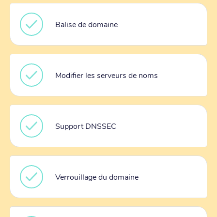
Balise de domaine
Modifier les serveurs de noms
Support DNSSEC
Verrouillage du domaine