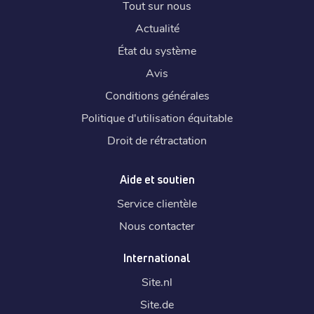
Tout sur nous
Actualité
État du système
Avis
Conditions générales
Politique d'utilisation équitable
Droit de rétractation
Aide et soutien
Service clientèle
Nous contacter
International
Site.
nl
Site.
de