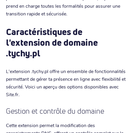
prend en charge toutes les formalités pour assurer une
transition rapide et sécurisée.
Caractéristiques de
l'extension de domaine
.tychy.pl
L'extension .tychy.pl offre un ensemble de fonctionnalités
permettant de gérer ta présence en ligne avec flexibilité et
sécurité. Voici un aperçu des options disponibles avec
Site.fr.
Gestion et contrôle du domaine
Cette extension permet la modification des
enregistrements DNS, offrant un contrôle complet sur la