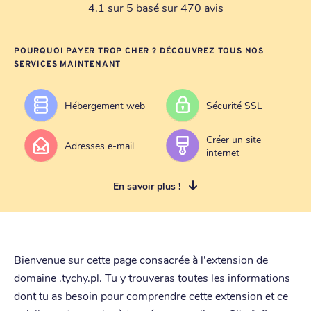
4.1 sur 5 basé sur 470 avis
POURQUOI PAYER TROP CHER ? DÉCOUVREZ TOUS NOS
SERVICES MAINTENANT
Hébergement web
Sécurité SSL
Créer un site
Adresses e-mail
internet
En savoir plus !
Bienvenue sur cette page consacrée à l'extension de
domaine .tychy.pl. Tu y trouveras toutes les informations
dont tu as besoin pour comprendre cette extension et ce