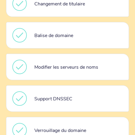
Changement de titulaire
Balise de domaine
Modifier les serveurs de noms
Support DNSSEC
Verrouillage du domaine