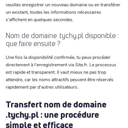
veuilles enregistrer un nouveau domaine ou en transférer
un existant, toutes les informations nécessaires
s'affichent en quelques secondes.
Nom de domaine .tychy.pl disponible :
que faire ensuite ?
Une fois la disponibilité confirmée, tu peux procéder
directement à l'enregistrement via Site.fr. Le processus
est rapide et transparent. Il vaut mieux ne pas trop
attendre, car les noms attractifs peuvent être réservés
rapidement par d'autres utilisateurs.
Transfert nom de domaine
.tychy.pl : une procédure
simple et efficace