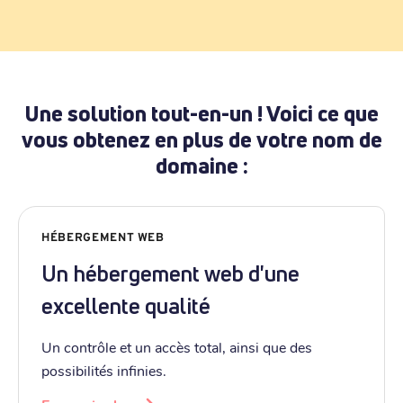
Une solution tout-en-un ! Voici ce que
vous obtenez en plus de votre nom de
domaine :
HÉBERGEMENT WEB
Un hébergement web d'une
excellente qualité
Un contrôle et un accès total, ainsi que des
possibilités infinies.