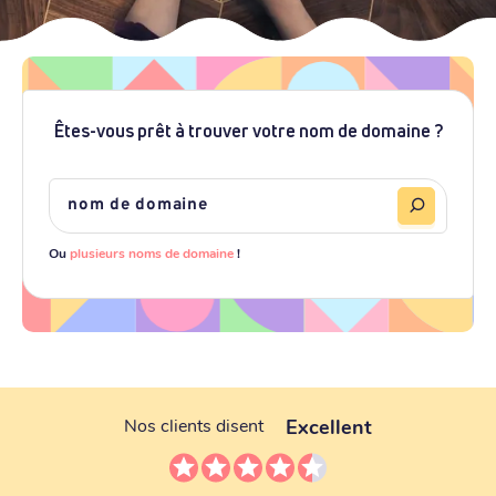
Êtes-vous prêt à trouver votre nom de domaine ?
Ou
plusieurs noms de domaine
!
Excellent
Nos clients disent