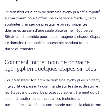
Le transfert d'un nom de domaine .tychy.pl a été simplifié
au maximum pour t'offrir une expérience fluide. Que tu
souhaites changer de prestataire ou regrouper tes
domaines au sein d'une seule plateforme, l'équipe de
Site.fr est disponible pour t'accompagner à chaque étape.
Le domaine reste actif et accessible pendant toute la
durée du transfert.
Comment migrer nom de domaine
.tychy.pl en quelques étapes simples
Pour transférer ton nom de domaine .tychy.pl vers Site.fr,
il te suffit de passer ta commande sur le site et de suivre
les étapes indiquées. Le processus est entièrement guidé,
sans nécessiter de connaissances techniques
particulières. Une fois la commande passée, la plateforme