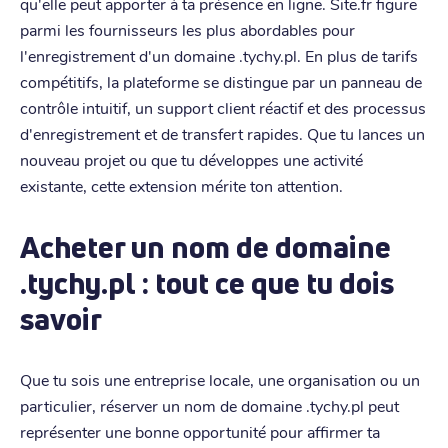
qu'elle peut apporter à ta présence en ligne. Site.fr figure
parmi les fournisseurs les plus abordables pour
l'enregistrement d'un domaine .tychy.pl. En plus de tarifs
compétitifs, la plateforme se distingue par un panneau de
contrôle intuitif, un support client réactif et des processus
d'enregistrement et de transfert rapides. Que tu lances un
nouveau projet ou que tu développes une activité
existante, cette extension mérite ton attention.
Acheter un nom de domaine
.tychy.pl : tout ce que tu dois
savoir
Que tu sois une entreprise locale, une organisation ou un
particulier, réserver un nom de domaine .tychy.pl peut
représenter une bonne opportunité pour affirmer ta