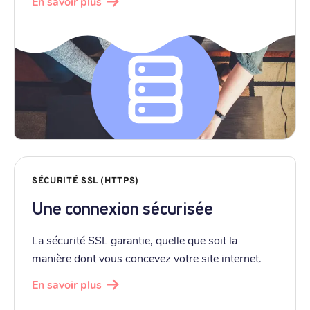
En savoir plus
SÉCURITÉ SSL (HTTPS)
Une connexion sécurisée
La sécurité SSL garantie, quelle que soit la
manière dont vous concevez votre site internet.
En savoir plus