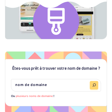
Êtes-vous prêt à trouver votre nom de domaine ?
Ou
plusieurs noms de domaine
!