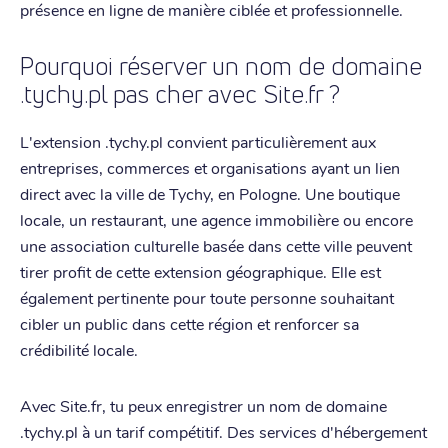
présence en ligne de manière ciblée et professionnelle.
Pourquoi réserver un nom de domaine
.tychy.pl pas cher avec Site.fr ?
L'extension .tychy.pl convient particulièrement aux
entreprises, commerces et organisations ayant un lien
direct avec la ville de Tychy, en Pologne. Une boutique
locale, un restaurant, une agence immobilière ou encore
une association culturelle basée dans cette ville peuvent
tirer profit de cette extension géographique. Elle est
également pertinente pour toute personne souhaitant
cibler un public dans cette région et renforcer sa
crédibilité locale.
Avec Site.fr, tu peux enregistrer un nom de domaine
.tychy.pl à un tarif compétitif. Des services d'hébergement