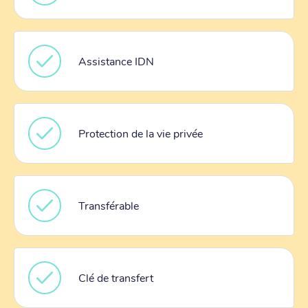
Assistance IDN
Protection de la vie privée
Transférable
Clé de transfert