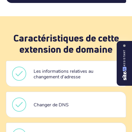
Caractéristiques de cette
extension de domaine
ASSISTANT
Les informations relatives au
changement d'adresse
Changer de DNS