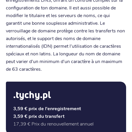
configuration de ton domaine. Il est aussi possible de
modifier le titulaire et les serveurs de noms, ce qui
garantit une bonne souplesse administrative. Le
verrouillage de domaine protège contre les transferts non
autorisés, et le support des noms de domaine
internationalisés (IDN) permet l'utilisation de caractères
spéciaux et non latins. La longueur du nom de domaine
peut varier d'un minimum d'un caractère à un maximum
de 63 caractères.
.tychy.pl
3,59 €
prix de l'enregistrement
3,59 €
prix du transfert
17,39 €
Prix du renouvellement annuel