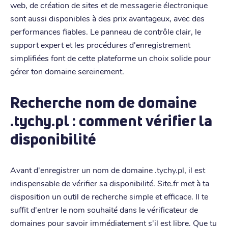
web, de création de sites et de messagerie électronique
sont aussi disponibles à des prix avantageux, avec des
performances fiables. Le panneau de contrôle clair, le
support expert et les procédures d'enregistrement
simplifiées font de cette plateforme un choix solide pour
gérer ton domaine sereinement.
Recherche nom de domaine
.tychy.pl : comment vérifier la
disponibilité
Avant d'enregistrer un nom de domaine .tychy.pl, il est
indispensable de vérifier sa disponibilité. Site.fr met à ta
disposition un outil de recherche simple et efficace. Il te
suffit d'entrer le nom souhaité dans le vérificateur de
domaines pour savoir immédiatement s'il est libre. Que tu