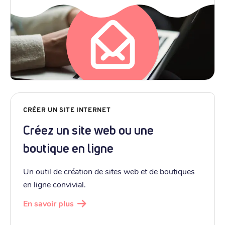
CRÉER UN SITE INTERNET
Créez un site web ou une
boutique en ligne
Un outil de création de sites web et de boutiques
en ligne convivial.
En savoir plus