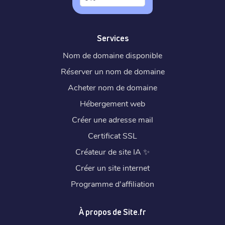
Services
Nom de domaine disponible
Réserver un nom de domaine
Acheter nom de domaine
Hébergement web
Créer une adresse mail
Certificat SSL
Créateur de site IA
✨
Créer un site internet
Programme d'affiliation
À propos de Site.fr