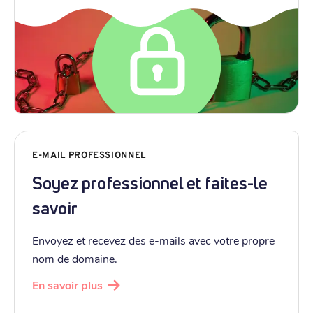
E-MAIL PROFESSIONNEL
Soyez professionnel et faites-le
savoir
Envoyez et recevez des e-mails avec votre propre
nom de domaine.
En savoir plus