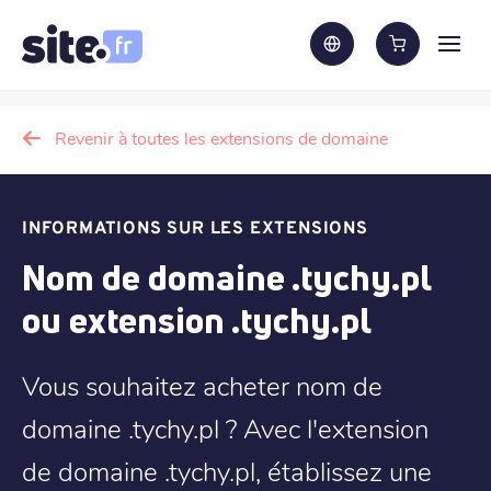
Revenir à toutes les extensions de domaine
INFORMATIONS SUR LES EXTENSIONS
Nom de domaine .tychy.pl
ou extension .tychy.pl
Vous souhaitez acheter nom de
domaine .tychy.pl ? Avec l'extension
de domaine .tychy.pl, établissez une