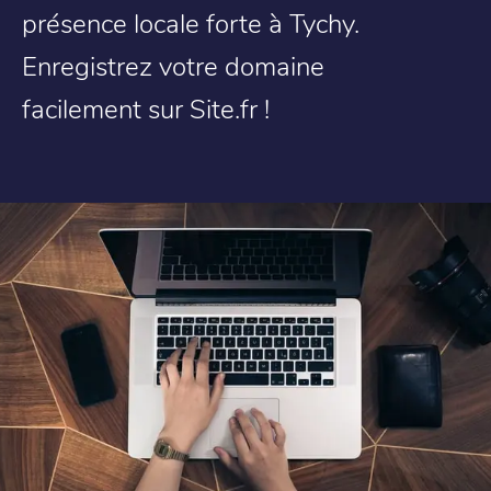
présence locale forte à Tychy.
Enregistrez votre domaine
facilement sur Site.fr !