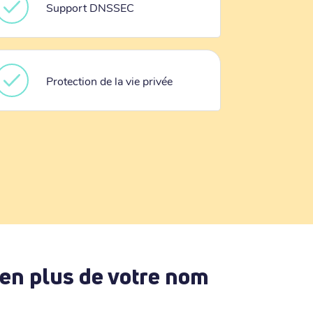
Support DNSSEC
Protection de la vie privée
 en plus de votre nom