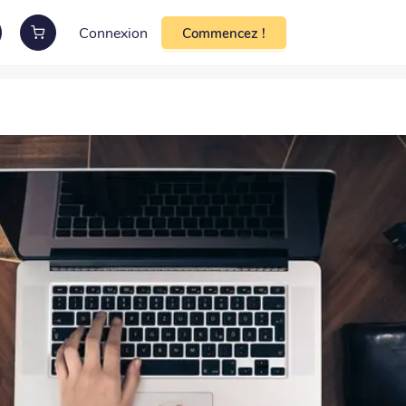
Connexion
Commencez !