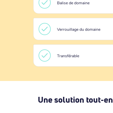
Balise de domaine
Verrouillage du domaine
Transférable
Une solution tout-en