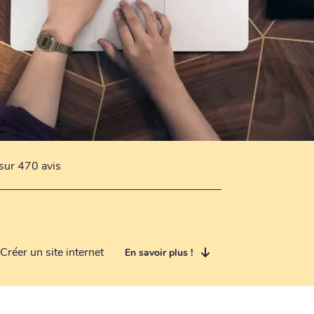
sur 470 avis
Créer un site internet
En savoir plus !