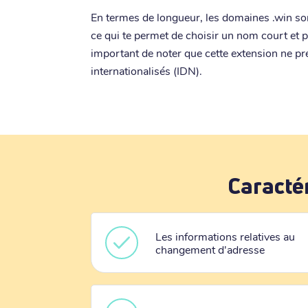
En termes de longueur, les domaines .win son
ce qui te permet de choisir un nom court et pe
important de noter que cette extension ne p
internationalisés (IDN).
Caracté
Les informations relatives au
changement d'adresse