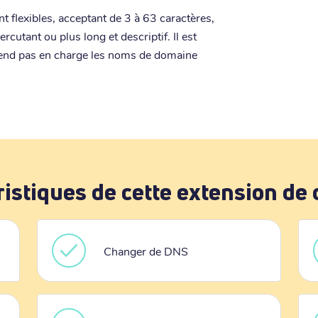
t flexibles, acceptant de 3 à 63 caractères,
rcutant ou plus long et descriptif. Il est
rend pas en charge les noms de domaine
ristiques de cette extension de
Changer de DNS