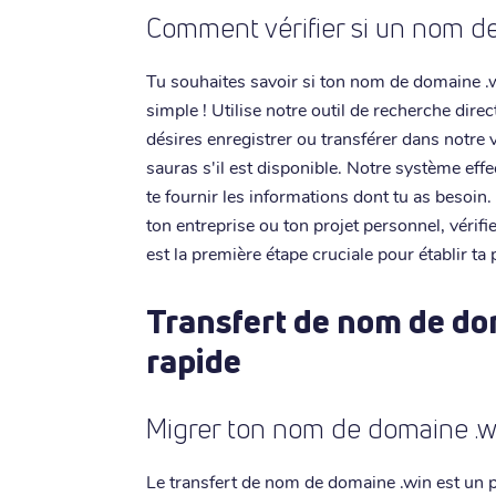
Comment vérifier si un nom de
Tu souhaites savoir si ton nom de domaine .w
simple ! Utilise notre outil de recherche dire
désires enregistrer ou transférer dans notre 
sauras s'il est disponible. Notre système eff
te fournir les informations dont tu as besoin
ton entreprise ou ton projet personnel, vérif
est la première étape cruciale pour établir ta
Transfert de nom de dom
rapide
Migrer ton nom de domaine .w
Le transfert de nom de domaine .win est un pr