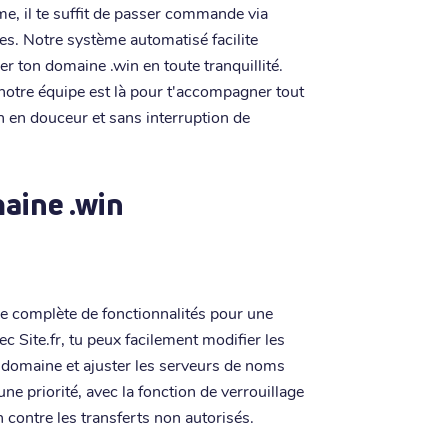
e, il te suffit de passer commande via
ées. Notre système automatisé facilite
er ton domaine .win en toute tranquillité.
 notre équipe est là pour t'accompagner tout
n en douceur et sans interruption de
maine .win
e complète de fonctionnalités pour une
 Site.fr, tu peux facilement modifier les
 domaine et ajuster les serveurs de noms
ne priorité, avec la fonction de verrouillage
 contre les transferts non autorisés.