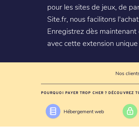
pour les sites de jeux, de p
Site.fr, nous facilitons l'ach
Enregistrez dès maintenant
avec cette extension unique
Nos client
POURQUOI PAYER TROP CHER ? DÉCOUVREZ T
Hébergement web