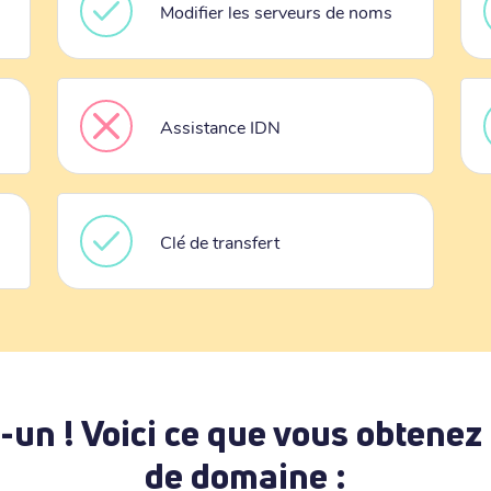
Modifier les serveurs de noms
Assistance IDN
Clé de transfert
-un ! Voici ce que vous obtenez
de domaine :