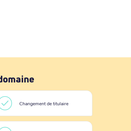
 domaine
Changement de titulaire