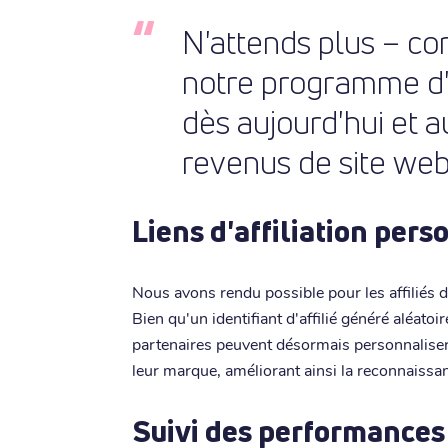
N'attends plus – co
notre programme d'a
dès aujourd'hui et 
revenus de site web
Liens d'affiliation per
Nous avons rendu possible pour les affiliés d
Bien qu'un identifiant d'affilié généré aléatoi
partenaires peuvent désormais personnaliser 
leur marque, améliorant ainsi la reconnaissanc
Suivi des performances