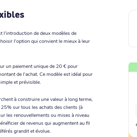
xibles
t l'introduction de deux modèles de
hoisir l'option qui convient le mieux à leur
pour un paiement unique de 20 € pour
 montant de l'achat. Ce modèle est idéal pour
imple et prévisible.
chent à construire une valeur à long terme,
5% sur tous les achats des clients (à
sur les renouvellements ou mises à niveau
bénéficier de revenus qui augmentent au fil
férés grandit et évolue.