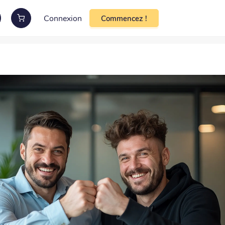
Connexion
Commencez !