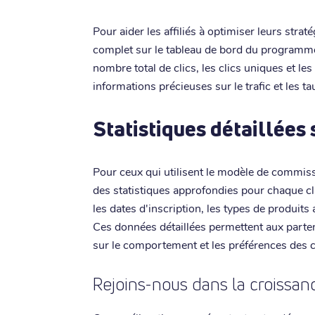
Pour aider les affiliés à optimiser leurs stra
complet sur le tableau de bord du programme d'
nombre total de clics, les clics uniques et les
informations précieuses sur le trafic et les t
Statistiques détaillées s
Pour ceux qui utilisent le modèle de commi
des statistiques approfondies pour chaque cli
les dates d'inscription, les types de produits
Ces données détaillées permettent aux parten
sur le comportement et les préférences des c
Rejoins-nous dans la croissan