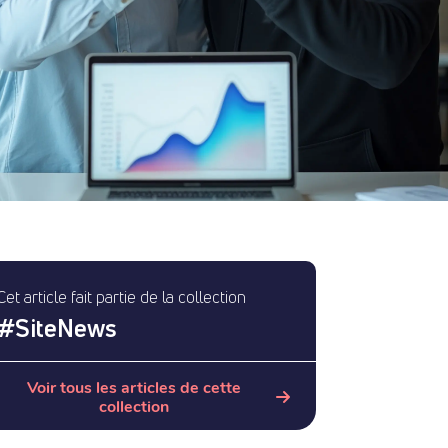
Cet article fait partie de la collection
#
SiteNews
Voir tous les articles de cette
collection