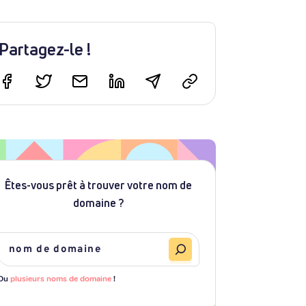
Partagez-le !
Êtes-vous prêt à trouver votre nom de
domaine ?
Ou
plusieurs noms de domaine
!