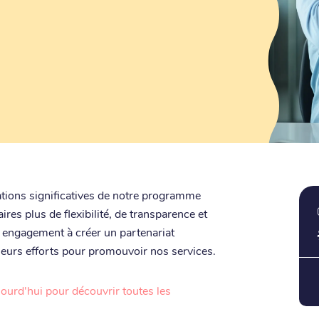
ions significatives de notre programme
aires plus de flexibilité, de transparence et
e engagement à créer un partenariat
 leurs efforts pour promouvoir nos services.
ujourd'hui pour découvrir toutes les