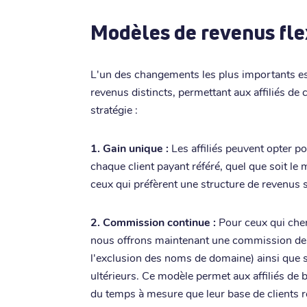
Modèles de revenus fle
L'un des changements les plus importants es
revenus distincts, permettant aux affiliés de c
stratégie :
1. Gain unique :
Les affiliés peuvent opter 
chaque client payant référé, quel que soit le
ceux qui préfèrent une structure de revenus s
2. Commission continue :
Pour ceux qui cher
nous offrons maintenant une commission de 2
l'exclusion des noms de domaine) ainsi que 
ultérieurs. Ce modèle permet aux affiliés de 
du temps à mesure que leur base de clients ré