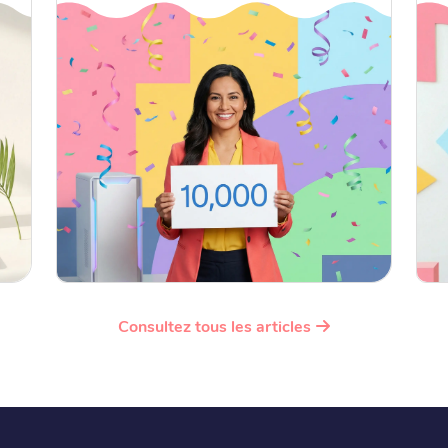
Consultez tous les articles