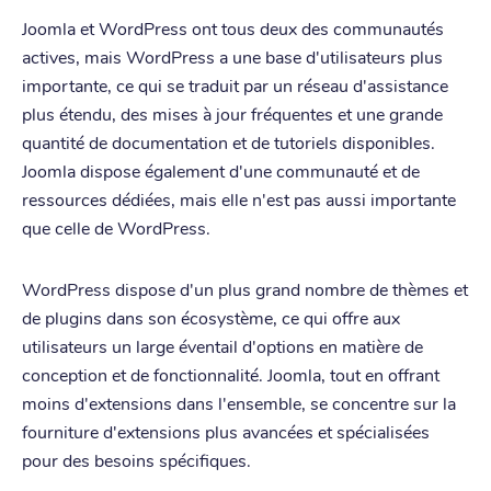
Joomla et WordPress ont tous deux des communautés
actives, mais WordPress a une base d'utilisateurs plus
importante, ce qui se traduit par un réseau d'assistance
plus étendu, des mises à jour fréquentes et une grande
quantité de documentation et de tutoriels disponibles.
Joomla dispose également d'une communauté et de
ressources dédiées, mais elle n'est pas aussi importante
que celle de WordPress.
WordPress dispose d'un plus grand nombre de thèmes et
de plugins dans son écosystème, ce qui offre aux
utilisateurs un large éventail d'options en matière de
conception et de fonctionnalité. Joomla, tout en offrant
moins d'extensions dans l'ensemble, se concentre sur la
fourniture d'extensions plus avancées et spécialisées
pour des besoins spécifiques.