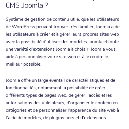
CMS Joomla ?
Système de gestion de contenu utile, que les utilisateurs
de WordPress peuvent trouver très familier, Joomla aide
les utilisateurs à créer et à gérer leurs propres sites web
avec la possibilité d'utiliser des modèles Joomla et toute
une variété d'extensions Joomla à choisir. Joomla vous
aide à personnaliser votre site web et à le rendre le
meilleur possible.
Joomla offre un large éventail de caractéristiques et de
fonctionnalités, notamment la possibilité de créer
différents types de pages web, de gérer l'accès et les
autorisations des utilisateurs, d'organiser le contenu en
catégories et de personnaliser l'apparence du site web à
l'aide de modèles, de plugins tiers et d'extensions.