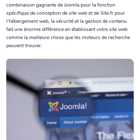
combinaison gagnante de Joomla pour la fonction
spécifique de conception de site web et de Site.fr pour
l'hébergement web, la sécurité et la gestion de contenu
fait une énorme différence en établissant votre site web
comme la meilleure chose que les moteurs de recherche
peuvent trouver.