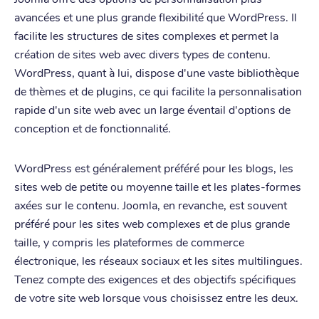
avancées et une plus grande flexibilité que WordPress. Il
facilite les structures de sites complexes et permet la
création de sites web avec divers types de contenu.
WordPress, quant à lui, dispose d'une vaste bibliothèque
de thèmes et de plugins, ce qui facilite la personnalisation
rapide d'un site web avec un large éventail d'options de
conception et de fonctionnalité.
WordPress est généralement préféré pour les blogs, les
sites web de petite ou moyenne taille et les plates-formes
axées sur le contenu. Joomla, en revanche, est souvent
préféré pour les sites web complexes et de plus grande
taille, y compris les plateformes de commerce
électronique, les réseaux sociaux et les sites multilingues.
Tenez compte des exigences et des objectifs spécifiques
de votre site web lorsque vous choisissez entre les deux.