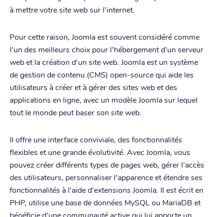
à mettre votre site web sur l'internet.
Pour cette raison, Joomla est souvent considéré comme
l'un des meilleurs choix pour l'hébergement d'un serveur
web et la création d'un site web. Joomla est un système
de gestion de contenu (CMS) open-source qui aide les
utilisateurs à créer et à gérer des sites web et des
applications en ligne, avec un modèle Joomla sur lequel
tout le monde peut baser son site web.
Il offre une interface conviviale, des fonctionnalités
flexibles et une grande évolutivité. Avec Joomla, vous
pouvez créer différents types de pages web, gérer l'accès
des utilisateurs, personnaliser l'apparence et étendre ses
fonctionnalités à l'aide d'extensions Joomla. Il est écrit en
PHP, utilise une base de données MySQL ou MariaDB et
bénéficie d'une communauté active qui lui apporte un