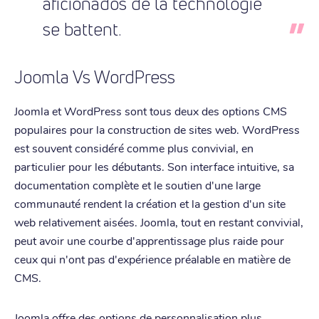
aficionados de la technologie
se battent.
Joomla Vs WordPress
Joomla et WordPress sont tous deux des options CMS
populaires pour la construction de sites web. WordPress
est souvent considéré comme plus convivial, en
particulier pour les débutants. Son interface intuitive, sa
documentation complète et le soutien d'une large
communauté rendent la création et la gestion d'un site
web relativement aisées. Joomla, tout en restant convivial,
peut avoir une courbe d'apprentissage plus raide pour
ceux qui n'ont pas d'expérience préalable en matière de
CMS.
Joomla offre des options de personnalisation plus