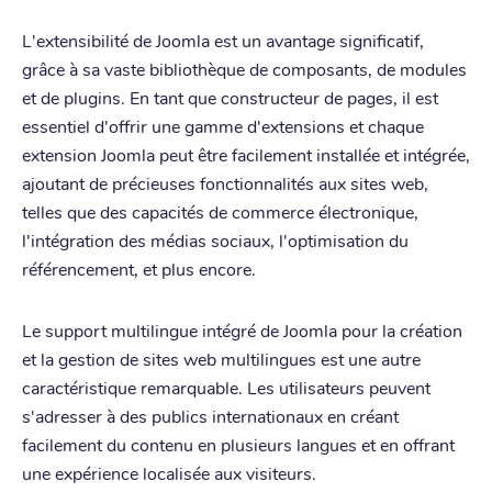
L'extensibilité de Joomla est un avantage significatif,
grâce à sa vaste bibliothèque de composants, de modules
et de plugins. En tant que constructeur de pages, il est
essentiel d'offrir une gamme d'extensions et chaque
extension Joomla peut être facilement installée et intégrée,
ajoutant de précieuses fonctionnalités aux sites web,
telles que des capacités de commerce électronique,
l'intégration des médias sociaux, l'optimisation du
référencement, et plus encore.
Le support multilingue intégré de Joomla pour la création
et la gestion de sites web multilingues est une autre
caractéristique remarquable. Les utilisateurs peuvent
s'adresser à des publics internationaux en créant
facilement du contenu en plusieurs langues et en offrant
une expérience localisée aux visiteurs.