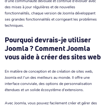
d'une communauté dévouée et continue d'évoluer avec
des mises à jour régulières et de nouvelles
fonctionnalités, chaque version de Joomla développant
ses grandes fonctionnalités et corrigeant les problèmes
techniques.
Pourquoi devrais-je utiliser
Joomla ? Comment Joomla
vous aide à créer des sites web
En matière de conception et de création de sites web,
Joomla est l'un des meilleurs au monde. Il offre une
interface conviviale, des options de personnalisation
étendues et un solide écosystème d'extensions.
Avec Joomla, vous pouvez facilement créer et gérer des