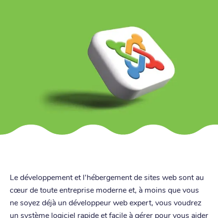
Le développement et l'hébergement de sites web sont au
cœur de toute entreprise moderne et, à moins que vous
ne soyez déjà un développeur web expert, vous voudrez
un système logiciel rapide et facile à gérer pour vous aider