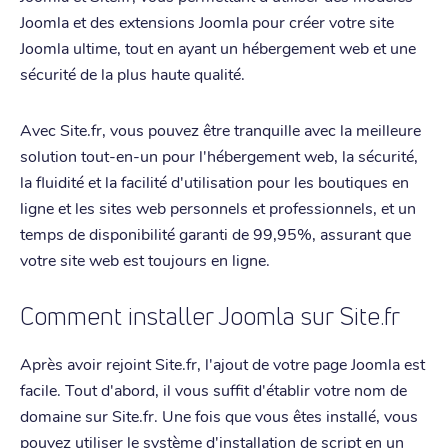
Joomla et des extensions Joomla pour créer votre site
Joomla ultime, tout en ayant un hébergement web et une
sécurité de la plus haute qualité.
Avec Site.fr, vous pouvez être tranquille avec la meilleure
solution tout-en-un pour l'hébergement web, la sécurité,
la fluidité et la facilité d'utilisation pour les boutiques en
ligne et les sites web personnels et professionnels, et un
temps de disponibilité garanti de 99,95%, assurant que
votre site web est toujours en ligne.
Comment installer Joomla sur Site.fr
Après avoir rejoint Site.fr, l'ajout de votre page Joomla est
facile. Tout d'abord, il vous suffit d'établir votre nom de
domaine sur Site.fr. Une fois que vous êtes installé, vous
pouvez utiliser le système d'installation de script en un