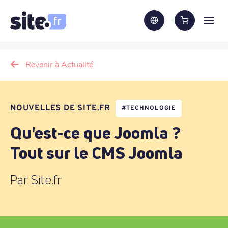
Revenir à Actualité
NOUVELLES DE SITE.FR
#
TECHNOLOGIE
Qu'est-ce que Joomla ?
Tout sur le CMS Joomla
Par Site.fr