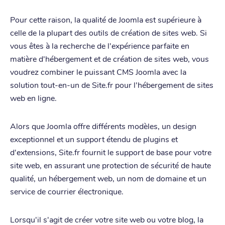
Pour cette raison, la qualité de Joomla est supérieure à
celle de la plupart des outils de création de sites web. Si
vous êtes à la recherche de l'expérience parfaite en
matière d'hébergement et de création de sites web, vous
voudrez combiner le puissant CMS Joomla avec la
solution tout-en-un de Site.fr pour l'hébergement de sites
web en ligne.
Alors que Joomla offre différents modèles, un design
exceptionnel et un support étendu de plugins et
d'extensions, Site.fr fournit le support de base pour votre
site web, en assurant une protection de sécurité de haute
qualité, un hébergement web, un nom de domaine et un
service de courrier électronique.
Lorsqu'il s'agit de créer votre site web ou votre blog, la