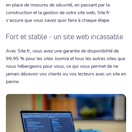
en place de mesures de sécurité, en passant par la
construction et la gestion de votre site web, Site.fr
s'assure que vous savez quoi faire à chaque étape.
Fort et stable - un site web incassable
Avec Site.fr, vous avez une garantie de disponibilité de
99.95 % pour les sites Joomla et tous les autres sites que
nous hébergeons pour vous, ce qui vous permet de ne
jamais décevoir vos clients ou vos lecteurs avec un site en
panne.