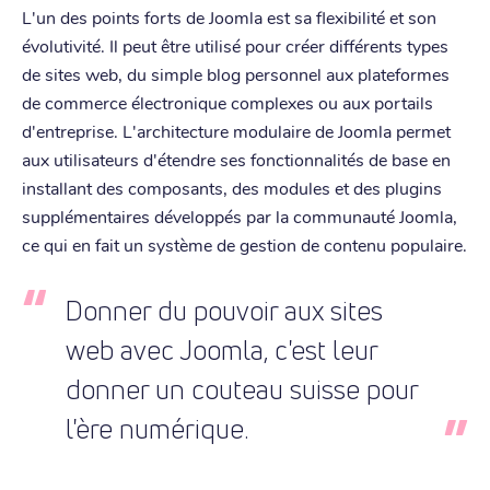
L'un des points forts de Joomla est sa flexibilité et son
évolutivité. Il peut être utilisé pour créer différents types
de sites web, du simple blog personnel aux plateformes
de commerce électronique complexes ou aux portails
d'entreprise. L'architecture modulaire de Joomla permet
aux utilisateurs d'étendre ses fonctionnalités de base en
installant des composants, des modules et des plugins
supplémentaires développés par la communauté Joomla,
ce qui en fait un système de gestion de contenu populaire.
Donner du pouvoir aux sites
web avec Joomla, c'est leur
donner un couteau suisse pour
l'ère numérique.