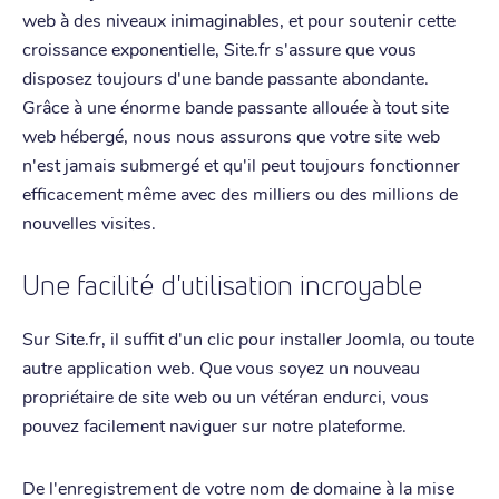
web à des niveaux inimaginables, et pour soutenir cette
croissance exponentielle, Site.fr s'assure que vous
disposez toujours d'une bande passante abondante.
Grâce à une énorme bande passante allouée à tout site
web hébergé, nous nous assurons que votre site web
n'est jamais submergé et qu'il peut toujours fonctionner
efficacement même avec des milliers ou des millions de
nouvelles visites.
Une facilité d'utilisation incroyable
Sur Site.fr, il suffit d'un clic pour installer Joomla, ou toute
autre application web. Que vous soyez un nouveau
propriétaire de site web ou un vétéran endurci, vous
pouvez facilement naviguer sur notre plateforme.
De l'enregistrement de votre nom de domaine à la mise