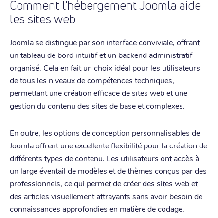
Comment l'hébergement Joomla aide
les sites web
Joomla se distingue par son interface conviviale, offrant
un tableau de bord intuitif et un backend administratif
organisé. Cela en fait un choix idéal pour les utilisateurs
de tous les niveaux de compétences techniques,
permettant une création efficace de sites web et une
gestion du contenu des sites de base et complexes.
En outre, les options de conception personnalisables de
Joomla offrent une excellente flexibilité pour la création de
différents types de contenu. Les utilisateurs ont accès à
un large éventail de modèles et de thèmes conçus par des
professionnels, ce qui permet de créer des sites web et
des articles visuellement attrayants sans avoir besoin de
connaissances approfondies en matière de codage.