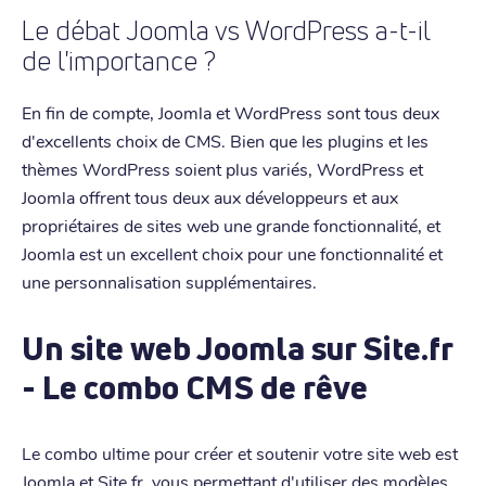
Le débat Joomla vs WordPress a-t-il
de l'importance ?
En fin de compte, Joomla et WordPress sont tous deux
d'excellents choix de CMS. Bien que les plugins et les
thèmes WordPress soient plus variés, WordPress et
Joomla offrent tous deux aux développeurs et aux
propriétaires de sites web une grande fonctionnalité, et
Joomla est un excellent choix pour une fonctionnalité et
une personnalisation supplémentaires.
Un site web Joomla sur Site.fr
- Le combo CMS de rêve
Le combo ultime pour créer et soutenir votre site web est
Joomla et Site.fr, vous permettant d'utiliser des modèles