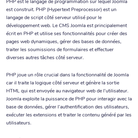
PHP est le langage de programmation sur lequel Joomla
est construit. PHP (Hypertext Preprocessor) est un
langage de script côté serveur utilisé pour le
développement web. Le CMS Joomla est principalement
écrit en PHP et utilise ses fonctionnalités pour créer des
pages web dynamiques, gérer des bases de données,
traiter les soumissions de formulaires et effectuer
diverses autres tâches côté serveur.
PHP joue un rôle crucial dans la fonctionnalité de Joomla
car il traite la logique côté serveur et génère la sortie
HTML qui est envoyée au navigateur web de l'utilisateur.
Joomla exploite la puissance de PHP pour interagir avec la
base de données, gérer l'authentification des utilisateurs,
exécuter les extensions et traiter le contenu généré par les
utilisateurs.