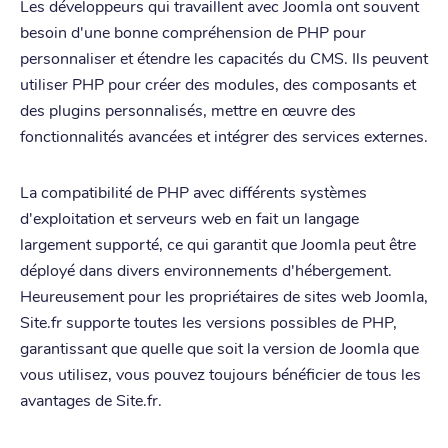
Les développeurs qui travaillent avec Joomla ont souvent
besoin d'une bonne compréhension de PHP pour
personnaliser et étendre les capacités du CMS. Ils peuvent
utiliser PHP pour créer des modules, des composants et
des plugins personnalisés, mettre en œuvre des
fonctionnalités avancées et intégrer des services externes.
La compatibilité de PHP avec différents systèmes
d'exploitation et serveurs web en fait un langage
largement supporté, ce qui garantit que Joomla peut être
déployé dans divers environnements d'hébergement.
Heureusement pour les propriétaires de sites web Joomla,
Site.fr supporte toutes les versions possibles de PHP,
garantissant que quelle que soit la version de Joomla que
vous utilisez, vous pouvez toujours bénéficier de tous les
avantages de Site.fr.