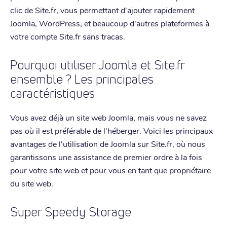
clic de Site.fr, vous permettant d'ajouter rapidement
Joomla, WordPress, et beaucoup d'autres plateformes à
votre compte Site.fr sans tracas.
Pourquoi utiliser Joomla et Site.fr
ensemble ? Les principales
caractéristiques
Vous avez déjà un site web Joomla, mais vous ne savez
pas où il est préférable de l'héberger. Voici les principaux
avantages de l'utilisation de Joomla sur Site.fr, où nous
garantissons une assistance de premier ordre à la fois
pour votre site web et pour vous en tant que propriétaire
du site web.
Super Speedy Storage