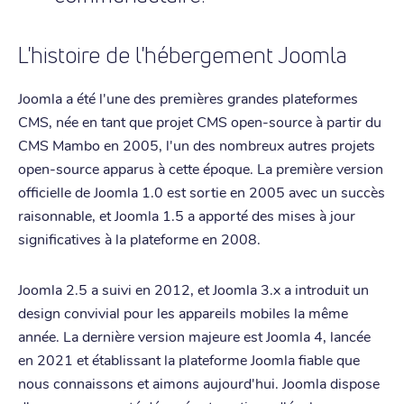
L'histoire de l'hébergement Joomla
Joomla a été l'une des premières grandes plateformes
CMS, née en tant que projet CMS open-source à partir du
CMS Mambo en 2005, l'un des nombreux autres projets
open-source apparus à cette époque. La première version
officielle de Joomla 1.0 est sortie en 2005 avec un succès
raisonnable, et Joomla 1.5 a apporté des mises à jour
significatives à la plateforme en 2008.
Joomla 2.5 a suivi en 2012, et Joomla 3.x a introduit un
design convivial pour les appareils mobiles la même
année. La dernière version majeure est Joomla 4, lancée
en 2021 et établissant la plateforme Joomla fiable que
nous connaissons et aimons aujourd'hui. Joomla dispose