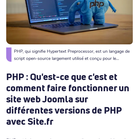
PHP, qui signifie Hypertext Preprocessor, est un langage de
script open-source largement utilisé et conçu pour le
développement web.
PHP : Qu'est-ce que c'est et
comment faire fonctionner un
site web Joomla sur
différentes versions de PHP
avec Site.fr