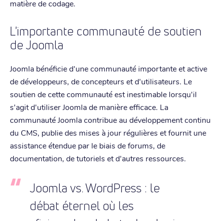
matière de codage.
L'importante communauté de soutien
de Joomla
Joomla bénéficie d'une communauté importante et active
de développeurs, de concepteurs et d'utilisateurs. Le
soutien de cette communauté est inestimable lorsqu'il
s'agit d'utiliser Joomla de manière efficace. La
communauté Joomla contribue au développement continu
du CMS, publie des mises à jour régulières et fournit une
assistance étendue par le biais de forums, de
documentation, de tutoriels et d'autres ressources.
Joomla vs. WordPress : le
débat éternel où les