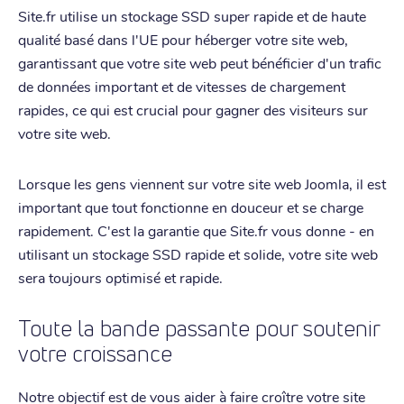
Site.fr utilise un stockage SSD super rapide et de haute
qualité basé dans l'UE pour héberger votre site web,
garantissant que votre site web peut bénéficier d'un trafic
de données important et de vitesses de chargement
rapides, ce qui est crucial pour gagner des visiteurs sur
votre site web.
Lorsque les gens viennent sur votre site web Joomla, il est
important que tout fonctionne en douceur et se charge
rapidement. C'est la garantie que Site.fr vous donne - en
utilisant un stockage SSD rapide et solide, votre site web
sera toujours optimisé et rapide.
Toute la bande passante pour soutenir
votre croissance
Notre objectif est de vous aider à faire croître votre site