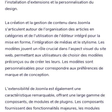
l'installation d'extensions et la personnalisation du
design.
La création et la gestion de contenu dans Joomla
s'articulent autour de l'organisation des articles en
catégories et de l'utilisation de l'éditeur intégré pour la
mise en forme, l'intégration de médias et le stylisme. Les
modèles jouent un rôle crucial dans l'aspect visuel du site
web, permettant aux utilisateurs de choisir des modèles
préconçus ou de créer les leurs. Les modèles sont
personnalisables pour correspondre aux préférences de
marque et de conception.
L'extensibilité de Joomla est également une
caractéristique remarquable, offrant une large gamme de
composants, de modules et de plugins. Les composants
fournissent des fonctionnalités majeures, les modules