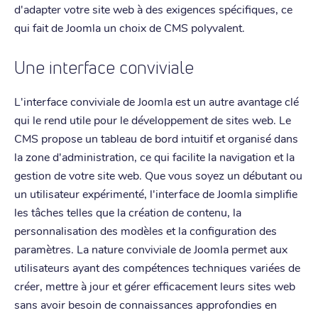
d'adapter votre site web à des exigences spécifiques, ce
qui fait de Joomla un choix de CMS polyvalent.
Une interface conviviale
L'interface conviviale de Joomla est un autre avantage clé
qui le rend utile pour le développement de sites web. Le
CMS propose un tableau de bord intuitif et organisé dans
la zone d'administration, ce qui facilite la navigation et la
gestion de votre site web. Que vous soyez un débutant ou
un utilisateur expérimenté, l'interface de Joomla simplifie
les tâches telles que la création de contenu, la
personnalisation des modèles et la configuration des
paramètres. La nature conviviale de Joomla permet aux
utilisateurs ayant des compétences techniques variées de
créer, mettre à jour et gérer efficacement leurs sites web
sans avoir besoin de connaissances approfondies en