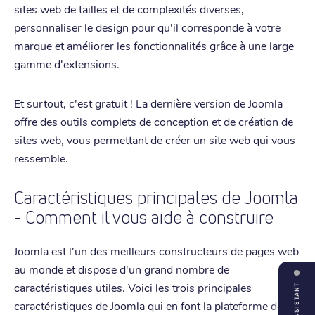
sites web de tailles et de complexités diverses,
personnaliser le design pour qu'il corresponde à votre
marque et améliorer les fonctionnalités grâce à une large
gamme d'extensions.
Et surtout, c'est gratuit ! La dernière version de Joomla
offre des outils complets de conception et de création de
sites web, vous permettant de créer un site web qui vous
ressemble.
Caractéristiques principales de Joomla
- Comment il vous aide à construire
Joomla est l'un des meilleurs constructeurs de pages web
au monde et dispose d'un grand nombre de
caractéristiques utiles. Voici les trois principales
ASSISTANT
caractéristiques de Joomla qui en font la plateforme de