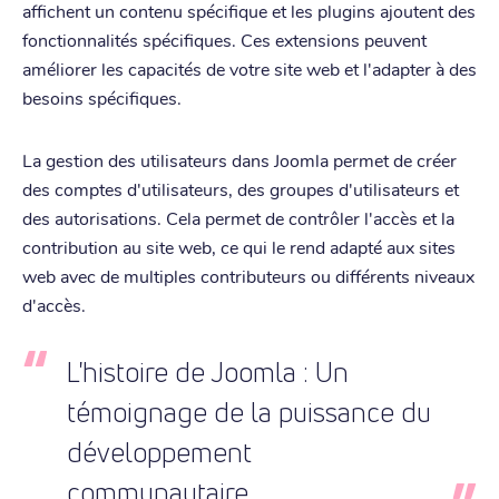
affichent un contenu spécifique et les plugins ajoutent des
fonctionnalités spécifiques. Ces extensions peuvent
améliorer les capacités de votre site web et l'adapter à des
besoins spécifiques.
La gestion des utilisateurs dans Joomla permet de créer
des comptes d'utilisateurs, des groupes d'utilisateurs et
des autorisations. Cela permet de contrôler l'accès et la
contribution au site web, ce qui le rend adapté aux sites
web avec de multiples contributeurs ou différents niveaux
d'accès.
L'histoire de Joomla : Un
témoignage de la puissance du
développement
communautaire.