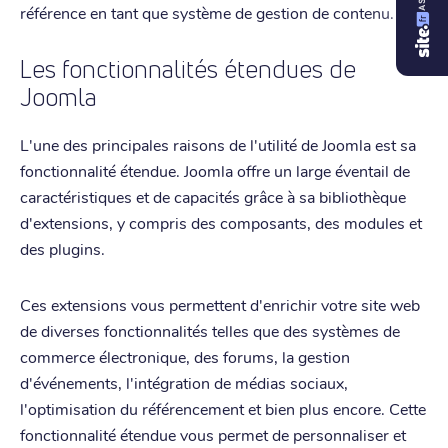
référence en tant que système de gestion de contenu.
Les fonctionnalités étendues de
Joomla
L'une des principales raisons de l'utilité de Joomla est sa
fonctionnalité étendue. Joomla offre un large éventail de
caractéristiques et de capacités grâce à sa bibliothèque
d'extensions, y compris des composants, des modules et
des plugins.
Ces extensions vous permettent d'enrichir votre site web
de diverses fonctionnalités telles que des systèmes de
commerce électronique, des forums, la gestion
d'événements, l'intégration de médias sociaux,
l'optimisation du référencement et bien plus encore. Cette
fonctionnalité étendue vous permet de personnaliser et