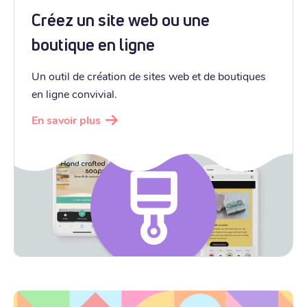
Créez un site web ou une
boutique en ligne
Un outil de création de sites web et de boutiques
en ligne convivial.
En savoir plus