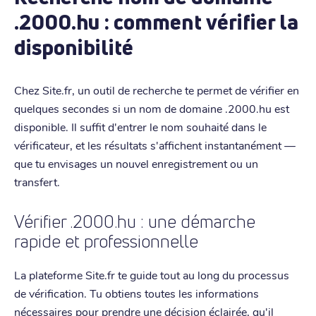
.2000.hu : comment vérifier la
disponibilité
Chez Site.fr, un outil de recherche te permet de vérifier en
quelques secondes si un nom de domaine .2000.hu est
disponible. Il suffit d'entrer le nom souhaité dans le
vérificateur, et les résultats s'affichent instantanément —
que tu envisages un nouvel enregistrement ou un
transfert.
Vérifier .2000.hu : une démarche
rapide et professionnelle
La plateforme Site.fr te guide tout au long du processus
de vérification. Tu obtiens toutes les informations
nécessaires pour prendre une décision éclairée, qu'il