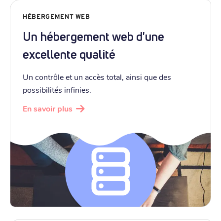
HÉBERGEMENT WEB
Un hébergement web d'une
excellente qualité
Un contrôle et un accès total, ainsi que des
possibilités infinies.
En savoir plus