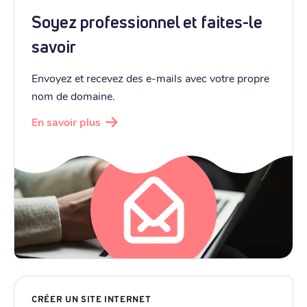
Soyez professionnel et faites-le
savoir
Envoyez et recevez des e-mails avec votre propre
nom de domaine.
En savoir plus
CRÉER UN SITE INTERNET