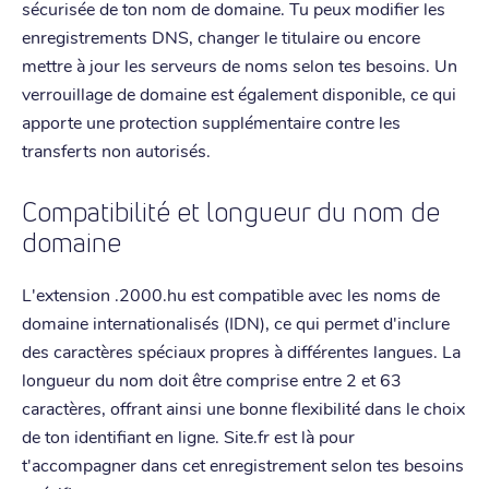
sécurisée de ton nom de domaine. Tu peux modifier les
enregistrements DNS, changer le titulaire ou encore
mettre à jour les serveurs de noms selon tes besoins. Un
verrouillage de domaine est également disponible, ce qui
apporte une protection supplémentaire contre les
transferts non autorisés.
Compatibilité et longueur du nom de
domaine
L'extension .2000.hu est compatible avec les noms de
domaine internationalisés (IDN), ce qui permet d'inclure
des caractères spéciaux propres à différentes langues. La
longueur du nom doit être comprise entre 2 et 63
caractères, offrant ainsi une bonne flexibilité dans le choix
de ton identifiant en ligne. Site.fr est là pour
t'accompagner dans cet enregistrement selon tes besoins