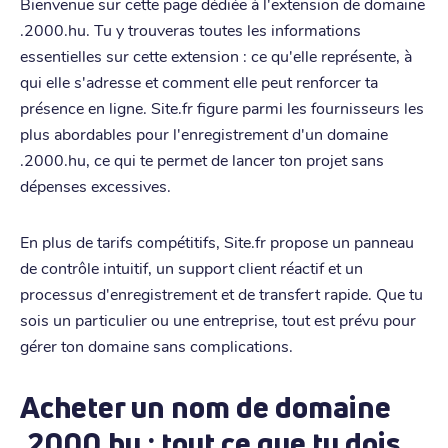
Bienvenue sur cette page dédiée à l'extension de domaine
.2000.hu. Tu y trouveras toutes les informations
essentielles sur cette extension : ce qu'elle représente, à
qui elle s'adresse et comment elle peut renforcer ta
présence en ligne. Site.fr figure parmi les fournisseurs les
plus abordables pour l'enregistrement d'un domaine
.2000.hu, ce qui te permet de lancer ton projet sans
dépenses excessives.
En plus de tarifs compétitifs, Site.fr propose un panneau
de contrôle intuitif, un support client réactif et un
processus d'enregistrement et de transfert rapide. Que tu
sois un particulier ou une entreprise, tout est prévu pour
gérer ton domaine sans complications.
Acheter un nom de domaine
.2000.hu : tout ce que tu dois