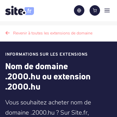
Revenir à toutes les extensions de domaine
INFORMATIONS SUR LES EXTENSIONS
Nom de domaine
.2000.hu ou extension
.2000.hu
Vous souhaitez acheter nom de
domaine .2000.hu ? Sur Site.fr,