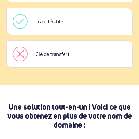
Transférable
Clé de transfert
Une solution tout-en-un ! Voici ce que
vous obtenez en plus de votre nom de
domaine :