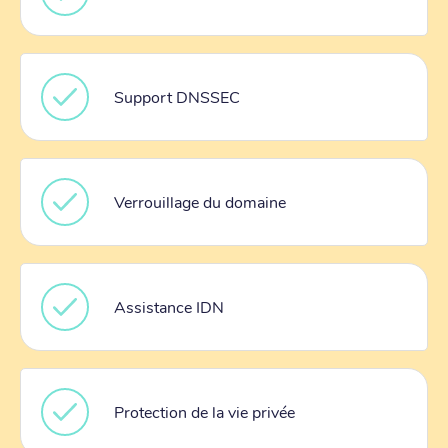
Support DNSSEC
Verrouillage du domaine
Assistance IDN
Protection de la vie privée