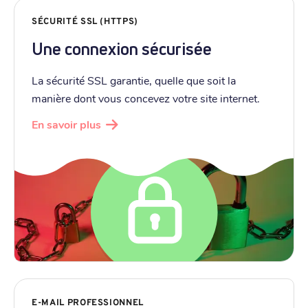
SÉCURITÉ SSL (HTTPS)
Une connexion sécurisée
La sécurité SSL garantie, quelle que soit la
manière dont vous concevez votre site internet.
En savoir plus
E-MAIL PROFESSIONNEL