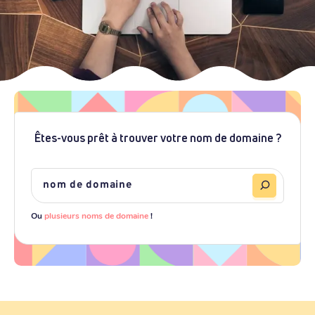
Êtes-vous prêt à trouver votre nom de domaine ?
Ou
plusieurs noms de domaine
!