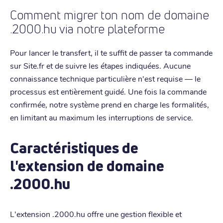
Comment migrer ton nom de domaine
.2000.hu via notre plateforme
Pour lancer le transfert, il te suffit de passer ta commande
sur Site.fr et de suivre les étapes indiquées. Aucune
connaissance technique particulière n'est requise — le
processus est entièrement guidé. Une fois la commande
confirmée, notre système prend en charge les formalités,
en limitant au maximum les interruptions de service.
Caractéristiques de
l'extension de domaine
.2000.hu
L'extension .2000.hu offre une gestion flexible et