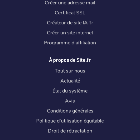
Créer une adresse mail
Certificat SSL
Créateur de site IA
✨
Créer un site internet
Programme d'affiliation
À propos de Site.fr
Tout sur nous
Actualité
État du système
Avis
Conditions générales
Politique d'utilisation équitable
Droit de rétractation