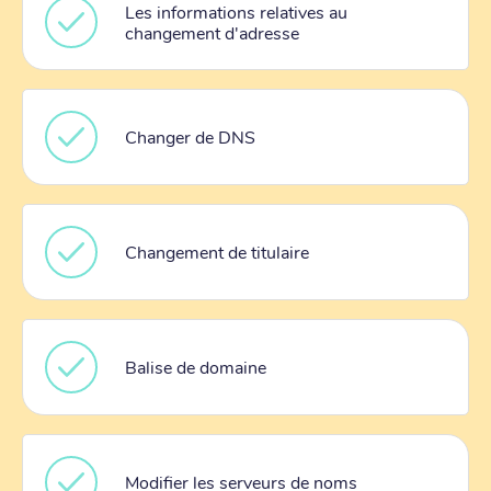
Les informations relatives au
changement d'adresse
Changer de DNS
Changement de titulaire
Balise de domaine
Modifier les serveurs de noms