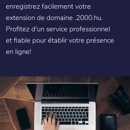
enregistrez facilement votre
extension de domaine .2000.hu.
Profitez d'un service professionnel
et fiable pour établir votre présence
en ligne!