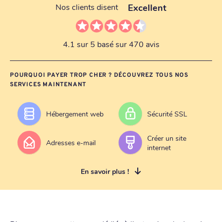
Excellent
Nos clients disent
4.1 sur 5 basé sur 470 avis
POURQUOI PAYER TROP CHER ? DÉCOUVREZ TOUS NOS
SERVICES MAINTENANT
Hébergement web
Sécurité SSL
Créer un site
Adresses e-mail
internet
En savoir plus !