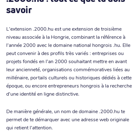
savoir
L'extension .2000.hu est une extension de troisième
niveau associée à la Hongrie, combinant la référence à
l'année 2000 avec le domaine national hongrois .hu. Elle
peut convenir à des profils très variés : entreprises ou
projets fondés en l'an 2000 souhaitant mettre en avant
leur ancienneté, organisations commémoratives liées au
millénaire, portails culturels ou historiques dédiés à cette
époque, ou encore entrepreneurs hongrois à la recherche
d'une identité en ligne distinctive.
De manière générale, un nom de domaine .2000.hu te
permet de te démarquer avec une adresse web originale
qui retient l'attention.