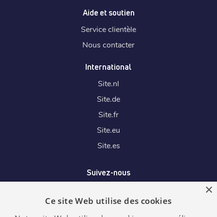
Aide et soutien
Service clientèle
Nous contacter
International
Site.
nl
Site.
de
Site.
fr
Site.
eu
Site.
es
Suivez-nous
×
Ce site Web utilise des cookies
Nous acceptons