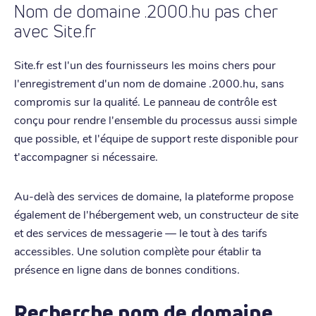
Nom de domaine .2000.hu pas cher
avec Site.fr
Site.fr est l'un des fournisseurs les moins chers pour
l'enregistrement d'un nom de domaine .2000.hu, sans
compromis sur la qualité. Le panneau de contrôle est
conçu pour rendre l'ensemble du processus aussi simple
que possible, et l'équipe de support reste disponible pour
t'accompagner si nécessaire.
Au-delà des services de domaine, la plateforme propose
également de l'hébergement web, un constructeur de site
et des services de messagerie — le tout à des tarifs
accessibles. Une solution complète pour établir ta
présence en ligne dans de bonnes conditions.
Recherche nom de domaine