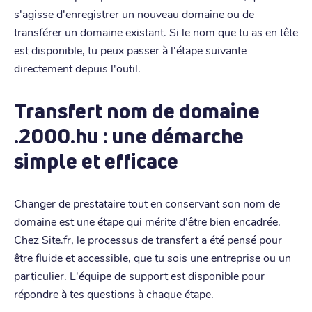
s'agisse d'enregistrer un nouveau domaine ou de
transférer un domaine existant. Si le nom que tu as en tête
est disponible, tu peux passer à l'étape suivante
directement depuis l'outil.
Transfert nom de domaine
.2000.hu : une démarche
simple et efficace
Changer de prestataire tout en conservant son nom de
domaine est une étape qui mérite d'être bien encadrée.
Chez Site.fr, le processus de transfert a été pensé pour
être fluide et accessible, que tu sois une entreprise ou un
particulier. L'équipe de support est disponible pour
répondre à tes questions à chaque étape.