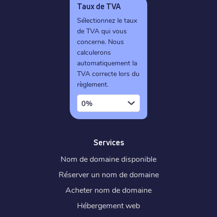
Taux de TVA
Sélectionnez le taux
de TVA qui vous
concerne. Nous
calculerons
automatiquement la
TVA correcte lors du
règlement.
0%
Services
Nom de domaine disponible
Réserver un nom de domaine
Acheter nom de domaine
Hébergement web