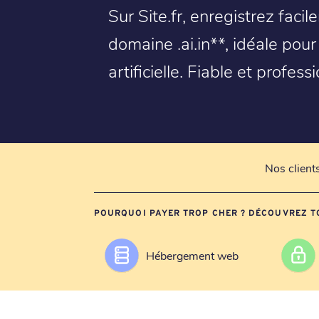
Sur Site.fr, enregistrez faci
domaine .ai.in**, idéale pour
artificielle. Fiable et professi
Nos client
POURQUOI PAYER TROP CHER ? DÉCOUVREZ T
Hébergement web