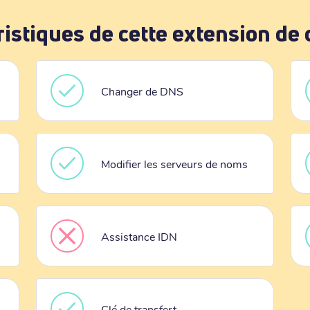
ristiques de cette extension de
Changer de DNS
Modifier les serveurs de noms
Assistance IDN
Clé de transfert