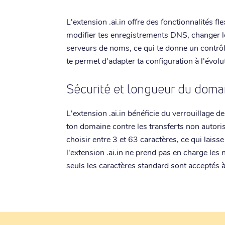
L'extension .ai.in offre des fonctionnalités fl
modifier tes enregistrements DNS, changer le
serveurs de noms, ce qui te donne un contrôl
te permet d'adapter ta configuration à l'évolu
Sécurité et longueur du doma
L'extension .ai.in bénéficie du verrouillage 
ton domaine contre les transferts non autoris
choisir entre 3 et 63 caractères, ce qui lais
l'extension .ai.in ne prend pas en charge les
seuls les caractères standard sont acceptés à