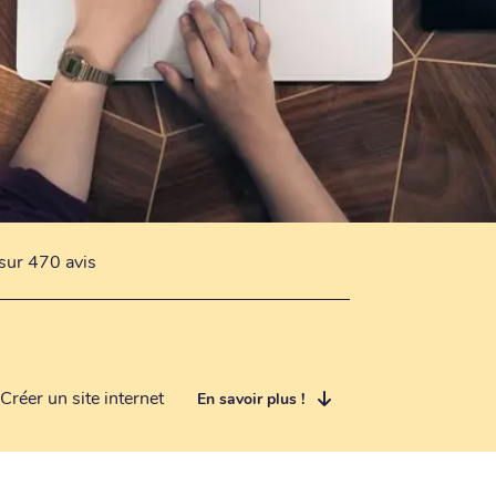
sur 470 avis
Créer un site internet
En savoir plus !