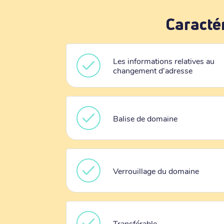
Caracté
Les informations relatives au
changement d'adresse
Balise de domaine
Verrouillage du domaine
Transférable