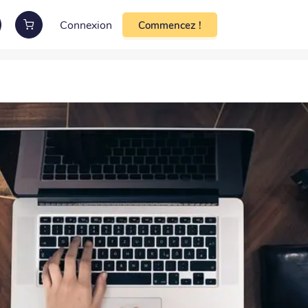
Connexion
Commencez !