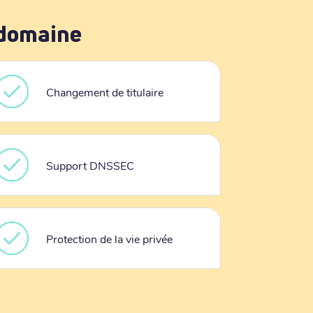
 domaine
Changement de titulaire
Support DNSSEC
Protection de la vie privée