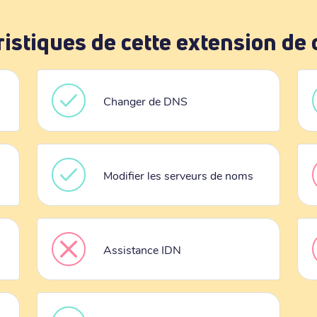
ristiques de cette extension de
Changer de DNS
Modifier les serveurs de noms
Assistance IDN