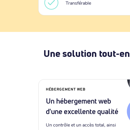
Transférable
Une solution tout-en
HÉBERGEMENT WEB
Un hébergement web
d'une excellente qualité
Un contrôle et un accès total, ainsi