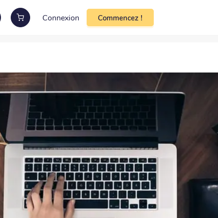
Connexion
Commencez !