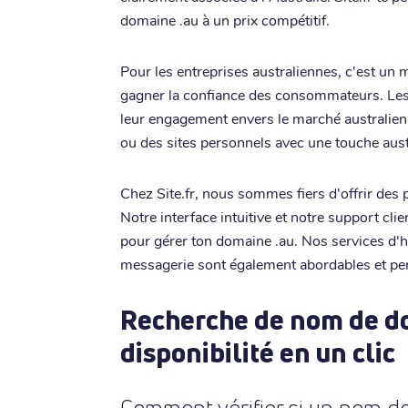
domaine .au à un prix compétitif.
Pour les entreprises australiennes, c'est un 
gagner la confiance des consommateurs. Les
leur engagement envers le marché australien.
ou des sites personnels avec une touche austr
Chez Site.fr, nous sommes fiers d'offrir des p
Notre interface intuitive et notre support clie
pour gérer ton domaine .au. Nos services d'h
messagerie sont également abordables et pe
Recherche de nom de dom
disponibilité en un clic