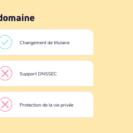
 domaine
Changement de titulaire
Support DNSSEC
Protection de la vie privée