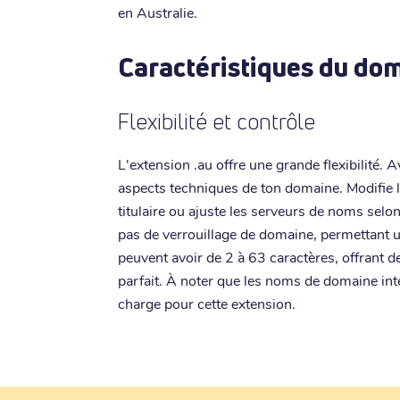
en Australie.
Caractéristiques du dom
Flexibilité et contrôle
L'extension .au offre une grande flexibilité. A
aspects techniques de ton domaine. Modifie 
titulaire ou ajuste les serveurs de noms selo
pas de verrouillage de domaine, permettant 
peuvent avoir de 2 à 63 caractères, offrant 
parfait. À noter que les noms de domaine int
charge pour cette extension.