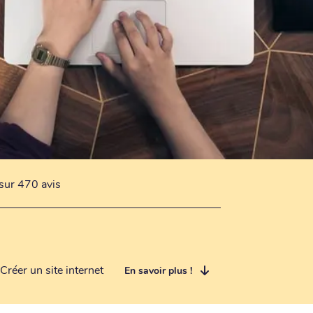
sur 470 avis
Créer un site internet
En savoir plus !