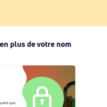
 en plus de votre nom
quelle que