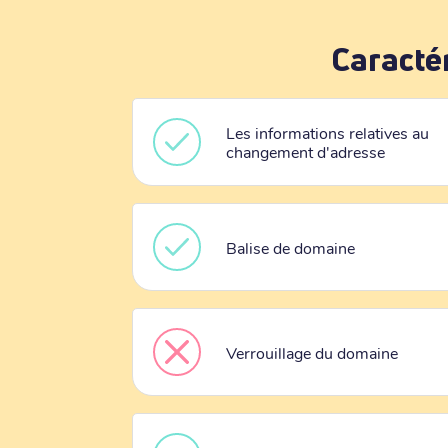
Caracté
Les informations relatives au
changement d'adresse
Balise de domaine
Verrouillage du domaine