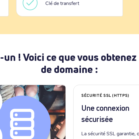
Clé de transfert
-un ! Voici ce que vous obtenez
de domaine :
SÉCURITÉ SSL (HTTPS)
Une connexion
sécurisée
La sécurité SSL garantie, 