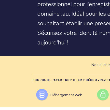
professionnel pour l'enregis
domaine .au. Idéal pour les e
souhaitant établir une prése
Sécurisez votre identité nu
aujourd'hui !
Nos client
POURQUOI PAYER TROP CHER ? DÉCOUVREZ T
Hébergement web