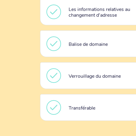
Les informations relatives au
changement d'adresse
Balise de domaine
Verrouillage du domaine
Transférable