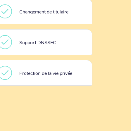
Changement de titulaire
Support DNSSEC
Protection de la vie privée