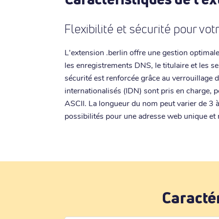
Flexibilité et sécurité pour vo
L'extension .berlin offre une gestion optima
les enregistrements DNS, le titulaire et les 
sécurité est renforcée grâce au verrouillag
internationalisés (IDN) sont pris en charge, p
ASCII. La longueur du nom peut varier de 3 
possibilités pour une adresse web unique e
Caracté