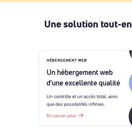
Une solution tout-en
HÉBERGEMENT WEB
Un hébergement web
d'une excellente qualité
Un contrôle et un accès total, ainsi
que des possibilités infinies.
En savoir plus