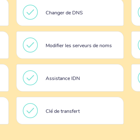
Changer de DNS
Modifier les serveurs de noms
Assistance IDN
Clé de transfert