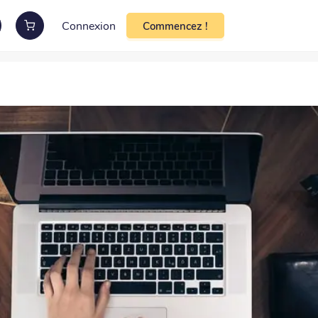
Connexion
Commencez !