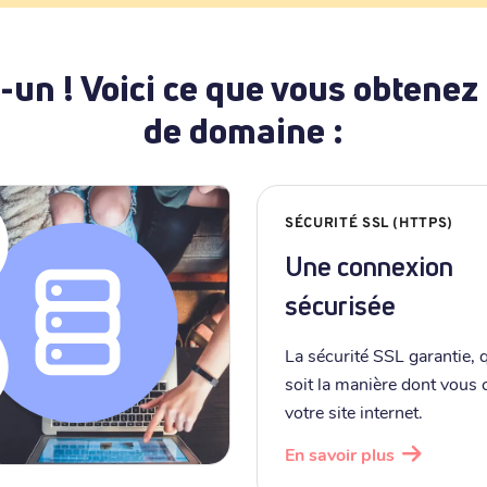
-un ! Voici ce que vous obtenez
de domaine :
SÉCURITÉ SSL (HTTPS)
Une connexion
sécurisée
La sécurité SSL garantie, 
soit la manière dont vous
votre site internet.
En savoir plus