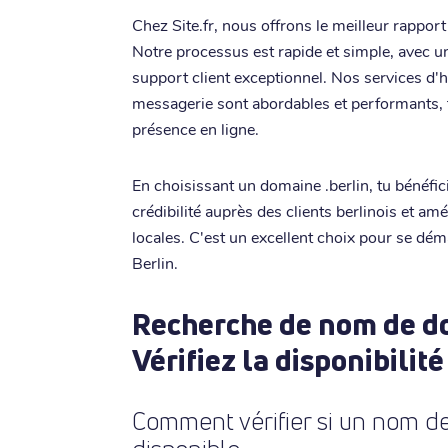
Chez Site.fr, nous offrons le meilleur rapport
Notre processus est rapide et simple, avec u
support client exceptionnel. Nos services d'h
messagerie sont abordables et performants, t
présence en ligne.
En choisissant un domaine .berlin, tu bénéfici
crédibilité auprès des clients berlinois et amé
locales. C'est un excellent choix pour se d
Berlin.
Recherche de nom de do
Vérifiez la disponibilité
Comment vérifier si un nom de