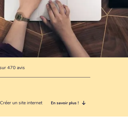
sur 470 avis
Créer un site internet
En savoir plus !