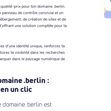
 qualité-prix pour ton domaine .berlin.
n panneau de contrôle convivial et un
ébergement, de création de sites et de
'offrant une solution complète pour ta
es d'une identité unique, renforces ta
liores ta visibilité dans les recherches
émarquer dans le paysage numérique de
maine .berlin :
 en un clic
 domaine .berlin est