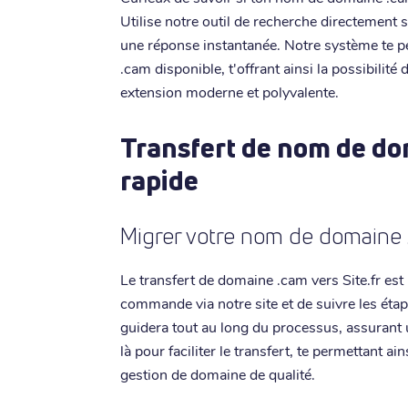
Utilise notre outil de recherche directement s
une réponse instantanée. Notre système te 
.cam disponible, t'offrant ainsi la possibilité
extension moderne et polyvalente.
Transfert de nom de do
rapide
Migrer votre nom de domaine 
Le transfert de domaine .cam vers Site.fr est u
commande via notre site et de suivre les éta
guidera tout au long du processus, assurant 
là pour faciliter le transfert, te permettant a
gestion de domaine de qualité.