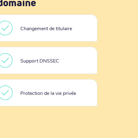
 domaine
Changement de titulaire
Support DNSSEC
Protection de la vie privée