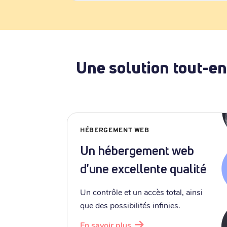
Une solution tout-en
HÉBERGEMENT WEB
Un hébergement web
d'une excellente qualité
Un contrôle et un accès total, ainsi
que des possibilités infinies.
En savoir plus