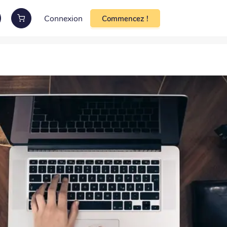
Connexion
Commencez !