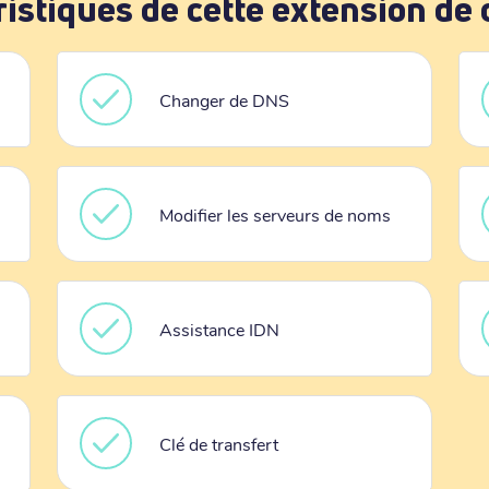
ristiques de cette extension de
Changer de DNS
Modifier les serveurs de noms
Assistance IDN
Clé de transfert