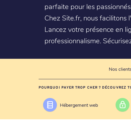
parfaite pour les passionné
Chez Site.fr, nous facilitons
Lancez votre présence en lig
professionnalisme. Sécurisez
Nos client
POURQUOI PAYER TROP CHER ? DÉCOUVREZ T
Hébergement web