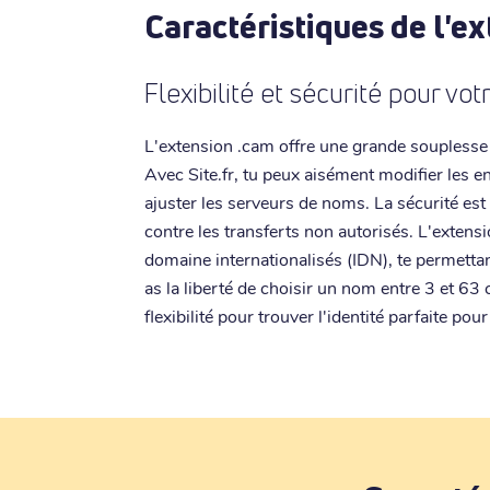
Caractéristiques de l'e
Flexibilité et sécurité pour vo
L'extension .cam offre une grande souplesse
Avec Site.fr, tu peux aisément modifier les e
ajuster les serveurs de noms. La sécurité est
contre les transferts non autorisés. L'exten
domaine internationalisés (IDN), te permettan
as la liberté de choisir un nom entre 3 et 63 
flexibilité pour trouver l'identité parfaite pour