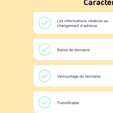
Caracté
Les informations relatives au
changement d'adresse
Balise de domaine
Verrouillage du domaine
Transférable