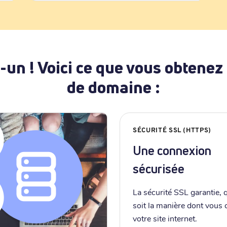
-un ! Voici ce que vous obtenez
de domaine :
SÉCURITÉ SSL (HTTPS)
Une connexion
sécurisée
La sécurité SSL garantie, 
soit la manière dont vous
votre site internet.