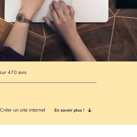
sur 470 avis
Créer un site internet
En savoir plus !