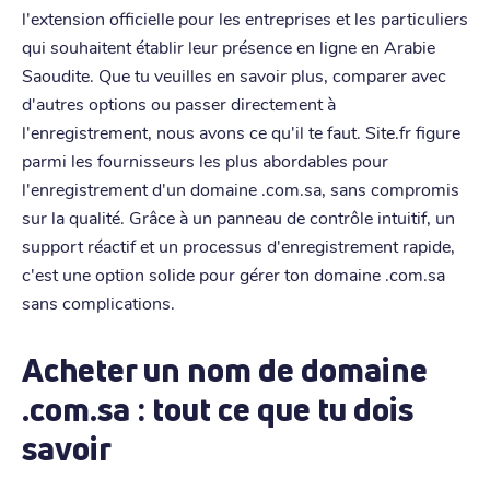
l'extension officielle pour les entreprises et les particuliers
qui souhaitent établir leur présence en ligne en Arabie
Saoudite. Que tu veuilles en savoir plus, comparer avec
d'autres options ou passer directement à
l'enregistrement, nous avons ce qu'il te faut. Site.fr figure
parmi les fournisseurs les plus abordables pour
l'enregistrement d'un domaine .com.sa, sans compromis
sur la qualité. Grâce à un panneau de contrôle intuitif, un
support réactif et un processus d'enregistrement rapide,
c'est une option solide pour gérer ton domaine .com.sa
sans complications.
Acheter un nom de domaine
.com.sa : tout ce que tu dois
savoir