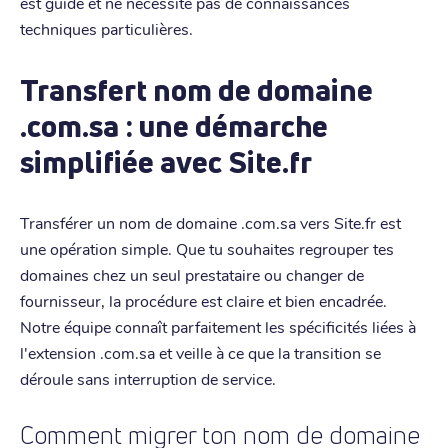
est guidé et ne nécessite pas de connaissances
techniques particulières.
Transfert nom de domaine
.com.sa : une démarche
simplifiée avec Site.fr
Transférer un nom de domaine .com.sa vers Site.fr est
une opération simple. Que tu souhaites regrouper tes
domaines chez un seul prestataire ou changer de
fournisseur, la procédure est claire et bien encadrée.
Notre équipe connaît parfaitement les spécificités liées à
l'extension .com.sa et veille à ce que la transition se
déroule sans interruption de service.
Comment migrer ton nom de domaine