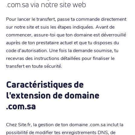
.com.sa via notre site web
Pour lancer le transfert, passe ta commande directement
sur notre site et suis les étapes indiquées. Avant de
commencer, assure-toi que ton domaine est déverrouillé
auprès de ton prestataire actuel et que tu disposes du
code d'autorisation. Une fois la demande soumise, tu
recevras des instructions détaillées pour finaliser le
transfert en toute sécurité.
Caractéristiques de
l'extension de domaine
.com.sa
Chez Site.fr, la gestion de ton domaine .com.sa inclut la
possibilité de modifier tes enregistrements DNS, de