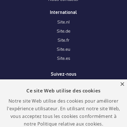
International
Site.
nl
Site.
de
Site.
fr
Site.
eu
Site.
es
Suivez-nous
×
Ce site Web utilise des cookies
Nous acceptons
Notre site Web utilise des cookies pour améliorer
l'expérience utilisateur. En utilisant notre site Web,
vous acceptez tous les cookies conformément à
notre Politique relative aux cookies.