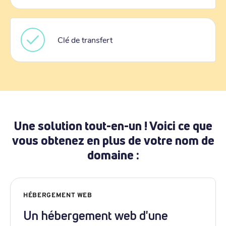
Clé de transfert
Une solution tout-en-un ! Voici ce que
vous obtenez en plus de votre nom de
domaine :
HÉBERGEMENT WEB
Un hébergement web d'une