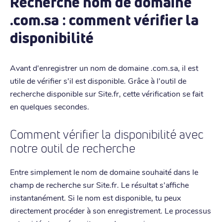
Recherche nom de domaine
.com.sa : comment vérifier la
disponibilité
Avant d'enregistrer un nom de domaine .com.sa, il est
utile de vérifier s'il est disponible. Grâce à l'outil de
recherche disponible sur Site.fr, cette vérification se fait
en quelques secondes.
Comment vérifier la disponibilité avec
notre outil de recherche
Entre simplement le nom de domaine souhaité dans le
champ de recherche sur Site.fr. Le résultat s'affiche
instantanément. Si le nom est disponible, tu peux
directement procéder à son enregistrement. Le processus