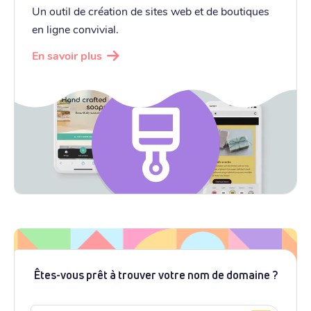
Un outil de création de sites web et de boutiques
en ligne convivial.
En savoir plus
Êtes-vous prêt à trouver votre nom de domaine ?