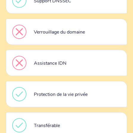
Support DNSSEC
Verrouillage du domaine
Assistance IDN
Protection de la vie privée
Transférable