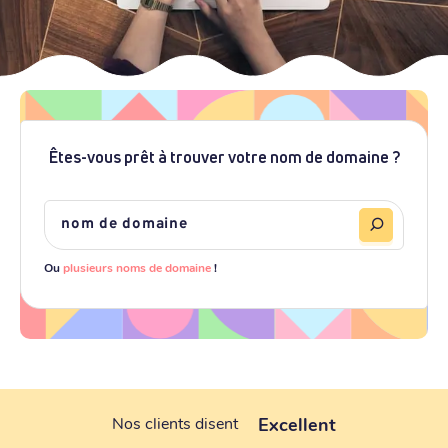
Êtes-vous prêt à trouver votre nom de domaine ?
Ou
plusieurs noms de domaine
!
Excellent
Nos clients disent