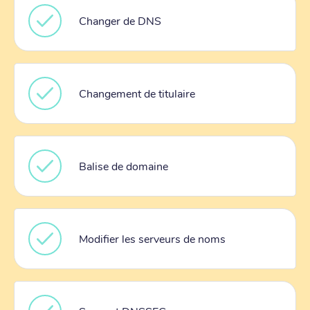
Changer de DNS
Changement de titulaire
Balise de domaine
Modifier les serveurs de noms