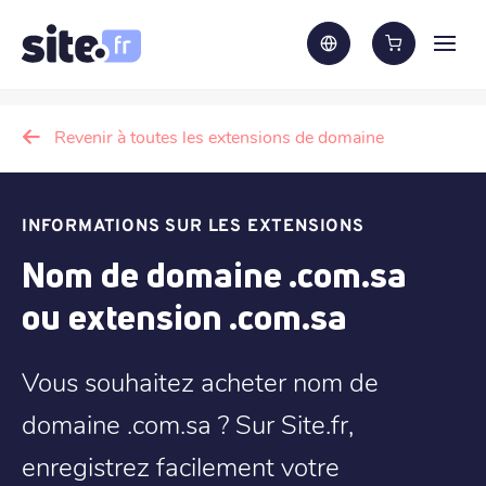
Revenir à toutes les extensions de domaine
INFORMATIONS SUR LES EXTENSIONS
Nom de domaine .com.sa
ou extension .com.sa
Vous souhaitez acheter nom de
domaine .com.sa ? Sur Site.fr,
enregistrez facilement votre