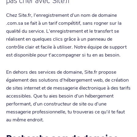
pas cher avec Site.fr
Chez Site.fr, l'enregistrement d'un nom de domaine
.com.sa se fait à un tarif compétitif, sans rogner sur la
qualité du service. L'enregistrement et le transfert se
réalisent en quelques clics grâce à un panneau de
contrôle clair et facile à utiliser. Notre équipe de support
est disponible pour t'accompagner si tu en as besoin.
En dehors des services de domaine, Site.fr propose
également des solutions d'hébergement web, de création
de sites internet et de messagerie électronique à des tarifs
accessibles. Que tu aies besoin d'un hébergement
performant, d'un constructeur de site ou d'une
messagerie professionnelle, tu trouveras ce qu'il te faut
au même endroit.