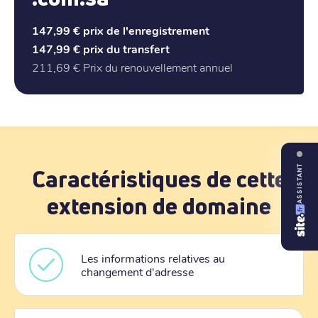
147,99 €
prix de l'enregistrement
147,99 €
prix du transfert
211,69 €
Prix du renouvellement annuel
ASSISTANT
Caractéristiques de cette
extension de domaine
Les informations relatives au
changement d'adresse