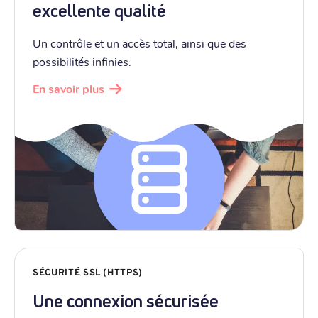
excellente qualité
Un contrôle et un accès total, ainsi que des
possibilités infinies.
En savoir plus
SÉCURITÉ SSL (HTTPS)
Une connexion sécurisée