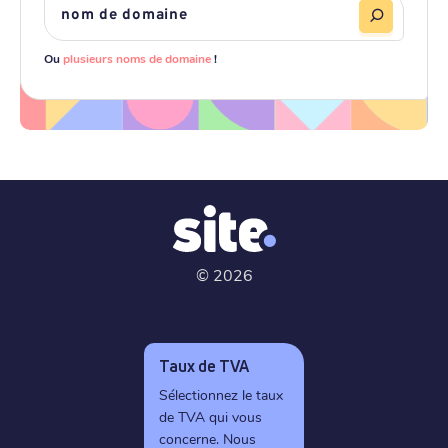
Ou
plusieurs noms de domaine
!
©
2026
Taux de TVA
Sélectionnez le taux
de TVA qui vous
concerne. Nous