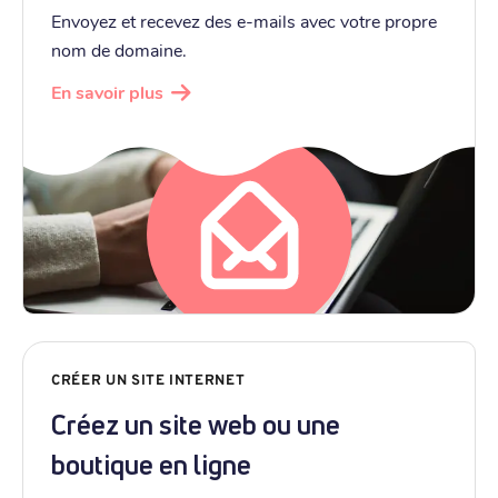
Envoyez et recevez des e-mails avec votre propre
nom de domaine.
En savoir plus
CRÉER UN SITE INTERNET
Créez un site web ou une
boutique en ligne