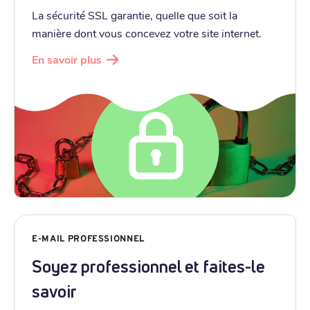
La sécurité SSL garantie, quelle que soit la
manière dont vous concevez votre site internet.
En savoir plus
E-MAIL PROFESSIONNEL
Soyez professionnel et faites-le
savoir