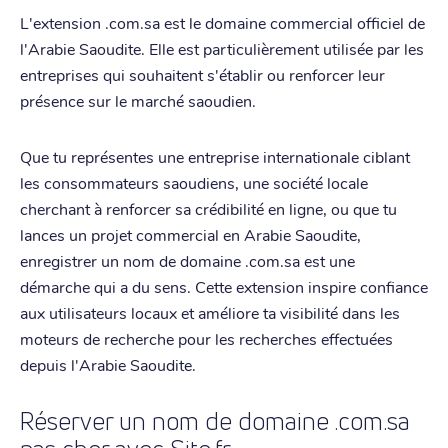
L'extension .com.sa est le domaine commercial officiel de
l'Arabie Saoudite. Elle est particulièrement utilisée par les
entreprises qui souhaitent s'établir ou renforcer leur
présence sur le marché saoudien.
Que tu représentes une entreprise internationale ciblant
les consommateurs saoudiens, une société locale
cherchant à renforcer sa crédibilité en ligne, ou que tu
lances un projet commercial en Arabie Saoudite,
enregistrer un nom de domaine .com.sa est une
démarche qui a du sens. Cette extension inspire confiance
aux utilisateurs locaux et améliore ta visibilité dans les
moteurs de recherche pour les recherches effectuées
depuis l'Arabie Saoudite.
Réserver un nom de domaine .com.sa