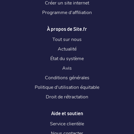
Créer un site internet
Programme d'affiliation
À propos de Site.fr
Tout sur nous
Actualité
État du système
Avis
Conditions générales
Politique d'utilisation équitable
Droit de rétractation
Aide et soutien
Service clientèle
Nous contacter