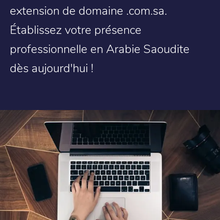
extension de domaine .com.sa.
Établissez votre présence
professionnelle en Arabie Saoudite
dès aujourd'hui !