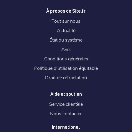
À propos de Site.fr
Tout sur nous
Actualité
État du système
Avis
Conditions générales
Politique d'utilisation équitable
Droit de rétractation
Aide et soutien
Service clientèle
Nous contacter
International