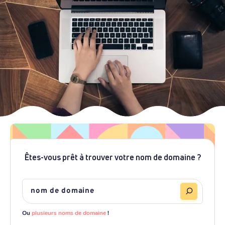
Êtes-vous prêt à trouver votre nom de domaine ?
Ou
plusieurs noms de domaine
!