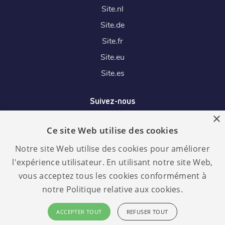
Site.
nl
Site.
de
Site.
fr
Site.
eu
Site.
es
Suivez-nous
×
Ce site Web utilise des cookies
Nous acceptons
Notre site Web utilise des cookies pour améliorer
l'expérience utilisateur. En utilisant notre site Web,
vous acceptez tous les cookies conformément à
notre Politique relative aux cookies.
Langue :
RGPD
ACCEPTER TOUT
REFUSER TOUT
conforme