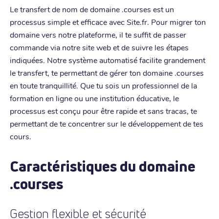
Le transfert de nom de domaine .courses est un
processus simple et efficace avec Site.fr. Pour migrer ton
domaine vers notre plateforme, il te suffit de passer
commande via notre site web et de suivre les étapes
indiquées. Notre système automatisé facilite grandement
le transfert, te permettant de gérer ton domaine .courses
en toute tranquillité. Que tu sois un professionnel de la
formation en ligne ou une institution éducative, le
processus est conçu pour être rapide et sans tracas, te
permettant de te concentrer sur le développement de tes
cours.
Caractéristiques du domaine
.courses
Gestion flexible et sécurité