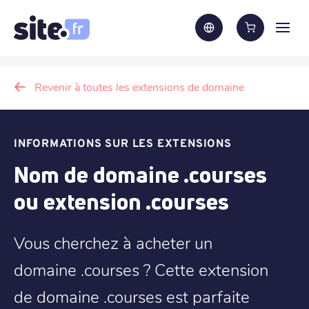
Revenir à toutes les extensions de domaine
INFORMATIONS SUR LES EXTENSIONS
Nom de domaine .courses
ou extension .courses
Vous cherchez à acheter un
domaine .courses ? Cette extension
de domaine .courses est parfaite