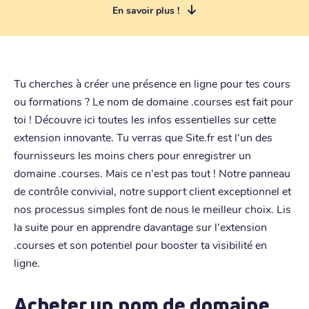
En savoir plus !
Tu cherches à créer une présence en ligne pour tes cours
ou formations ? Le nom de domaine .courses est fait pour
toi ! Découvre ici toutes les infos essentielles sur cette
extension innovante. Tu verras que Site.fr est l'un des
fournisseurs les moins chers pour enregistrer un
domaine .courses. Mais ce n'est pas tout ! Notre panneau
de contrôle convivial, notre support client exceptionnel et
nos processus simples font de nous le meilleur choix. Lis
la suite pour en apprendre davantage sur l'extension
.courses et son potentiel pour booster ta visibilité en
ligne.
Acheter un nom de domaine