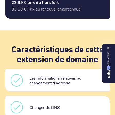
22,39 €
prix du transfert
33,59 €
Prix du renouvellement annuel
Caractéristiques de cette
ASSISTANT
extension de domaine
Les informations relatives au
changement d'adresse
Changer de DNS