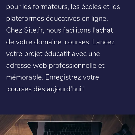
pour les formateurs, les écoles et les
plateformes éducatives en ligne.
Chez Site.fr, nous facilitons l'achat
de votre domaine .courses. Lancez
votre projet éducatif avec une
adresse web professionnelle et
mémorable. Enregistrez votre
.courses dès aujourd'hui !