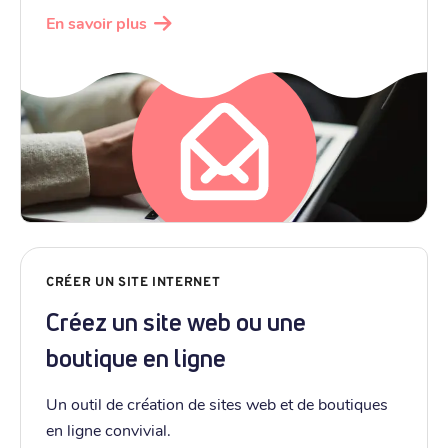
En savoir plus
CRÉER UN SITE INTERNET
Créez un site web ou une
boutique en ligne
Un outil de création de sites web et de boutiques
en ligne convivial.