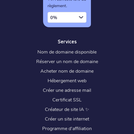
règlement.
0%
Services
Nom de domaine disponible
Réserver un nom de domaine
Acheter nom de domaine
Hébergement web
Créer une adresse mail
Certificat SSL
Créateur de site IA
✨
Créer un site internet
Programme d'affiliation