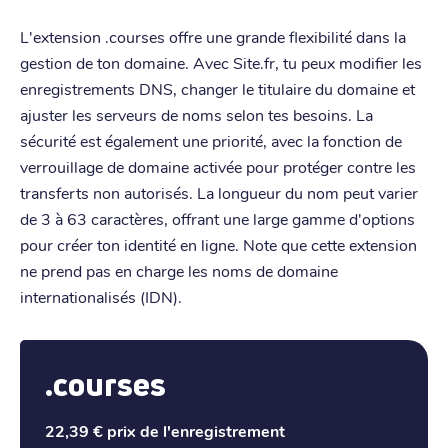
L'extension .courses offre une grande flexibilité dans la
gestion de ton domaine. Avec Site.fr, tu peux modifier les
enregistrements DNS, changer le titulaire du domaine et
ajuster les serveurs de noms selon tes besoins. La
sécurité est également une priorité, avec la fonction de
verrouillage de domaine activée pour protéger contre les
transferts non autorisés. La longueur du nom peut varier
de 3 à 63 caractères, offrant une large gamme d'options
pour créer ton identité en ligne. Note que cette extension
ne prend pas en charge les noms de domaine
internationalisés (IDN).
.courses
22,39 €
prix de l'enregistrement