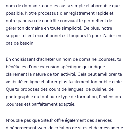
nom de domaine .courses aussi simple et abordable que
possible. Notre processus d'enregistrement rapide et
notre panneau de contrôle convivial te permettent de
gérer ton domaine en toute simplicité. De plus, notre
support client exceptionnel est toujours là pour t'aider en
cas de besoin.
En choisissant d'acheter un nom de domaine .courses, tu
bénéficies d'une extension spécifique qui indique
clairement la nature de ton activité. Cela peut améliorer ta
visibilité en ligne et attirer plus facilement ton public cible.
Que tu proposes des cours de langues, de cuisine, de
photographie ou tout autre type de formation, l'extension
.courses est parfaitement adaptée.
N'oublie pas que Site.fr offre également des services
d'hébergement web, de création de sites et de messagerie