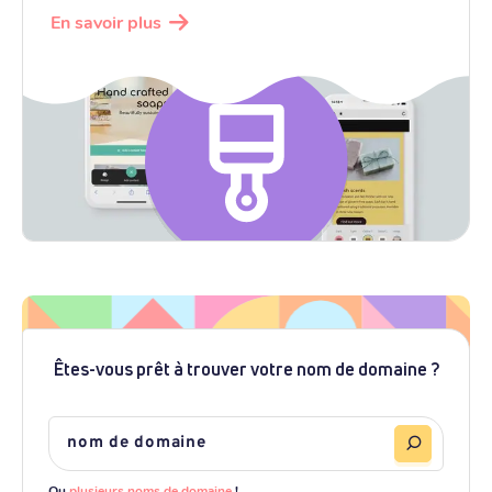
En savoir plus
Êtes-vous prêt à trouver votre nom de domaine ?
Ou
plusieurs noms de domaine
!