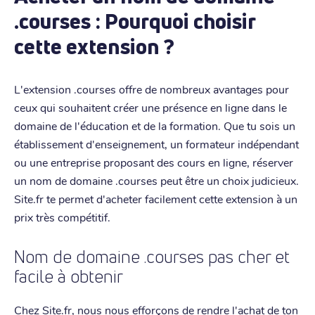
.courses : Pourquoi choisir
cette extension ?
L'extension .courses offre de nombreux avantages pour
ceux qui souhaitent créer une présence en ligne dans le
domaine de l'éducation et de la formation. Que tu sois un
établissement d'enseignement, un formateur indépendant
ou une entreprise proposant des cours en ligne, réserver
un nom de domaine .courses peut être un choix judicieux.
Site.fr te permet d'acheter facilement cette extension à un
prix très compétitif.
Nom de domaine .courses pas cher et
facile à obtenir
Chez Site.fr, nous nous efforçons de rendre l'achat de ton