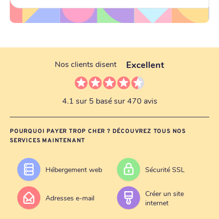
Excellent
Nos clients disent
4.1 sur 5 basé sur 470 avis
POURQUOI PAYER TROP CHER ? DÉCOUVREZ TOUS NOS
SERVICES MAINTENANT
Hébergement web
Sécurité SSL
Créer un site
Adresses e-mail
internet