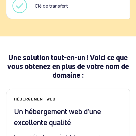
Clé de transfert
Une solution tout-en-un ! Voici ce que
vous obtenez en plus de votre nom de
domaine :
HÉBERGEMENT WEB
Un hébergement web d'une
excellente qualité