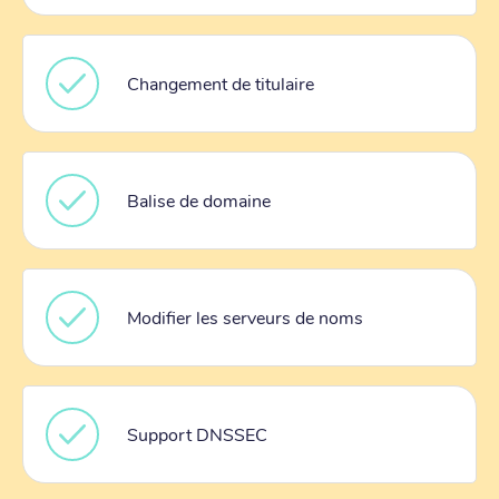
Changement de titulaire
Balise de domaine
Modifier les serveurs de noms
Support DNSSEC