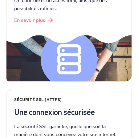
Un contrôle et un accès total, ainsi que des
possibilités infinies.
En savoir plus
SÉCURITÉ SSL (HTTPS)
Une connexion sécurisée
La sécurité SSL garantie, quelle que soit la
manière dont vous concevez votre site internet.