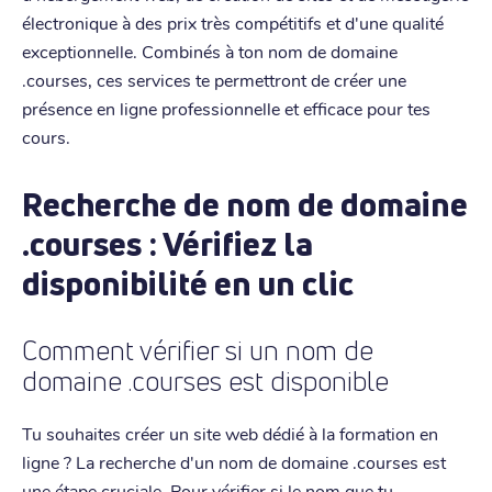
électronique à des prix très compétitifs et d'une qualité
exceptionnelle. Combinés à ton nom de domaine
.courses, ces services te permettront de créer une
présence en ligne professionnelle et efficace pour tes
cours.
Recherche de nom de domaine
.courses : Vérifiez la
disponibilité en un clic
Comment vérifier si un nom de
domaine .courses est disponible
Tu souhaites créer un site web dédié à la formation en
ligne ? La recherche d'un nom de domaine .courses est
une étape cruciale. Pour vérifier si le nom que tu