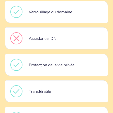
Verrouillage du domaine
Assistance IDN
Protection de la vie privée
Transférable