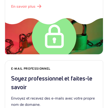
En savoir plus
E-MAIL PROFESSIONNEL
Soyez professionnel et faites-le
savoir
Envoyez et recevez des e-mails avec votre propre
nom de domaine.