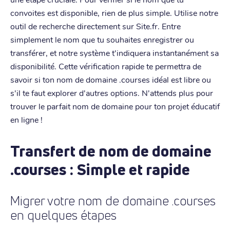
convoites est disponible, rien de plus simple. Utilise notre
outil de recherche directement sur Site.fr. Entre
simplement le nom que tu souhaites enregistrer ou
transférer, et notre système t'indiquera instantanément sa
disponibilité. Cette vérification rapide te permettra de
savoir si ton nom de domaine .courses idéal est libre ou
s'il te faut explorer d'autres options. N'attends plus pour
trouver le parfait nom de domaine pour ton projet éducatif
en ligne !
Transfert de nom de domaine
.courses : Simple et rapide
Migrer votre nom de domaine .courses
en quelques étapes