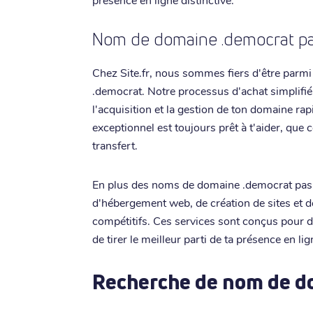
Nom de domaine .democrat pas 
Chez Site.fr, nous sommes fiers d'être parmi
.democrat. Notre processus d'achat simplifié 
l'acquisition et la gestion de ton domaine rap
exceptionnel est toujours prêt à t'aider, que c
transfert.
En plus des noms de domaine .democrat pas
d'hébergement web, de création de sites et de
compétitifs. Ces services sont conçus pour 
de tirer le meilleur parti de ta présence en li
Recherche de nom de d