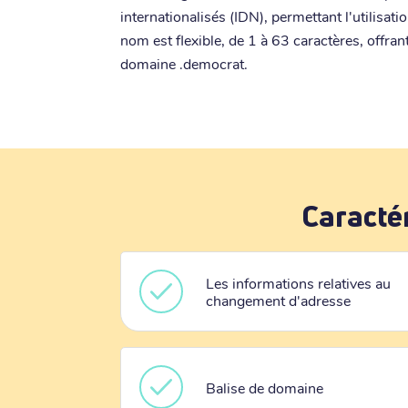
internationalisés (IDN), permettant l'utilisa
nom est flexible, de 1 à 63 caractères, offra
domaine .democrat.
Caracté
Les informations relatives au
changement d'adresse
Balise de domaine