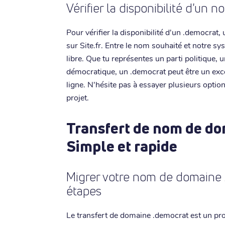
Vérifier la disponibilité d'un
Pour vérifier la disponibilité d'un .democrat,
sur Site.fr. Entre le nom souhaité et notre sy
libre. Que tu représentes un parti politique
démocratique, un .democrat peut être un excel
ligne. N'hésite pas à essayer plusieurs optio
projet.
Transfert de nom de do
Simple et rapide
Migrer votre nom de domaine
étapes
Le transfert de domaine .democrat est un proc