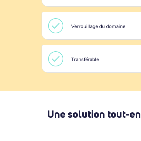
Verrouillage du domaine
Transférable
Une solution tout-en