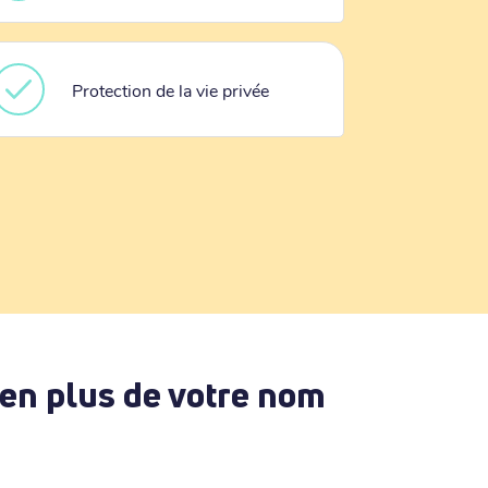
Protection de la vie privée
 en plus de votre nom