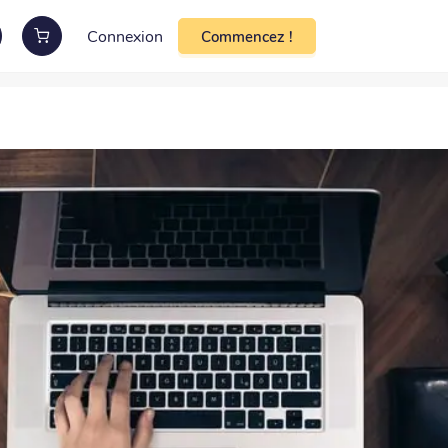
Connexion
Commencez !