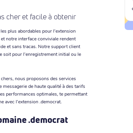
cher et facile à obtenir
 les plus abordables pour l'extension
et notre interface conviviale rendent
ide et sans tracas. Notre support client
e soit pour l'enregistrement initial ou le
 chers, nous proposons des services
 messagerie de haute qualité à des tarifs
des performances optimales, te permettant
gne avec l'extension .democrat.
omaine .democrat