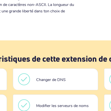
tion de caractères non-ASCII. La longueur du
nt une grande liberté dans ton choix de
ristiques de cette extension de
Changer de DNS
Modifier les serveurs de noms