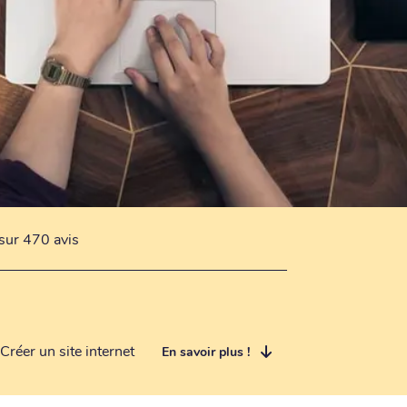
sur 470 avis
Créer un site internet
En savoir plus !