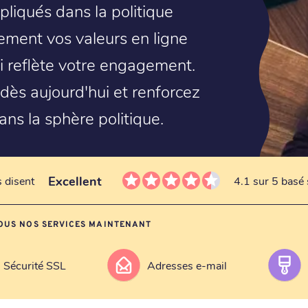
pliqués dans la politique
ement vos valeurs en ligne
 reflète votre engagement.
dès aujourd'hui et renforcez
ns la sphère politique.
Excellent
s disent
4.1 sur 5 basé 
OUS NOS SERVICES MAINTENANT
Sécurité SSL
Adresses e-mail