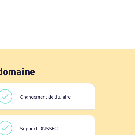
 domaine
Changement de titulaire
Support DNSSEC