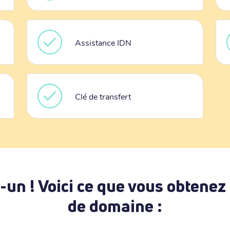
Assistance IDN
Clé de transfert
-un ! Voici ce que vous obtenez
de domaine :