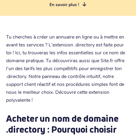
En savoir plus !
Tu cherches à créer un annuaire en ligne ou à mettre en
avant tes services ? L'extension .directory est faite pour
toi ! Ici, tu trouveras les infos essentielles sur ce nom de
domaine pratique. Tu découvriras aussi que Site.fr offre
l'un des tarifs les plus compétitifs pour enregistrer ton
.directory. Notre panneau de contrôle intuitif, notre
support client réactif et nos procédures simples font de
nous le meilleur choix. Découvre cette extension
polyvalente !
Acheter un nom de domaine
.directory : Pourquoi choisir