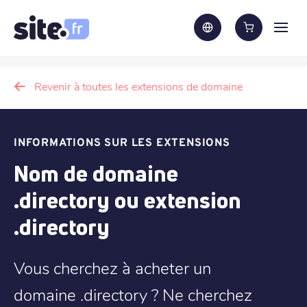
Revenir à toutes les extensions de domaine
INFORMATIONS SUR LES EXTENSIONS
Nom de domaine
.directory ou extension
.directory
Vous cherchez à acheter un
domaine .directory ? Ne cherchez