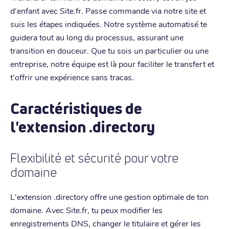
d'enfant avec Site.fr. Passe commande via notre site et
suis les étapes indiquées. Notre système automatisé te
guidera tout au long du processus, assurant une
transition en douceur. Que tu sois un particulier ou une
entreprise, notre équipe est là pour faciliter le transfert et
t'offrir une expérience sans tracas.
Caractéristiques de
l'extension .directory
Flexibilité et sécurité pour votre
domaine
L'extension .directory offre une gestion optimale de ton
domaine. Avec Site.fr, tu peux modifier les
enregistrements DNS, changer le titulaire et gérer les