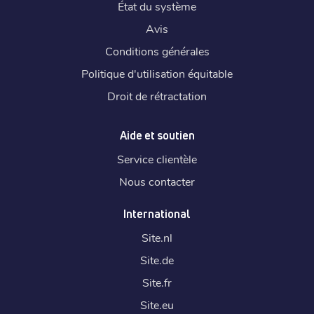
État du système
Avis
Conditions générales
Politique d'utilisation équitable
Droit de rétractation
Aide et soutien
Service clientèle
Nous contacter
International
Site.
nl
Site.
de
Site.
fr
Site.
eu