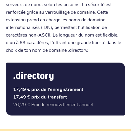
serveurs de noms selon tes besoins. La sécurité est
renforcée grâce au verrouillage de domaine. Cette
extension prend en charge les noms de domaine
internationalisés (IDN), permettant l'utilisation de
caractères non-ASCII. La longueur du nom est flexible,
d'un à 63 caractères, t'offrant une grande liberté dans le
choix de ton nom de domaine .directory.
.directory
17,49 €
prix de l'enregistrement
17,49 €
prix du transfert
26,29 €
Prix du renouvellement annuel