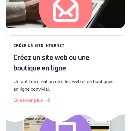
CRÉER UN SITE INTERNET
Créez un site web ou une
boutique en ligne
Un outil de création de sites web et de boutiques
en ligne convivial.
En savoir plus