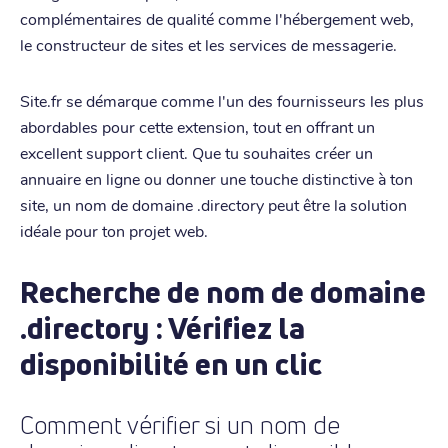
complémentaires de qualité comme l'hébergement web,
le constructeur de sites et les services de messagerie.
Site.fr se démarque comme l'un des fournisseurs les plus
abordables pour cette extension, tout en offrant un
excellent support client. Que tu souhaites créer un
annuaire en ligne ou donner une touche distinctive à ton
site, un nom de domaine .directory peut être la solution
idéale pour ton projet web.
Recherche de nom de domaine
.directory : Vérifiez la
disponibilité en un clic
Comment vérifier si un nom de