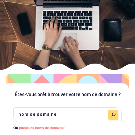
Êtes-vous prêt à trouver votre nom de domaine ?
Ou
plusieurs noms de domaine
!