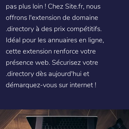
pas plus loin ! Chez Site.fr, nous
offrons l'extension de domaine
.directory à des prix compétitifs.
Idéal pour les annuaires en ligne,
cette extension renforce votre
présence web. Sécurisez votre
.directory dès aujourd'hui et
démarquez-vous sur internet !