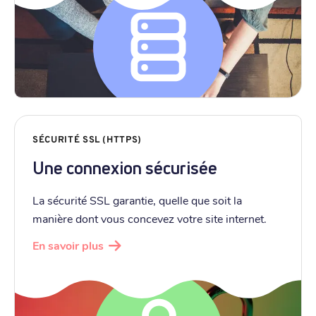
SÉCURITÉ SSL (HTTPS)
Une connexion sécurisée
La sécurité SSL garantie, quelle que soit la
manière dont vous concevez votre site internet.
En savoir plus