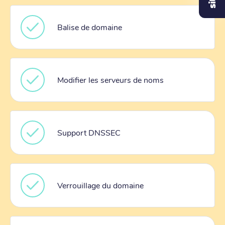
Balise de domaine
Modifier les serveurs de noms
Support DNSSEC
Verrouillage du domaine