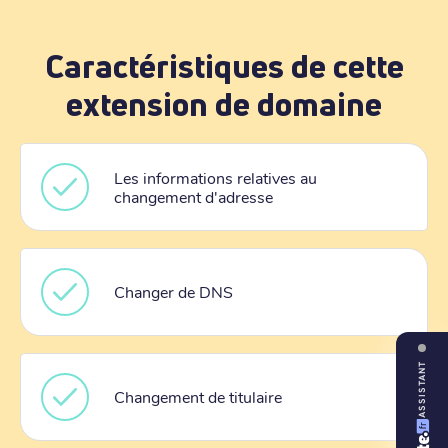
Caractéristiques de cette
extension de domaine
Les informations relatives au
changement d'adresse
Changer de DNS
ASSISTANT
Changement de titulaire