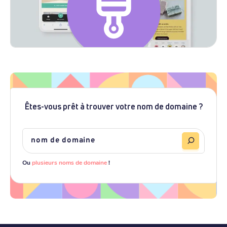
Êtes-vous prêt à trouver votre nom de domaine ?
Ou
plusieurs noms de domaine
!