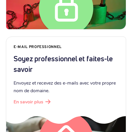
E-MAIL PROFESSIONNEL
Soyez professionnel et faites-le
savoir
Envoyez et recevez des e-mails avec votre propre
nom de domaine.
En savoir plus