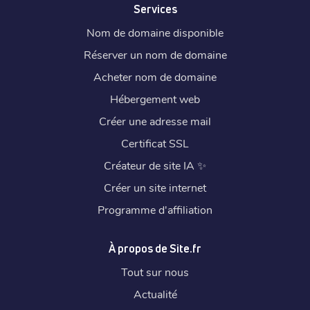
Services
Nom de domaine disponible
Réserver un nom de domaine
Acheter nom de domaine
Hébergement web
Créer une adresse mail
Certificat SSL
Créateur de site IA
✨
Créer un site internet
Programme d'affiliation
À propos de Site.fr
Tout sur nous
Actualité