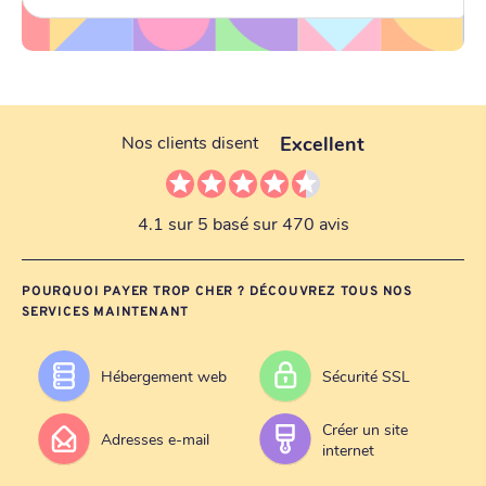
Excellent
Nos clients disent
4.1 sur 5 basé sur 470 avis
POURQUOI PAYER TROP CHER ? DÉCOUVREZ TOUS NOS
SERVICES MAINTENANT
Hébergement web
Sécurité SSL
Créer un site
Adresses e-mail
internet