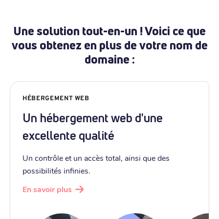
Une solution tout-en-un ! Voici ce que
vous obtenez en plus de votre nom de
domaine :
HÉBERGEMENT WEB
Un hébergement web d'une
excellente qualité
Un contrôle et un accès total, ainsi que des
possibilités infinies.
En savoir plus