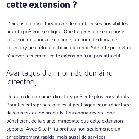
cette extension ?
L'extension .directory ouvre de nombreuses possibilités
pour ta présence en ligne. Que tu gères une entreprise
locale ou un annuaire en ligne, un nom de domaine
.directory peut être un choix judicieux. Site.fr te permet de
réserver facilement cette extension à un prix attractif.
Avantages d'un nom de domaine
.directory
Un nom de domaine .directory présente plusieurs atouts.
Pour les entreprises locales, il peut signaler un répertoire
de services ou de produits. Les annuaires en ligne
bénéficient de la clarté immédiate que cette extension
apporte. Avec Site.fr, tu profites non seulement d'un
enregistrement rapide, mais aussi de services