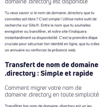
domaine .directory est disponible
Tu veux savoir si le nom de domaine .directory que tu
convoites est libre ? C'est simple ! Utilise notre outil de
recherche sur Site.fr. Entre le nom que tu souhaites
enregistrer ou transférer, et notre site t'indiquera
instantanément sa disponibilité. C'est la première étape
cruciale pour sécuriser ton identité en ligne, que tu crées
un annuaire ou renforces ta présence web.
Transfert de nom de domaine
.directory : Simple et rapide
Comment migrer votre nom de
domaine .directory en toute simplicité
Transférer ton nom de domaine .directory est un jeu