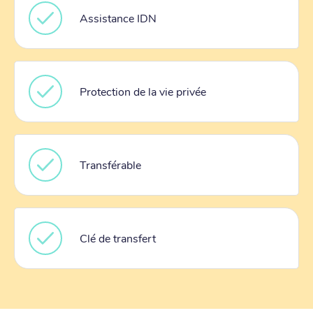
Assistance IDN
Protection de la vie privée
Transférable
Clé de transfert