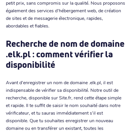
petit prix, sans compromis sur la qualité. Nous proposons
également des services d'hébergement web, de création
de sites et de messagerie électronique, rapides,
abordables et fiables.
Recherche de nom de domaine
.elk.pl : comment vérifier la
disponibilité
Avant d'enregistrer un nom de domaine .elk.pl, il est
indispensable de vérifier sa disponibilité. Notre outil de
recherche, disponible sur Site.fr, rend cette étape simple
et rapide. Il te suffit de saisir le nom souhaité dans notre
vérificateur, et tu sauras immédiatement s'il est
disponible. Que tu souhaites enregistrer un nouveau
domaine ou en transférer un existant, toutes les