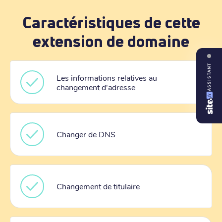
Caractéristiques de cette
extension de domaine
ASSISTANT
Les informations relatives au
changement d'adresse
Changer de DNS
Changement de titulaire