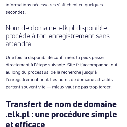
informations nécessaires s'affichent en quelques
secondes.
Nom de domaine .elk.pl disponible :
procède à ton enregistrement sans
attendre
Une fois la disponibilité confirmée, tu peux passer
directement à l'étape suivante. Site.fr t'accompagne tout
au long du processus, de la recherche jusqu'à
l'enregistrement final. Les noms de domaine attractifs
partent souvent vite — mieux vaut ne pas trop tarder.
Transfert de nom de domaine
.elk.pl : une procédure simple
et efficace