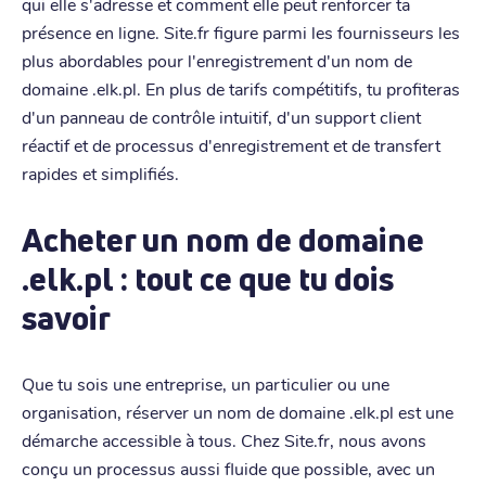
qui elle s'adresse et comment elle peut renforcer ta
présence en ligne. Site.fr figure parmi les fournisseurs les
plus abordables pour l'enregistrement d'un nom de
domaine .elk.pl. En plus de tarifs compétitifs, tu profiteras
d'un panneau de contrôle intuitif, d'un support client
réactif et de processus d'enregistrement et de transfert
rapides et simplifiés.
Acheter un nom de domaine
.elk.pl : tout ce que tu dois
savoir
Que tu sois une entreprise, un particulier ou une
organisation, réserver un nom de domaine .elk.pl est une
démarche accessible à tous. Chez Site.fr, nous avons
conçu un processus aussi fluide que possible, avec un