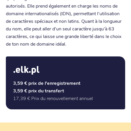
autorisés. Elle prend également en charge les noms de
domaine internationalisés (IDN), permettant l'utilisation
de caractères spéciaux et non latins. Quant à la longueur
du nom, elle peut aller d'un seul caractère jusqu'à 63
caractères, ce qui laisse une grande liberté dans le choix
de ton nom de domaine idéal.
.elk.pl
3,59 €
prix de l'enregistrement
3,59 €
prix du transfert
17,39 €
Prix du renouvellement annuel