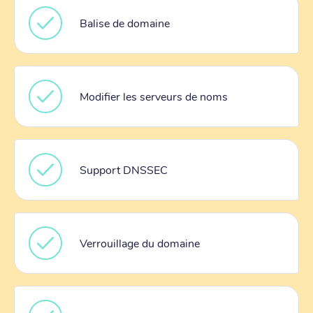
Balise de domaine
Modifier les serveurs de noms
Support DNSSEC
Verrouillage du domaine