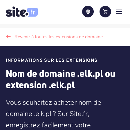
Revenir à toutes les extensions de domaine
INFORMATIONS SUR LES EXTENSIONS
Nom de domaine .elk.pl ou
extension .elk.pl
Vous souhaitez acheter nom de
domaine .elk.pl ? Sur Site.fr,
enregistrez facilement votre