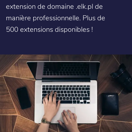
extension de domaine .elk.pl de
manière professionnelle. Plus de
500 extensions disponibles !