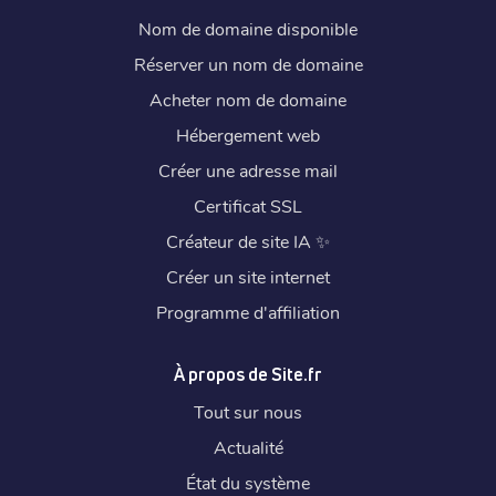
Nom de domaine disponible
Réserver un nom de domaine
Acheter nom de domaine
Hébergement web
Créer une adresse mail
Certificat SSL
Créateur de site IA
✨
Créer un site internet
Programme d'affiliation
À propos de Site.fr
Tout sur nous
Actualité
État du système