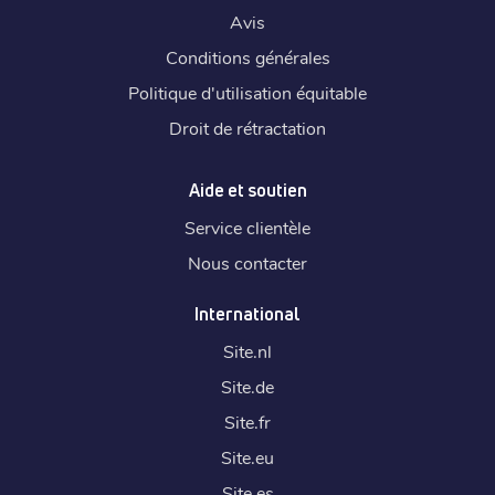
Avis
Conditions générales
Politique d'utilisation équitable
Droit de rétractation
Aide et soutien
Service clientèle
Nous contacter
International
Site.
nl
Site.
de
Site.
fr
Site.
eu
Site.
es