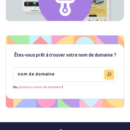
Êtes-vous prêt à trouver votre nom de domaine ?
Ou
plusieurs noms de domaine
!