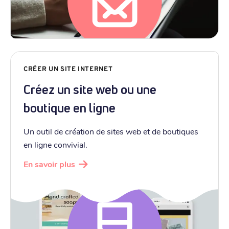
CRÉER UN SITE INTERNET
Créez un site web ou une
boutique en ligne
Un outil de création de sites web et de boutiques
en ligne convivial.
En savoir plus