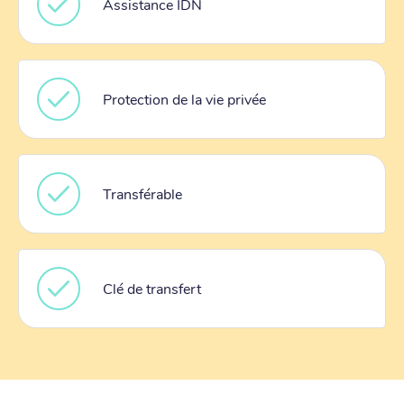
Assistance IDN
Protection de la vie privée
Transférable
Clé de transfert