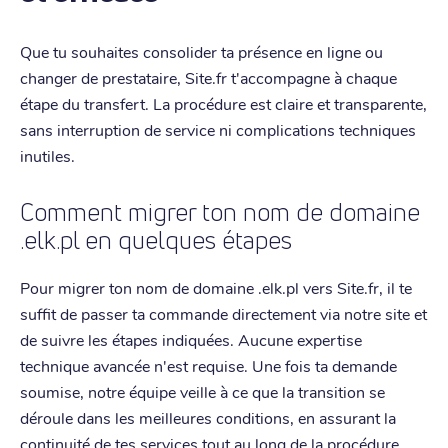
Que tu souhaites consolider ta présence en ligne ou
changer de prestataire, Site.fr t'accompagne à chaque
étape du transfert. La procédure est claire et transparente,
sans interruption de service ni complications techniques
inutiles.
Comment migrer ton nom de domaine
.elk.pl en quelques étapes
Pour migrer ton nom de domaine .elk.pl vers Site.fr, il te
suffit de passer ta commande directement via notre site et
de suivre les étapes indiquées. Aucune expertise
technique avancée n'est requise. Une fois ta demande
soumise, notre équipe veille à ce que la transition se
déroule dans les meilleures conditions, en assurant la
continuité de tes services tout au long de la procédure.