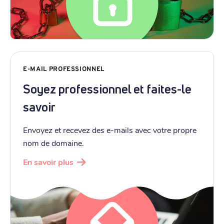
E-MAIL PROFESSIONNEL
Soyez professionnel et faites-le
savoir
Envoyez et recevez des e-mails avec votre propre
nom de domaine.
En savoir plus