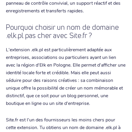
panneau de contrôle convivial, un support réactif et des
enregistrements et transferts rapides.
Pourquoi choisir un nom de domaine
.elk.pl pas cher avec Site.fr ?
L'extension .elk.pl est particulièrement adaptée aux
entreprises, associations ou particuliers ayant un lien
avec la région d'Ełk en Pologne. Elle permet d'afficher une
identité locale forte et crédible. Mais elle peut aussi
séduire pour des raisons créatives : sa combinaison
unique offre la possibilité de créer un nom mémorable et
distinctif, que ce soit pour un blog personnel, une
boutique en ligne ou un site d'entreprise.
Site.fr est l'un des fournisseurs les moins chers pour
cette extension. Tu obtiens un nom de domaine .elk.pl à