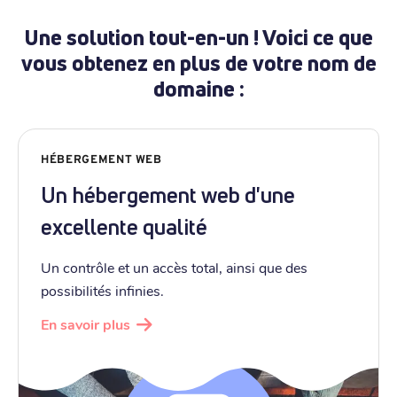
Une solution tout-en-un ! Voici ce que
vous obtenez en plus de votre nom de
domaine :
HÉBERGEMENT WEB
Un hébergement web d'une
excellente qualité
Un contrôle et un accès total, ainsi que des
possibilités infinies.
En savoir plus