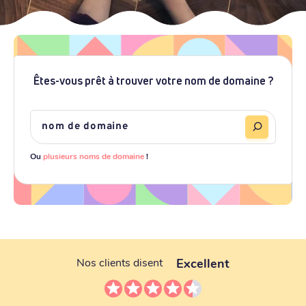
Êtes-vous prêt à trouver votre nom de domaine ?
Ou
plusieurs noms de domaine
!
Excellent
Nos clients disent