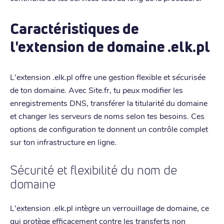
Caractéristiques de
l'extension de domaine .elk.pl
L'extension .elk.pl offre une gestion flexible et sécurisée
de ton domaine. Avec Site.fr, tu peux modifier les
enregistrements DNS, transférer la titularité du domaine
et changer les serveurs de noms selon tes besoins. Ces
options de configuration te donnent un contrôle complet
sur ton infrastructure en ligne.
Sécurité et flexibilité du nom de
domaine
L'extension .elk.pl intègre un verrouillage de domaine, ce
qui protège efficacement contre les transferts non