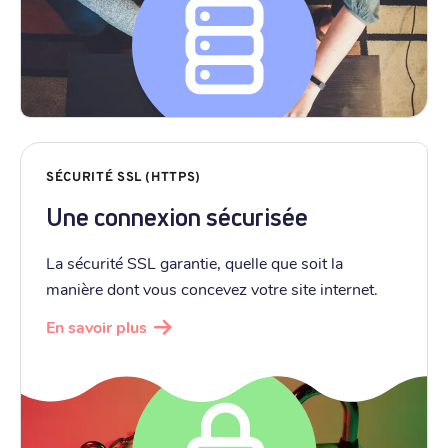
SÉCURITÉ SSL (HTTPS)
Une connexion sécurisée
La sécurité SSL garantie, quelle que soit la
manière dont vous concevez votre site internet.
En savoir plus