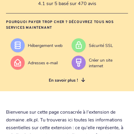
4.1 sur 5 basé sur 470 avis
POURQUOI PAYER TROP CHER ? DÉCOUVREZ TOUS NOS
SERVICES MAINTENANT
Hébergement web
Sécurité SSL
Créer un site
Adresses e-mail
internet
En savoir plus !
Bienvenue sur cette page consacrée à l'extension de
domaine .elk.pl. Tu trouveras ici toutes les informations
essentielles sur cette extension : ce qu'elle représente, à