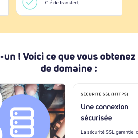
Clé de transfert
-un ! Voici ce que vous obtenez
de domaine :
SÉCURITÉ SSL (HTTPS)
Une connexion
sécurisée
La sécurité SSL garantie, 