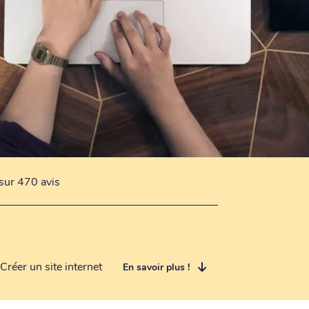
sur 470 avis
Créer un site internet
En savoir plus !