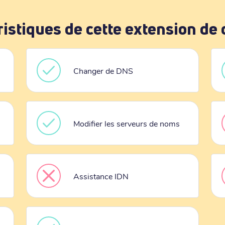
ristiques de cette extension de
Changer de DNS
Modifier les serveurs de noms
Assistance IDN