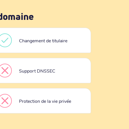
 domaine
Changement de titulaire
Support DNSSEC
Protection de la vie privée