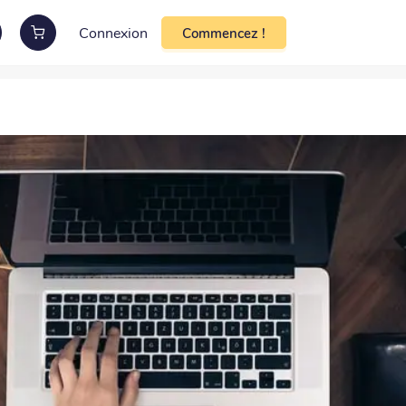
Connexion
Commencez !