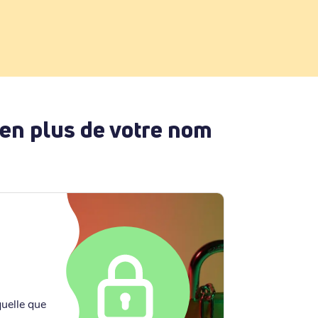
 en plus de votre nom
quelle que