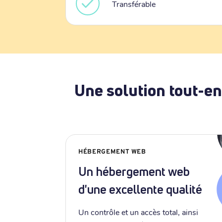
Transférable
Une solution tout-en
HÉBERGEMENT WEB
Un hébergement web
d'une excellente qualité
Un contrôle et un accès total, ainsi