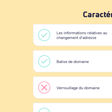
Caracté
Les informations relatives au
changement d'adresse
Balise de domaine
Verrouillage du domaine