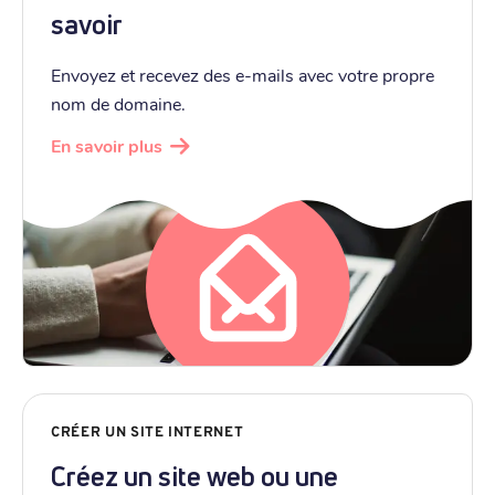
savoir
Envoyez et recevez des e-mails avec votre propre
nom de domaine.
En savoir plus
CRÉER UN SITE INTERNET
Créez un site web ou une