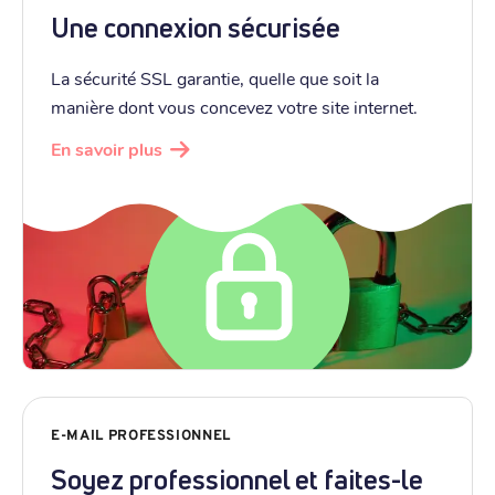
Une connexion sécurisée
La sécurité SSL garantie, quelle que soit la
manière dont vous concevez votre site internet.
En savoir plus
E-MAIL PROFESSIONNEL
Soyez professionnel et faites-le