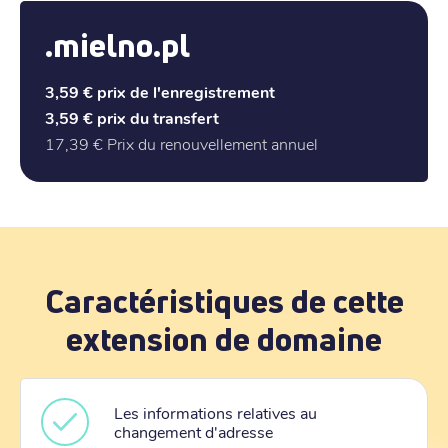
.mielno.pl
3,59 €
prix de l'enregistrement
3,59 €
prix du transfert
17,39 €
Prix du renouvellement annuel
Caractéristiques de cette
extension de domaine
Les informations relatives au
changement d'adresse