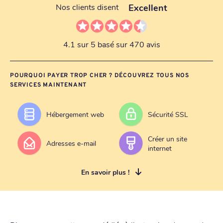
Excellent
Nos clients disent
4.1 sur 5 basé sur 470 avis
POURQUOI PAYER TROP CHER ? DÉCOUVREZ TOUS NOS
SERVICES MAINTENANT
Hébergement web
Sécurité SSL
Créer un site
Adresses e-mail
internet
En savoir plus !