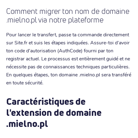
Comment migrer ton nom de domaine
.mielno.pl via notre plateforme
Pour lancer le transfert, passe ta commande directement
sur Site.fr et suis les étapes indiquées. Assure-toi d'avoir
ton code d'autorisation (AuthCode) fourni par ton
registrar actuel. Le processus est entièrement guidé et ne
nécessite pas de connaissances techniques particulières.
En quelques étapes, ton domaine .mielno.pl sera transféré
en toute sécurité.
Caractéristiques de
l'extension de domaine
.mielno.pl