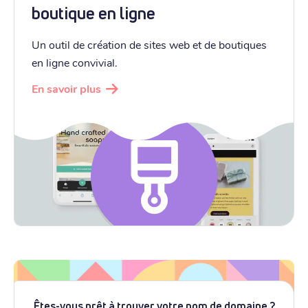
boutique en ligne
Un outil de création de sites web et de boutiques
en ligne convivial.
En savoir plus
Êtes-vous prêt à trouver votre nom de domaine ?