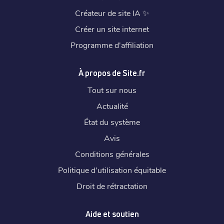
Créateur de site IA
✨
Créer un site internet
Programme d'affiliation
À propos de Site.fr
Tout sur nous
Actualité
État du système
Avis
Conditions générales
Politique d'utilisation équitable
Droit de rétractation
Aide et soutien