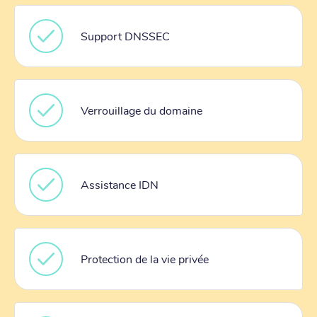
Support DNSSEC
Verrouillage du domaine
Assistance IDN
Protection de la vie privée