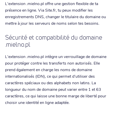
L'extension .mielno.pl offre une gestion flexible de ta
présence en ligne. Via Site.fr, tu peux modifier les
enregistrements DNS, changer le titulaire du domaine ou
mettre à jour les serveurs de noms selon tes besoins.
Sécurité et compatibilité du domaine
.mielno.pl
L'extension .mielno.pl intègre un verrouillage de domaine
pour protéger contre les transferts non autorisés. Elle
prend également en charge les noms de domaine
internationalisés (IDN), ce qui permet d'utiliser des
caractères spéciaux ou des alphabets non latins. La
longueur du nom de domaine peut varier entre 1 et 63
caractères, ce qui laisse une bonne marge de liberté pour
choisir une identité en ligne adaptée.