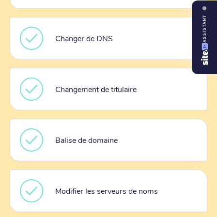
ASSISTANT
Changer de DNS
Changement de titulaire
Balise de domaine
Modifier les serveurs de noms