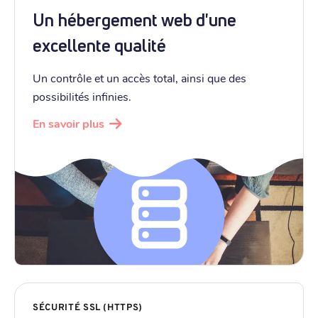
Un hébergement web d'une
excellente qualité
Un contrôle et un accès total, ainsi que des
possibilités infinies.
En savoir plus
SÉCURITÉ SSL (HTTPS)