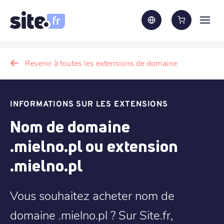
Revenir à toutes les extensions de domaine
INFORMATIONS SUR LES EXTENSIONS
Nom de domaine
.mielno.pl ou extension
.mielno.pl
Vous souhaitez acheter nom de
domaine .mielno.pl ? Sur Site.fr,