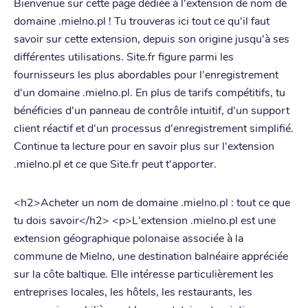
Bienvenue sur cette page dédiée à l'extension de nom de
domaine .mielno.pl ! Tu trouveras ici tout ce qu'il faut
savoir sur cette extension, depuis son origine jusqu'à ses
différentes utilisations. Site.fr figure parmi les
fournisseurs les plus abordables pour l'enregistrement
d'un domaine .mielno.pl. En plus de tarifs compétitifs, tu
bénéficies d'un panneau de contrôle intuitif, d'un support
client réactif et d'un processus d'enregistrement simplifié.
Continue ta lecture pour en savoir plus sur l'extension
.mielno.pl et ce que Site.fr peut t'apporter.
<h2>Acheter un nom de domaine .mielno.pl : tout ce que
tu dois savoir</h2> <p>L'extension .mielno.pl est une
extension géographique polonaise associée à la
commune de Mielno, une destination balnéaire appréciée
sur la côte baltique. Elle intéresse particulièrement les
entreprises locales, les hôtels, les restaurants, les