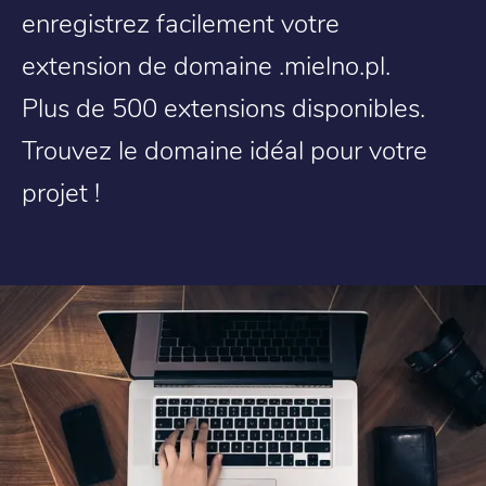
enregistrez facilement votre
extension de domaine .mielno.pl.
Plus de 500 extensions disponibles.
Trouvez le domaine idéal pour votre
projet !