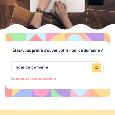
Êtes-vous prêt à trouver votre nom de domaine ?
Ou
plusieurs noms de domaine
!