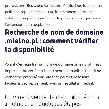
professionnelles à des tarifs compétitifs. Que tu sois une
petite entreprise locale ou un indépendant, c'est une
solution complète pour lancer ta présence en ligne sous
l'extension .mielno.pl.</p>
Recherche de nom de domaine
.mielno.pl : comment vérifier
la disponibilité
Avant d'enregistrer un nom de domaine .mielno.pl, il est
important de vérifier s'il est encore disponible. L'outil de
recherche proposé sur Site.fr te permet de le faire
facilement et rapidement, avec un résultat immédiat.
Comment vérifier la disponibilité d'un
.mielno.pl en quelques étapes