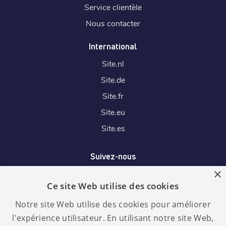
Service clientèle
Nous contacter
International
Site.
nl
Site.
de
Site.
fr
Site.
eu
Site.
es
Suivez-nous
×
Ce site Web utilise des cookies
Nous acceptons
Notre site Web utilise des cookies pour améliorer
l'expérience utilisateur. En utilisant notre site Web,