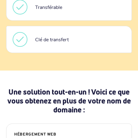
Transférable
Clé de transfert
Une solution tout-en-un ! Voici ce que
vous obtenez en plus de votre nom de
domaine :
HÉBERGEMENT WEB