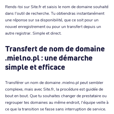
Rends-toi sur Site.fr et saisis le nom de domaine souhaité
dans l'outil de recherche. Tu obtiendras instantanément
une réponse sur sa disponibilité, que ce soit pour un
nouvel enregistrement ou pour un transfert depuis un
autre registrar. Simple et direct.
Transfert de nom de domaine
.mielno.pl : une démarche
simple et efficace
Transférer un nom de domaine .mielno.pl peut sembler
complexe, mais avec Site.fr, la procédure est guidée de
bout en bout. Que tu souhaites changer de prestataire ou
regrouper tes domaines au même endroit, l'équipe veille à
ce que la transition se fasse sans interruption de service.