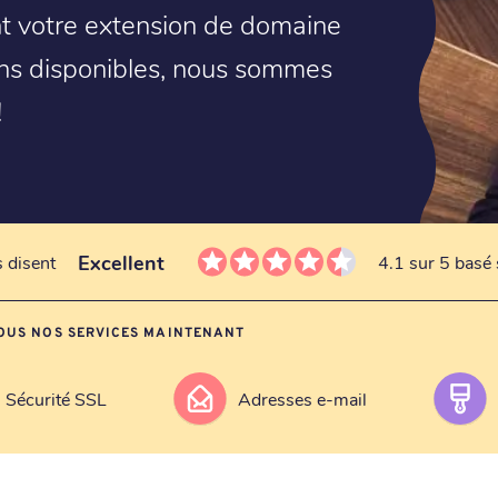
ent votre extension de domaine
ions disponibles, nous sommes
!
Excellent
s disent
4.1 sur 5 basé 
OUS NOS SERVICES MAINTENANT
Sécurité SSL
Adresses e-mail