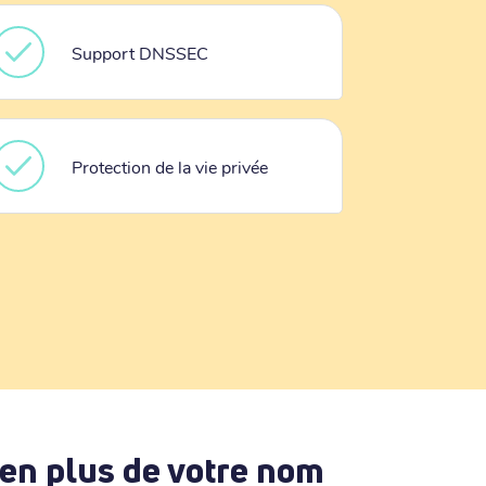
Support DNSSEC
Protection de la vie privée
 en plus de votre nom