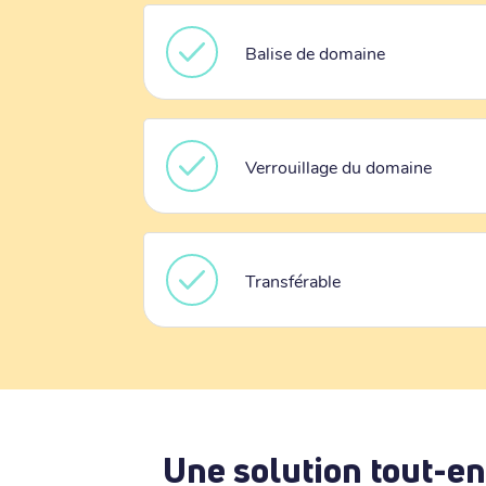
Balise de domaine
Verrouillage du domaine
Transférable
Une solution tout-en