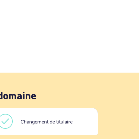
 domaine
Changement de titulaire