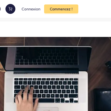
Connexion
Commencez !