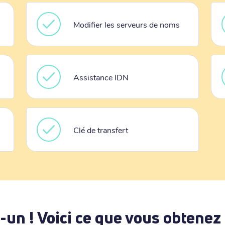
Modifier les serveurs de noms
Assistance IDN
Clé de transfert
-un ! Voici ce que vous obtenez