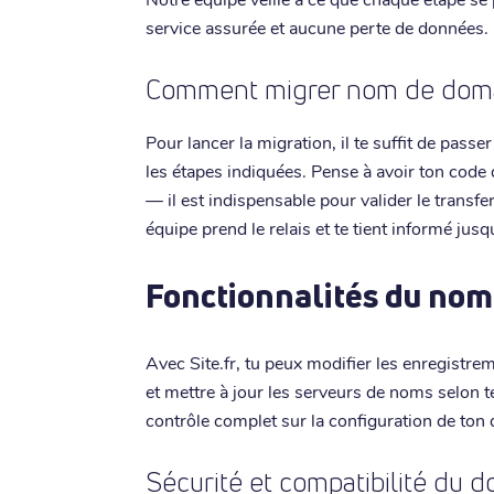
service assurée et aucune perte de données.
Comment migrer nom de domain
Pour lancer la migration, il te suffit de pass
les étapes indiquées. Pense à avoir ton code 
— il est indispensable pour valider le transf
équipe prend le relais et te tient informé jusqu
Fonctionnalités du nom
Avec Site.fr, tu peux modifier les enregistr
et mettre à jour les serveurs de noms selon 
contrôle complet sur la configuration de ton 
Sécurité et compatibilité du d