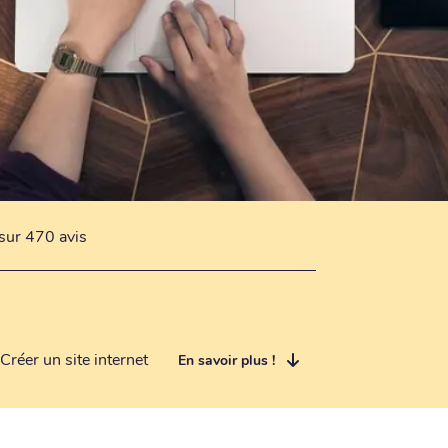
sur 470 avis
Créer un site internet
En savoir plus !