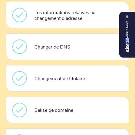
Les informations relatives au
changement d'adresse
ASSISTANT
Changer de DNS
Changement de titulaire
Balise de domaine