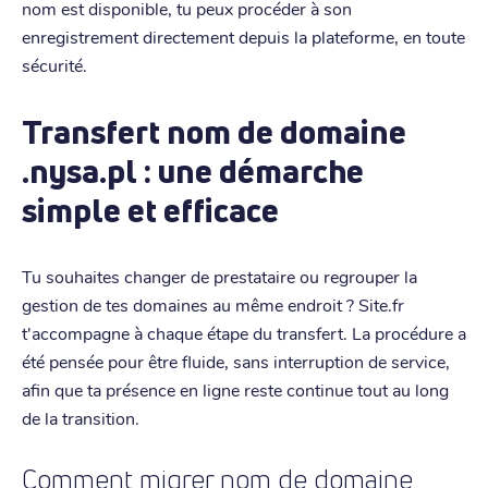
nom est disponible, tu peux procéder à son
enregistrement directement depuis la plateforme, en toute
sécurité.
Transfert nom de domaine
.nysa.pl : une démarche
simple et efficace
Tu souhaites changer de prestataire ou regrouper la
gestion de tes domaines au même endroit ? Site.fr
t'accompagne à chaque étape du transfert. La procédure a
été pensée pour être fluide, sans interruption de service,
afin que ta présence en ligne reste continue tout au long
de la transition.
Comment migrer nom de domaine