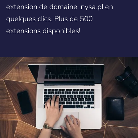
extension de domaine .nysa.pl en
quelques clics. Plus de 500
extensions disponibles!