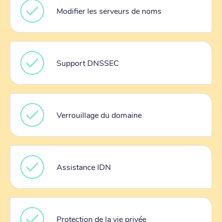
Modifier les serveurs de noms
Support DNSSEC
Verrouillage du domaine
Assistance IDN
Protection de la vie privée