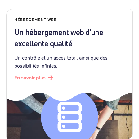
HÉBERGEMENT WEB
Un hébergement web d'une
excellente qualité
Un contrôle et un accès total, ainsi que des
possibilités infinies.
En savoir plus