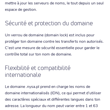
mettre à jour les serveurs de noms, le tout depuis un seul
espace de gestion.
Sécurité et protection du domaine
Un verrou de domaine (domain lock) est inclus pour
protéger ton domaine contre les transferts non autorisés.
C'est une mesure de sécurité essentielle pour garder le
contrôle total sur ton nom de domaine.
Flexibilité et compatibilité
internationale
Le domaine .nysa.pl prend en charge les noms de
domaine internationalisés (IDN), ce qui permet d'utiliser
des caractères spéciaux et différentes langues dans ton
adresse. La longueur du nom peut varier entre 1 et 63