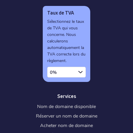
Taux de TVA
Sélectionnez le taux
de TVA qui vous
concerne. Nous
calculerons
automatiquement la
TVA correcte lors du
règlement.
0%
Services
Nom de domaine disponible
Réserver un nom de domaine
Acheter nom de domaine