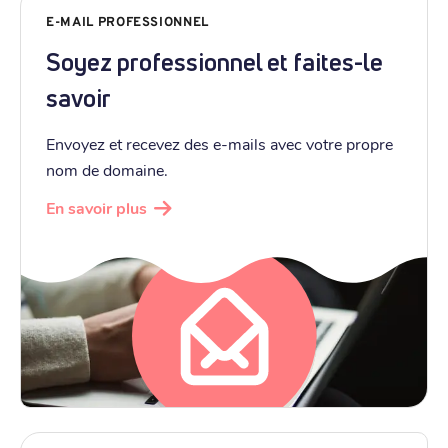
E-MAIL PROFESSIONNEL
Soyez professionnel et faites-le
savoir
Envoyez et recevez des e-mails avec votre propre
nom de domaine.
En savoir plus