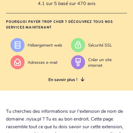
4.1 sur 5 basé sur 470 avis
POURQUOI PAYER TROP CHER ? DÉCOUVREZ TOUS NOS
SERVICES MAINTENANT
Hébergement web
Sécurité SSL
Créer un site
Adresses e-mail
internet
En savoir plus !
Tu cherches des informations sur l'extension de nom de
domaine .nysa.pl ? Tu es au bon endroit. Cette page
rassemble tout ce que tu dois savoir sur cette extension,