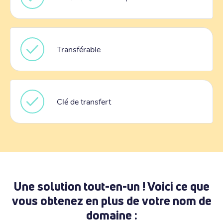
Transférable
Clé de transfert
Une solution tout-en-un ! Voici ce que
vous obtenez en plus de votre nom de
domaine :