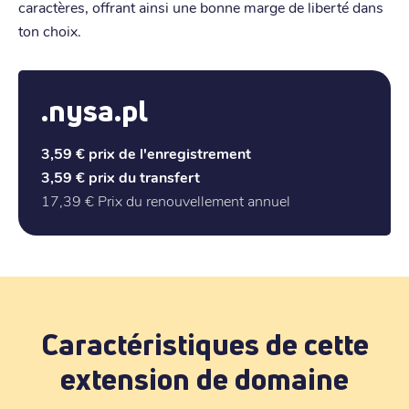
caractères, offrant ainsi une bonne marge de liberté dans
ton choix.
.nysa.pl
3,59 €
prix de l'enregistrement
3,59 €
prix du transfert
17,39 €
Prix du renouvellement annuel
Caractéristiques de cette
extension de domaine