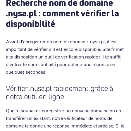
Recherche nom de domaine
.nysa.pl : comment vérifier la
disponibilité
Avant d'enregistrer un nom de domaine .nysa.pl, il est
important de vérifier s'il est encore disponible. Site.fr met
à ta disposition un outil de vérification rapide : il te suffit
d'entrer le nom souhaité pour obtenir une réponse en
quelques secondes.
Vérifier .nysa.pl rapidement grâce à
notre outil en ligne
Que tu souhaites enregistrer un nouveau domaine ou en
transférer un existant, notre vérificateur de noms de
domaine te donne une réponse immédiate et précise. Si le