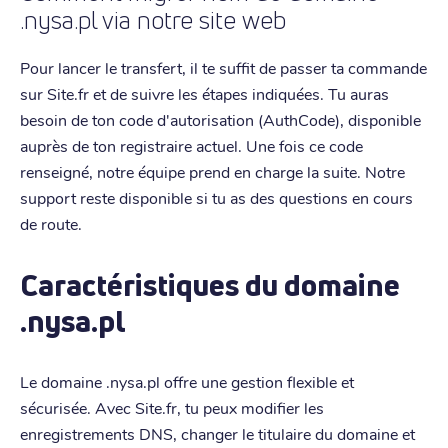
.nysa.pl via notre site web
Pour lancer le transfert, il te suffit de passer ta commande
sur Site.fr et de suivre les étapes indiquées. Tu auras
besoin de ton code d'autorisation (AuthCode), disponible
auprès de ton registraire actuel. Une fois ce code
renseigné, notre équipe prend en charge la suite. Notre
support reste disponible si tu as des questions en cours
de route.
Caractéristiques du domaine
.nysa.pl
Le domaine .nysa.pl offre une gestion flexible et
sécurisée. Avec Site.fr, tu peux modifier les
enregistrements DNS, changer le titulaire du domaine et