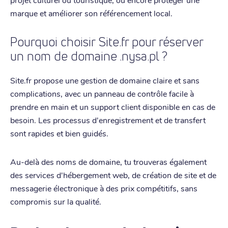
marque et améliorer son référencement local.
Pourquoi choisir Site.fr pour réserver
un nom de domaine .nysa.pl ?
Site.fr propose une gestion de domaine claire et sans
complications, avec un panneau de contrôle facile à
prendre en main et un support client disponible en cas de
besoin. Les processus d'enregistrement et de transfert
sont rapides et bien guidés.
Au-delà des noms de domaine, tu trouveras également
des services d'hébergement web, de création de site et de
messagerie électronique à des prix compétitifs, sans
compromis sur la qualité.