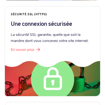
SÉCURITÉ SSL (HTTPS)
Une connexion sécurisée
La sécurité SSL garantie, quelle que soit la
manière dont vous concevez votre site internet.
En savoir plus