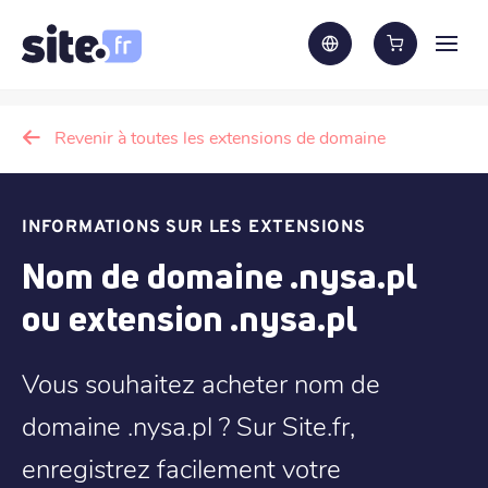
Revenir à toutes les extensions de domaine
INFORMATIONS SUR LES EXTENSIONS
Nom de domaine .nysa.pl
ou extension .nysa.pl
Vous souhaitez acheter nom de
domaine .nysa.pl ? Sur Site.fr,
enregistrez facilement votre