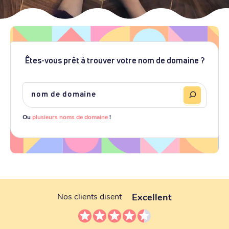
Êtes-vous prêt à trouver votre nom de domaine ?
Ou
plusieurs noms de domaine
!
Excellent
Nos clients disent