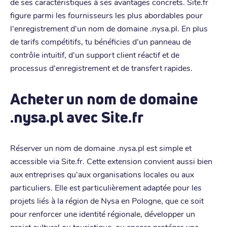
de ses caractéristiques à ses avantages concrets. Site.fr
figure parmi les fournisseurs les plus abordables pour
l'enregistrement d'un nom de domaine .nysa.pl. En plus
de tarifs compétitifs, tu bénéficies d'un panneau de
contrôle intuitif, d'un support client réactif et de
processus d'enregistrement et de transfert rapides.
Acheter un nom de domaine
.nysa.pl avec Site.fr
Réserver un nom de domaine .nysa.pl est simple et
accessible via Site.fr. Cette extension convient aussi bien
aux entreprises qu'aux organisations locales ou aux
particuliers. Elle est particulièrement adaptée pour les
projets liés à la région de Nysa en Pologne, que ce soit
pour renforcer une identité régionale, développer un
projet culturel ou touristique, ou encore protéger une