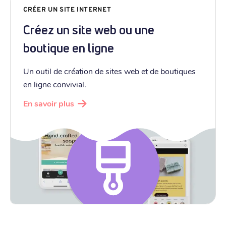
CRÉER UN SITE INTERNET
Créez un site web ou une
boutique en ligne
Un outil de création de sites web et de boutiques
en ligne convivial.
En savoir plus