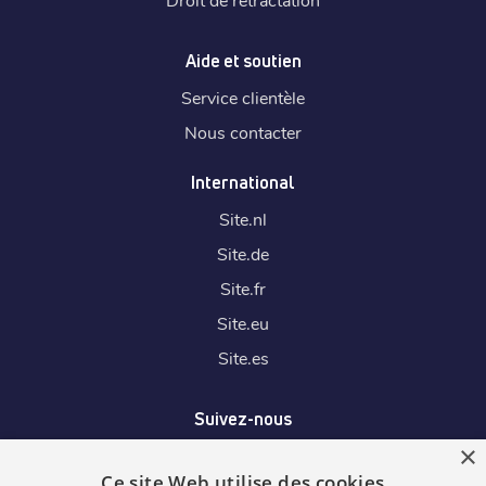
Aide et soutien
Service clientèle
Nous contacter
International
Site.
nl
Site.
de
Site.
fr
Site.
eu
Site.
es
Suivez-nous
×
Ce site Web utilise des cookies