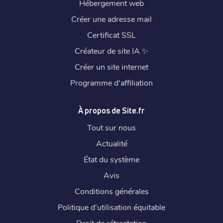
Hébergement web
Créer une adresse mail
Certificat SSL
Créateur de site IA
✨
Créer un site internet
Programme d'affiliation
À propos de Site.fr
Tout sur nous
Actualité
État du système
Avis
Conditions générales
Politique d'utilisation équitable
Droit de rétractation