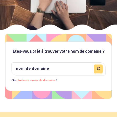
Êtes-vous prêt à trouver votre nom de domaine ?
Ou
plusieurs noms de domaine
!