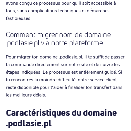
avons conçu ce processus pour qu'il soit accessible à
tous, sans complications techniques ni démarches
fastidieuses.
Comment migrer nom de domaine
.podlasie.pl via notre plateforme
Pour migrer ton domaine .podlasie.pl, il te suffit de passer
ta commande directement sur notre site et de suivre les
étapes indiquées. Le processus est entièrement guidé. Si
tu rencontres la moindre difficulté, notre service client
reste disponible pour t'aider à finaliser ton transfert dans
les meilleurs délais.
Caractéristiques du domaine
.podlasie.pl