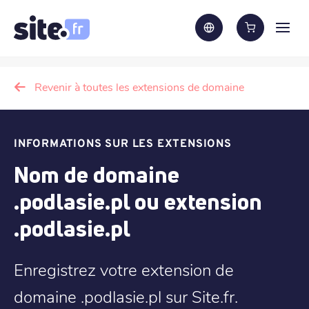
Revenir à toutes les extensions de domaine
INFORMATIONS SUR LES EXTENSIONS
Nom de domaine
.podlasie.pl ou extension
.podlasie.pl
Enregistrez votre extension de
domaine .podlasie.pl sur Site.fr.