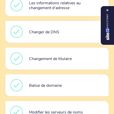
Les informations relatives au
changement d'adresse
ASSISTANT
Changer de DNS
Changement de titulaire
Balise de domaine
Modifier les serveurs de noms