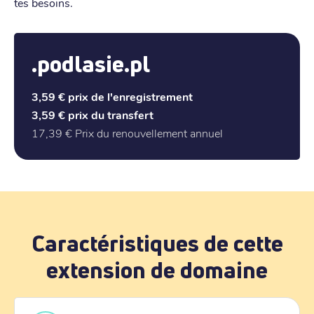
tes besoins.
.podlasie.pl
3,59 €
prix de l'enregistrement
3,59 €
prix du transfert
17,39 €
Prix du renouvellement annuel
Caractéristiques de cette
extension de domaine