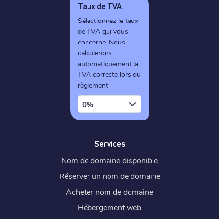
Taux de TVA
Sélectionnez le taux
de TVA qui vous
concerne. Nous
calculerons
automatiquement la
TVA correcte lors du
règlement.
0%
Services
Nom de domaine disponible
Réserver un nom de domaine
Acheter nom de domaine
Hébergement web