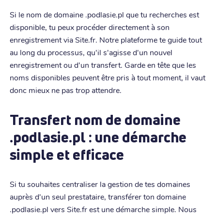
Si le nom de domaine .podlasie.pl que tu recherches est
disponible, tu peux procéder directement à son
enregistrement via Site.fr. Notre plateforme te guide tout
au long du processus, qu'il s'agisse d'un nouvel
enregistrement ou d'un transfert. Garde en tête que les
noms disponibles peuvent être pris à tout moment, il vaut
donc mieux ne pas trop attendre.
Transfert nom de domaine
.podlasie.pl : une démarche
simple et efficace
Si tu souhaites centraliser la gestion de tes domaines
auprès d'un seul prestataire, transférer ton domaine
.podlasie.pl vers Site.fr est une démarche simple. Nous