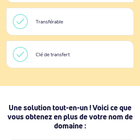
Transférable
Clé de transfert
Une solution tout-en-un ! Voici ce que
vous obtenez en plus de votre nom de
domaine :