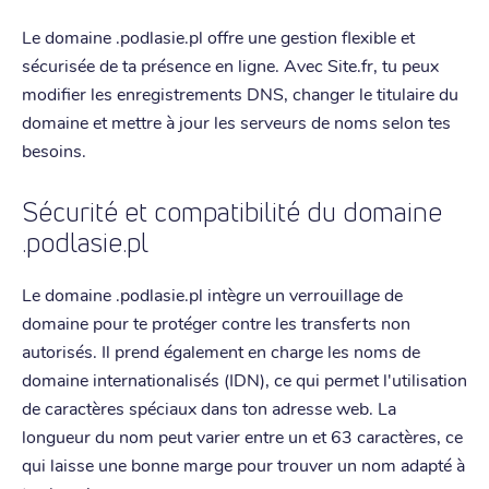
Le domaine .podlasie.pl offre une gestion flexible et
sécurisée de ta présence en ligne. Avec Site.fr, tu peux
modifier les enregistrements DNS, changer le titulaire du
domaine et mettre à jour les serveurs de noms selon tes
besoins.
Sécurité et compatibilité du domaine
.podlasie.pl
Le domaine .podlasie.pl intègre un verrouillage de
domaine pour te protéger contre les transferts non
autorisés. Il prend également en charge les noms de
domaine internationalisés (IDN), ce qui permet l'utilisation
de caractères spéciaux dans ton adresse web. La
longueur du nom peut varier entre un et 63 caractères, ce
qui laisse une bonne marge pour trouver un nom adapté à