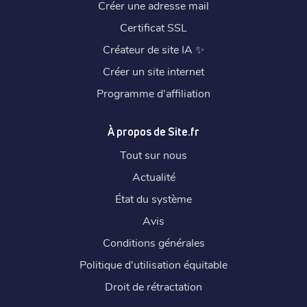
Créer une adresse mail
Certificat SSL
Créateur de site IA
✨
Créer un site internet
Programme d'affiliation
À propos de Site.fr
Tout sur nous
Actualité
État du système
Avis
Conditions générales
Politique d'utilisation équitable
Droit de rétractation