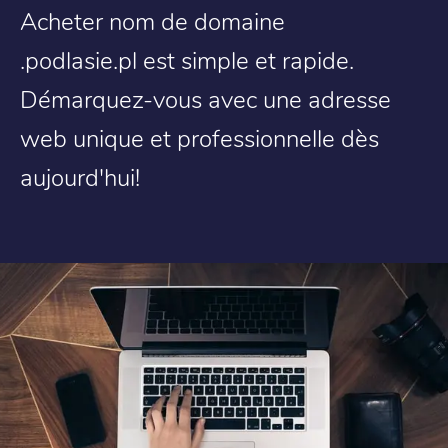
Acheter nom de domaine
.podlasie.pl est simple et rapide.
Démarquez-vous avec une adresse
web unique et professionnelle dès
aujourd'hui!