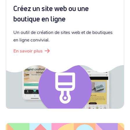
Créez un site web ou une
boutique en ligne
Un outil de création de sites web et de boutiques
en ligne convivial.
En savoir plus