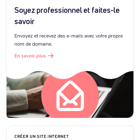
Soyez professionnel et faites-le
savoir
Envoyez et recevez des e-mails avec votre propre
nom de domaine.
En savoir plus
CRÉER UN SITE INTERNET