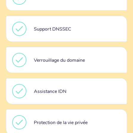
Support DNSSEC
Verrouillage du domaine
Assistance IDN
Protection de la vie privée