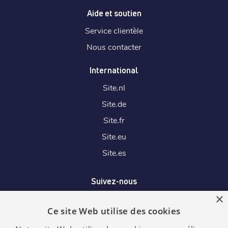
Aide et soutien
Service clientèle
Nous contacter
International
Site.
nl
Site.
de
Site.
fr
Site.
eu
Site.
es
Suivez-nous
×
Ce site Web utilise des cookies
Nous acceptons