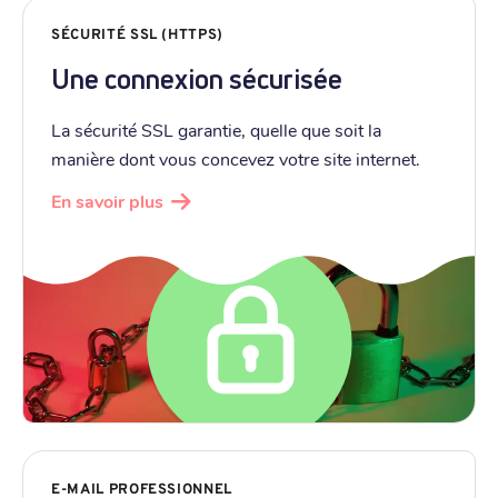
SÉCURITÉ SSL (HTTPS)
Une connexion sécurisée
La sécurité SSL garantie, quelle que soit la
manière dont vous concevez votre site internet.
En savoir plus
E-MAIL PROFESSIONNEL