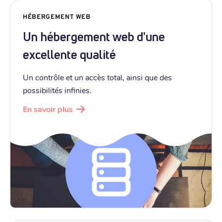
HÉBERGEMENT WEB
Un hébergement web d'une
excellente qualité
Un contrôle et un accès total, ainsi que des
possibilités infinies.
En savoir plus