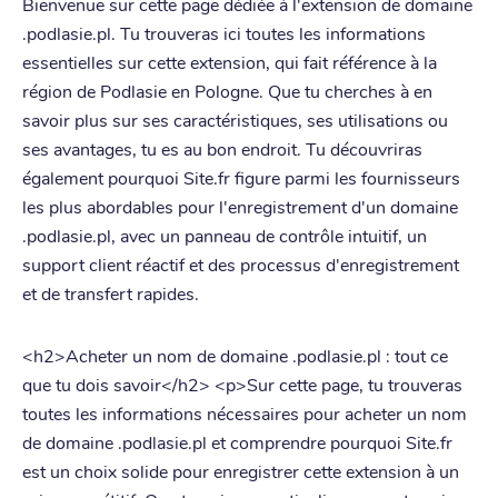
Bienvenue sur cette page dédiée à l'extension de domaine
.podlasie.pl. Tu trouveras ici toutes les informations
essentielles sur cette extension, qui fait référence à la
région de Podlasie en Pologne. Que tu cherches à en
savoir plus sur ses caractéristiques, ses utilisations ou
ses avantages, tu es au bon endroit. Tu découvriras
également pourquoi Site.fr figure parmi les fournisseurs
les plus abordables pour l'enregistrement d'un domaine
.podlasie.pl, avec un panneau de contrôle intuitif, un
support client réactif et des processus d'enregistrement
et de transfert rapides.
<h2>Acheter un nom de domaine .podlasie.pl : tout ce
que tu dois savoir</h2> <p>Sur cette page, tu trouveras
toutes les informations nécessaires pour acheter un nom
de domaine .podlasie.pl et comprendre pourquoi Site.fr
est un choix solide pour enregistrer cette extension à un