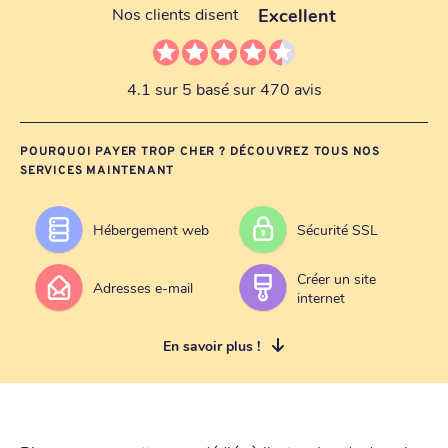
Excellent
Nos clients disent
4.1 sur 5 basé sur 470 avis
POURQUOI PAYER TROP CHER ? DÉCOUVREZ TOUS NOS
SERVICES MAINTENANT
Hébergement web
Sécurité SSL
Créer un site
Adresses e-mail
internet
En savoir plus !