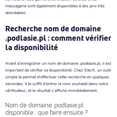
messagerie sont également disponibles à des prix très
abordables.
Recherche nom de domaine
.podlasie.pl : comment vérifier
la disponibilité
Avant d'enregistrer un nom de domaine .podlasie.pl, il est
important de vérifier sa disponibilité. Chez Site.fr, un outil
simple te permet d'effectuer cette recherche en quelques
secondes. Il te suffit d'entrer le nom souhaité dans notre
vérificateur, et le résultat s'affiche immédiatement.
Nom de domaine .podlasie.pl
disponible : que faire ensuite ?