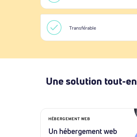
Transférable
Une solution tout-en
HÉBERGEMENT WEB
Un hébergement web