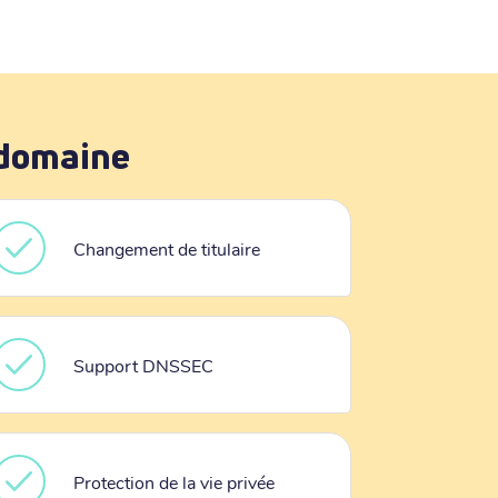
 domaine
Changement de titulaire
Support DNSSEC
Protection de la vie privée