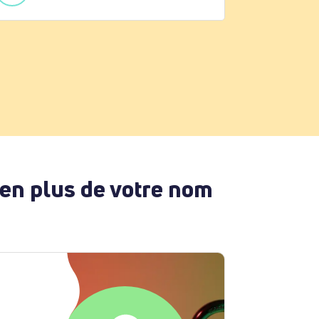
 en plus de votre nom