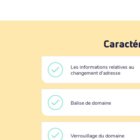
Caracté
Les informations relatives au
changement d'adresse
Balise de domaine
Verrouillage du domaine