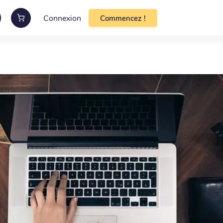
Connexion
Commencez !