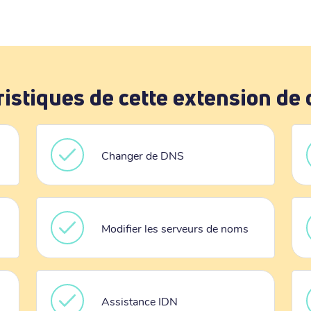
ristiques de cette extension de
Changer de DNS
Modifier les serveurs de noms
Assistance IDN