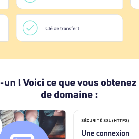
Clé de transfert
-un ! Voici ce que vous obtenez
de domaine :
SÉCURITÉ SSL (HTTPS)
Une connexion