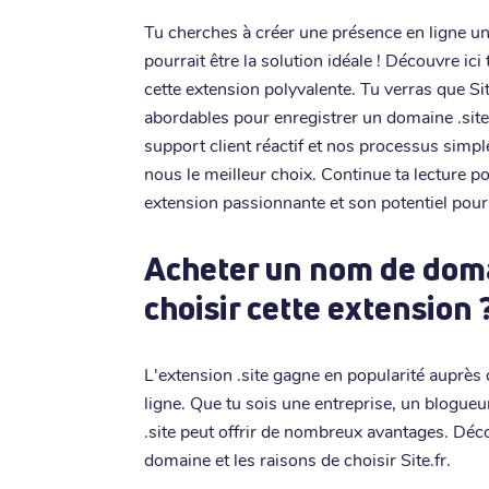
Tu cherches à créer une présence en ligne un
pourrait être la solution idéale ! Découvre ici
cette extension polyvalente. Tu verras que Sit
abordables pour enregistrer un domaine .site.
support client réactif et nos processus simpl
nous le meilleur choix. Continue ta lecture 
extension passionnante et son potentiel pour 
Acheter un nom de domai
choisir cette extension 
L'extension .site gagne en popularité auprès
ligne. Que tu sois une entreprise, un blogue
.site peut offrir de nombreux avantages. Décou
domaine et les raisons de choisir Site.fr.