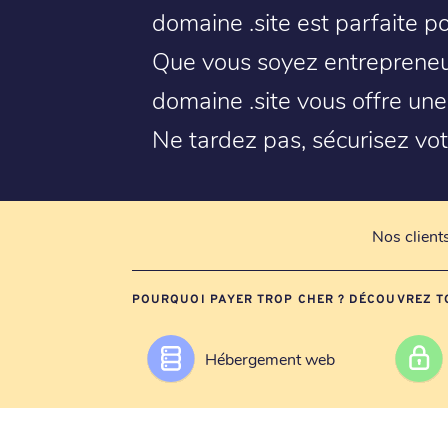
domaine .site est parfaite p
Que vous soyez entrepreneur
domaine .site vous offre une
Ne tardez pas, sécurisez vot
Nos client
POURQUOI PAYER TROP CHER ? DÉCOUVREZ T
Hébergement web