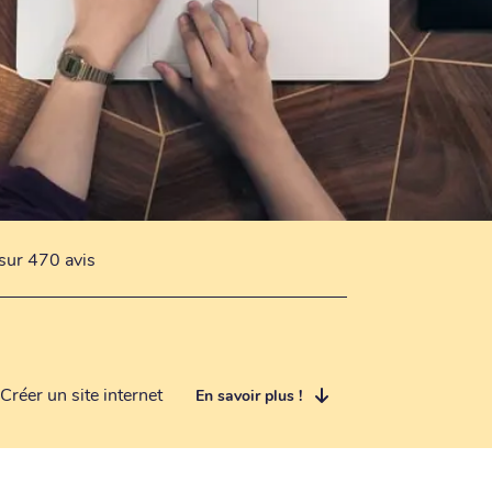
sur 470 avis
Créer un site internet
En savoir plus !