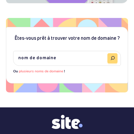
Êtes-vous prêt à trouver votre nom de domaine ?
Ou
plusieurs noms de domaine
!