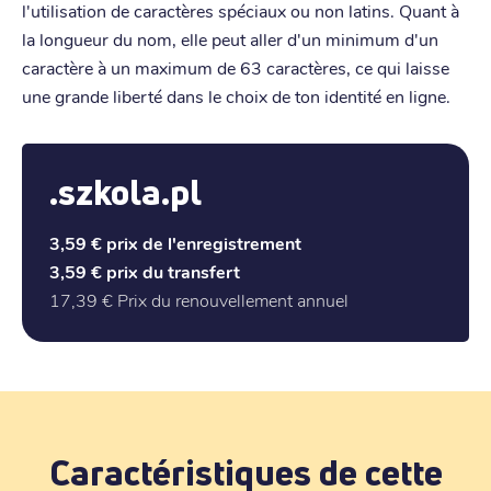
l'utilisation de caractères spéciaux ou non latins. Quant à
la longueur du nom, elle peut aller d'un minimum d'un
caractère à un maximum de 63 caractères, ce qui laisse
une grande liberté dans le choix de ton identité en ligne.
.szkola.pl
3,59 €
prix de l'enregistrement
3,59 €
prix du transfert
17,39 €
Prix du renouvellement annuel
Caractéristiques de cette