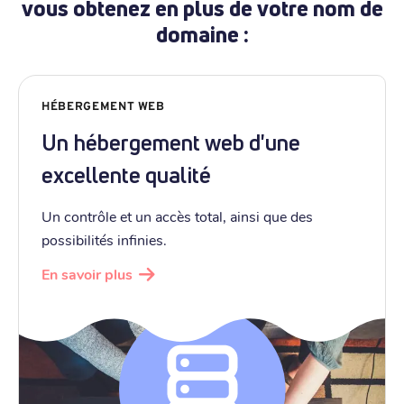
vous obtenez en plus de votre nom de
domaine :
HÉBERGEMENT WEB
Un hébergement web d'une
excellente qualité
Un contrôle et un accès total, ainsi que des
possibilités infinies.
En savoir plus