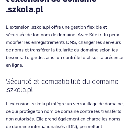
.szkola.pl
L'extension .szkola.pl offre une gestion flexible et
sécurisée de ton nom de domaine. Avec Site.fr, tu peux
modifier les enregistrements DNS, changer les serveurs
de noms et transférer la titularité du domaine selon tes
besoins. Tu gardes ainsi un contrôle total sur ta présence
en ligne.
Sécurité et compatibilité du domaine
.szkola.pl
L'extension .szkola.pl intègre un verrouillage de domaine,
ce qui protège ton nom de domaine contre les transferts
non autorisés. Elle prend également en charge les noms
de domaine internationalisés (IDN), permettant