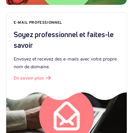
E-MAIL PROFESSIONNEL
Soyez professionnel et faites-le
savoir
Envoyez et recevez des e-mails avec votre propre
nom de domaine.
En savoir plus