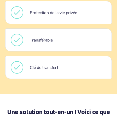
Protection de la vie privée
Transférable
Clé de transfert
Une solution tout-en-un ! Voici ce que