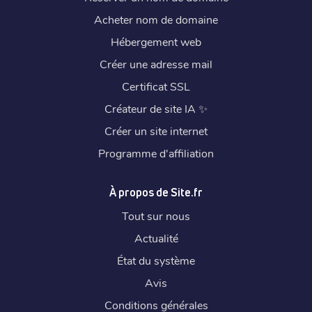
Acheter nom de domaine
Hébergement web
Créer une adresse mail
Certificat SSL
Créateur de site IA
✨
Créer un site internet
Programme d'affiliation
À propos de Site.fr
Tout sur nous
Actualité
État du système
Avis
Conditions générales