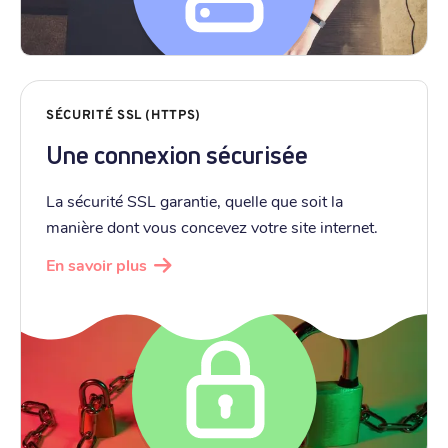
SÉCURITÉ SSL (HTTPS)
Une connexion sécurisée
La sécurité SSL garantie, quelle que soit la
manière dont vous concevez votre site internet.
En savoir plus