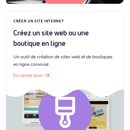
CRÉER UN SITE INTERNET
Créez un site web ou une
boutique en ligne
Un outil de création de sites web et de boutiques
en ligne convivial.
En savoir plus