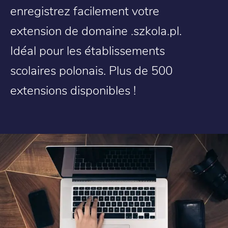
enregistrez facilement votre
extension de domaine .szkola.pl.
Idéal pour les établissements
scolaires polonais. Plus de 500
extensions disponibles !