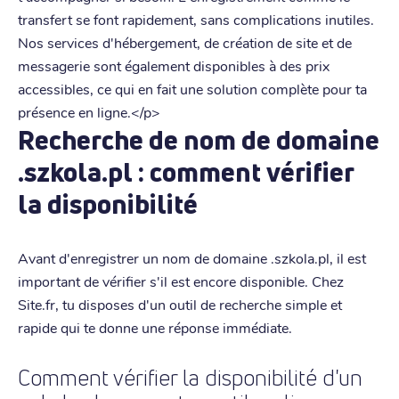
transfert se font rapidement, sans complications inutiles.
Nos services d'hébergement, de création de site et de
messagerie sont également disponibles à des prix
accessibles, ce qui en fait une solution complète pour ta
présence en ligne.</p>
Recherche de nom de domaine
.szkola.pl : comment vérifier
la disponibilité
Avant d'enregistrer un nom de domaine .szkola.pl, il est
important de vérifier s'il est encore disponible. Chez
Site.fr, tu disposes d'un outil de recherche simple et
rapide qui te donne une réponse immédiate.
Comment vérifier la disponibilité d'un