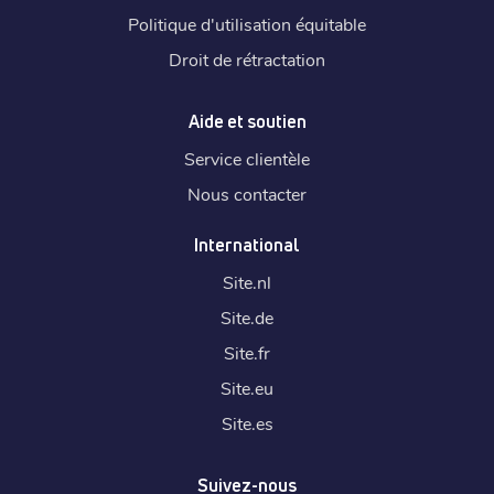
Politique d'utilisation équitable
Droit de rétractation
Aide et soutien
Service clientèle
Nous contacter
International
Site.
nl
Site.
de
Site.
fr
Site.
eu
Site.
es
Suivez-nous