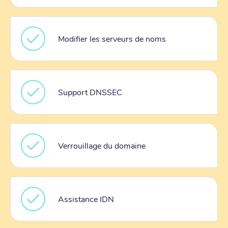
Modifier les serveurs de noms
Support DNSSEC
Verrouillage du domaine
Assistance IDN