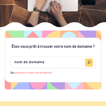
Êtes-vous prêt à trouver votre nom de domaine ?
Ou
plusieurs noms de domaine
!