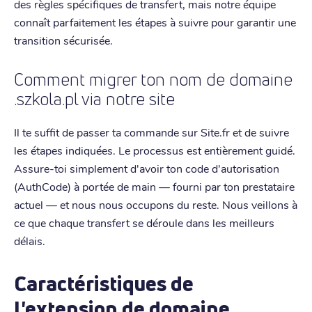
des règles spécifiques de transfert, mais notre équipe
connaît parfaitement les étapes à suivre pour garantir une
transition sécurisée.
Comment migrer ton nom de domaine
.szkola.pl via notre site
Il te suffit de passer ta commande sur Site.fr et de suivre
les étapes indiquées. Le processus est entièrement guidé.
Assure-toi simplement d'avoir ton code d'autorisation
(AuthCode) à portée de main — fourni par ton prestataire
actuel — et nous nous occupons du reste. Nous veillons à
ce que chaque transfert se déroule dans les meilleurs
délais.
Caractéristiques de
l'extension de domaine