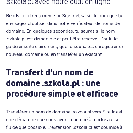
.szkola.pl avec notre outil en ligne
Rends-toi directement sur Site.fr et saisis le nom que tu
envisages d'utiliser dans notre vérificateur de noms de
domaine. En quelques secondes, tu sauras si le nom
.szkola.pl est disponible et peut être réservé. L'outil te
guide ensuite clairement, que tu souhaites enregistrer un
nouveau domaine ou en transférer un existant.
Transfert d'un nom de
domaine .szkola.pl : une
procédure simple et efficace
Transférer un nom de domaine .szkola.pl vers Site.fr est
une démarche que nous avons cherché à rendre aussi
fluide que possible. L'extension .szkola.pl est soumise à