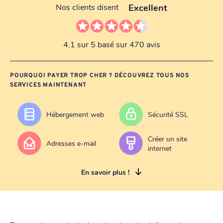
Excellent
Nos clients disent
4.1 sur 5 basé sur 470 avis
POURQUOI PAYER TROP CHER ? DÉCOUVREZ TOUS NOS
SERVICES MAINTENANT
Hébergement web
Sécurité SSL
Créer un site
Adresses e-mail
internet
En savoir plus !