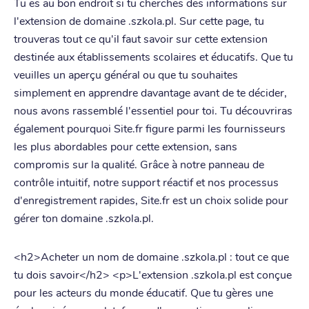
Tu es au bon endroit si tu cherches des informations sur
l'extension de domaine .szkola.pl. Sur cette page, tu
trouveras tout ce qu'il faut savoir sur cette extension
destinée aux établissements scolaires et éducatifs. Que tu
veuilles un aperçu général ou que tu souhaites
simplement en apprendre davantage avant de te décider,
nous avons rassemblé l'essentiel pour toi. Tu découvriras
également pourquoi Site.fr figure parmi les fournisseurs
les plus abordables pour cette extension, sans
compromis sur la qualité. Grâce à notre panneau de
contrôle intuitif, notre support réactif et nos processus
d'enregistrement rapides, Site.fr est un choix solide pour
gérer ton domaine .szkola.pl.
<h2>Acheter un nom de domaine .szkola.pl : tout ce que
tu dois savoir</h2> <p>L'extension .szkola.pl est conçue
pour les acteurs du monde éducatif. Que tu gères une