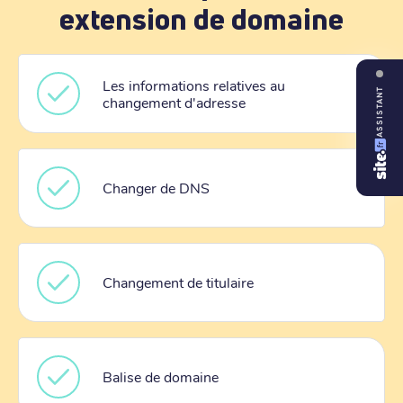
extension de domaine
Les informations relatives au
ASSISTANT
changement d'adresse
Changer de DNS
Changement de titulaire
Balise de domaine