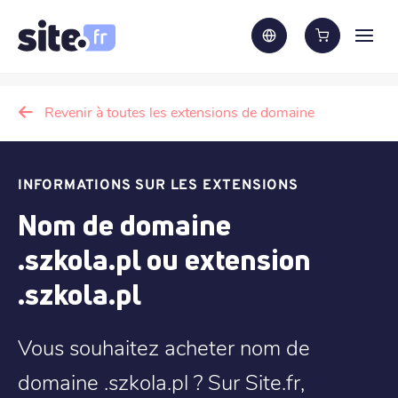
Revenir à toutes les extensions de domaine
INFORMATIONS SUR LES EXTENSIONS
Nom de domaine
.szkola.pl ou extension
.szkola.pl
Vous souhaitez acheter nom de
domaine .szkola.pl ? Sur Site.fr,