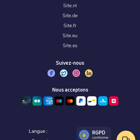
Site.
nl
Site.
de
Site.
fr
Site.
eu
Site.
es
Suivez-nous
Nous acceptons
Langue :
RGPD
conforme