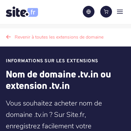
Revenir à toutes les extensions de domaine
INFORMATIONS SUR LES EXTENSIONS
Nom de domaine .tv.in ou
extension .tv.in
Vous souhaitez acheter nom de
domaine .tv.in ? Sur Site.fr,
enregistrez facilement votre