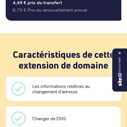
4,49 €
prix du transfert
6,79 €
Prix du renouvellement annuel
Caractéristiques de cette
ASSISTANT
extension de domaine
Les informations relatives au
changement d'adresse
Changer de DNS