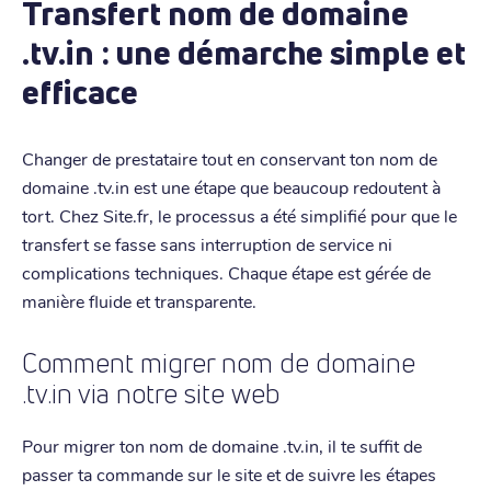
Transfert nom de domaine
.tv.in : une démarche simple et
efficace
Changer de prestataire tout en conservant ton nom de
domaine .tv.in est une étape que beaucoup redoutent à
tort. Chez Site.fr, le processus a été simplifié pour que le
transfert se fasse sans interruption de service ni
complications techniques. Chaque étape est gérée de
manière fluide et transparente.
Comment migrer nom de domaine
.tv.in via notre site web
Pour migrer ton nom de domaine .tv.in, il te suffit de
passer ta commande sur le site et de suivre les étapes