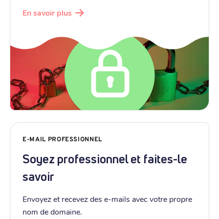
En savoir plus
E-MAIL PROFESSIONNEL
Soyez professionnel et faites-le
savoir
Envoyez et recevez des e-mails avec votre propre
nom de domaine.