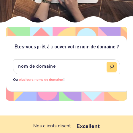
Êtes-vous prêt à trouver votre nom de domaine ?
Ou
plusieurs noms de domaine
!
Excellent
Nos clients disent