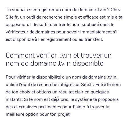
Tu souhaites enregistrer un nom de domaine .tv.in ? Chez
Site.fr, un outil de recherche simple et efficace est mis à ta
disposition. Il te suffit d'entrer le nom souhaité dans le
vérificateur de domaines pour savoir immédiatement s'il
est disponible à l'enregistrement ou au transfert.
Comment vérifier .tv.in et trouver un
nom de domaine .tv.in disponible
Pour vérifier la disponibilité d'un nom de domaine .tv.in,
utilise l'outil de recherche intégré sur Site.fr. Entre le nom
de ton choix et obtiens un résultat clair en quelques
instants. Si le nom est déjà pris, le système te proposera
des alternatives pertinentes pour t'aider à trouver la
meilleure option pour ton projet.