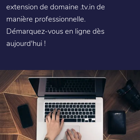
extension de domaine .tv.in de
manière professionnelle.
Démarquez-vous en ligne dès
aujourd'hui !