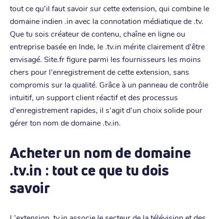
tout ce qu'il faut savoir sur cette extension, qui combine le
domaine indien .in avec la connotation médiatique de .tv.
Que tu sois créateur de contenu, chaîne en ligne ou
entreprise basée en Inde, le .tv.in mérite clairement d'être
envisagé. Site.fr figure parmi les fournisseurs les moins
chers pour l'enregistrement de cette extension, sans
compromis sur la qualité. Grâce à un panneau de contrôle
intuitif, un support client réactif et des processus
d'enregistrement rapides, il s'agit d'un choix solide pour
gérer ton nom de domaine .tv.in.
Acheter un nom de domaine
.tv.in : tout ce que tu dois
savoir
L'extension .tv.in associe le secteur de la télévision et des