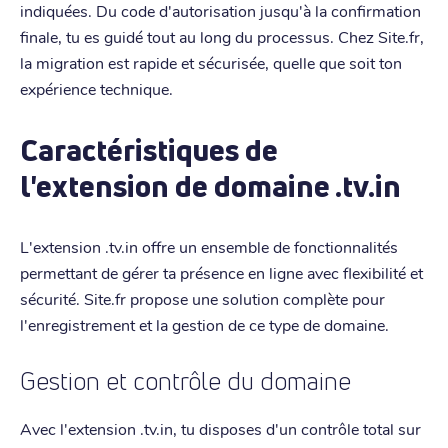
indiquées. Du code d'autorisation jusqu'à la confirmation
finale, tu es guidé tout au long du processus. Chez Site.fr,
la migration est rapide et sécurisée, quelle que soit ton
expérience technique.
Caractéristiques de
l'extension de domaine .tv.in
L'extension .tv.in offre un ensemble de fonctionnalités
permettant de gérer ta présence en ligne avec flexibilité et
sécurité. Site.fr propose une solution complète pour
l'enregistrement et la gestion de ce type de domaine.
Gestion et contrôle du domaine
Avec l'extension .tv.in, tu disposes d'un contrôle total sur