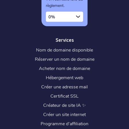
règlement.
0%
Services
Nom de domaine disponible
Réserver un nom de domaine
Acheter nom de domaine
Hébergement web
Créer une adresse mail
Certificat SSL
Créateur de site IA
✨
Créer un site internet
Programme d'affiliation