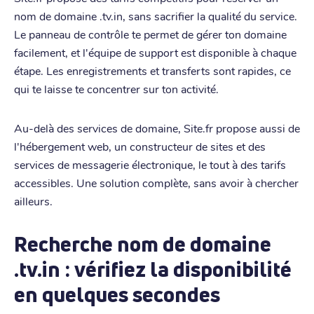
nom de domaine .tv.in, sans sacrifier la qualité du service.
Le panneau de contrôle te permet de gérer ton domaine
facilement, et l'équipe de support est disponible à chaque
étape. Les enregistrements et transferts sont rapides, ce
qui te laisse te concentrer sur ton activité.
Au-delà des services de domaine, Site.fr propose aussi de
l'hébergement web, un constructeur de sites et des
services de messagerie électronique, le tout à des tarifs
accessibles. Une solution complète, sans avoir à chercher
ailleurs.
Recherche nom de domaine
.tv.in : vérifiez la disponibilité
en quelques secondes