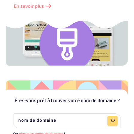
En savoir plus
Êtes-vous prêt à trouver votre nom de domaine ?
Ou
plusieurs noms de domaine
!