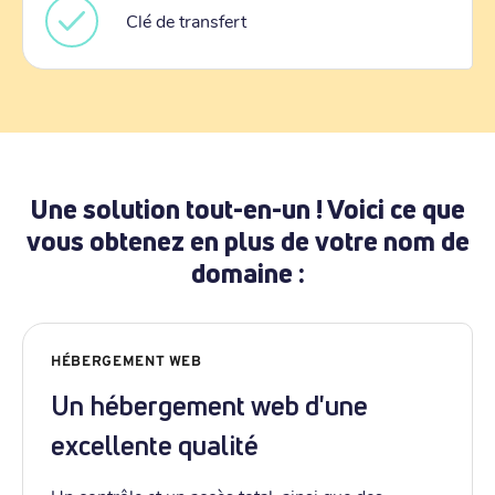
Clé de transfert
Une solution tout-en-un ! Voici ce que
vous obtenez en plus de votre nom de
domaine :
HÉBERGEMENT WEB
Un hébergement web d'une
excellente qualité