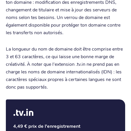
ton domaine : modification des enregistrements DNS,
changement de titulaire et mise à jour des serveurs de
noms selon tes besoins. Un verrou de domaine est
également disponible pour protéger ton domaine contre
les transferts non autorisés.
La longueur du nom de domaine doit être comprise entre
3 et 63 caractères, ce qui laisse une bonne marge de
créativité. À noter que l'extension .tv.in ne prend pas en
charge les noms de domaine internationalisés (IDN) : les
caractères spéciaux propres à certaines langues ne sont
donc pas supportés.
.tv.in
4,49 €
prix de l'enregistrement