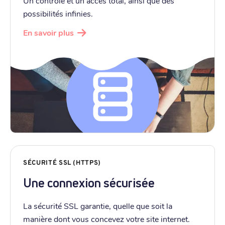
Un contrôle et un accès total, ainsi que des
possibilités infinies.
En savoir plus
SÉCURITÉ SSL (HTTPS)
Une connexion sécurisée
La sécurité SSL garantie, quelle que soit la
manière dont vous concevez votre site internet.