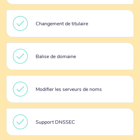
Changement de titulaire
Balise de domaine
Modifier les serveurs de noms
Support DNSSEC