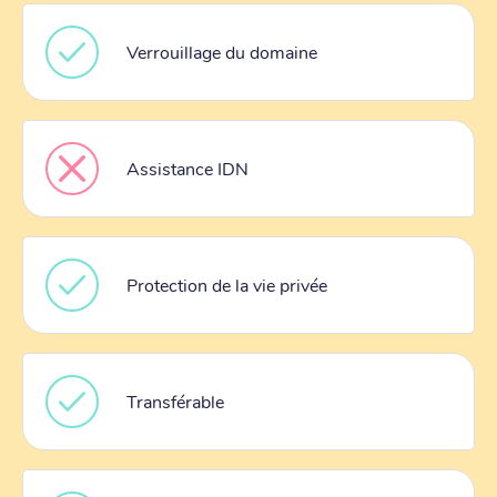
Verrouillage du domaine
Assistance IDN
Protection de la vie privée
Transférable