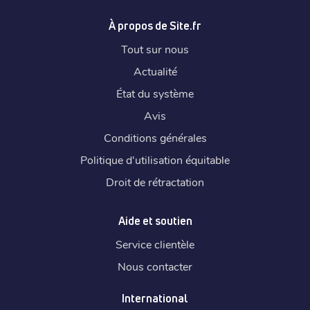
À propos de Site.fr
Tout sur nous
Actualité
État du système
Avis
Conditions générales
Politique d'utilisation équitable
Droit de rétractation
Aide et soutien
Service clientèle
Nous contacter
International