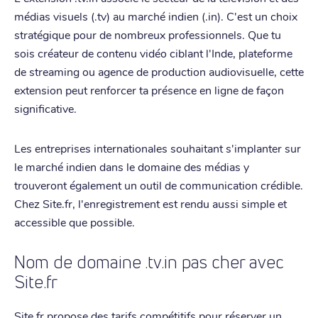
médias visuels (.tv) au marché indien (.in). C'est un choix
stratégique pour de nombreux professionnels. Que tu
sois créateur de contenu vidéo ciblant l'Inde, plateforme
de streaming ou agence de production audiovisuelle, cette
extension peut renforcer ta présence en ligne de façon
significative.
Les entreprises internationales souhaitant s'implanter sur
le marché indien dans le domaine des médias y
trouveront également un outil de communication crédible.
Chez Site.fr, l'enregistrement est rendu aussi simple et
accessible que possible.
Nom de domaine .tv.in pas cher avec
Site.fr
Site.fr propose des tarifs compétitifs pour réserver un