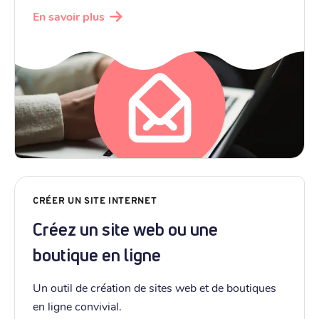
En savoir plus
CRÉER UN SITE INTERNET
Créez un site web ou une
boutique en ligne
Un outil de création de sites web et de boutiques
en ligne convivial.