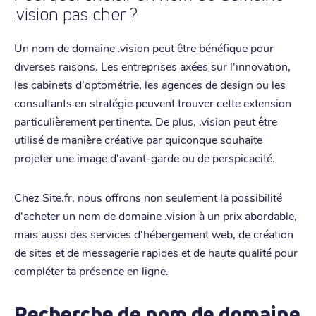
.vision pas cher ?
Un nom de domaine .vision peut être bénéfique pour
diverses raisons. Les entreprises axées sur l'innovation,
les cabinets d'optométrie, les agences de design ou les
consultants en stratégie peuvent trouver cette extension
particulièrement pertinente. De plus, .vision peut être
utilisé de manière créative par quiconque souhaite
projeter une image d'avant-garde ou de perspicacité.
Chez Site.fr, nous offrons non seulement la possibilité
d'acheter un nom de domaine .vision à un prix abordable,
mais aussi des services d'hébergement web, de création
de sites et de messagerie rapides et de haute qualité pour
compléter ta présence en ligne.
Recherche de nom de domaine