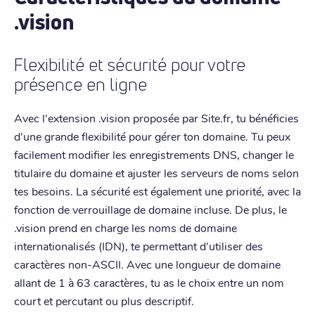
.vision
Flexibilité et sécurité pour votre
présence en ligne
Avec l'extension .vision proposée par Site.fr, tu bénéficies
d'une grande flexibilité pour gérer ton domaine. Tu peux
facilement modifier les enregistrements DNS, changer le
titulaire du domaine et ajuster les serveurs de noms selon
tes besoins. La sécurité est également une priorité, avec la
fonction de verrouillage de domaine incluse. De plus, le
.vision prend en charge les noms de domaine
internationalisés (IDN), te permettant d'utiliser des
caractères non-ASCII. Avec une longueur de domaine
allant de 1 à 63 caractères, tu as le choix entre un nom
court et percutant ou plus descriptif.