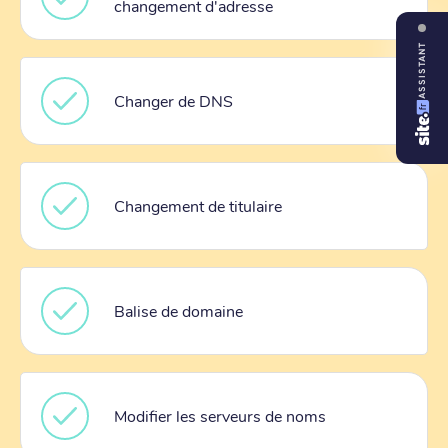
changement d'adresse
ASSISTANT
Changer de DNS
Changement de titulaire
Balise de domaine
Modifier les serveurs de noms