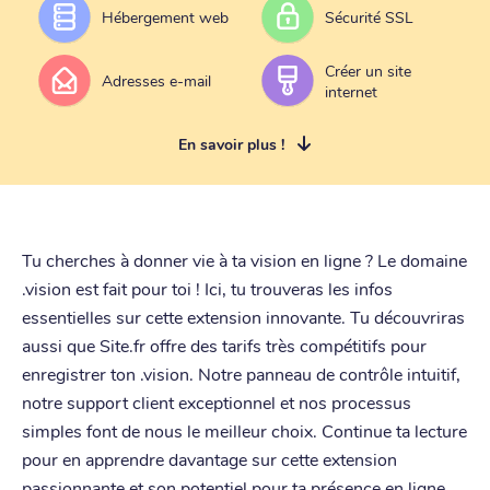
Hébergement web
Sécurité SSL
Créer un site
Adresses e-mail
internet
En savoir plus !
Tu cherches à donner vie à ta vision en ligne ? Le domaine
.vision est fait pour toi ! Ici, tu trouveras les infos
essentielles sur cette extension innovante. Tu découvriras
aussi que Site.fr offre des tarifs très compétitifs pour
enregistrer ton .vision. Notre panneau de contrôle intuitif,
notre support client exceptionnel et nos processus
simples font de nous le meilleur choix. Continue ta lecture
pour en apprendre davantage sur cette extension
passionnante et son potentiel pour ta présence en ligne.