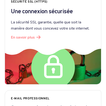
SÉCURITÉ SSL (HTTPS)
Une connexion sécurisée
La sécurité SSL garantie, quelle que soit la
manière dont vous concevez votre site internet.
En savoir plus
E-MAIL PROFESSIONNEL