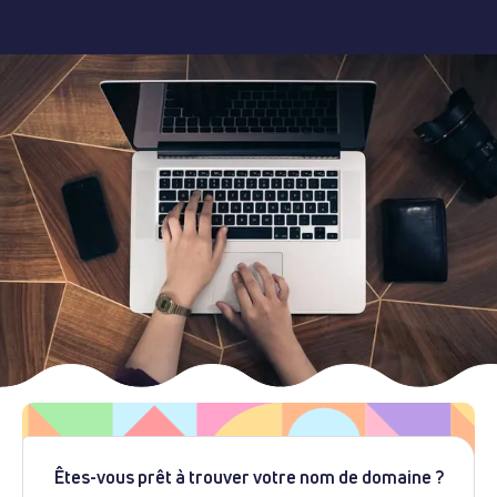
Êtes-vous prêt à trouver votre nom de domaine ?