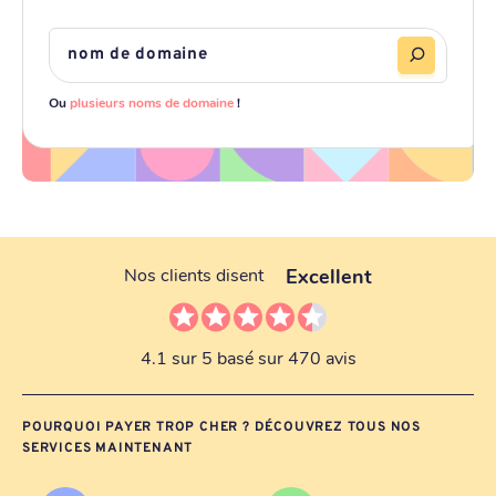
Ou
plusieurs noms de domaine
!
Excellent
Nos clients disent
4.1 sur 5 basé sur 470 avis
POURQUOI PAYER TROP CHER ? DÉCOUVREZ TOUS NOS
SERVICES MAINTENANT