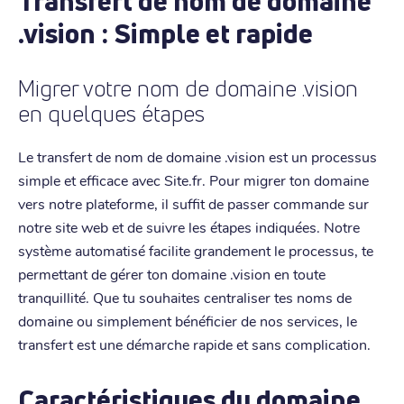
Transfert de nom de domaine
.vision : Simple et rapide
Migrer votre nom de domaine .vision
en quelques étapes
Le transfert de nom de domaine .vision est un processus
simple et efficace avec Site.fr. Pour migrer ton domaine
vers notre plateforme, il suffit de passer commande sur
notre site web et de suivre les étapes indiquées. Notre
système automatisé facilite grandement le processus, te
permettant de gérer ton domaine .vision en toute
tranquillité. Que tu souhaites centraliser tes noms de
domaine ou simplement bénéficier de nos services, le
transfert est une démarche rapide et sans complication.
Caractéristiques du domaine