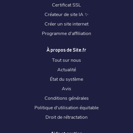
Certificat SSL
Créateur de site IA
✨
Créer un site internet
Programme d'affiliation
À propos de Site.fr
Tout sur nous
Actualité
État du système
Avis
Conditions générales
Politique d'utilisation équitable
Droit de rétractation