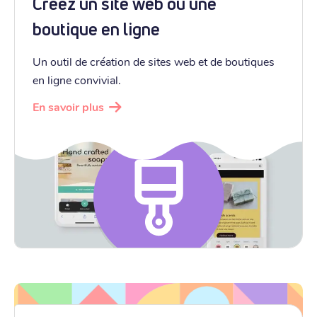
Créez un site web ou une
boutique en ligne
Un outil de création de sites web et de boutiques
en ligne convivial.
En savoir plus