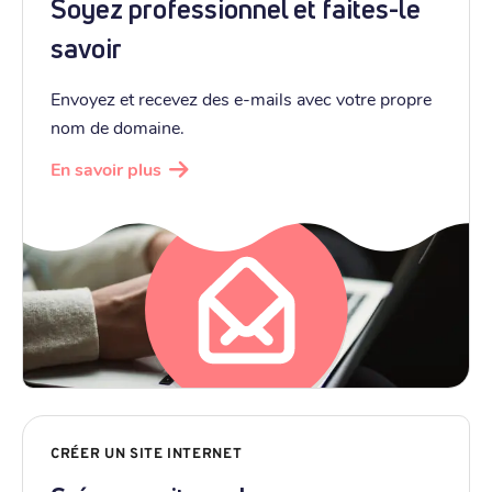
Soyez professionnel et faites-le
savoir
Envoyez et recevez des e-mails avec votre propre
nom de domaine.
En savoir plus
CRÉER UN SITE INTERNET