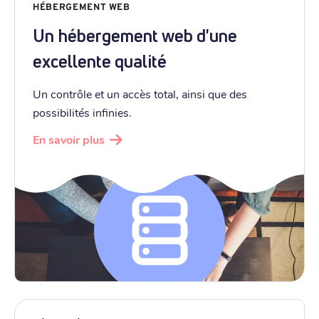
HÉBERGEMENT WEB
Un hébergement web d'une
excellente qualité
Un contrôle et un accès total, ainsi que des
possibilités infinies.
En savoir plus