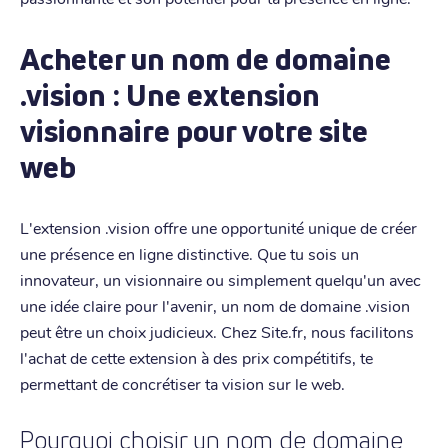
Acheter un nom de domaine
.vision : Une extension
visionnaire pour votre site
web
L'extension .vision offre une opportunité unique de créer
une présence en ligne distinctive. Que tu sois un
innovateur, un visionnaire ou simplement quelqu'un avec
une idée claire pour l'avenir, un nom de domaine .vision
peut être un choix judicieux. Chez Site.fr, nous facilitons
l'achat de cette extension à des prix compétitifs, te
permettant de concrétiser ta vision sur le web.
Pourquoi choisir un nom de domaine