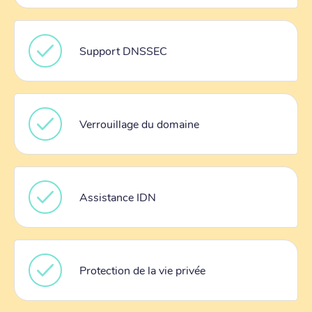
Support DNSSEC
Verrouillage du domaine
Assistance IDN
Protection de la vie privée