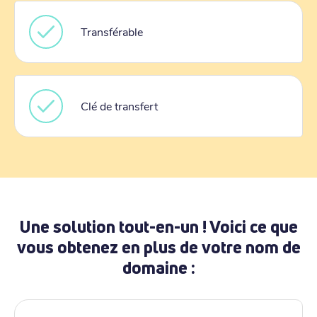
Transférable
Clé de transfert
Une solution tout-en-un ! Voici ce que
vous obtenez en plus de votre nom de
domaine :