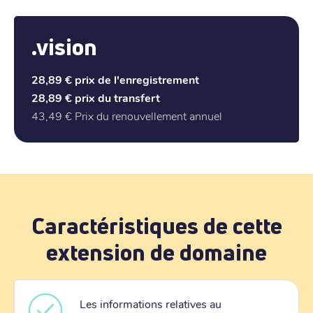
.vision
28,89 €
prix de l'enregistrement
28,89 €
prix du transfert
43,49 €
Prix du renouvellement annuel
Caractéristiques de cette
extension de domaine
Les informations relatives au