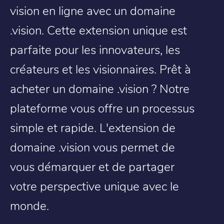
vision en ligne avec un domaine
.vision. Cette extension unique est
parfaite pour les innovateurs, les
créateurs et les visionnaires. Prêt à
acheter un domaine .vision ? Notre
plateforme vous offre un processus
simple et rapide. L'extension de
domaine .vision vous permet de
vous démarquer et de partager
votre perspective unique avec le
monde.