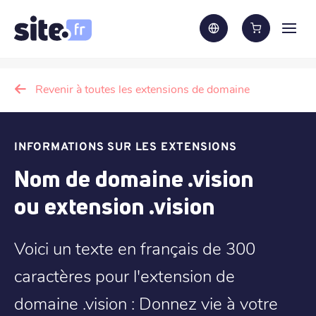
Revenir à toutes les extensions de domaine
INFORMATIONS SUR LES EXTENSIONS
Nom de domaine .vision
ou extension .vision
Voici un texte en français de 300
caractères pour l'extension de
domaine .vision : Donnez vie à votre