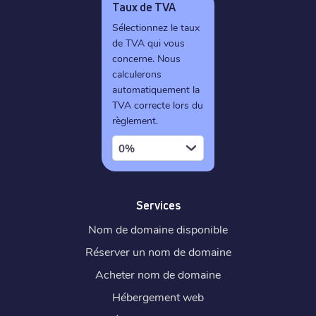
Taux de TVA
Sélectionnez le taux
de TVA qui vous
concerne. Nous
calculerons
automatiquement la
TVA correcte lors du
règlement.
0%
Services
Nom de domaine disponible
Réserver un nom de domaine
Acheter nom de domaine
Hébergement web