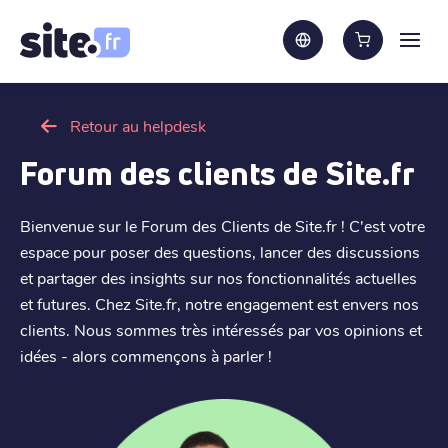
Retour au helpdesk
Forum des clients de Site.fr
Bienvenue sur le Forum des Clients de Site.fr ! C'est votre
espace pour poser des questions, lancer des discussions
et partager des insights sur nos fonctionnalités actuelles
et futures. Chez Site.fr, notre engagement est envers nos
clients. Nous sommes très intéressés par vos opinions et
idées - alors commençons à parler !