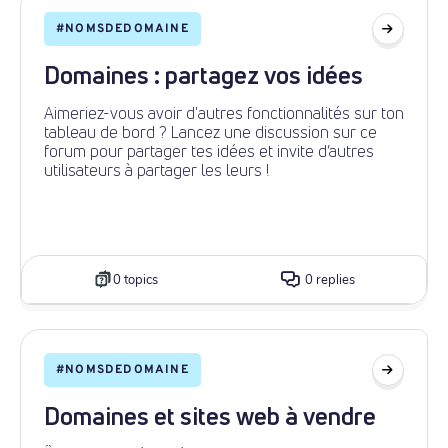
#
NOMSDEDOMAINE
Domaines : partagez vos idées
Aimeriez-vous avoir d'autres fonctionnalités sur ton
tableau de bord ? Lancez une discussion sur ce
forum pour partager tes idées et invite d’autres
utilisateurs à partager les leurs !
0 topics
0 replies
#
NOMSDEDOMAINE
Domaines et sites web à vendre