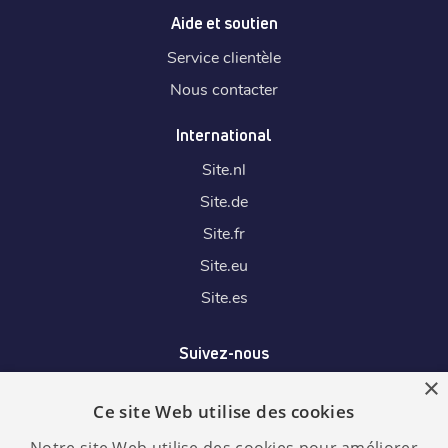
Aide et soutien
Service clientèle
Nous contacter
International
Site.
nl
Site.
de
Site.
fr
Site.
eu
Site.
es
Suivez-nous
×
Ce site Web utilise des cookies
Nous acceptons