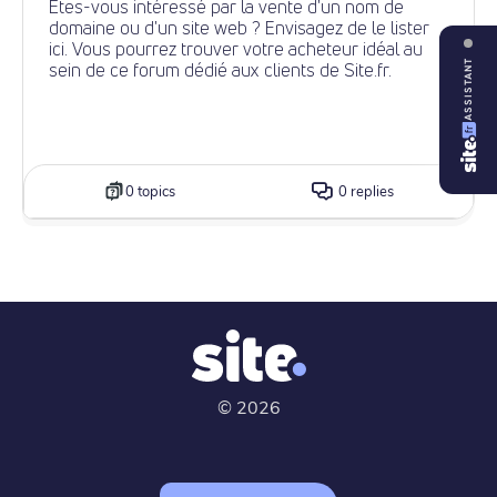
Êtes-vous intéressé par la vente d'un nom de
domaine ou d'un site web ? Envisagez de le lister
ici. Vous pourrez trouver votre acheteur idéal au
ASSISTANT
sein de ce forum dédié aux clients de Site.fr.
0 topics
0 replies
©
2026