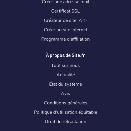
Créer une adresse mail
Certificat SSL
Créateur de site IA
✨
Créer un site internet
Programme d'affiliation
À propos de Site.fr
Tout sur nous
Actualité
État du système
Avis
Conditions générales
Politique d'utilisation équitable
Droit de rétractation