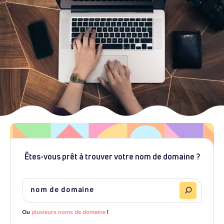
Êtes-vous prêt à trouver votre nom de domaine ?
Ou
plusieurs noms de domaine
!