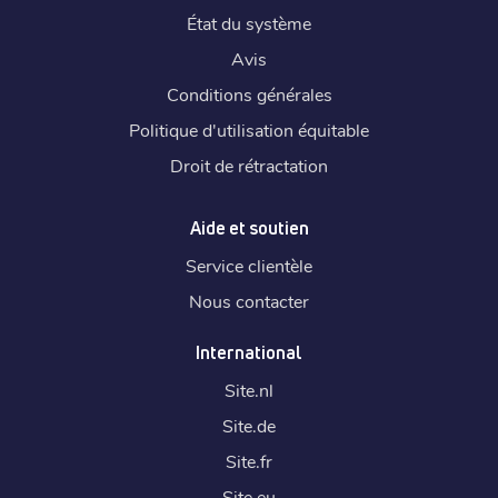
État du système
Avis
Conditions générales
Politique d'utilisation équitable
Droit de rétractation
Aide et soutien
Service clientèle
Nous contacter
International
Site.
nl
Site.
de
Site.
fr
Site.
eu