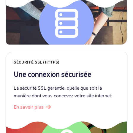
SÉCURITÉ SSL (HTTPS)
Une connexion sécurisée
La sécurité SSL garantie, quelle que soit la
manière dont vous concevez votre site internet.
En savoir plus