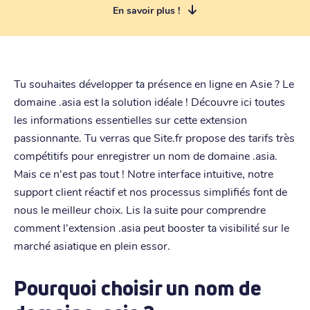
En savoir plus !
Tu souhaites développer ta présence en ligne en Asie ? Le
domaine .asia est la solution idéale ! Découvre ici toutes
les informations essentielles sur cette extension
passionnante. Tu verras que Site.fr propose des tarifs très
compétitifs pour enregistrer un nom de domaine .asia.
Mais ce n'est pas tout ! Notre interface intuitive, notre
support client réactif et nos processus simplifiés font de
nous le meilleur choix. Lis la suite pour comprendre
comment l'extension .asia peut booster ta visibilité sur le
marché asiatique en plein essor.
Pourquoi choisir un nom de