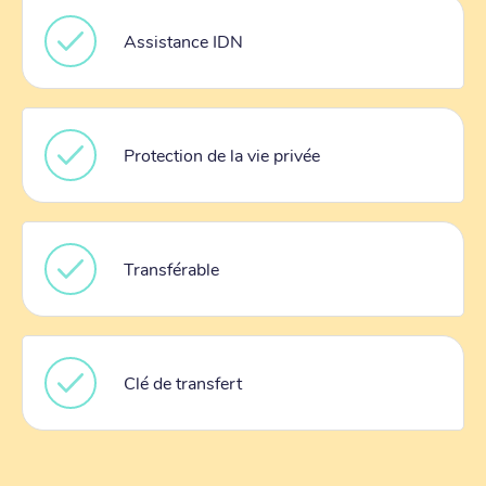
Assistance IDN
Protection de la vie privée
Transférable
Clé de transfert