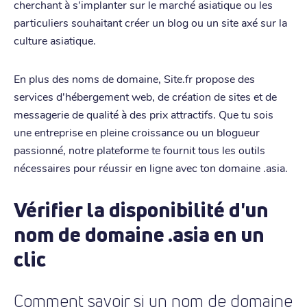
cherchant à s'implanter sur le marché asiatique ou les
particuliers souhaitant créer un blog ou un site axé sur la
culture asiatique.
En plus des noms de domaine, Site.fr propose des
services d'hébergement web, de création de sites et de
messagerie de qualité à des prix attractifs. Que tu sois
une entreprise en pleine croissance ou un blogueur
passionné, notre plateforme te fournit tous les outils
nécessaires pour réussir en ligne avec ton domaine .asia.
Vérifier la disponibilité d'un
nom de domaine .asia en un
clic
Comment savoir si un nom de domaine