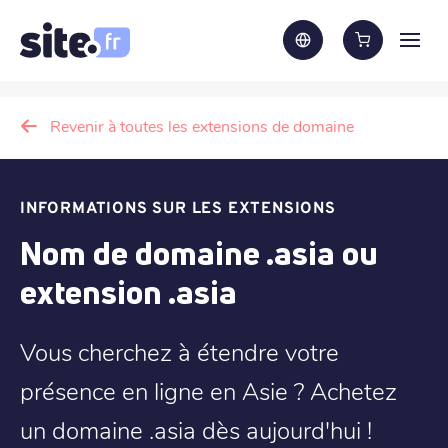
Revenir à toutes les extensions de domaine
INFORMATIONS SUR LES EXTENSIONS
Nom de domaine .asia ou
extension .asia
Vous cherchez à étendre votre
présence en ligne en Asie ? Achetez
un domaine .asia dès aujourd'hui !