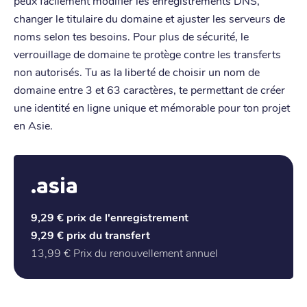
peux facilement modifier les enregistrements DNS,
changer le titulaire du domaine et ajuster les serveurs de
noms selon tes besoins. Pour plus de sécurité, le
verrouillage de domaine te protège contre les transferts
non autorisés. Tu as la liberté de choisir un nom de
domaine entre 3 et 63 caractères, te permettant de créer
une identité en ligne unique et mémorable pour ton projet
en Asie.
.asia
9,29 €
prix de l'enregistrement
9,29 €
prix du transfert
13,99 €
Prix du renouvellement annuel