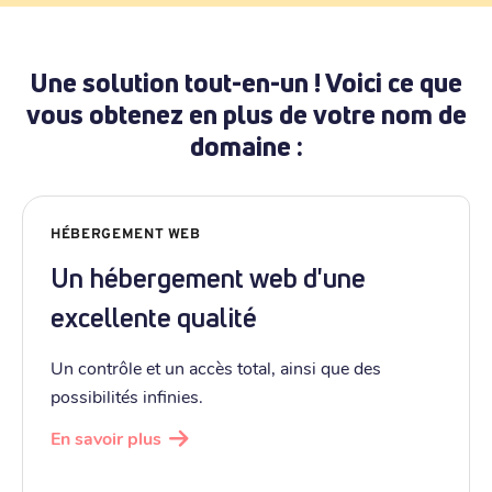
Une solution tout-en-un ! Voici ce que
vous obtenez en plus de votre nom de
domaine :
HÉBERGEMENT WEB
Un hébergement web d'une
excellente qualité
Un contrôle et un accès total, ainsi que des
possibilités infinies.
En savoir plus