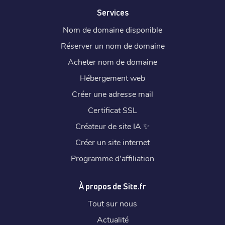
Services
Nom de domaine disponible
Réserver un nom de domaine
Acheter nom de domaine
Hébergement web
Créer une adresse mail
Certificat SSL
Créateur de site IA
✨
Créer un site internet
Programme d'affiliation
À propos de Site.fr
Tout sur nous
Actualité