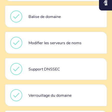
Balise de domaine
Modifier les serveurs de noms
Support DNSSEC
Verrouillage du domaine