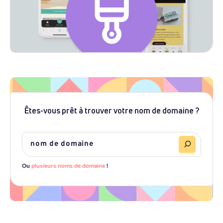
Êtes-vous prêt à trouver votre nom de domaine ?
Ou
plusieurs noms de domaine
!