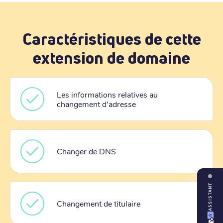
Caractéristiques de cette
extension de domaine
Les informations relatives au
changement d'adresse
Changer de DNS
ASSISTANT
Changement de titulaire