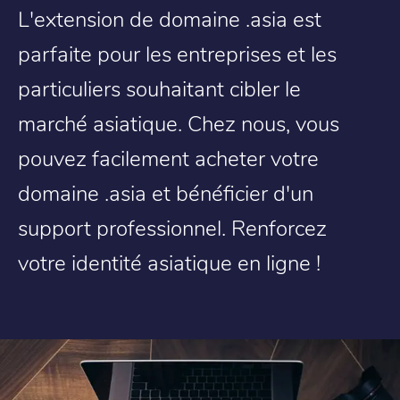
L'extension de domaine .asia est
parfaite pour les entreprises et les
particuliers souhaitant cibler le
marché asiatique. Chez nous, vous
pouvez facilement acheter votre
domaine .asia et bénéficier d'un
support professionnel. Renforcez
votre identité asiatique en ligne !