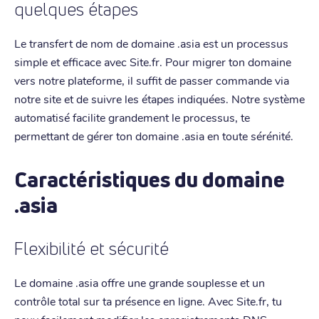
quelques étapes
Le transfert de nom de domaine .asia est un processus
simple et efficace avec Site.fr. Pour migrer ton domaine
vers notre plateforme, il suffit de passer commande via
notre site et de suivre les étapes indiquées. Notre système
automatisé facilite grandement le processus, te
permettant de gérer ton domaine .asia en toute sérénité.
Caractéristiques du domaine
.asia
Flexibilité et sécurité
Le domaine .asia offre une grande souplesse et un
contrôle total sur ta présence en ligne. Avec Site.fr, tu