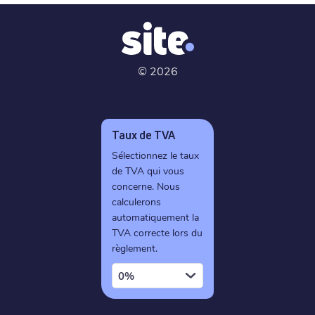
©
2026
Taux de TVA
Sélectionnez le taux
de TVA qui vous
concerne. Nous
calculerons
automatiquement la
TVA correcte lors du
règlement.
0%