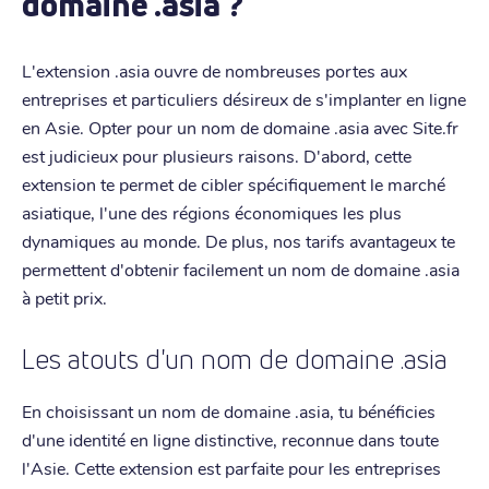
domaine .asia ?
L'extension .asia ouvre de nombreuses portes aux
entreprises et particuliers désireux de s'implanter en ligne
en Asie. Opter pour un nom de domaine .asia avec Site.fr
est judicieux pour plusieurs raisons. D'abord, cette
extension te permet de cibler spécifiquement le marché
asiatique, l'une des régions économiques les plus
dynamiques au monde. De plus, nos tarifs avantageux te
permettent d'obtenir facilement un nom de domaine .asia
à petit prix.
Les atouts d'un nom de domaine .asia
En choisissant un nom de domaine .asia, tu bénéficies
d'une identité en ligne distinctive, reconnue dans toute
l'Asie. Cette extension est parfaite pour les entreprises