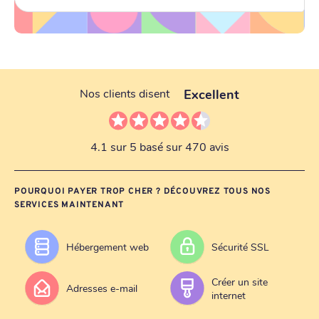
Excellent
Nos clients disent
4.1 sur 5 basé sur 470 avis
POURQUOI PAYER TROP CHER ? DÉCOUVREZ TOUS NOS
SERVICES MAINTENANT
Hébergement web
Sécurité SSL
Créer un site
Adresses e-mail
internet