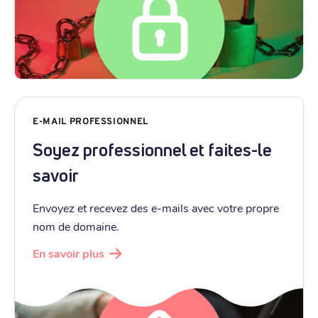
E-MAIL PROFESSIONNEL
Soyez professionnel et faites-le
savoir
Envoyez et recevez des e-mails avec votre propre
nom de domaine.
En savoir plus