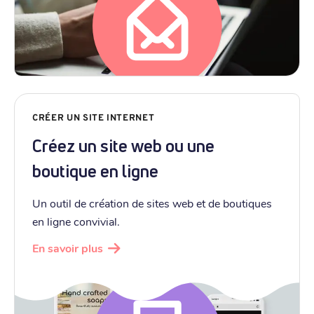
CRÉER UN SITE INTERNET
Créez un site web ou une
boutique en ligne
Un outil de création de sites web et de boutiques
en ligne convivial.
En savoir plus