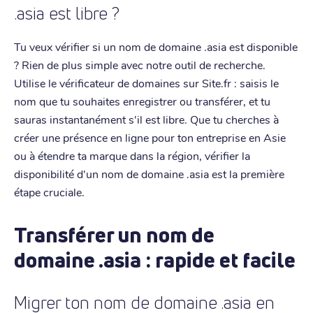
.asia est libre ?
Tu veux vérifier si un nom de domaine .asia est disponible
? Rien de plus simple avec notre outil de recherche.
Utilise le vérificateur de domaines sur Site.fr : saisis le
nom que tu souhaites enregistrer ou transférer, et tu
sauras instantanément s'il est libre. Que tu cherches à
créer une présence en ligne pour ton entreprise en Asie
ou à étendre ta marque dans la région, vérifier la
disponibilité d'un nom de domaine .asia est la première
étape cruciale.
Transférer un nom de
domaine .asia : rapide et facile
Migrer ton nom de domaine .asia en