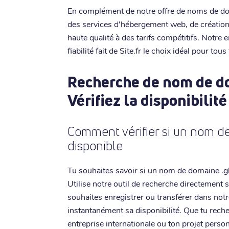
En complément de notre offre de noms de d
des services d'hébergement web, de création 
haute qualité à des tarifs compétitifs. Notre
fiabilité fait de Site.fr le choix idéal pour tou
Recherche de nom de do
Vérifiez la disponibilité
Comment vérifier si un nom de
disponible
Tu souhaites savoir si un nom de domaine .gl
Utilise notre outil de recherche directement 
souhaites enregistrer ou transférer dans notre
instantanément sa disponibilité. Que tu rec
entreprise internationale ou ton projet personn