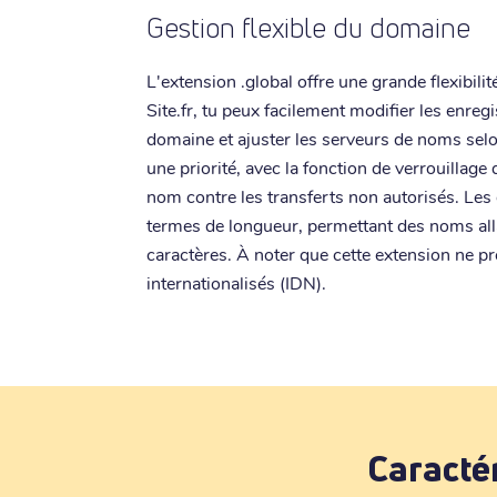
Gestion flexible du domaine
L'extension .global offre une grande flexibil
Site.fr, tu peux facilement modifier les enreg
domaine et ajuster les serveurs de noms selo
une priorité, avec la fonction de verrouillag
nom contre les transferts non autorisés. Les 
termes de longueur, permettant des noms alla
caractères. À noter que cette extension ne 
internationalisés (IDN).
Caracté