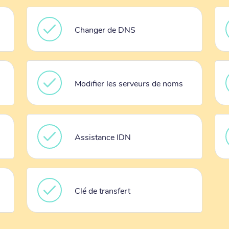
Changer de DNS
Modifier les serveurs de noms
Assistance IDN
Clé de transfert