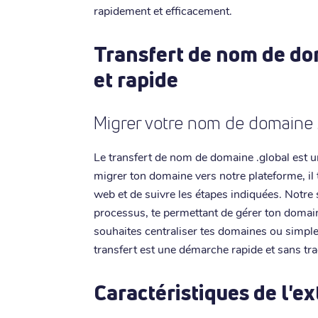
rapidement et efficacement.
Transfert de nom de do
et rapide
Migrer votre nom de domaine 
Le transfert de nom de domaine .global est u
migrer ton domaine vers notre plateforme, il 
web et de suivre les étapes indiquées. Notre
processus, te permettant de gérer ton domaine
souhaites centraliser tes domaines ou simple
transfert est une démarche rapide et sans tra
Caractéristiques de l'ex