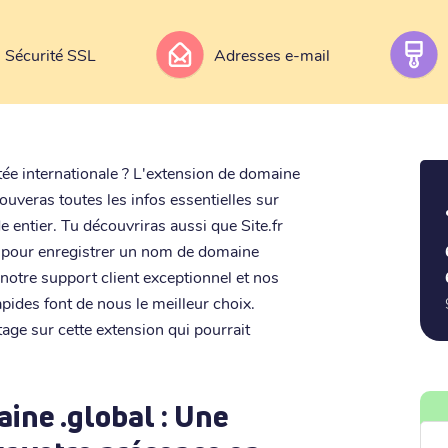
Sécurité SSL
Adresses e-mail
ée internationale ? L'extension de domaine
trouveras toutes les infos essentielles sur
 entier. Tu découvriras aussi que Site.fr
es pour enregistrer un nom de domaine
 notre support client exceptionnel et nos
pides font de nous le meilleur choix.
age sur cette extension qui pourrait
ine .global : Une