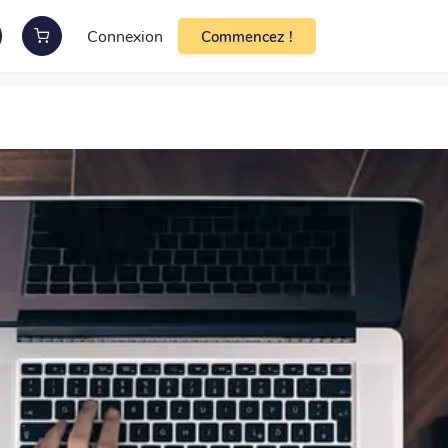
Connexion
Commencez !