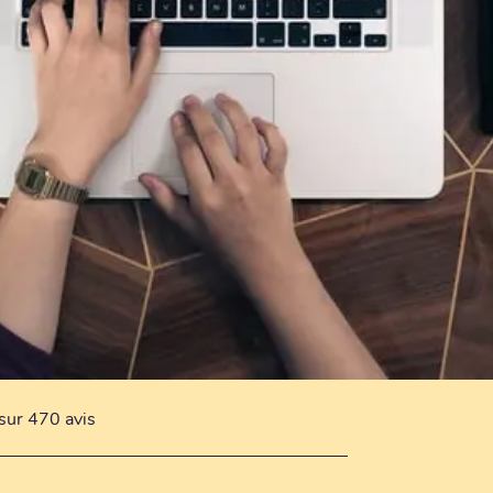
sur 470 avis