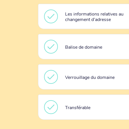
Les informations relatives au
changement d'adresse
Balise de domaine
Verrouillage du domaine
Transférable