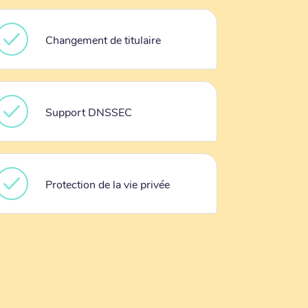
Changement de titulaire
Support DNSSEC
Protection de la vie privée