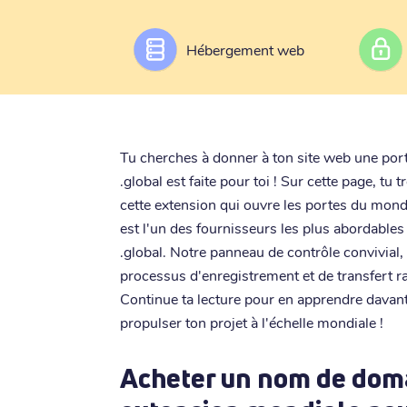
Hébergement web
Tu cherches à donner à ton site web une port
.global est faite pour toi ! Sur cette page, tu 
cette extension qui ouvre les portes du monde
est l'un des fournisseurs les plus abordabl
.global. Notre panneau de contrôle convivial,
processus d'enregistrement et de transfert ra
Continue ta lecture pour en apprendre davant
propulser ton projet à l'échelle mondiale !
Acheter un nom de doma