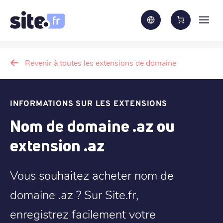
Revenir à toutes les extensions de domaine
INFORMATIONS SUR LES EXTENSIONS
Nom de domaine .az ou
extension .az
Vous souhaitez acheter nom de
domaine .az ? Sur Site.fr,
enregistrez facilement votre