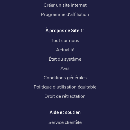
Créer un site internet
Programme d'affiliation
À propos de Site.fr
Tout sur nous
Actualité
État du système
Avis
Conditions générales
Politique d'utilisation équitable
Droit de rétractation
Aide et soutien
Service clientèle