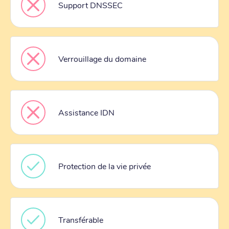
Support DNSSEC
Verrouillage du domaine
Assistance IDN
Protection de la vie privée
Transférable