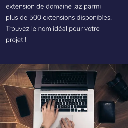
extension de domaine .az parmi
plus de 500 extensions disponibles.
Trouvez le nom idéal pour votre
projet !