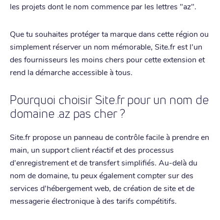
les projets dont le nom commence par les lettres "az".
Que tu souhaites protéger ta marque dans cette région ou
simplement réserver un nom mémorable, Site.fr est l'un
des fournisseurs les moins chers pour cette extension et
rend la démarche accessible à tous.
Pourquoi choisir Site.fr pour un nom de
domaine .az pas cher ?
Site.fr propose un panneau de contrôle facile à prendre en
main, un support client réactif et des processus
d'enregistrement et de transfert simplifiés. Au-delà du
nom de domaine, tu peux également compter sur des
services d'hébergement web, de création de site et de
messagerie électronique à des tarifs compétitifs.