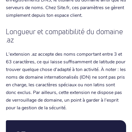
serveurs de noms. Chez Site.fr, ces paramètres se gèrent
simplement depuis ton espace client.
Longueur et compatibilité du domaine
.az
L'extension .az accepte des noms comportant entre 3 et
63 caractères, ce qui laisse suffisamment de latitude pour
trouver quelque chose d'adapté à ton activité. À noter : les
noms de domaine internationalisés (IDN) ne sont pas pris
en charge, les caractères spéciaux ou non latins sont
donc exclus. Par ailleurs, cette extension ne dispose pas
de verrouillage de domaine, un point à garder à l'esprit
pour la gestion de la sécurité.