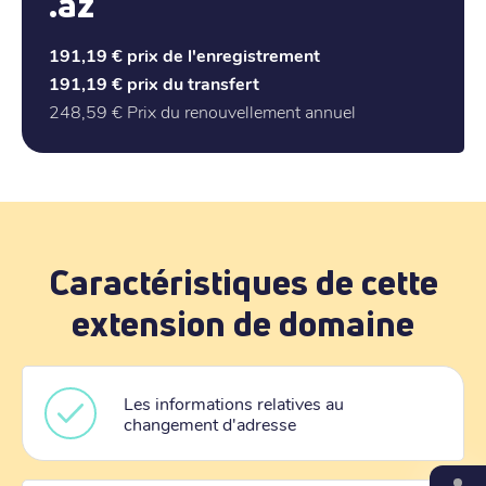
.az
191,19 €
prix de l'enregistrement
191,19 €
prix du transfert
248,59 €
Prix du renouvellement annuel
Caractéristiques de cette
extension de domaine
Les informations relatives au
changement d'adresse