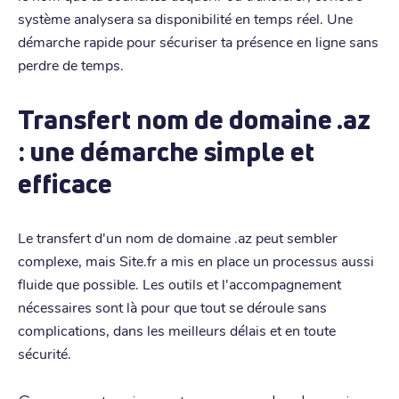
système analysera sa disponibilité en temps réel. Une
démarche rapide pour sécuriser ta présence en ligne sans
perdre de temps.
Transfert nom de domaine .az
: une démarche simple et
efficace
Le transfert d'un nom de domaine .az peut sembler
complexe, mais Site.fr a mis en place un processus aussi
fluide que possible. Les outils et l'accompagnement
nécessaires sont là pour que tout se déroule sans
complications, dans les meilleurs délais et en toute
sécurité.