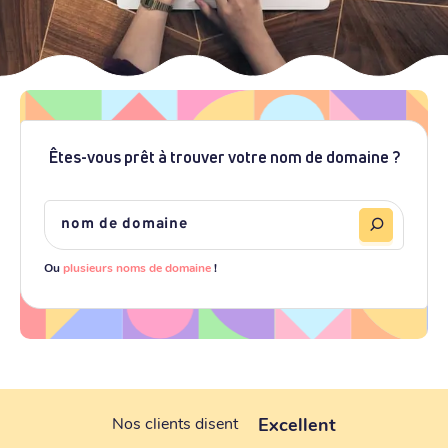
Êtes-vous prêt à trouver votre nom de domaine ?
Ou
plusieurs noms de domaine
!
Excellent
Nos clients disent