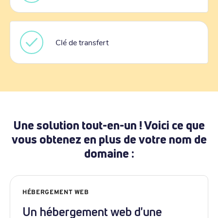
Clé de transfert
Une solution tout-en-un ! Voici ce que
vous obtenez en plus de votre nom de
domaine :
HÉBERGEMENT WEB
Un hébergement web d'une