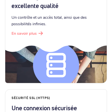
excellente qualité
Un contrôle et un accès total, ainsi que des
possibilités infinies.
En savoir plus
SÉCURITÉ SSL (HTTPS)
Une connexion sécurisée