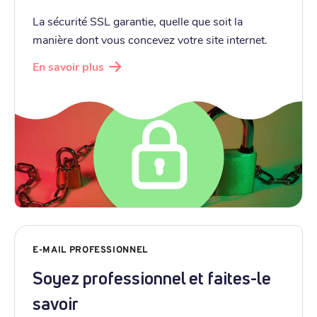
La sécurité SSL garantie, quelle que soit la
manière dont vous concevez votre site internet.
En savoir plus
E-MAIL PROFESSIONNEL
Soyez professionnel et faites-le
savoir