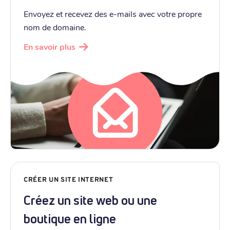
Envoyez et recevez des e-mails avec votre propre
nom de domaine.
En savoir plus
CRÉER UN SITE INTERNET
Créez un site web ou une
boutique en ligne