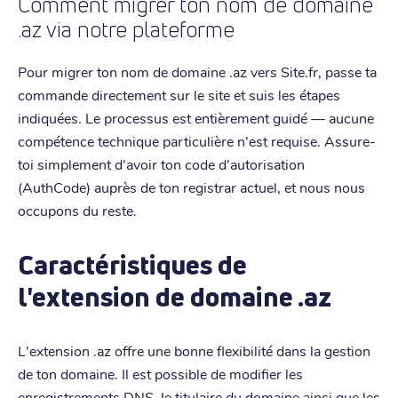
Comment migrer ton nom de domaine
.az via notre plateforme
Pour migrer ton nom de domaine .az vers Site.fr, passe ta
commande directement sur le site et suis les étapes
indiquées. Le processus est entièrement guidé — aucune
compétence technique particulière n'est requise. Assure-
toi simplement d'avoir ton code d'autorisation
(AuthCode) auprès de ton registrar actuel, et nous nous
occupons du reste.
Caractéristiques de
l'extension de domaine .az
L'extension .az offre une bonne flexibilité dans la gestion
de ton domaine. Il est possible de modifier les
enregistrements DNS, le titulaire du domaine ainsi que les