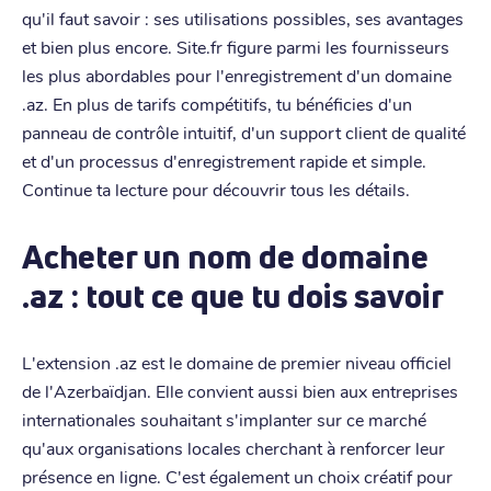
qu'il faut savoir : ses utilisations possibles, ses avantages
et bien plus encore. Site.fr figure parmi les fournisseurs
les plus abordables pour l'enregistrement d'un domaine
.az. En plus de tarifs compétitifs, tu bénéficies d'un
panneau de contrôle intuitif, d'un support client de qualité
et d'un processus d'enregistrement rapide et simple.
Continue ta lecture pour découvrir tous les détails.
Acheter un nom de domaine
.az : tout ce que tu dois savoir
L'extension .az est le domaine de premier niveau officiel
de l'Azerbaïdjan. Elle convient aussi bien aux entreprises
internationales souhaitant s'implanter sur ce marché
qu'aux organisations locales cherchant à renforcer leur
présence en ligne. C'est également un choix créatif pour