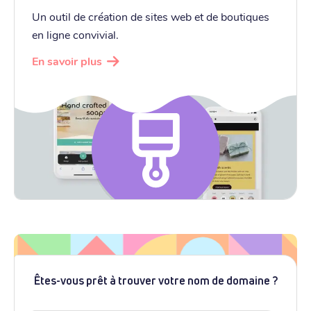
Un outil de création de sites web et de boutiques
en ligne convivial.
En savoir plus
Êtes-vous prêt à trouver votre nom de domaine ?