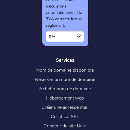
calculerons
automatiquement la
TVA correcte lors du
règlement.
0%
Services
Nom de domaine disponible
Réserver un nom de domaine
Acheter nom de domaine
Hébergement web
Créer une adresse mail
Certificat SSL
Créateur de site IA
✨