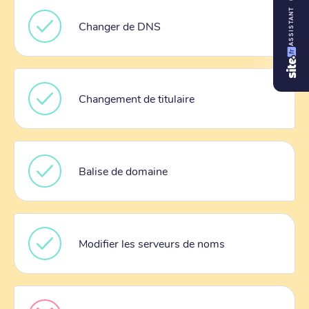
ASSISTANT
Changer de DNS
Changement de titulaire
Balise de domaine
Modifier les serveurs de noms