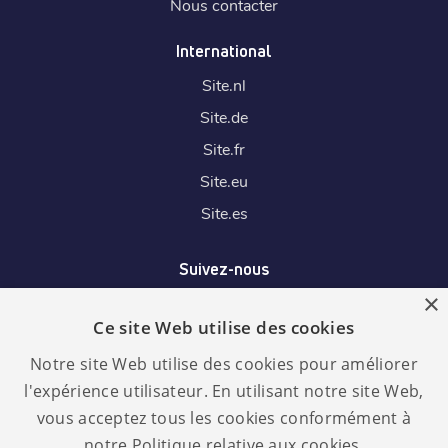
Nous contacter
International
Site.
nl
Site.
de
Site.
fr
Site.
eu
Site.
es
Suivez-nous
×
Ce site Web utilise des cookies
Nous acceptons
Notre site Web utilise des cookies pour améliorer
l'expérience utilisateur. En utilisant notre site Web,
vous acceptez tous les cookies conformément à
notre Politique relative aux cookies.