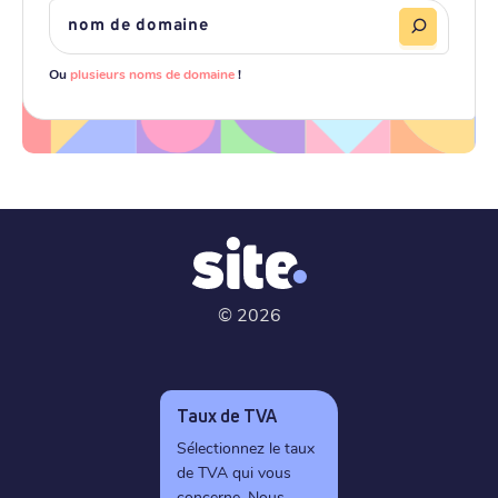
Ou
plusieurs noms de domaine
!
©
2026
Taux de TVA
Sélectionnez le taux
de TVA qui vous
concerne. Nous