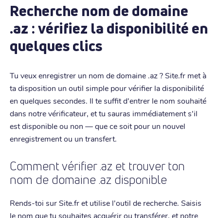
Recherche nom de domaine
.az : vérifiez la disponibilité en
quelques clics
Tu veux enregistrer un nom de domaine .az ? Site.fr met à
ta disposition un outil simple pour vérifier la disponibilité
en quelques secondes. Il te suffit d'entrer le nom souhaité
dans notre vérificateur, et tu sauras immédiatement s'il
est disponible ou non — que ce soit pour un nouvel
enregistrement ou un transfert.
Comment vérifier .az et trouver ton
nom de domaine .az disponible
Rends-toi sur Site.fr et utilise l'outil de recherche. Saisis
le nom que tu souhaites acquérir ou transférer, et notre