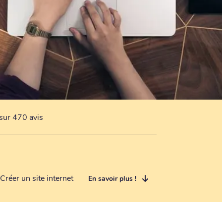
sur 470 avis
Créer un site internet
En savoir plus !