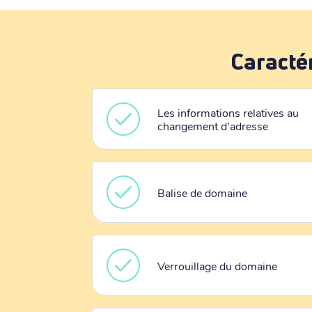
Caracté
Les informations relatives au
changement d'adresse
Balise de domaine
Verrouillage du domaine