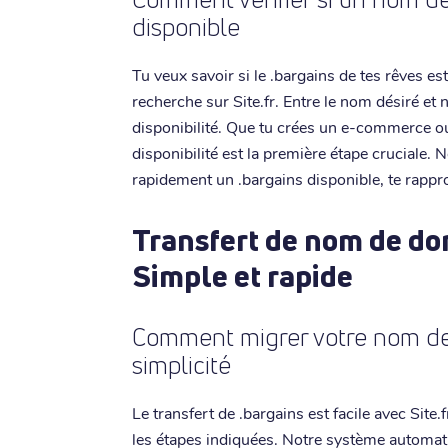
disponible
Tu veux savoir si le .bargains de tes rêves est 
recherche sur Site.fr. Entre le nom désiré et 
disponibilité. Que tu crées un e-commerce ou
disponibilité est la première étape cruciale.
rapidement un .bargains disponible, te rappro
Transfert de nom de do
Simple et rapide
Comment migrer votre nom de
simplicité
Le transfert de .bargains est facile avec Site
les étapes indiquées. Notre système automati