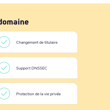
 domaine
Changement de titulaire
Support DNSSEC
Protection de la vie privée