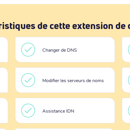
ristiques de cette extension de
Changer de DNS
Modifier les serveurs de noms
Assistance IDN