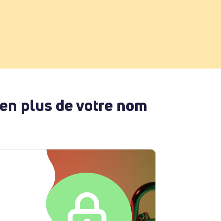
 en plus de votre nom