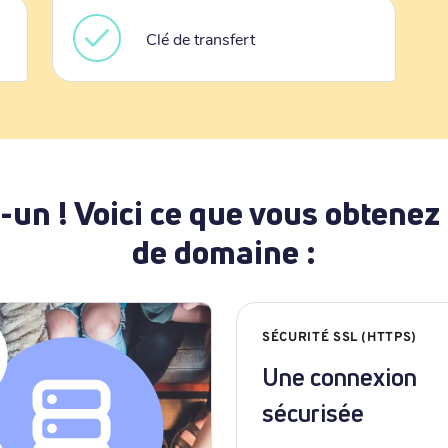
Clé de transfert
-un ! Voici ce que vous obtenez
de domaine :
SÉCURITÉ SSL (HTTPS)
Une connexion
sécurisée