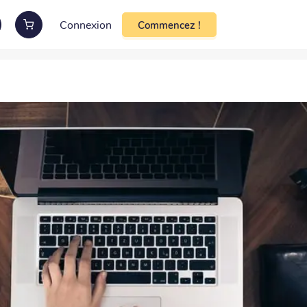
Connexion
Commencez !