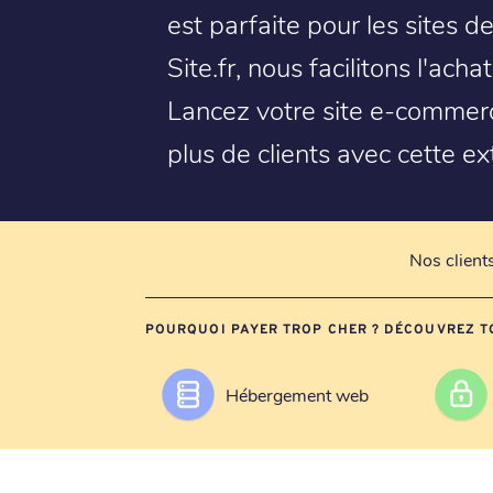
est parfaite pour les sites 
Site.fr, nous facilitons l'ach
Lancez votre site e-commerce
plus de clients avec cette ex
Nos client
POURQUOI PAYER TROP CHER ? DÉCOUVREZ T
Hébergement web