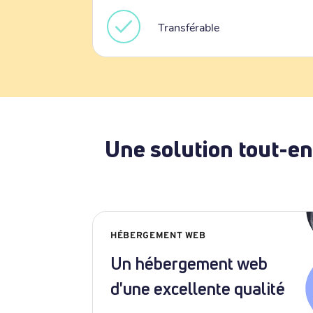
Transférable
Une solution tout-en
HÉBERGEMENT WEB
Un hébergement web
d'une excellente qualité