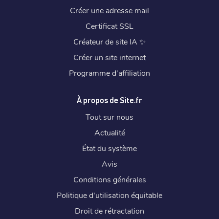
Créer une adresse mail
Certificat SSL
Créateur de site IA
✨
Créer un site internet
Programme d'affiliation
À propos de Site.fr
Tout sur nous
Actualité
État du système
Avis
Conditions générales
Politique d'utilisation équitable
Droit de rétractation