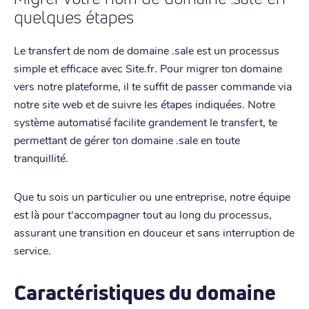
quelques étapes
Le transfert de nom de domaine .sale est un processus
simple et efficace avec Site.fr. Pour migrer ton domaine
vers notre plateforme, il te suffit de passer commande via
notre site web et de suivre les étapes indiquées. Notre
système automatisé facilite grandement le transfert, te
permettant de gérer ton domaine .sale en toute
tranquillité.
Que tu sois un particulier ou une entreprise, notre équipe
est là pour t'accompagner tout au long du processus,
assurant une transition en douceur et sans interruption de
service.
Caractéristiques du domaine