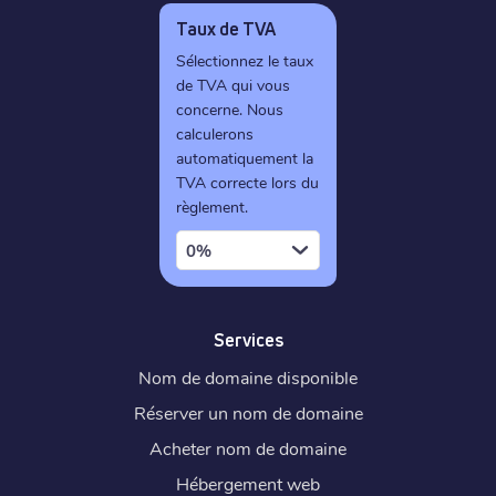
Taux de TVA
Sélectionnez le taux
de TVA qui vous
concerne. Nous
calculerons
automatiquement la
TVA correcte lors du
règlement.
0%
Services
Nom de domaine disponible
Réserver un nom de domaine
Acheter nom de domaine
Hébergement web