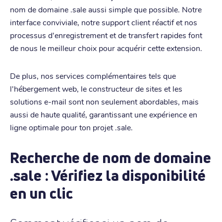
nom de domaine .sale aussi simple que possible. Notre
interface conviviale, notre support client réactif et nos
processus d'enregistrement et de transfert rapides font
de nous le meilleur choix pour acquérir cette extension.
De plus, nos services complémentaires tels que
l'hébergement web, le constructeur de sites et les
solutions e-mail sont non seulement abordables, mais
aussi de haute qualité, garantissant une expérience en
ligne optimale pour ton projet .sale.
Recherche de nom de domaine
.sale : Vérifiez la disponibilité
en un clic