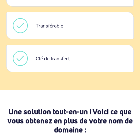
Transférable
Clé de transfert
Une solution tout-en-un ! Voici ce que
vous obtenez en plus de votre nom de
domaine :