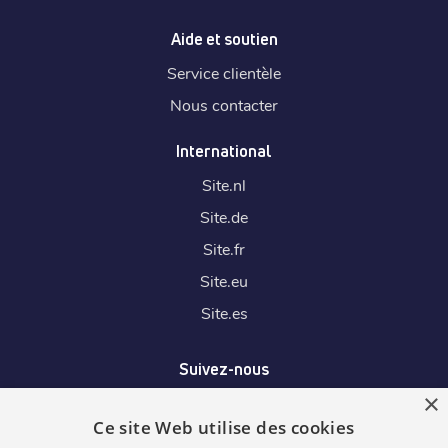
Aide et soutien
Service clientèle
Nous contacter
International
Site.
nl
Site.
de
Site.
fr
Site.
eu
Site.
es
Suivez-nous
×
Ce site Web utilise des cookies