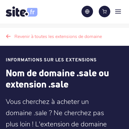
Revenir à toutes les extensions de domaine
INFORMATIONS SUR LES EXTENSIONS
Nom de domaine .sale ou
extension .sale
Vous cherchez à acheter un
domaine .sale ? Ne cherchez pas
plus loin ! L'extension de domaine