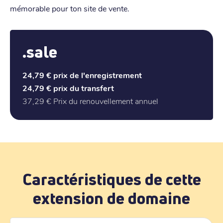
mémorable pour ton site de vente.
.sale
24,79 €
prix de l'enregistrement
24,79 €
prix du transfert
37,29 €
Prix du renouvellement annuel
Caractéristiques de cette
extension de domaine