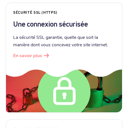
SÉCURITÉ SSL (HTTPS)
Une connexion sécurisée
La sécurité SSL garantie, quelle que soit la
manière dont vous concevez votre site internet.
En savoir plus