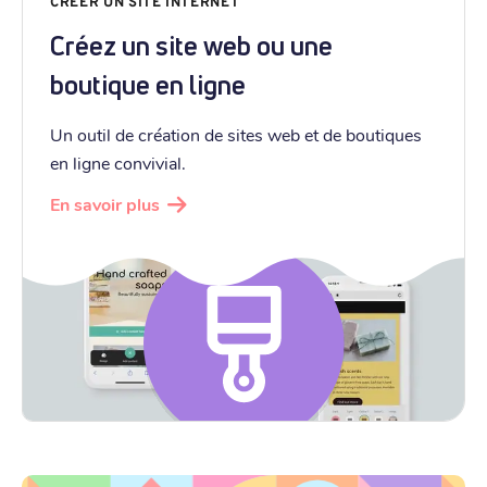
CRÉER UN SITE INTERNET
Créez un site web ou une
boutique en ligne
Un outil de création de sites web et de boutiques
en ligne convivial.
En savoir plus