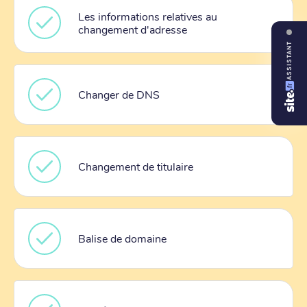
Les informations relatives au
changement d'adresse
ASSISTANT
Changer de DNS
Changement de titulaire
Balise de domaine