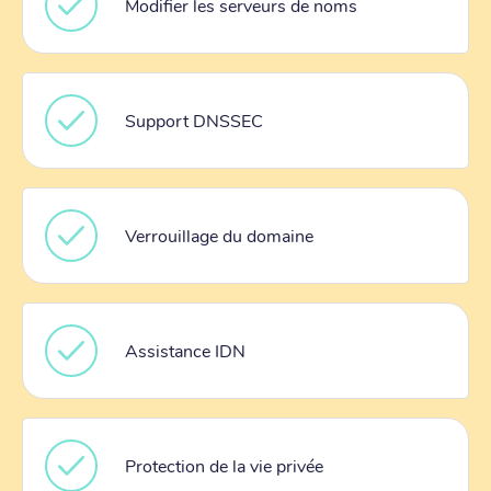
Modifier les serveurs de noms
Support DNSSEC
Verrouillage du domaine
Assistance IDN
Protection de la vie privée