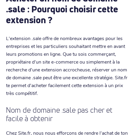
.sale : Pourquoi choisir cette
extension ?
L'extension .sale offre de nombreux avantages pour les
entreprises et les particuliers souhaitant mettre en avant
leurs promotions en ligne. Que tu sois commerçant,
propriétaire d'un site e-commerce ou simplement à la
recherche d'une extension accrocheuse, réserver un nom
de domaine .sale peut être une excellente stratégie. Site.fr
te permet d'acheter facilement cette extension à un prix
très compétitif.
Nom de domaine .sale pas cher et
facile à obtenir
Chez Site.fr, nous nous efforçons de rendre l'achat de ton