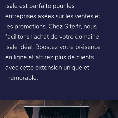
.sale est parfaite pour les
entreprises axées sur les ventes et
les promotions. Chez Site.fr, nous
facilitons l'achat de votre domaine
.sale idéal. Boostez votre présence
en ligne et attirez plus de clients
avec cette extension unique et
mémorable.