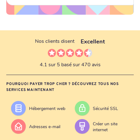
Excellent
Nos clients disent
4.1 sur 5 basé sur 470 avis
POURQUOI PAYER TROP CHER ? DÉCOUVREZ TOUS NOS
SERVICES MAINTENANT
Hébergement web
Sécurité SSL
Créer un site
Adresses e-mail
internet