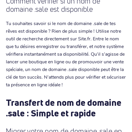
Comment vérifier si un nom de
domaine .sale est disponible
Tu souhaites savoir si le nom de domaine .sale de tes
rêves est disponible ? Rien de plus simple ! Utilise notre
outil de recherche directement sur Site.fr. Entre le nom
que tu désires enregistrer ou transférer, et notre système
vérifiera instantanément sa disponibilité. Qu'il s'agisse de
lancer une boutique en ligne ou de promouvoir une vente
spéciale, un nom de domaine .sale disponible peut être la
clé de ton succès. N'attends plus pour vérifier et sécuriser
ta présence en ligne idéale !
Transfert de nom de domaine
.sale : Simple et rapide
Migrer votre nom de domaine .sale en