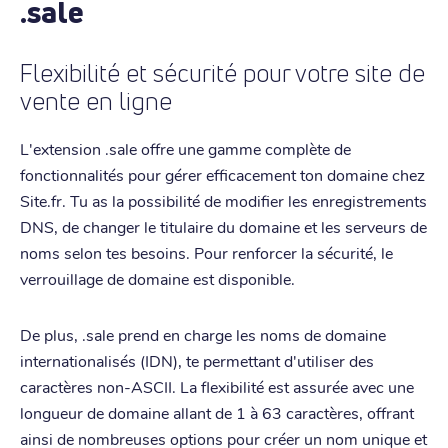
.sale
Flexibilité et sécurité pour votre site de
vente en ligne
L'extension .sale offre une gamme complète de
fonctionnalités pour gérer efficacement ton domaine chez
Site.fr. Tu as la possibilité de modifier les enregistrements
DNS, de changer le titulaire du domaine et les serveurs de
noms selon tes besoins. Pour renforcer la sécurité, le
verrouillage de domaine est disponible.
De plus, .sale prend en charge les noms de domaine
internationalisés (IDN), te permettant d'utiliser des
caractères non-ASCII. La flexibilité est assurée avec une
longueur de domaine allant de 1 à 63 caractères, offrant
ainsi de nombreuses options pour créer un nom unique et