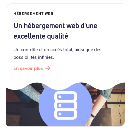
HÉBERGEMENT WEB
Un hébergement web d'une
excellente qualité
Un contrôle et un accès total, ainsi que des
possibilités infinies.
En savoir plus