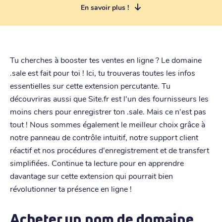
En savoir plus !
Tu cherches à booster tes ventes en ligne ? Le domaine
.sale est fait pour toi ! Ici, tu trouveras toutes les infos
essentielles sur cette extension percutante. Tu
découvriras aussi que Site.fr est l'un des fournisseurs les
moins chers pour enregistrer ton .sale. Mais ce n'est pas
tout ! Nous sommes également le meilleur choix grâce à
notre panneau de contrôle intuitif, notre support client
réactif et nos procédures d'enregistrement et de transfert
simplifiées. Continue ta lecture pour en apprendre
davantage sur cette extension qui pourrait bien
révolutionner ta présence en ligne !
Acheter un nom de domaine