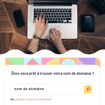
Êtes-vous prêt à trouver votre nom de domaine ?
Ou
plusieurs noms de domaine
!