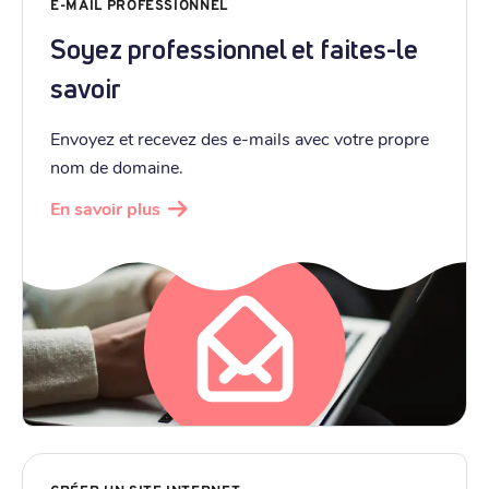
E-MAIL PROFESSIONNEL
Soyez professionnel et faites-le
savoir
Envoyez et recevez des e-mails avec votre propre
nom de domaine.
En savoir plus