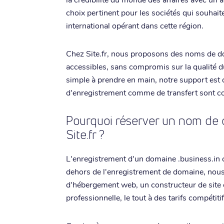
choix pertinent pour les sociétés qui souhait
international opérant dans cette région.
Chez Site.fr, nous proposons des noms de do
accessibles, sans compromis sur la qualité d
simple à prendre en main, notre support est d
d'enregistrement comme de transfert sont con
Pourquoi réserver un nom de 
Site.fr ?
L'enregistrement d'un domaine .business.in ch
dehors de l'enregistrement de domaine, nou
d'hébergement web, un constructeur de site 
professionnelle, le tout à des tarifs compétitif