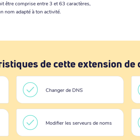
t être comprise entre 3 et 63 caractères,
n nom adapté à ton activité.
ristiques de cette extension de
Changer de DNS
Modifier les serveurs de noms