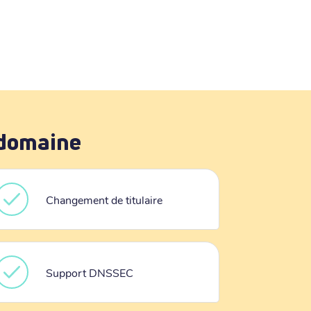
 domaine
Changement de titulaire
Support DNSSEC