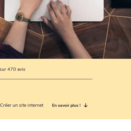
sur 470 avis
Créer un site internet
En savoir plus !