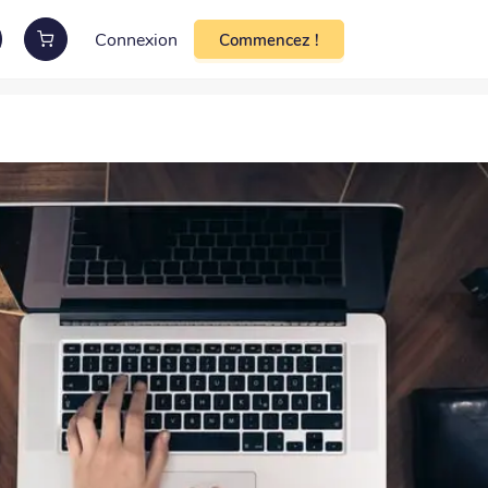
Connexion
Commencez !