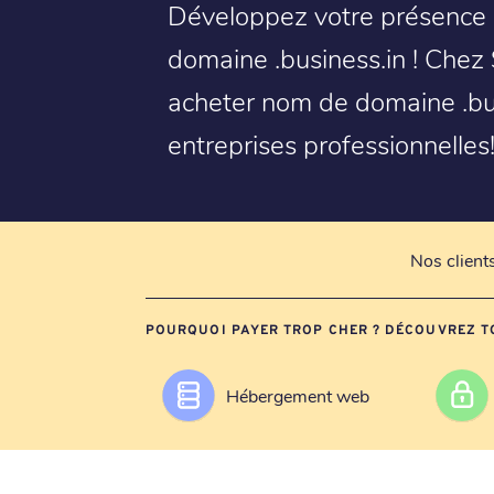
Développez votre présence 
domaine .business.in ! Chez 
acheter nom de domaine .busi
entreprises professionnelles
Nos client
POURQUOI PAYER TROP CHER ? DÉCOUVREZ T
Hébergement web