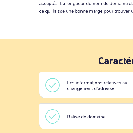
acceptés. La longueur du nom de domaine doi
ce qui laisse une bonne marge pour trouver u
Caracté
Les informations relatives au
changement d'adresse
Balise de domaine