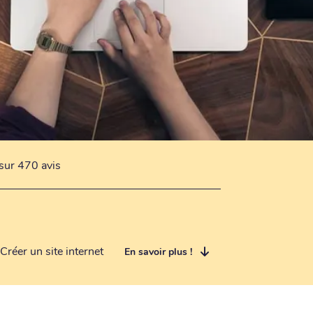
sur 470 avis
Créer un site internet
En savoir plus !