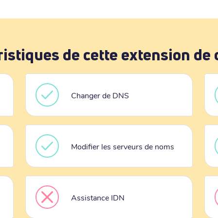
ristiques de cette extension de
Changer de DNS
Modifier les serveurs de noms
Assistance IDN