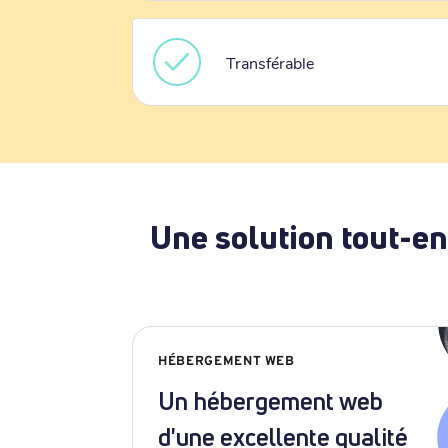
Transférable
Une solution tout-en
HÉBERGEMENT WEB
Un hébergement web
d'une excellente qualité