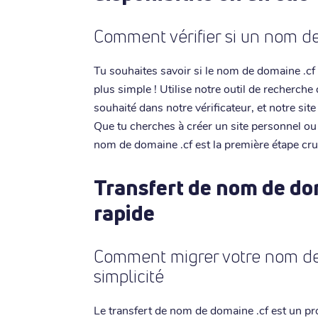
Comment vérifier si un nom de
Tu souhaites savoir si le nom de domaine .cf 
plus simple ! Utilise notre outil de recherche
souhaité dans notre vérificateur, et notre sit
Que tu cherches à créer un site personnel ou p
nom de domaine .cf est la première étape cruc
Transfert de nom de dom
rapide
Comment migrer votre nom de 
simplicité
Le transfert de nom de domaine .cf est un pro