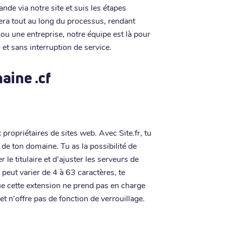
e via notre site et suis les étapes
era tout au long du processus, rendant
r ou une entreprise, notre équipe est là pour
 et sans interruption de service.
aine .cf
x propriétaires de sites web. Avec Site.fr, tu
de ton domaine. Tu as la possibilité de
le titulaire et d'ajuster les serveurs de
eut varier de 4 à 63 caractères, te
e cette extension ne prend pas en charge
t n'offre pas de fonction de verrouillage.