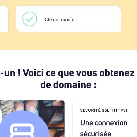
Clé de transfert
-un ! Voici ce que vous obtenez
de domaine :
SÉCURITÉ SSL (HTTPS)
Une connexion
sécurisée