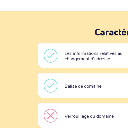
Caracté
Les informations relatives au
changement d'adresse
Balise de domaine
Verrouillage du domaine