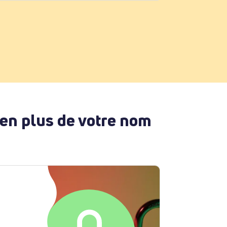
 en plus de votre nom