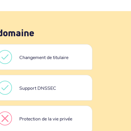
 domaine
Changement de titulaire
Support DNSSEC
Protection de la vie privée