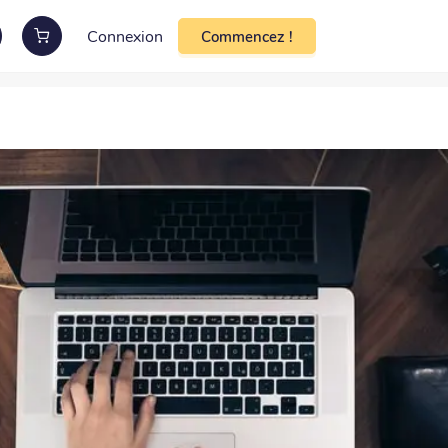
Connexion
Commencez !