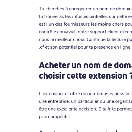
Tu cherches à enregistrer un nom de domaine 
tu trouveras les infos essentielles sur cette 
est l'un des fournisseurs les moins chers po
contrôle convivial, notre support client exce
nous le meilleur choix. Continue ta lecture 
.cf et son potentiel pour ta présence en ligne 
Acheter un nom de domai
choisir cette extension 
L'extension .cf offre de nombreuses possibili
une entreprise, un particulier ou une organi
être une excellente décision. Site.fr te perme
prix compétitif.