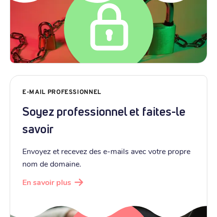
E-MAIL PROFESSIONNEL
Soyez professionnel et faites-le
savoir
Envoyez et recevez des e-mails avec votre propre
nom de domaine.
En savoir plus