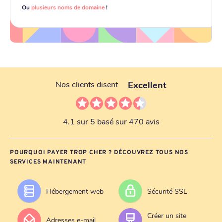
Ou
plusieurs noms de domaine
!
Excellent
Nos clients disent
4.1 sur 5 basé sur 470 avis
POURQUOI PAYER TROP CHER ? DÉCOUVREZ TOUS NOS
SERVICES MAINTENANT
Hébergement web
Sécurité SSL
Créer un site
Adresses e-mail