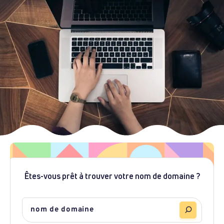
Êtes-vous prêt à trouver votre nom de domaine ?