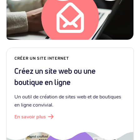
CRÉER UN SITE INTERNET
Créez un site web ou une
boutique en ligne
Un outil de création de sites web et de boutiques
en ligne convivial.
En savoir plus