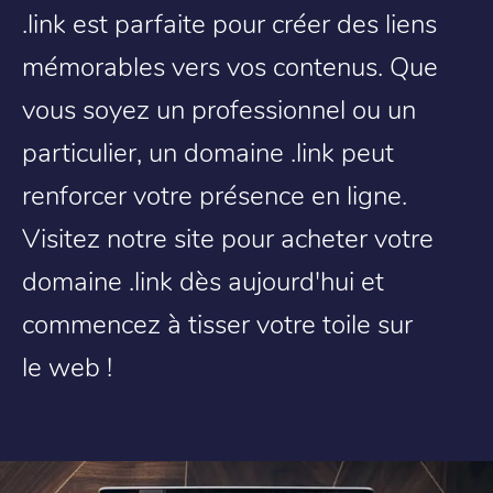
.link est parfaite pour créer des liens
mémorables vers vos contenus. Que
vous soyez un professionnel ou un
particulier, un domaine .link peut
renforcer votre présence en ligne.
Visitez notre site pour acheter votre
domaine .link dès aujourd'hui et
commencez à tisser votre toile sur
le web !