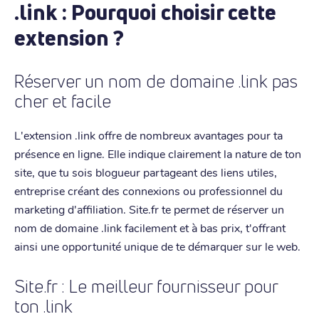
.link : Pourquoi choisir cette
extension ?
Réserver un nom de domaine .link pas
cher et facile
L'extension .link offre de nombreux avantages pour ta
présence en ligne. Elle indique clairement la nature de ton
site, que tu sois blogueur partageant des liens utiles,
entreprise créant des connexions ou professionnel du
marketing d'affiliation. Site.fr te permet de réserver un
nom de domaine .link facilement et à bas prix, t'offrant
ainsi une opportunité unique de te démarquer sur le web.
Site.fr : Le meilleur fournisseur pour
ton .link