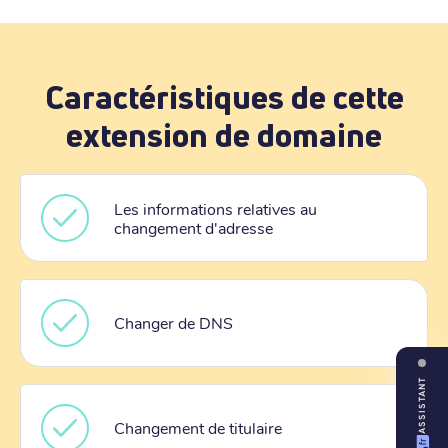
Caractéristiques de cette
extension de domaine
Les informations relatives au
changement d'adresse
Changer de DNS
ASSISTANT
Changement de titulaire