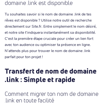
domaine .link est disponible
Tu souhaites savoir si le nom de domaine .link de tes
rêves est disponible ? Utilise notre outil de recherche
directement sur Site.fr. Entre simplement le nom désiré,
et notre site t'indiquera instantanément sa disponibilité.
C'est la première étape cruciale pour créer un lien fort
avec ton audience ou optimiser ta présence en ligne.
N'attends plus pour trouver le nom de domaine .link
parfait pour ton projet !
Transfert de nom de domaine
.link : Simple et rapide
Comment migrer ton nom de domaine
.link en toute facilité