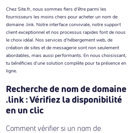
Chez Site.fr, nous sommes fiers d'être parmi les
fournisseurs les moins chers pour acheter un nom de
domaine .link. Notre interface conviviale, notre support
client exceptionnel et nos processus rapides font de nous
le choix idéal. Nos services d'hébergement web, de
création de sites et de messagerie sont non seulement
abordables, mais aussi performants. En nous choisissant,
tu bénéficies d'une solution complète pour ta présence en
ligne.
Recherche de nom de domaine
.link : Vérifiez la disponibilité
en un clic
Comment vérifier si un nom de