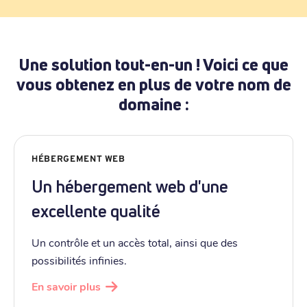
Une solution tout-en-un ! Voici ce que
vous obtenez en plus de votre nom de
domaine :
HÉBERGEMENT WEB
Un hébergement web d'une
excellente qualité
Un contrôle et un accès total, ainsi que des
possibilités infinies.
En savoir plus