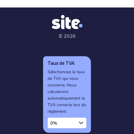
©
2026
Taux de TVA
Sélectionnez le taux
de TVA qui vous
concerne. Nous
calculerons
automatiquement la
TVA correcte lors du
règlement.
0%