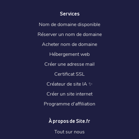
Services
Nom de domaine disponible
Réserver un nom de domaine
Acheter nom de domaine
Hébergement web
Créer une adresse mail
Certificat SSL
Créateur de site IA
✨
Créer un site internet
Programme d'affiliation
À propos de Site.fr
Tout sur nous