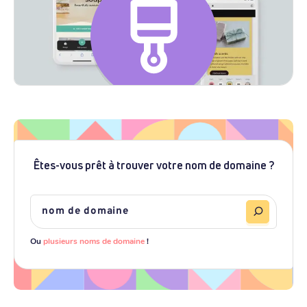
Êtes-vous prêt à trouver votre nom de domaine ?
Ou
plusieurs noms de domaine
!