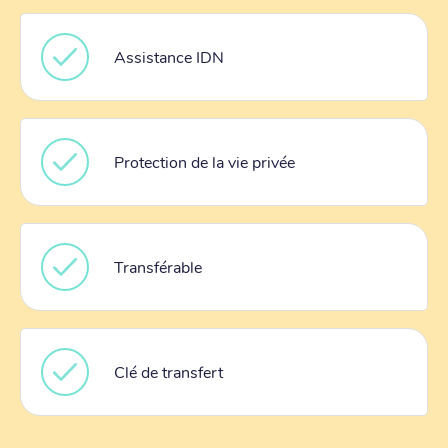
Assistance IDN
Protection de la vie privée
Transférable
Clé de transfert