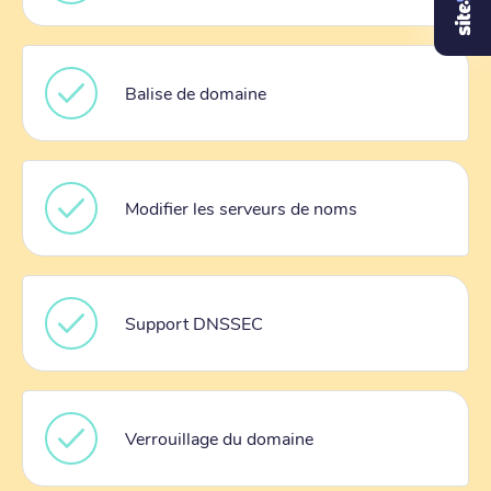
Balise de domaine
Modifier les serveurs de noms
Support DNSSEC
Verrouillage du domaine