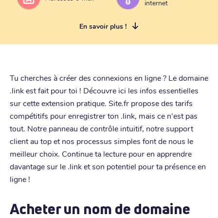
internet
En savoir plus !
Tu cherches à créer des connexions en ligne ? Le domaine
.link est fait pour toi ! Découvre ici les infos essentielles
sur cette extension pratique. Site.fr propose des tarifs
compétitifs pour enregistrer ton .link, mais ce n'est pas
tout. Notre panneau de contrôle intuitif, notre support
client au top et nos processus simples font de nous le
meilleur choix. Continue ta lecture pour en apprendre
davantage sur le .link et son potentiel pour ta présence en
ligne !
Acheter un nom de domaine