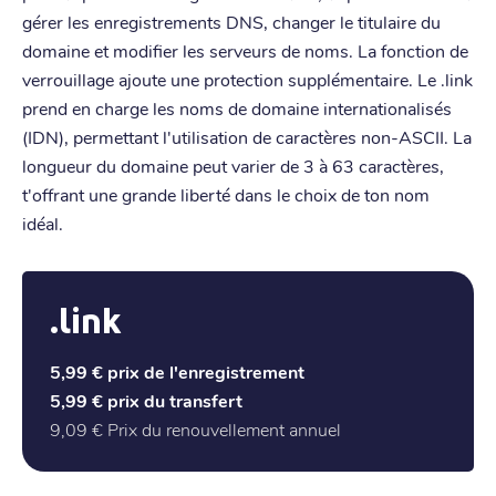
gérer les enregistrements DNS, changer le titulaire du
domaine et modifier les serveurs de noms. La fonction de
verrouillage ajoute une protection supplémentaire. Le .link
prend en charge les noms de domaine internationalisés
(IDN), permettant l'utilisation de caractères non-ASCII. La
longueur du domaine peut varier de 3 à 63 caractères,
t'offrant une grande liberté dans le choix de ton nom
idéal.
.link
5,99 €
prix de l'enregistrement
5,99 €
prix du transfert
9,09 €
Prix du renouvellement annuel