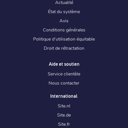
Actualité
État du système
Avis
Conditions générales
Politique d'utilisation équitable
Droit de rétractation
Aide et soutien
Service clientèle
Nous contacter
International
Site.
nl
Site.
de
Site.
fr