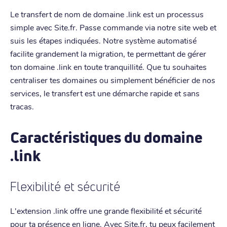
Le transfert de nom de domaine .link est un processus
simple avec Site.fr. Passe commande via notre site web et
suis les étapes indiquées. Notre système automatisé
facilite grandement la migration, te permettant de gérer
ton domaine .link en toute tranquillité. Que tu souhaites
centraliser tes domaines ou simplement bénéficier de nos
services, le transfert est une démarche rapide et sans
tracas.
Caractéristiques du domaine
.link
Flexibilité et sécurité
L'extension .link offre une grande flexibilité et sécurité
pour ta présence en ligne. Avec Site.fr, tu peux facilement