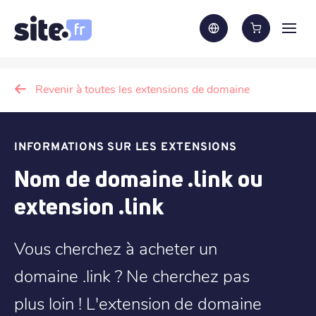
Revenir à toutes les extensions de domaine
INFORMATIONS SUR LES EXTENSIONS
Nom de domaine .link ou
extension .link
Vous cherchez à acheter un
domaine .link ? Ne cherchez pas
plus loin ! L'extension de domaine