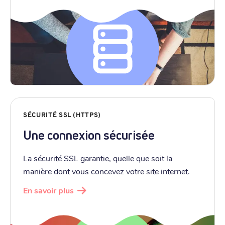
SÉCURITÉ SSL (HTTPS)
Une connexion sécurisée
La sécurité SSL garantie, quelle que soit la
manière dont vous concevez votre site internet.
En savoir plus