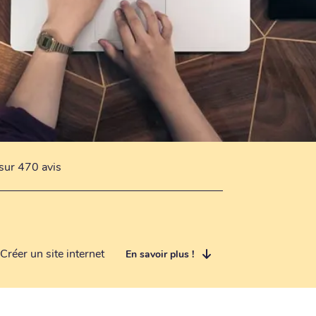
sur 470 avis
Créer un site internet
En savoir plus !