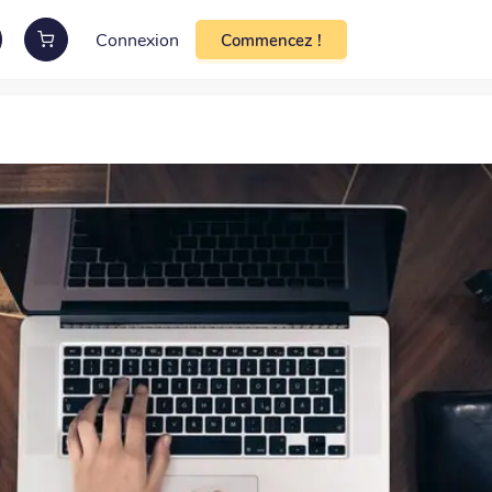
Connexion
Commencez !