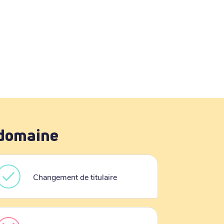
 domaine
Changement de titulaire