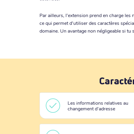
Par ailleurs, l'extension prend en charge les
ce qui permet d'utiliser des caractères spéci
domaine. Un avantage non négligeable si tu s
Caracté
Les informations relatives au
changement d'adresse