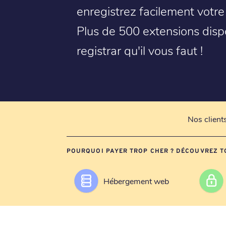
enregistrez facilement votre
Plus de 500 extensions disp
registrar qu'il vous faut !
Nos client
POURQUOI PAYER TROP CHER ? DÉCOUVREZ T
Hébergement web