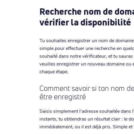
Recherche nom de doma
vérifier la disponibilité
Tu souhaites enregistrer un nom de domaine .l
simple pour effectuer une recherche en quelqu
souhaité dans notre vérificateur, et tu saura
veuilles enregistrer un nouveau domaine ou en 
chaque étape.
Comment savoir si ton nom de 
être enregistré
Saisis simplement l'adresse souhaitée dans l'
instants, tu obtiendras un résultat clair : le 
immédiatement, ou il est déjà pris. Simple et 