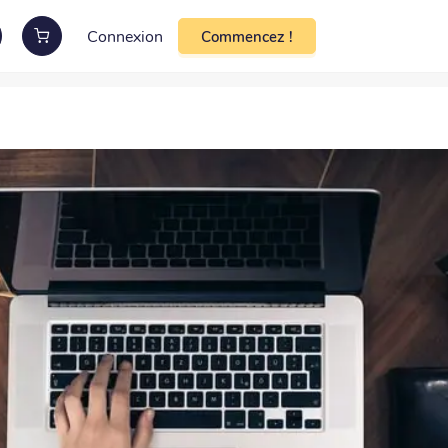
Connexion
Commencez !