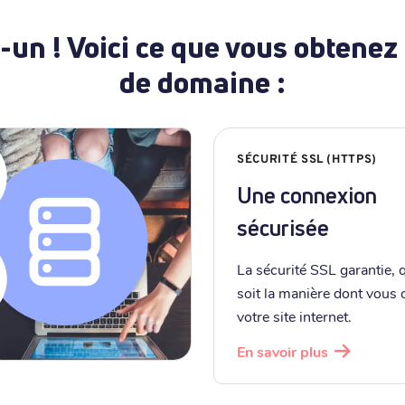
-un ! Voici ce que vous obtenez
de domaine :
SÉCURITÉ SSL (HTTPS)
Une connexion
sécurisée
La sécurité SSL garantie, 
soit la manière dont vous
votre site internet.
En savoir plus