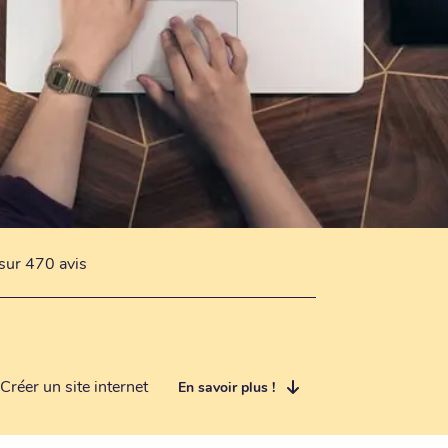
sur 470 avis
Créer un site internet
En savoir plus !