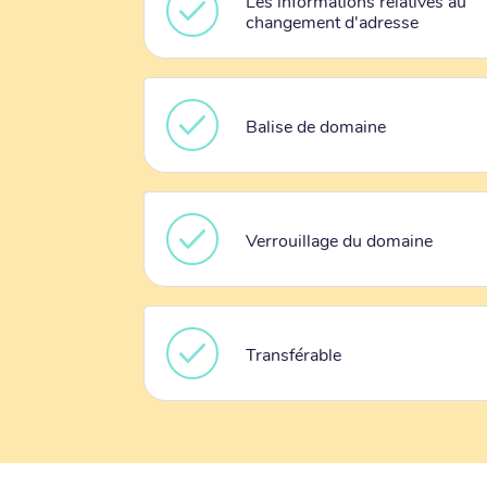
Les informations relatives au
changement d'adresse
Balise de domaine
Verrouillage du domaine
Transférable