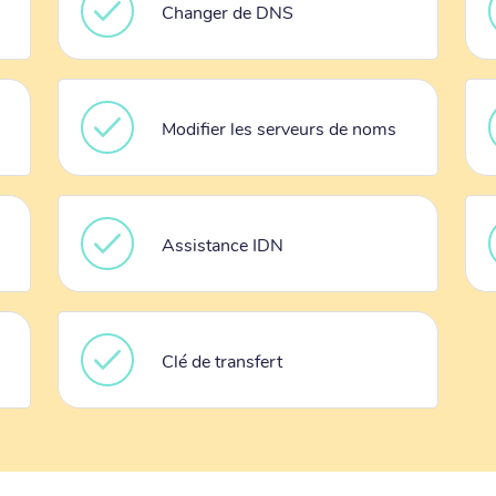
Changer de DNS
Modifier les serveurs de noms
Assistance IDN
Clé de transfert