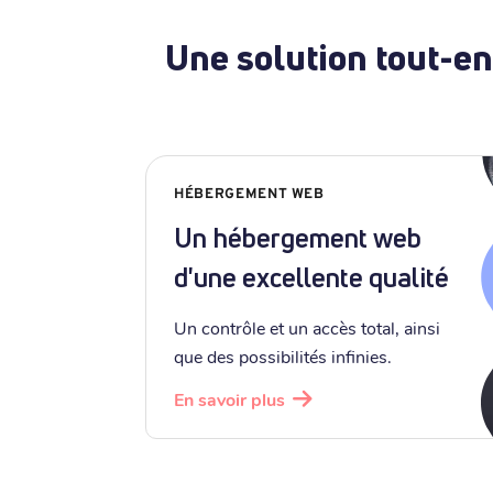
Une solution tout-en
HÉBERGEMENT WEB
Un hébergement web
d'une excellente qualité
Un contrôle et un accès total, ainsi
que des possibilités infinies.
En savoir plus