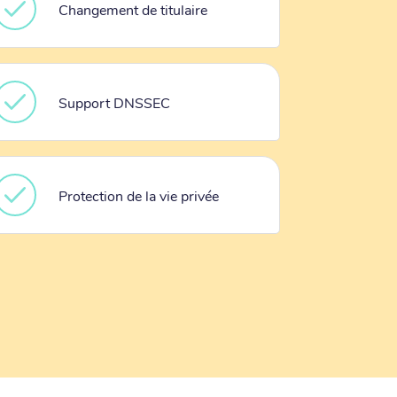
Changement de titulaire
Support DNSSEC
Protection de la vie privée