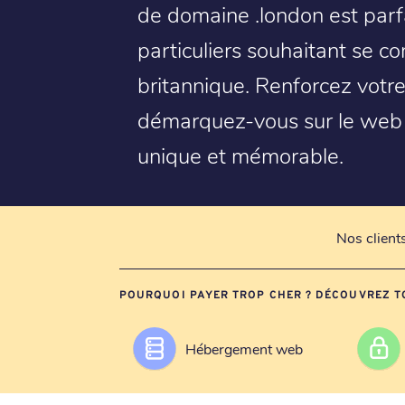
de domaine .london est parfa
particuliers souhaitant se co
britannique. Renforcez votre
démarquez-vous sur le web
unique et mémorable.
Nos client
POURQUOI PAYER TROP CHER ? DÉCOUVREZ T
Hébergement web