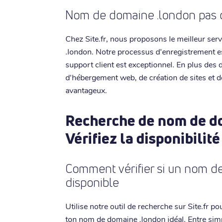
Nom de domaine .london pas ch
Chez Site.fr, nous proposons le meilleur se
.london. Notre processus d'enregistrement est
support client est exceptionnel. En plus des
d'hébergement web, de création de sites et d
avantageux.
Recherche de nom de do
Vérifiez la disponibilité
Comment vérifier si un nom d
disponible
Utilise notre outil de recherche sur Site.fr po
ton nom de domaine .london idéal. Entre sim