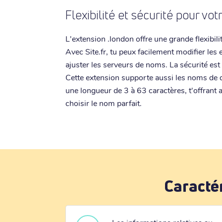
Flexibilité et sécurité pour vo
L'extension .london offre une grande flexibil
Avec Site.fr, tu peux facilement modifier les 
ajuster les serveurs de noms. La sécurité es
Cette extension supporte aussi les noms de 
une longueur de 3 à 63 caractères, t'offrant
choisir le nom parfait.
Caracté