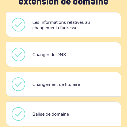
extension de domaine
Les informations relatives au
changement d'adresse
Changer de DNS
Changement de titulaire
Balise de domaine