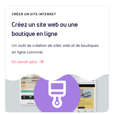
CRÉER UN SITE INTERNET
Créez un site web ou une
boutique en ligne
Un outil de création de sites web et de boutiques
en ligne convivial.
En savoir plus