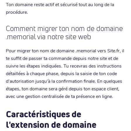
Ton domaine reste actif et sécurisé tout au long de la
procédure.
Comment migrer ton nom de domaine
.memorial via notre site web
Pour migrer ton nom de domaine .memorial vers Site.fr, il
te suffit de passer ta commande depuis notre site et de
suivre les étapes indiquées. Tu recevras des instructions
détaillées à chaque phase, depuis la saisie de ton code
d'autorisation jusqu'à la confirmation finale. En quelques
étapes, ton domaine sera géré depuis ton espace client,
avec une gestion centralisée de ta présence en ligne.
Caractéristiques de
l'extension de domaine