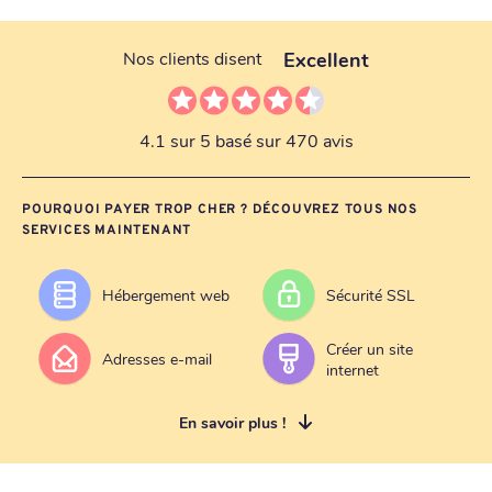
Excellent
Nos clients disent
4.1 sur 5 basé sur 470 avis
POURQUOI PAYER TROP CHER ? DÉCOUVREZ TOUS NOS
SERVICES MAINTENANT
Hébergement web
Sécurité SSL
Créer un site
Adresses e-mail
internet
En savoir plus !