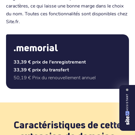
caractères, ce qui laisse une bonne marge dans le choix
du nom. Toutes ces fonctionnalités sont disponibles chez
Site.fr.
.memorial
33,39 €
prix de l'enregistrement
33,39 €
prix du transfert
50,19 €
Prix du renouvellement annuel
ASSISTANT
Caractéristiques de cette