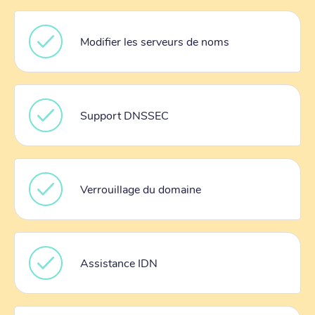
Modifier les serveurs de noms
Support DNSSEC
Verrouillage du domaine
Assistance IDN