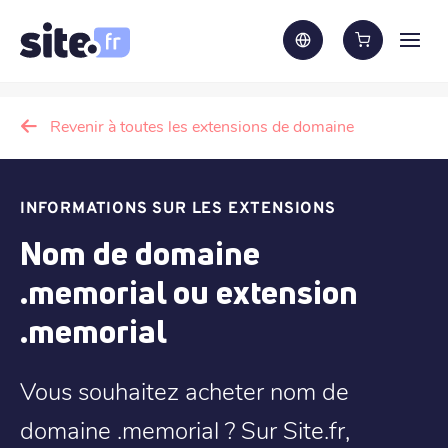
Revenir à toutes les extensions de domaine
INFORMATIONS SUR LES EXTENSIONS
Nom de domaine
.memorial ou extension
.memorial
Vous souhaitez acheter nom de
domaine .memorial ? Sur Site.fr,