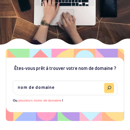
Êtes-vous prêt à trouver votre nom de domaine ?
Ou
plusieurs noms de domaine
!