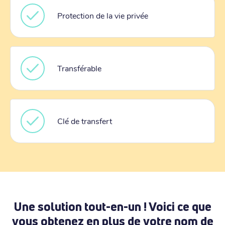
Protection de la vie privée
Transférable
Clé de transfert
Une solution tout-en-un ! Voici ce que
vous obtenez en plus de votre nom de