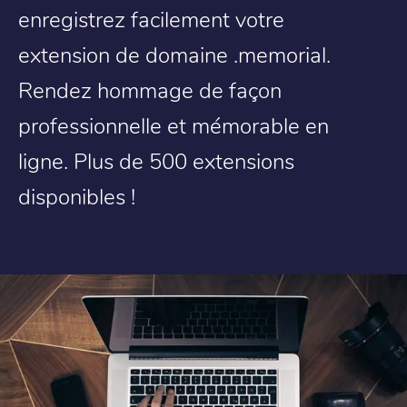
enregistrez facilement votre
extension de domaine .memorial.
Rendez hommage de façon
professionnelle et mémorable en
ligne. Plus de 500 extensions
disponibles !