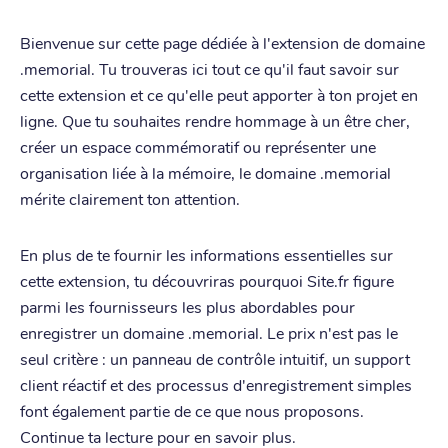
Bienvenue sur cette page dédiée à l'extension de domaine
.memorial. Tu trouveras ici tout ce qu'il faut savoir sur
cette extension et ce qu'elle peut apporter à ton projet en
ligne. Que tu souhaites rendre hommage à un être cher,
créer un espace commémoratif ou représenter une
organisation liée à la mémoire, le domaine .memorial
mérite clairement ton attention.
En plus de te fournir les informations essentielles sur
cette extension, tu découvriras pourquoi Site.fr figure
parmi les fournisseurs les plus abordables pour
enregistrer un domaine .memorial. Le prix n'est pas le
seul critère : un panneau de contrôle intuitif, un support
client réactif et des processus d'enregistrement simples
font également partie de ce que nous proposons.
Continue ta lecture pour en savoir plus.