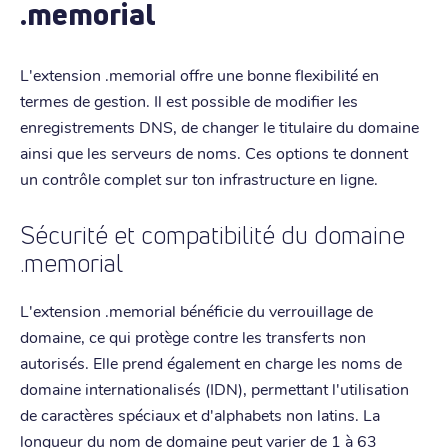
.memorial
L'extension .memorial offre une bonne flexibilité en
termes de gestion. Il est possible de modifier les
enregistrements DNS, de changer le titulaire du domaine
ainsi que les serveurs de noms. Ces options te donnent
un contrôle complet sur ton infrastructure en ligne.
Sécurité et compatibilité du domaine
.memorial
L'extension .memorial bénéficie du verrouillage de
domaine, ce qui protège contre les transferts non
autorisés. Elle prend également en charge les noms de
domaine internationalisés (IDN), permettant l'utilisation
de caractères spéciaux et d'alphabets non latins. La
longueur du nom de domaine peut varier de 1 à 63