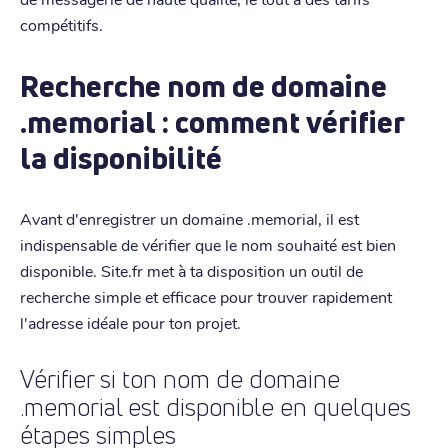
compétitifs.
Recherche nom de domaine
.memorial : comment vérifier
la disponibilité
Avant d'enregistrer un domaine .memorial, il est
indispensable de vérifier que le nom souhaité est bien
disponible. Site.fr met à ta disposition un outil de
recherche simple et efficace pour trouver rapidement
l'adresse idéale pour ton projet.
Vérifier si ton nom de domaine
.memorial est disponible en quelques
étapes simples