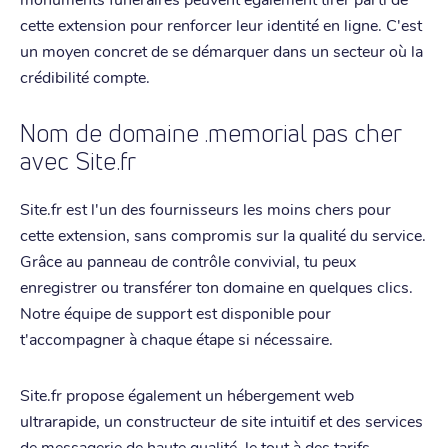
cette extension pour renforcer leur identité en ligne. C'est
un moyen concret de se démarquer dans un secteur où la
crédibilité compte.
Nom de domaine .memorial pas cher
avec Site.fr
Site.fr est l'un des fournisseurs les moins chers pour
cette extension, sans compromis sur la qualité du service.
Grâce au panneau de contrôle convivial, tu peux
enregistrer ou transférer ton domaine en quelques clics.
Notre équipe de support est disponible pour
t'accompagner à chaque étape si nécessaire.
Site.fr propose également un hébergement web
ultrarapide, un constructeur de site intuitif et des services
de messagerie de haute qualité, le tout à des tarifs