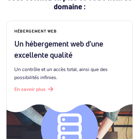
domaine :
HÉBERGEMENT WEB
Un hébergement web d'une
excellente qualité
Un contrôle et un accès total, ainsi que des
possibilités infinies.
En savoir plus