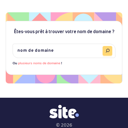
Êtes-vous prêt à trouver votre nom de domaine ?
Ou
plusieurs noms de domaine
!
©
2026