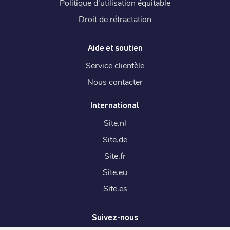
Politique d'utilisation équitable
Droit de rétractation
Aide et soutien
Service clientèle
Nous contacter
International
Site.
nl
Site.
de
Site.
fr
Site.
eu
Site.
es
Suivez-nous