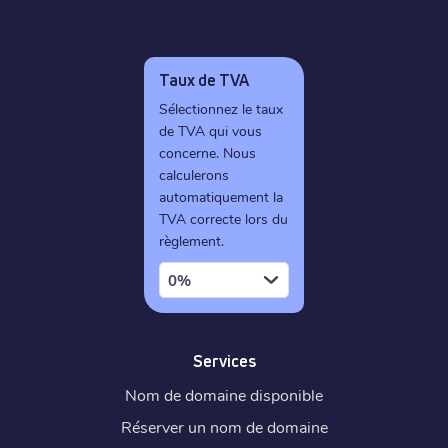
Taux de TVA
Sélectionnez le taux
de TVA qui vous
concerne. Nous
calculerons
automatiquement la
TVA correcte lors du
règlement.
0%
Services
Nom de domaine disponible
Réserver un nom de domaine