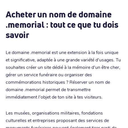
Acheter un nom de domaine
.memorial : tout ce que tu dois
savoir
Le domaine .memorial est une extension à la fois unique
et significative, adaptée à une grande variété d'usages. Tu
souhaites créer un site dédié à la mémoire d'un être cher,
gérer un service funéraire ou organiser des
commémorations historiques ? Réserver un nom de
domaine .memorial permet de transmettre
immédiatement l'objet de ton site à tes visiteurs.
Les musées, organisations militaires, fondations
culturelles et entreprises proposant des services de
monuments funéraires peuvent également tirer parti de