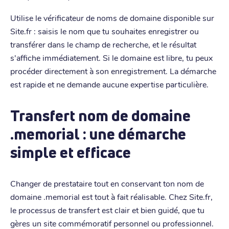
Utilise le vérificateur de noms de domaine disponible sur
Site.fr : saisis le nom que tu souhaites enregistrer ou
transférer dans le champ de recherche, et le résultat
s'affiche immédiatement. Si le domaine est libre, tu peux
procéder directement à son enregistrement. La démarche
est rapide et ne demande aucune expertise particulière.
Transfert nom de domaine
.memorial : une démarche
simple et efficace
Changer de prestataire tout en conservant ton nom de
domaine .memorial est tout à fait réalisable. Chez Site.fr,
le processus de transfert est clair et bien guidé, que tu
gères un site commémoratif personnel ou professionnel.