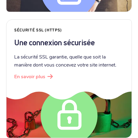
SÉCURITÉ SSL (HTTPS)
Une connexion sécurisée
La sécurité SSL garantie, quelle que soit la
manière dont vous concevez votre site internet.
En savoir plus