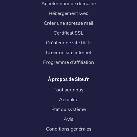
Acheter nom de domaine
Hébergement web
Créer une adresse mail
Certificat SSL
Créateur de site IA
✨
Créer un site internet
Programme d'affiliation
À propos de Site.fr
Tout sur nous
Actualité
État du système
Avis
Conditions générales