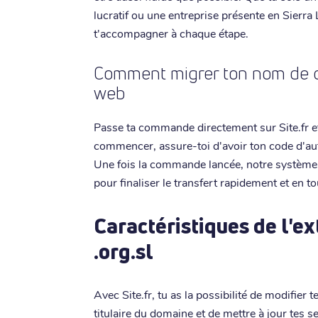
lucratif ou une entreprise présente en Sierra
t'accompagner à chaque étape.
Comment migrer ton nom de dom
web
Passe ta commande directement sur Site.fr et
commencer, assure-toi d'avoir ton code d'au
Une fois la commande lancée, notre système
pour finaliser le transfert rapidement et en to
Caractéristiques de l'e
.org.sl
Avec Site.fr, tu as la possibilité de modifie
titulaire du domaine et de mettre à jour tes 