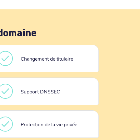
 domaine
Changement de titulaire
Support DNSSEC
Protection de la vie privée