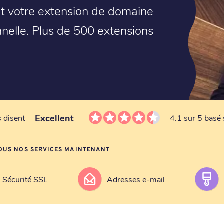
ent votre extension de domaine
nnelle. Plus de 500 extensions
Excellent
s disent
4.1 sur 5 basé 
OUS NOS SERVICES MAINTENANT
Sécurité SSL
Adresses e-mail