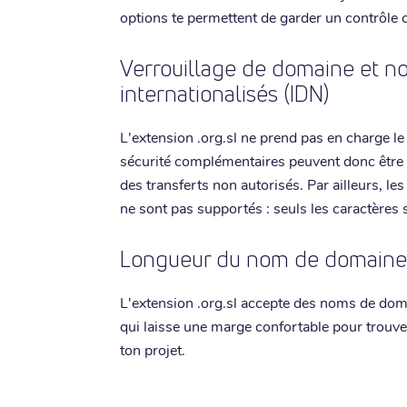
options te permettent de garder un contrôle 
Verrouillage de domaine et 
internationalisés (IDN)
L'extension .org.sl ne prend pas en charge l
sécurité complémentaires peuvent donc être 
des transferts non autorisés. Par ailleurs, l
ne sont pas supportés : seuls les caractères
Longueur du nom de domaine
L'extension .org.sl accepte des noms de dom
qui laisse une marge confortable pour trouve
ton projet.