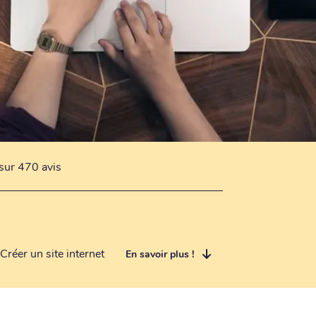
sur 470 avis
Créer un site internet
En savoir plus !