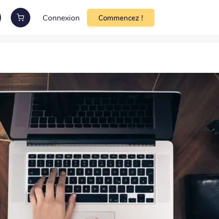
Connexion
Commencez !