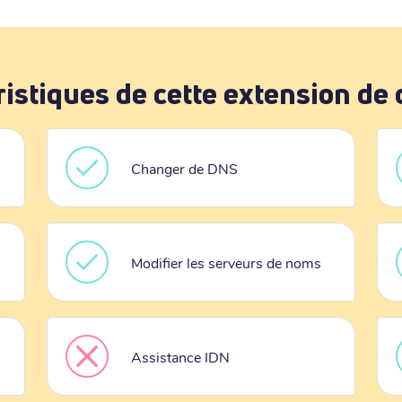
ristiques de cette extension de
Changer de DNS
Modifier les serveurs de noms
Assistance IDN