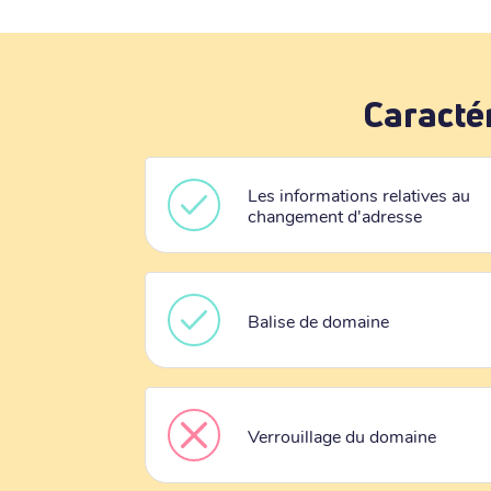
Caracté
Les informations relatives au
changement d'adresse
Balise de domaine
Verrouillage du domaine