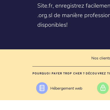
Site.fr, enregistrez facilem
.org.sl de manière professio
disponibles!
Nos client
POURQUOI PAYER TROP CHER ? DÉCOUVREZ T
Hébergement web