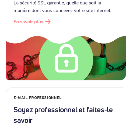
La sécurité SSL garantie, quelle que soit la
manière dont vous concevez votre site internet.
En savoir plus
E-MAIL PROFESSIONNEL
Soyez professionnel et faites-le
savoir