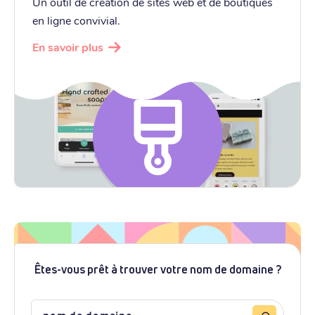
Un outil de création de sites web et de boutiques
en ligne convivial.
En savoir plus
Êtes-vous prêt à trouver votre nom de domaine ?