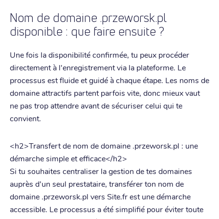
Nom de domaine .przeworsk.pl
disponible : que faire ensuite ?
Une fois la disponibilité confirmée, tu peux procéder
directement à l'enregistrement via la plateforme. Le
processus est fluide et guidé à chaque étape. Les noms de
domaine attractifs partent parfois vite, donc mieux vaut
ne pas trop attendre avant de sécuriser celui qui te
convient.
<h2>Transfert de nom de domaine .przeworsk.pl : une
démarche simple et efficace</h2>
Si tu souhaites centraliser la gestion de tes domaines
auprès d'un seul prestataire, transférer ton nom de
domaine .przeworsk.pl vers Site.fr est une démarche
accessible. Le processus a été simplifié pour éviter toute