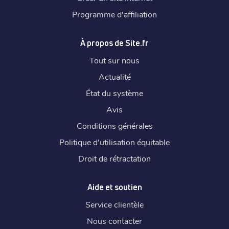
Programme d'affiliation
À propos de Site.fr
Tout sur nous
Actualité
État du système
Avis
Conditions générales
Politique d'utilisation équitable
Droit de rétractation
Aide et soutien
Service clientèle
Nous contacter