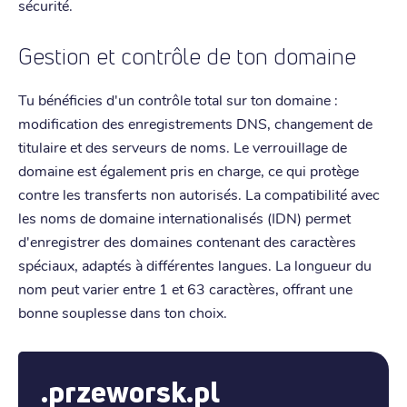
sécurité.
Gestion et contrôle de ton domaine
Tu bénéficies d'un contrôle total sur ton domaine :
modification des enregistrements DNS, changement de
titulaire et des serveurs de noms. Le verrouillage de
domaine est également pris en charge, ce qui protège
contre les transferts non autorisés. La compatibilité avec
les noms de domaine internationalisés (IDN) permet
d'enregistrer des domaines contenant des caractères
spéciaux, adaptés à différentes langues. La longueur du
nom peut varier entre 1 et 63 caractères, offrant une
bonne souplesse dans ton choix.
.przeworsk.pl