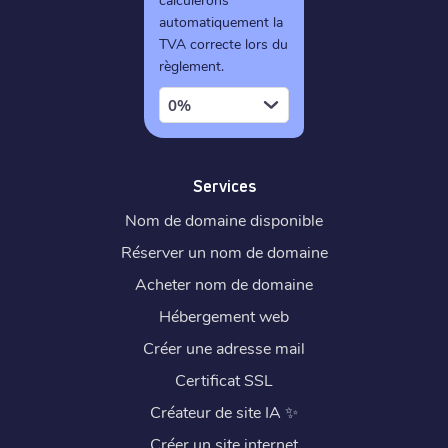
automatiquement la
TVA correcte lors du
règlement.
0%
Services
Nom de domaine disponible
Réserver un nom de domaine
Acheter nom de domaine
Hébergement web
Créer une adresse mail
Certificat SSL
Créateur de site IA
✨
Créer un site internet