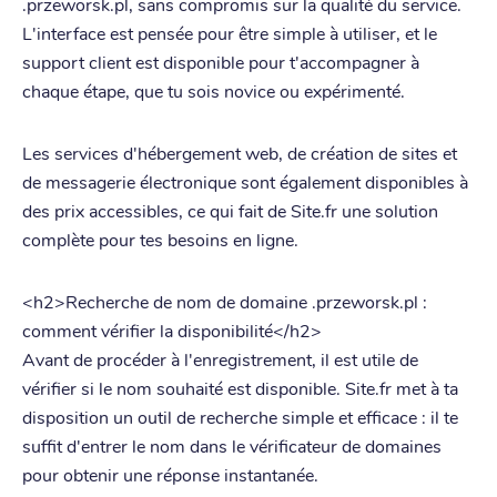
.przeworsk.pl, sans compromis sur la qualité du service.
L'interface est pensée pour être simple à utiliser, et le
support client est disponible pour t'accompagner à
chaque étape, que tu sois novice ou expérimenté.
Les services d'hébergement web, de création de sites et
de messagerie électronique sont également disponibles à
des prix accessibles, ce qui fait de Site.fr une solution
complète pour tes besoins en ligne.
<h2>Recherche de nom de domaine .przeworsk.pl :
comment vérifier la disponibilité</h2>
Avant de procéder à l'enregistrement, il est utile de
vérifier si le nom souhaité est disponible. Site.fr met à ta
disposition un outil de recherche simple et efficace : il te
suffit d'entrer le nom dans le vérificateur de domaines
pour obtenir une réponse instantanée.