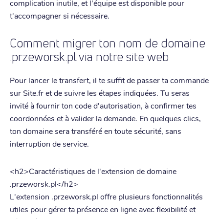
complication inutile, et l'équipe est disponible pour
t'accompagner si nécessaire.
Comment migrer ton nom de domaine
.przeworsk.pl via notre site web
Pour lancer le transfert, il te suffit de passer ta commande
sur Site.fr et de suivre les étapes indiquées. Tu seras
invité à fournir ton code d'autorisation, à confirmer tes
coordonnées et à valider la demande. En quelques clics,
ton domaine sera transféré en toute sécurité, sans
interruption de service.
<h2>Caractéristiques de l'extension de domaine
.przeworsk.pl</h2>
L'extension .przeworsk.pl offre plusieurs fonctionnalités
utiles pour gérer ta présence en ligne avec flexibilité et