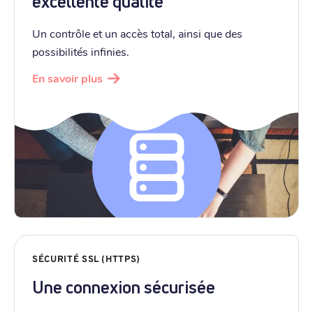
excellente qualité
Un contrôle et un accès total, ainsi que des
possibilités infinies.
En savoir plus
SÉCURITÉ SSL (HTTPS)
Une connexion sécurisée