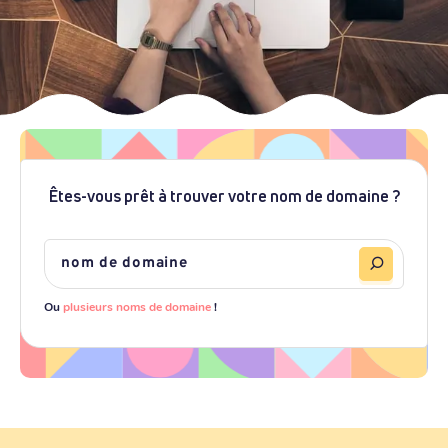
Êtes-vous prêt à trouver votre nom de domaine ?
Ou
plusieurs noms de domaine
!