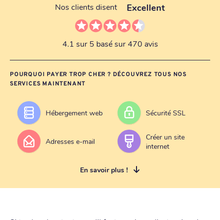
Excellent
Nos clients disent
4.1 sur 5 basé sur 470 avis
POURQUOI PAYER TROP CHER ? DÉCOUVREZ TOUS NOS
SERVICES MAINTENANT
Hébergement web
Sécurité SSL
Créer un site
Adresses e-mail
internet
En savoir plus !