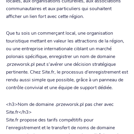
locales, aux organisations culturelles, aux associations
communautaires et aux particuliers qui souhaitent
afficher un lien fort avec cette région.
Que tu sois un commerçant local, une organisation
touristique mettant en valeur les attractions de la région,
ou une entreprise internationale ciblant un marché
polonais spécifique, enregistrer un nom de domaine
.przeworsk.pl peut s'avérer une décision stratégique
pertinente. Chez Site.fr, le processus d'enregistrement est
rendu aussi simple que possible, grâce à un panneau de
contrôle convivial et une équipe de support dédiée.
<h3>Nom de domaine .przeworsk.pl pas cher avec
Site.fr</h3>
Site.fr propose des tarifs compétitifs pour
l'enregistrement et le transfert de noms de domaine