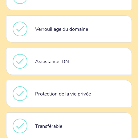
Verrouillage du domaine
Assistance IDN
Protection de la vie privée
Transférable