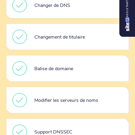
ASSISTANT
Changer de DNS
Changement de titulaire
Balise de domaine
Modifier les serveurs de noms
Support DNSSEC