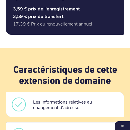
3,59 €
prix de l'enregistrement
3,59 €
prix du transfert
17,39 €
Prix du renouvellement annuel
Caractéristiques de cette
extension de domaine
Les informations relatives au
changement d'adresse