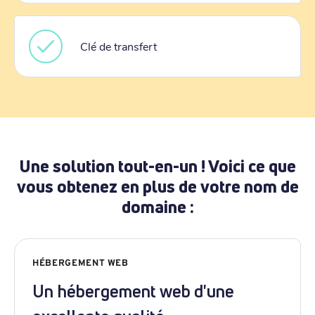
Clé de transfert
Une solution tout-en-un ! Voici ce que
vous obtenez en plus de votre nom de
domaine :
HÉBERGEMENT WEB
Un hébergement web d'une