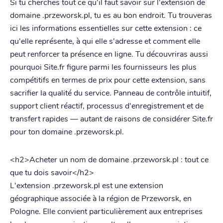
Si tu cherches tout ce qu'il faut savoir sur l'extension de
domaine .przeworsk.pl, tu es au bon endroit. Tu trouveras
ici les informations essentielles sur cette extension : ce
qu'elle représente, à qui elle s'adresse et comment elle
peut renforcer ta présence en ligne. Tu découvriras aussi
pourquoi Site.fr figure parmi les fournisseurs les plus
compétitifs en termes de prix pour cette extension, sans
sacrifier la qualité du service. Panneau de contrôle intuitif,
support client réactif, processus d'enregistrement et de
transfert rapides — autant de raisons de considérer Site.fr
pour ton domaine .przeworsk.pl.
<h2>Acheter un nom de domaine .przeworsk.pl : tout ce
que tu dois savoir</h2>
L'extension .przeworsk.pl est une extension
géographique associée à la région de Przeworsk, en
Pologne. Elle convient particulièrement aux entreprises