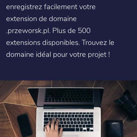
enregistrez facilement votre
extension de domaine
.przeworsk.pl. Plus de 500
extensions disponibles. Trouvez le
domaine idéal pour votre projet !