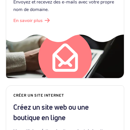
Envoyez et recevez des e-mails avec votre propre
nom de domaine.
En savoir plus
CRÉER UN SITE INTERNET
Créez un site web ou une
boutique en ligne