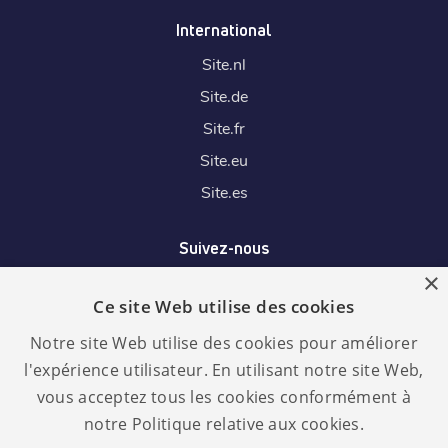
International
Site.
nl
Site.
de
Site.
fr
Site.
eu
Site.
es
Suivez-nous
×
Ce site Web utilise des cookies
Nous acceptons
Notre site Web utilise des cookies pour améliorer
l'expérience utilisateur. En utilisant notre site Web,
vous acceptez tous les cookies conformément à
notre Politique relative aux cookies.