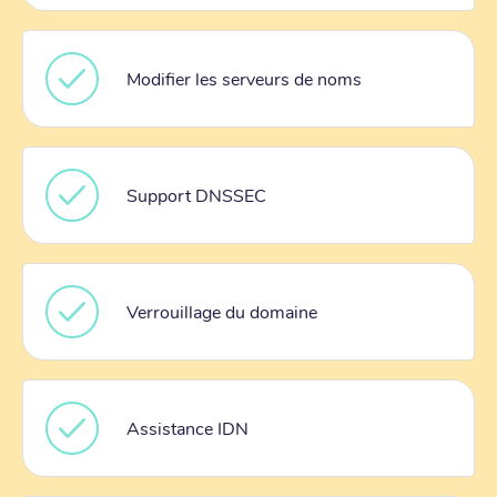
Modifier les serveurs de noms
Support DNSSEC
Verrouillage du domaine
Assistance IDN