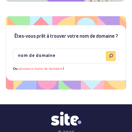
Êtes-vous prêt à trouver votre nom de domaine ?
Ou
plusieurs noms de domaine
!