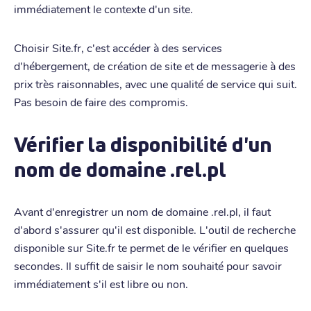
immédiatement le contexte d'un site.
Choisir Site.fr, c'est accéder à des services
d'hébergement, de création de site et de messagerie à des
prix très raisonnables, avec une qualité de service qui suit.
Pas besoin de faire des compromis.
Vérifier la disponibilité d'un
nom de domaine .rel.pl
Avant d'enregistrer un nom de domaine .rel.pl, il faut
d'abord s'assurer qu'il est disponible. L'outil de recherche
disponible sur Site.fr te permet de le vérifier en quelques
secondes. Il suffit de saisir le nom souhaité pour savoir
immédiatement s'il est libre ou non.