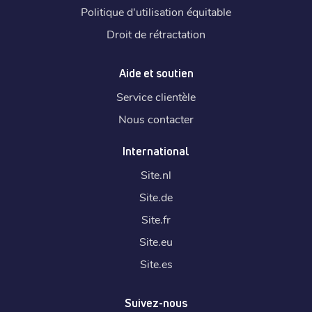
Politique d'utilisation équitable
Droit de rétractation
Aide et soutien
Service clientèle
Nous contacter
International
Site.
nl
Site.
de
Site.
fr
Site.
eu
Site.
es
Suivez-nous