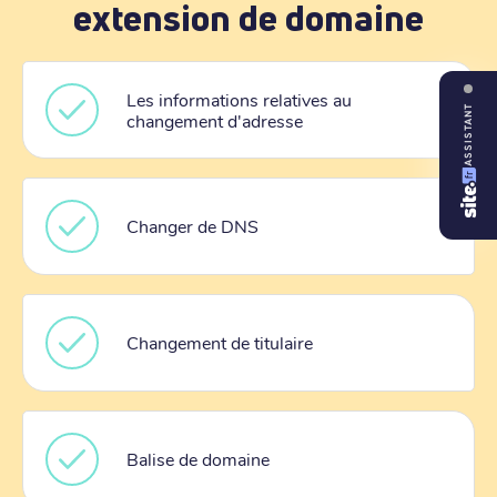
extension de domaine
Les informations relatives au
ASSISTANT
changement d'adresse
Changer de DNS
Changement de titulaire
Balise de domaine