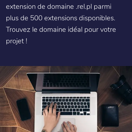
extension de domaine .rel.pl parmi
plus de 500 extensions disponibles.
Trouvez le domaine idéal pour votre
projet !