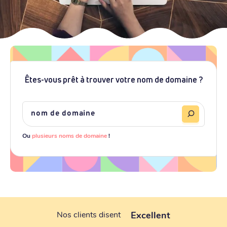
Êtes-vous prêt à trouver votre nom de domaine ?
Ou
plusieurs noms de domaine
!
Excellent
Nos clients disent