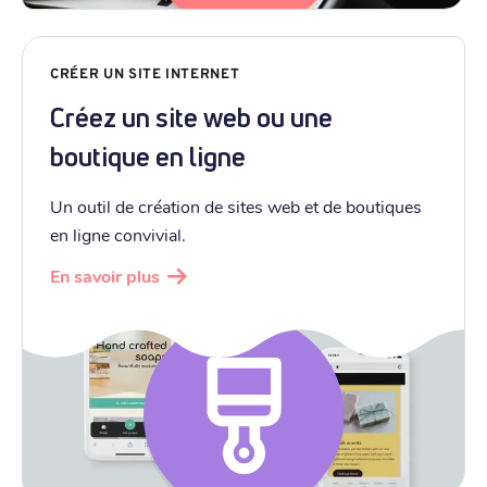
CRÉER UN SITE INTERNET
Créez un site web ou une
boutique en ligne
Un outil de création de sites web et de boutiques
en ligne convivial.
En savoir plus