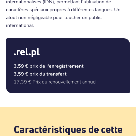
internationalisés (IDN), permettant l'utilisation de
caractères spéciaux propres à différentes langues. Un
atout non négligeable pour toucher un public
international.
.rel.pl
3,59 €
prix de l'enregistrement
3,59 €
prix du transfert
17,39 €
Prix du renouvellement annuel
Caractéristiques de cette