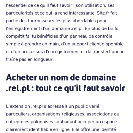
l'essentiel de ce qu'il faut savoir : son utilisation, ses
particularités et ce qui la rend intéressante. Site.fr fait
partie des fournisseurs les plus abordables pour
l'enregistrement d'un domaine .rel.pl. En plus de tarifs
compétitifs, tu bénéficies d'un panneau de contrôle
simple à prendre en main, d'un support client disponible
et d'un processus d'enregistrement et de transfert qui ne
traîne pas en longueur.
Acheter un nom de domaine
.rel.pl : tout ce qu'il faut savoir
L'extension .rel.pl s'adresse à un public varié :
particuliers, organisations religieuses, associations ou
entreprises polonaises souhaitant occuper un espace
clairement identifiable en ligne. Elle offre une identité