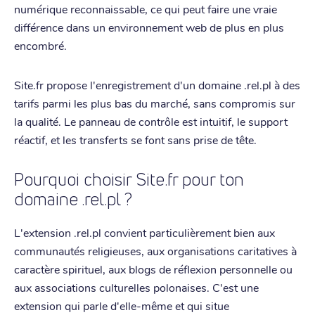
numérique reconnaissable, ce qui peut faire une vraie
différence dans un environnement web de plus en plus
encombré.
Site.fr propose l'enregistrement d'un domaine .rel.pl à des
tarifs parmi les plus bas du marché, sans compromis sur
la qualité. Le panneau de contrôle est intuitif, le support
réactif, et les transferts se font sans prise de tête.
Pourquoi choisir Site.fr pour ton
domaine .rel.pl ?
L'extension .rel.pl convient particulièrement bien aux
communautés religieuses, aux organisations caritatives à
caractère spirituel, aux blogs de réflexion personnelle ou
aux associations culturelles polonaises. C'est une
extension qui parle d'elle-même et qui situe