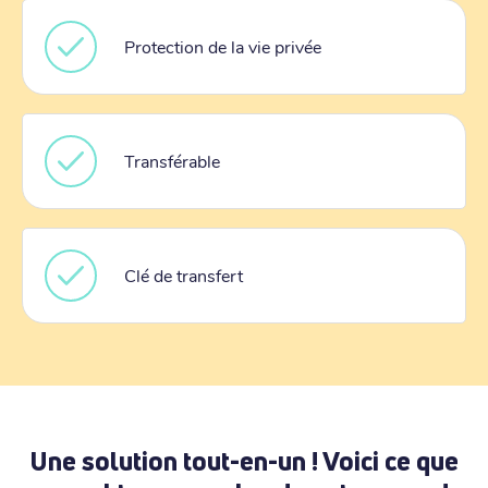
Protection de la vie privée
Transférable
Clé de transfert
Une solution tout-en-un ! Voici ce que