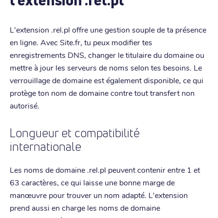
L'extension .rel.pl offre une gestion souple de ta présence
en ligne. Avec Site.fr, tu peux modifier tes
enregistrements DNS, changer le titulaire du domaine ou
mettre à jour les serveurs de noms selon tes besoins. Le
verrouillage de domaine est également disponible, ce qui
protège ton nom de domaine contre tout transfert non
autorisé.
Longueur et compatibilité
internationale
Les noms de domaine .rel.pl peuvent contenir entre 1 et
63 caractères, ce qui laisse une bonne marge de
manœuvre pour trouver un nom adapté. L'extension
prend aussi en charge les noms de domaine