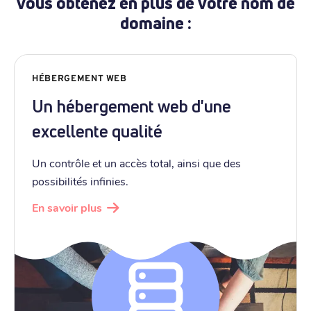
vous obtenez en plus de votre nom de
domaine :
HÉBERGEMENT WEB
Un hébergement web d'une
excellente qualité
Un contrôle et un accès total, ainsi que des
possibilités infinies.
En savoir plus