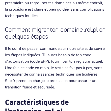
prestataire ou regrouper tes domaines au même endroit,
la procédure est claire et bien guidée, sans complications
techniques inutiles.
Comment migrer ton domaine .rel.pl en
quelques étapes
Il te suffit de passer commande sur notre site et de suivre
les étapes indiquées. Tu auras besoin de ton code
d'autorisation (code EPP), fourni par ton registrar actuel.
Une fois ce code en main, le reste se fait pas à pas, sans
nécessiter de connaissances techniques particulières.
Site.fr prend en charge le processus pour assurer une
transition fluide et sécurisée.
Caractéristiques de
l'extension .rel.pl