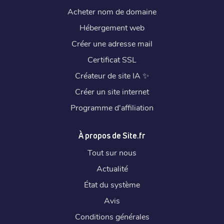
Acheter nom de domaine
Hébergement web
Créer une adresse mail
Certificat SSL
Créateur de site IA
✨
Créer un site internet
Programme d'affiliation
À propos de Site.fr
Tout sur nous
Actualité
État du système
Avis
Conditions générales