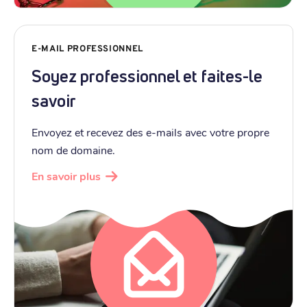
E-MAIL PROFESSIONNEL
Soyez professionnel et faites-le
savoir
Envoyez et recevez des e-mails avec votre propre
nom de domaine.
En savoir plus