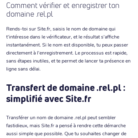
Comment vérifier et enregistrer ton
domaine .rel.pl
Rends-toi sur Site.fr, saisis le nom de domaine qui
t'intéresse dans le vérificateur, et le résultat s'affiche
instantanément. Si le nom est disponible, tu peux passer
directement à l'enregistrement. Le processus est rapide,
sans étapes inutiles, et te permet de lancer ta présence en
ligne sans délai.
Transfert de domaine .rel.pl :
simplifié avec Site.fr
Transférer un nom de domaine .rel.pl peut sembler
fastidieux, mais Site.fr a pensé à rendre cette démarche
aussi simple que possible. Que tu souhaites changer de