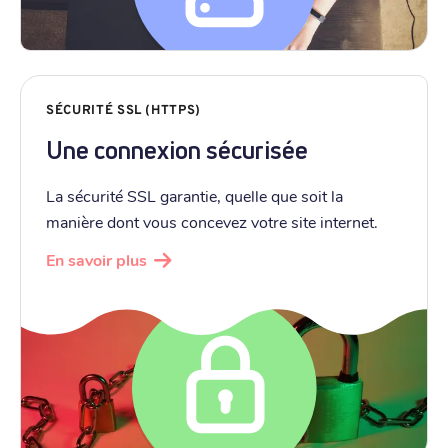
SÉCURITÉ SSL (HTTPS)
Une connexion sécurisée
La sécurité SSL garantie, quelle que soit la
manière dont vous concevez votre site internet.
En savoir plus