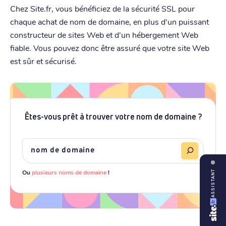
Chez Site.fr, vous bénéficiez de la sécurité SSL pour
chaque achat de nom de domaine, en plus d'un puissant
constructeur de sites Web et d'un hébergement Web
fiable. Vous pouvez donc être assuré que votre site Web
est sûr et sécurisé.
Êtes-vous prêt à trouver votre nom de domaine ?
Ou
plusieurs noms de domaine
!
ASSISTANT