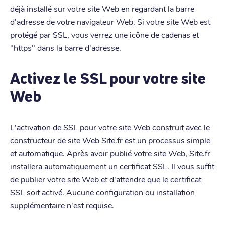
déjà installé sur votre site Web en regardant la barre
d'adresse de votre navigateur Web. Si votre site Web est
protégé par SSL, vous verrez une icône de cadenas et
"https" dans la barre d'adresse.
Activez le SSL pour votre site
Web
L'activation de SSL pour votre site Web construit avec le
constructeur de site Web Site.fr est un processus simple
et automatique. Après avoir publié votre site Web, Site.fr
installera automatiquement un certificat SSL. Il vous suffit
de publier votre site Web et d'attendre que le certificat
SSL soit activé. Aucune configuration ou installation
supplémentaire n'est requise.