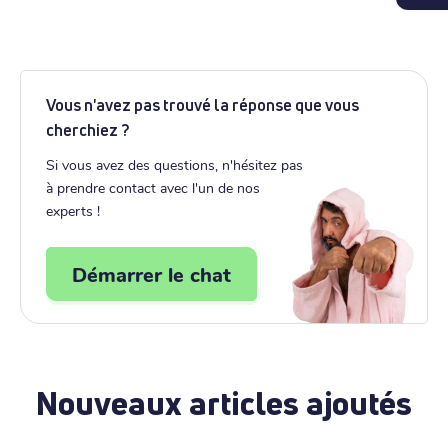
Vous n'avez pas trouvé la réponse que vous
cherchiez ?
Si vous avez des questions, n'hésitez pas
à prendre contact avec l'un de nos
experts !
Démarrer le chat
Nouveaux articles ajoutés