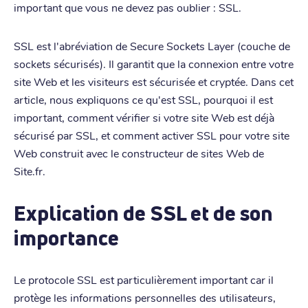
important que vous ne devez pas oublier : SSL.
SSL est l'abréviation de Secure Sockets Layer (couche de
sockets sécurisés). Il garantit que la connexion entre votre
site Web et les visiteurs est sécurisée et cryptée. Dans cet
article, nous expliquons ce qu'est SSL, pourquoi il est
important, comment vérifier si votre site Web est déjà
sécurisé par SSL, et comment activer SSL pour votre site
Web construit avec le constructeur de sites Web de
Site.fr.
Explication de SSL et de son
importance
Le protocole SSL est particulièrement important car il
protège les informations personnelles des utilisateurs,