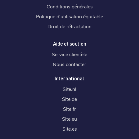
Conditions générales
Politique d'utilisation équitable
Droit de rétractation
Aide et soutien
Service clientèle
Nous contacter
International
Site.
nl
Site.
de
Site.
fr
Site.
eu
Site.
es