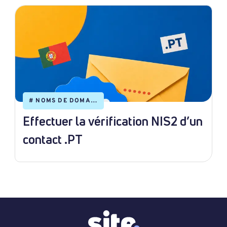
#
NOMS DE DOMAINE
Effectuer la vérification NIS2 d’un
contact .PT