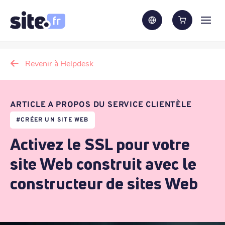
Revenir à Helpdesk
ARTICLE A PROPOS DU SERVICE CLIENTÈLE
#
CRÉER UN SITE WEB
Activez le SSL pour votre
site Web construit avec le
constructeur de sites Web