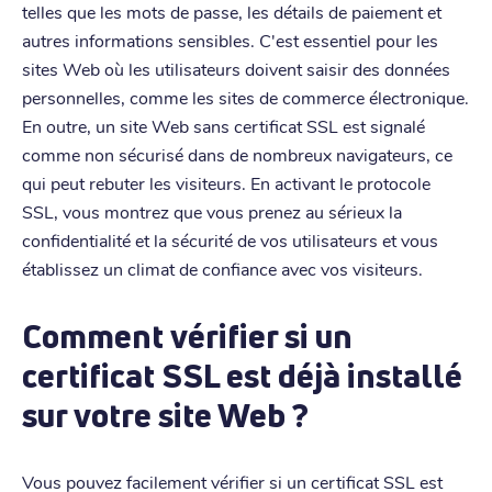
telles que les mots de passe, les détails de paiement et
autres informations sensibles. C'est essentiel pour les
sites Web où les utilisateurs doivent saisir des données
personnelles, comme les sites de commerce électronique.
En outre, un site Web sans certificat SSL est signalé
comme non sécurisé dans de nombreux navigateurs, ce
qui peut rebuter les visiteurs. En activant le protocole
SSL, vous montrez que vous prenez au sérieux la
confidentialité et la sécurité de vos utilisateurs et vous
établissez un climat de confiance avec vos visiteurs.
Comment vérifier si un
certificat SSL est déjà installé
sur votre site Web ?
Vous pouvez facilement vérifier si un certificat SSL est