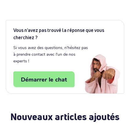
Vous n'avez pas trouvé la réponse que vous
cherchiez ?
Si vous avez des questions, n'hésitez pas
à prendre contact avec l'un de nos
experts !
Démarrer le chat
Nouveaux articles ajoutés