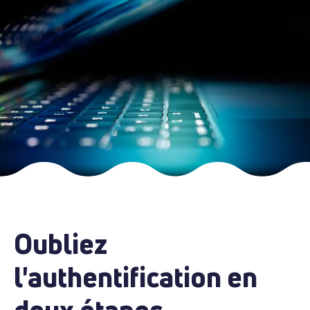
Oubliez
l'authentification en