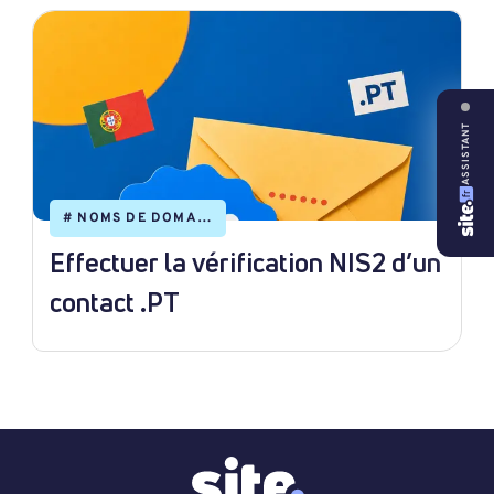
ASSISTANT
#
NOMS DE DOMAINE
Effectuer la vérification NIS2 d’un
contact .PT