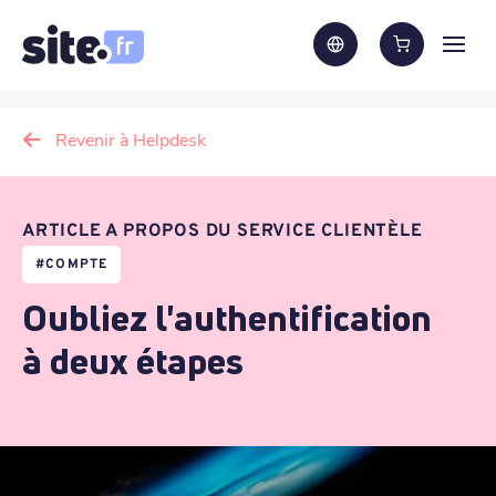
Revenir à Helpdesk
ARTICLE A PROPOS DU SERVICE CLIENTÈLE
#
COMPTE
Oubliez l'authentification
à deux étapes