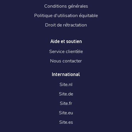
Conditions générales
Politique d'utilisation équitable
Droit de rétractation
Aide et soutien
Service clientèle
Nous contacter
International
Site.
nl
Site.
de
Site.
fr
Site.
eu
Site.
es