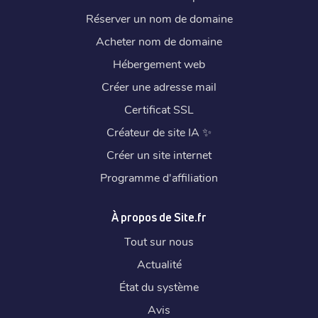
Réserver un nom de domaine
Acheter nom de domaine
Hébergement web
Créer une adresse mail
Certificat SSL
Créateur de site IA
✨
Créer un site internet
Programme d'affiliation
À propos de Site.fr
Tout sur nous
Actualité
État du système
Avis