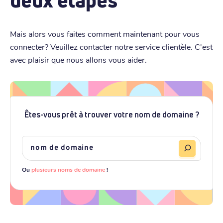
deux étapes
Mais alors vous faites comment maintenant pour vous
connecter? Veuillez contacter notre service clientèle. C'est
avec plaisir que nous allons vous aider.
Êtes-vous prêt à trouver votre nom de domaine ?
Ou
plusieurs noms de domaine
!