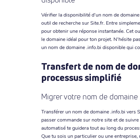
Vérifier la disponibilité d'un nom de domaine .
outil de recherche sur Site.fr. Entre simplem
pour obtenir une réponse instantanée. Cet ou
le domaine idéal pour ton projet. N'hésite pa
un nom de domaine .info.bi disponible qui co
Transfert de nom de dom
processus simplifié
Migrer votre nom de domaine .i
Transférer un nom de domaine .info.bi vers Site
passer commande sur notre site et de suivre
automatisé te guidera tout au long du proces
Que tu sois un particulier ou une entreprise, n