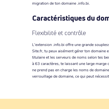
migration de ton domaine .info.bi.
Caractéristiques du dom
Flexibilité et contrôle
L'extension .info.bi offre une grande souples
Site.fr, tu peux aisément gérer ton domaine 
titulaire et les serveurs de noms selon tes b
à 63 caractères, te laissant une large marge
ne prend pas en charge les noms de domaine i
verrouillage de domaine, ce qui peut nécessit