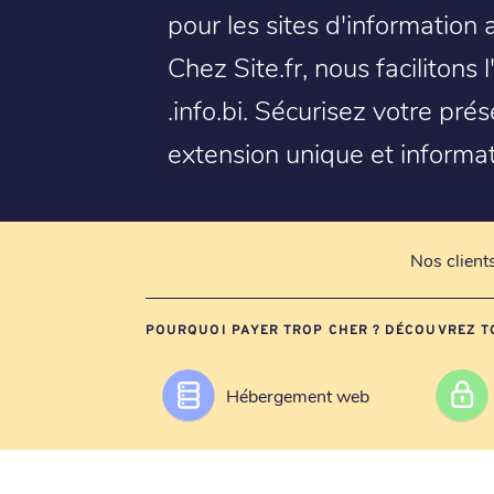
pour les sites d'information 
Chez Site.fr, nous facilitons
.info.bi. Sécurisez votre pré
extension unique et informat
Nos client
POURQUOI PAYER TROP CHER ? DÉCOUVREZ T
Hébergement web