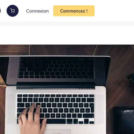
Connexion
Commencez !