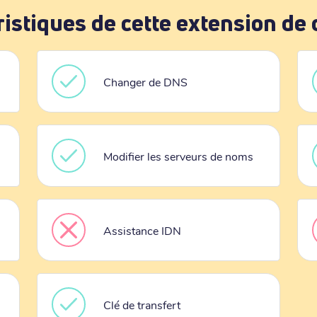
ristiques de cette extension de
Changer de DNS
Modifier les serveurs de noms
Assistance IDN
Clé de transfert