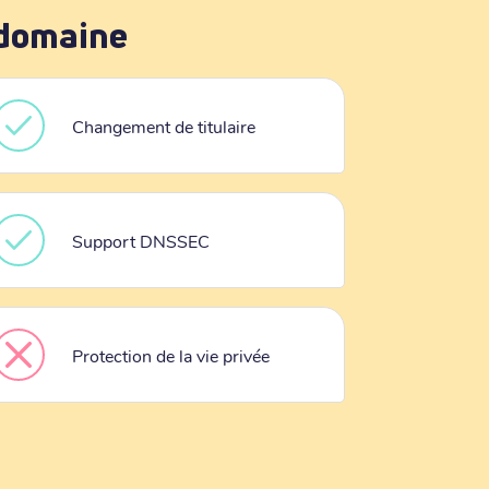
 domaine
Changement de titulaire
Support DNSSEC
Protection de la vie privée