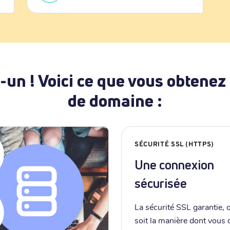
-un ! Voici ce que vous obtenez
de domaine :
SÉCURITÉ SSL (HTTPS)
Une connexion
sécurisée
La sécurité SSL garantie, 
soit la manière dont vous