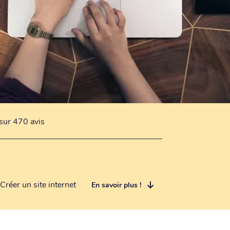
sur 470 avis
Créer un site internet
En savoir plus !