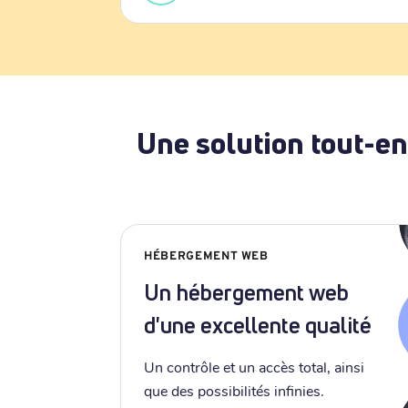
Une solution tout-en
HÉBERGEMENT WEB
Un hébergement web
d'une excellente qualité
Un contrôle et un accès total, ainsi
que des possibilités infinies.