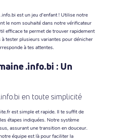
info.bi est un jeu d'enfant ! Utilise notre
ent le nom souhaité dans notre vérificateur
til efficace te permet de trouver rapidement
s à tester plusieurs variantes pour dénicher
rresponde à tes attentes.
aine .info.bi : Un
nfo.bi en toute simplicité
.fr est simple et rapide. Il te suffit de
 les étapes indiquées. Notre système
sus, assurant une transition en douceur.
otre équipe est là pour faciliter la