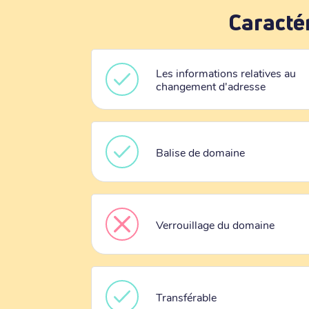
Caracté
Les informations relatives au
changement d'adresse
Balise de domaine
Verrouillage du domaine
Transférable